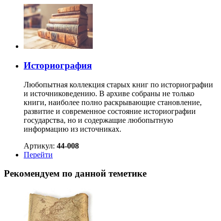
Историография
Любопытная коллекция старых книг по историографии
и источниковедению. В архиве собраны не только
книги, наиболее полно раскрывающие становление,
развитие и современное состояние историографии
государства, но и содержащие любопытную
информацию из источниках.
Артикул:
44-008
Перейти
Рекомендуем по данной теметике