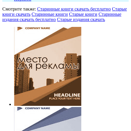
Смотрите также:
Старинные книги скачать бесплатно
Старые
книги скачать
Старинные книги
Старые книги
Старинные
издания скачать бесплатно
Старые издания скачать