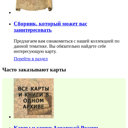
Сборник, который может вас
заинтересовать
Предлагаем вам ознакомиться с нашей коллекцией по
данной тематике. Вы обязательно найдете себе
интересующую карту.
Перейти в раздел
Часто заказывают карты
Карты и книги Азиатской России