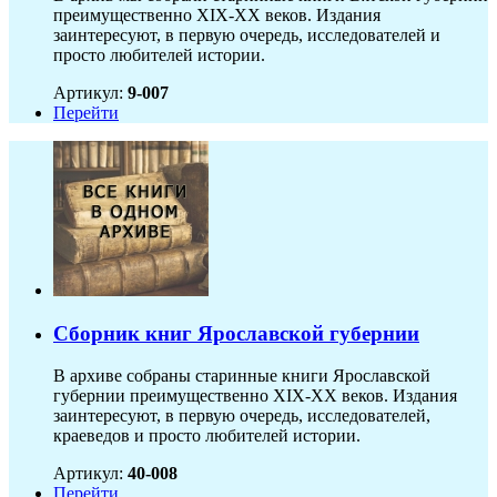
преимущественно XIX-ХХ веков. Издания
заинтересуют, в первую очередь, исследователей и
просто любителей истории.
Артикул:
9-007
Перейти
Сборник книг Ярославской губернии
В архиве собраны старинные книги Ярославской
губернии преимущественно XIX-ХХ веков. Издания
заинтересуют, в первую очередь, исследователей,
краеведов и просто любителей истории.
Артикул:
40-008
Перейти