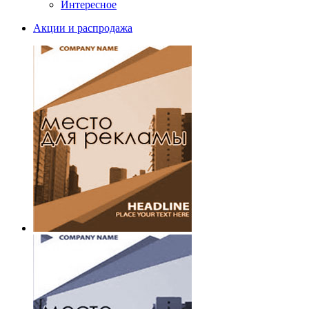
Интересное
Акции и распродажа