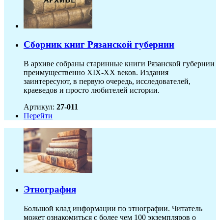
Сборник книг Рязанской губернии
В архиве собраны старинные книги Рязанской губернии
преимущественно XIX-ХХ веков. Издания
заинтересуют, в первую очередь, исследователей,
краеведов и просто любителей истории.
Артикул:
27-011
Перейти
Этнография
Большой клад информации по этнографии. Читатель
может ознакомиться с более чем 100 экземпляров о