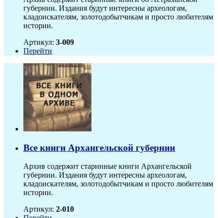
губернии. Издания будут интересны археологам,
кладоискателям, золотодобытчикам и просто любителям
истории.
Артикул:
3-009
Перейти
Все книги Архангельской губернии
Архив содержит старинные книги Архангельской
губернии. Издания будут интересны археологам,
кладоискателям, золотодобытчикам и просто любителям
истории.
Артикул:
2-010
Перейти