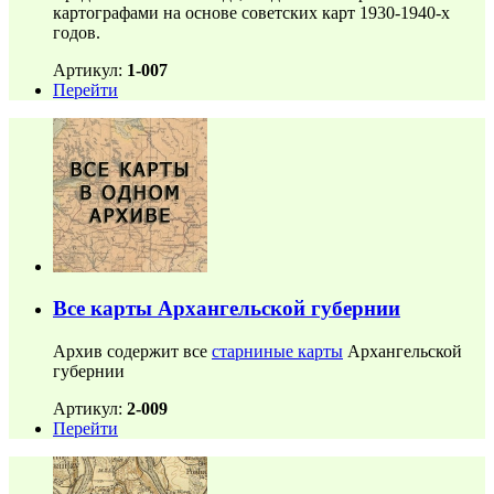
картографами на основе советских карт 1930-1940-х
годов.
Артикул:
1-007
Перейти
Все карты Архангельской губернии
Архив содержит все
старниные карты
Архангельской
губернии
Артикул:
2-009
Перейти