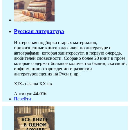
Русская литература
Интересная подборка старых материалов,
прижизненные книги классиков по литературе с
автографами, которая заинтересует, в первую очередь,
любителей словесности. Собрано более 20 книг в прозе,
которые содержат большое количество былин, сказаний,
информацию о зарождении и развитии
литературоведения на Руси и др.
XIX- начала XX вв.
Артикул:
44-016
Перейти