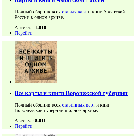
Полный сборник всех
старых карт
и книг Азиатской
России в одном архиве.
Артикул:
1-010
Перейти
Все карты и книги Воронежской губернии
Полный сборник всех
старинных карт
и книг
Воронежской губернии в одном архиве.
Артикул:
8-011
Перейти