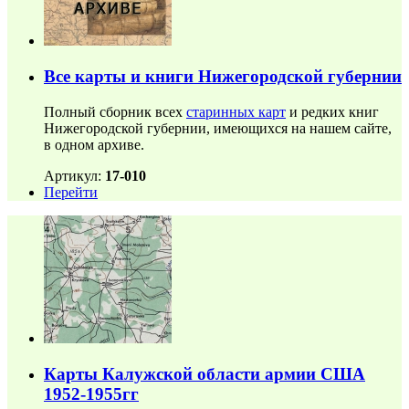
Все карты и книги Нижегородской губернии
Полный сборник всех
старинных карт
и редких книг
Нижегородской губернии, имеющихся на нашем сайте,
в одном архиве.
Артикул:
17-010
Перейти
Карты Калужской области армии США
1952-1955гг