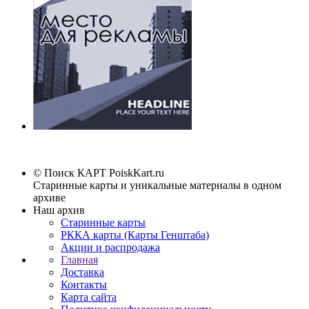
© Поиск КАРТ
PoiskKart.ru
Старинные карты и уникальные материалы в одном
архиве
Наш архив
Старинные карты
РККА карты (Карты Генштаба)
Акции и распродажа
Главная
Доставка
Контакты
Карта сайта