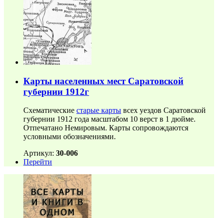
Карты населенных мест Саратовской
губернии 1912г
Схематические
старые карты
всех уездов Саратовской
губернии 1912 года масштабом 10 верст в 1 дюйме.
Отпечатано Немировым. Карты сопровождаются
условными обозначениями.
Артикул:
30-006
Перейти