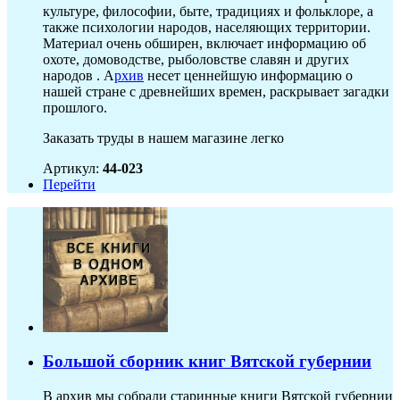
культуре, философии, быте, традициях и фольклоре, а
также психологии народов, населяющих территории.
Материал очень обширен, включает информацию об
охоте, домоводстве, рыболовстве славян и других
народов . А
рхив
несет ценнейшую информацию о
нашей стране с древнейших времен, раскрывает загадки
прошлого.
Заказать труды в нашем магазине легко
Артикул:
44-023
Перейти
Большой сборник книг Вятской губернии
В архив мы собрали старинные книги Вятской губернии