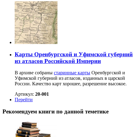
Карты Оренбургской и Уфимской губерний
из атласов Российской Империи
В архиве собраны
старинные карты
Оренбургской и
Уфимской губерний из атласов, изданных в царской
России. Качество карт хорошее, разрешение высокое.
Артикул:
20-001
Перейти
Рекомендуем книги по данной теметике