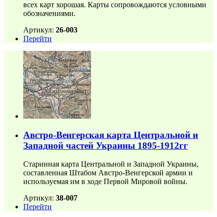
всех карт хорошая. Карты сопровождаются условными
обозначениями.
Артикул:
26-003
Перейти
Австро-Венгерская карта Центральной и
Западной частей Украины 1895-1912гг
Старинная карта Центральной и Западной Украины,
составленная Штабом Австро-Венгерской армии и
используемая им в ходе Первой Мировой войны.
Артикул:
38-007
Перейти