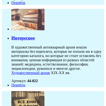
Перейти
Интересное
В художественный антикварный архив вошли
материалы без переплета, которые не попали ни в одну
категорию каталога, но которые не стоит оставлять без
внимания, ценная информация из разных областей
знаний: медицина, естествознание, философия,
энциклопедии, рукописи и многое другое.
Художественный архив
XIX-XX вв.
Артикул:
44-022
Перейти