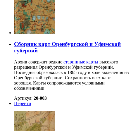
Сборник карт Оренбургской и Уфимской
губерний
Архив содержит редкие
старинные карты
высокого
разрешения Оренбургской и Уфимской губерний.
Последняя образовалась в 1865 году в ходе выделения из
Оренбургской губернии. Сохранность всех карт
хорошая. Карты сопровождаются условными
обозначениями.
Артикул:
20-003
Перейти