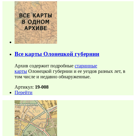
Все карты Олонецкой губернии
Архив содержит подробные
старинные
карты
Олонецкой губернии и ее уездов разных лет, в
том числе и недавно обнаруженные.
Артикул:
19-008
Перейти