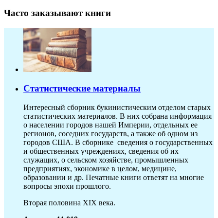
Часто заказывают книги
Статистические материалы
Интересный сборник букинистическим отделом старых
статистических материалов. В них собрана информация
о населении городов нашей Империи, отдельных ее
регионов, соседних государств, а также об одном из
городов США. В сборнике сведения о государственных
и общественных учреждениях, сведения об их
служащих, о сельском хозяйстве, промышленных
предприятиях, экономике в целом, медицине,
образовании и др. Печатные книги ответят на многие
вопросы эпохи прошлого.
Вторая половина XIX века.