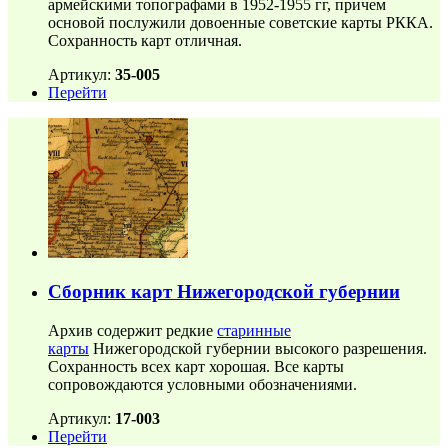
армейскими топографами в 1952-1955 гг, причем
основой послужили довоенные советские карты РККА.
Сохранность карт отличная.
Артикул:
35-005
Перейти
Сборник карт Нижегородской губернии
Архив содержит редкие
старинные
карты
Нижегородской губернии высокого разрешения.
Сохранность всех карт хорошая. Все карты
сопровождаются условными обозначениями.
Артикул:
17-003
Перейти