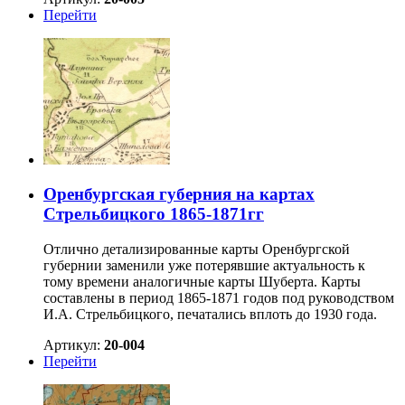
Перейти
Оренбургская губерния на картах
Стрельбицкого 1865-1871гг
Отлично детализированные карты Оренбургской
губернии заменили уже потерявшие актуальность к
тому времени аналогичные карты Шуберта. Карты
составлены в период 1865-1871 годов под руководством
И.А. Стрельбицкого, печатались вплоть до 1930 года.
Артикул:
20-004
Перейти