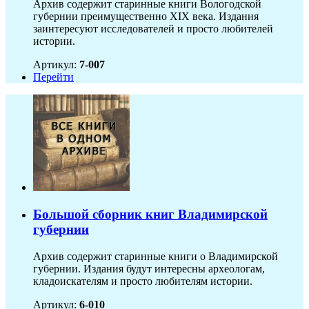
Архив содержит старинные книги Вологодской
губернии преимущественно XIX века. Издания
заинтересуют исследователей и просто любителей
истории.
Артикул:
7-007
Перейти
Большой сборник книг Владимирской
губернии
Архив содержит старинные книги о Владимирской
губернии. Издания будут интересны археологам,
кладоискателям и просто любителям истории.
Артикул:
6-010