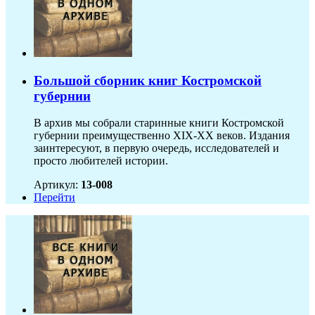
Большой сборник книг Костромской
губернии
В архив мы собрали старинные книги Костромской
губернии преимущественно XIX-ХХ веков. Издания
заинтересуют, в первую очередь, исследователей и
просто любителей истории.
Артикул:
13-008
Перейти