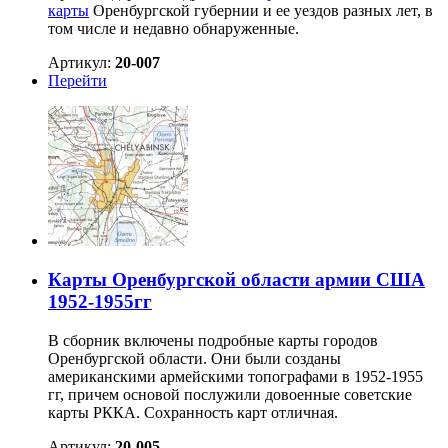
карты
Оренбургской губернии и ее уездов разных лет, в
том числе и недавно обнаруженные.
Артикул:
20-007
Перейти
Карты Оренбургской области армии США
1952-1955гг
В сборник включены подробные карты городов
Оренбургской области. Они были созданы
американскими армейскими топографами в 1952-1955
гг, причем основой послужили довоенные советские
карты РККА. Сохранность карт отличная.
Артикул:
20-005