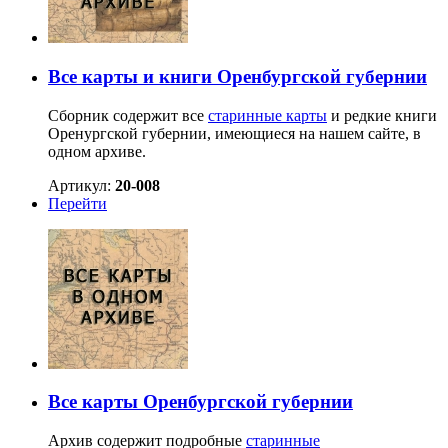
Все карты и книги Оренбургской губернии
Сборник содержит все
старинные карты
и редкие книги
Оренургской губернии, имеющиеся на нашем сайте, в
одном архиве.
Артикул:
20-008
Перейти
Все карты Оренбургской губернии
Архив содержит подробные
старинные