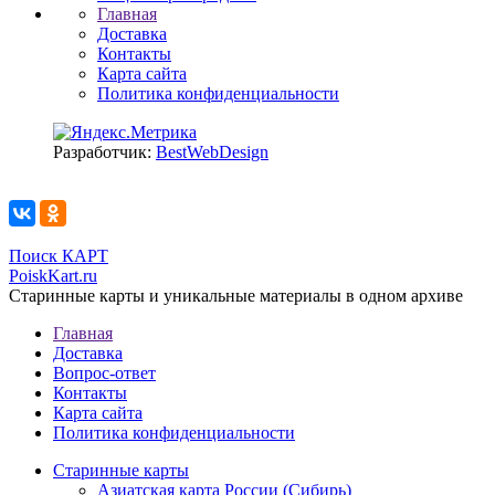
Главная
Доставка
Контакты
Карта сайта
Политика конфиденциальности
Разработчик:
BestWebDesign
Поиск КАРТ
PoiskKart.ru
Старинные карты и уникальные материалы в одном архиве
Главная
Доставка
Вопрос-ответ
Контакты
Карта сайта
Политика конфиденциальности
Старинные карты
Азиатская карта России (Сибирь)