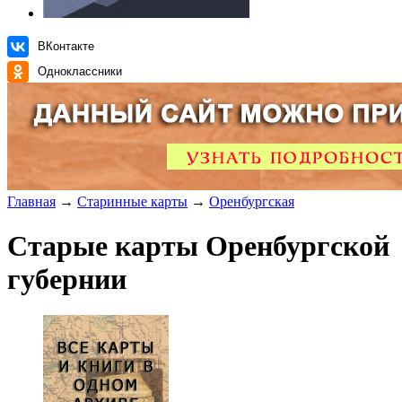
ВКонтакте
Одноклассники
Главная
→
Старинные карты
→
Оренбургская
Старые карты Оренбургской
губернии