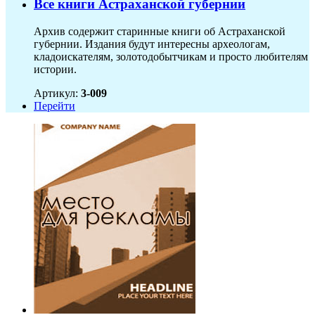
Все книги Астраханской губернии
Архив содержит старинные книги об Астраханской
губернии. Издания будут интересны археологам,
кладоискателям, золотодобытчикам и просто любителям
истории.
Артикул:
3-009
Перейти