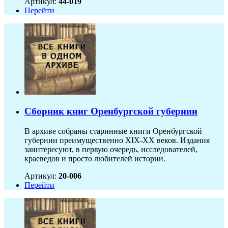
Артикул:
44-019
Перейти
Сборник книг Оренбургской губернии
В архиве собраны старинные книги Оренбургской
губернии преимущественно XIX-ХХ веков. Издания
заинтересуют, в первую очередь, исследователей,
краеведов и просто любителей истории.
Артикул:
20-006
Перейти