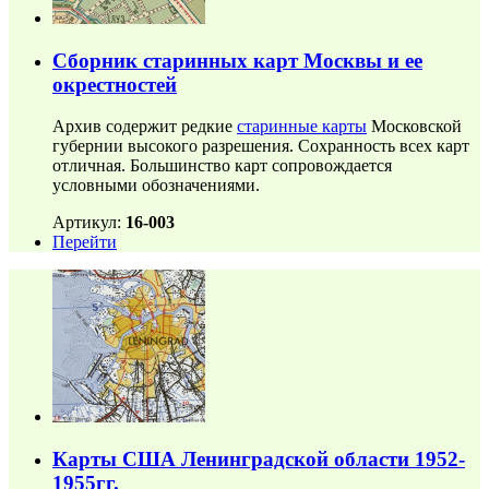
Сборник старинных карт Москвы и ее
окрестностей
Архив содержит редкие
старинные карты
Московской
губернии высокого разрешения. Сохранность всех карт
отличная. Большинство карт сопровождается
условными обозначениями.
Артикул:
16-003
Перейти
Карты США Ленинградской области 1952-
1955гг.