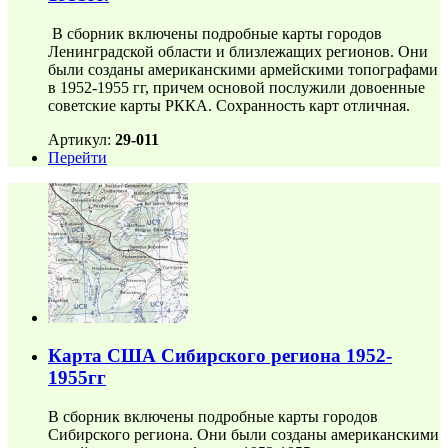
В сборник включены подробные карты городов
Ленинградской области и близлежащих регионов. Они
были созданы американскими армейскими топографами
в 1952-1955 гг, причем основой послужили довоенные
советские карты РККА. Сохранность карт отличная.
Артикул:
29-011
Перейти
Карта США Сибирского региона 1952-
1955гг
В сборник включены подробные карты городов
Сибирского региона. Они были созданы американскими