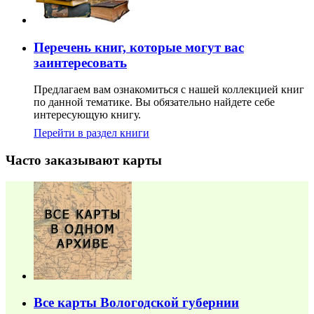
Перечень книг, которые могут вас
заинтересовать
Предлагаем вам ознакомиться с нашей коллекцией книг
по данной тематике. Вы обязательно найдете себе
интересующую книгу.
Перейти в раздел книги
Часто заказывают карты
Все карты Вологодской губернии