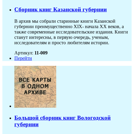
Сборник книг Казанской губернии
В архив мы собрали старинные книги Казанской
губернии преимущественно XIX- начала ХХ веков, а
также современные исследовательские издания. Книги
станут интересны, в первую очередь, ученым,
исследователям и просто любителям истории.
Артикул:
11-009
Перейти
Большой сборник книг Вологодской
губернии