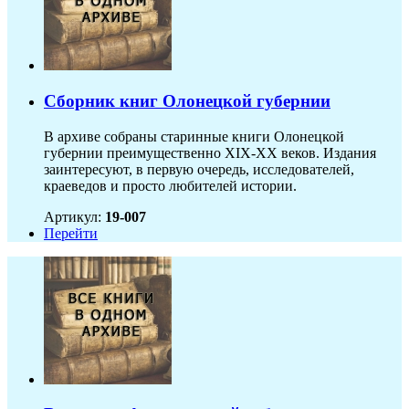
Сборник книг Олонецкой губернии
В архиве собраны старинные книги Олонецкой
губернии преимущественно XIX-ХХ веков. Издания
заинтересуют, в первую очередь, исследователей,
краеведов и просто любителей истории.
Артикул:
19-007
Перейти