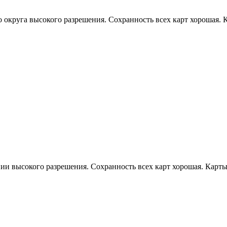
 округа высокого разрешения. Сохранность всех карт хорошая.
ии высокого разрешения. Сохранность всех карт хорошая. Карт