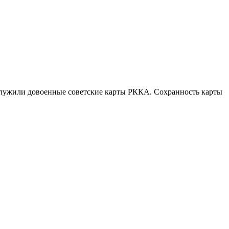
ослужили довоенные советские карты РККА. Сохранность карты