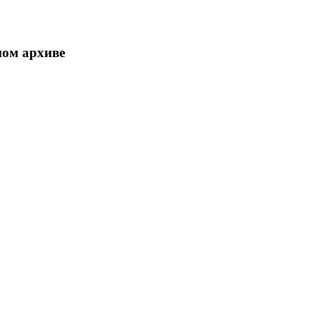
ном архиве