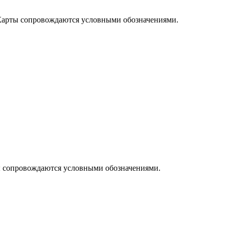
 Карты сопровождаются условными обозначениями.
ы сопровождаются условными обозначениями.