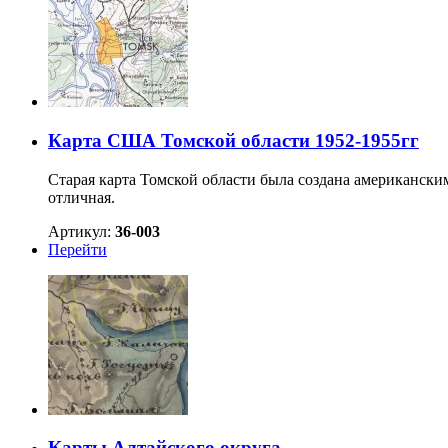
Карта США Томской области 1952-1955гг
Старая карта Томской области была создана американск
отличная.
Артикул:
36-003
Перейти
Карты Алтайского округа