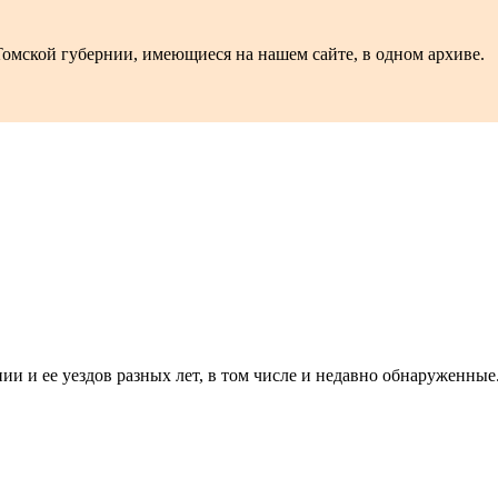
омской губернии, имеющиеся на нашем сайте, в одном архиве.
ии и ее уездов разных лет, в том числе и недавно обнаруженные