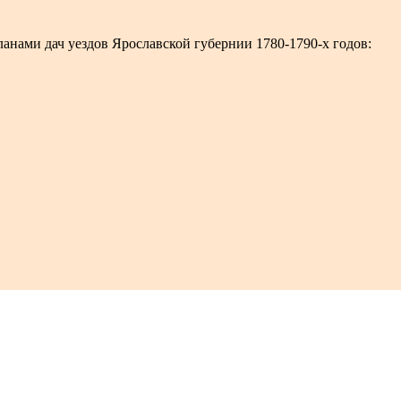
анами дач уездов Ярославской губернии 1780-1790-х годов: