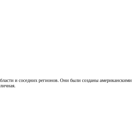
ласти и соседних регионов. Они были созданы американскими 
личная.