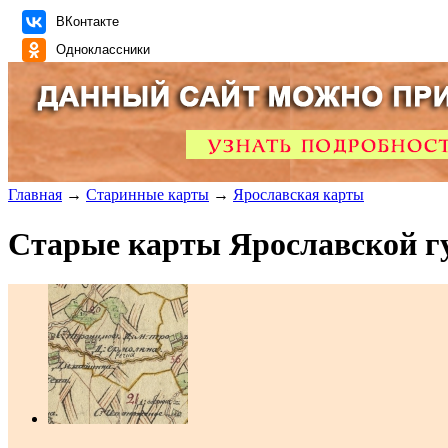
ВКонтакте
Одноклассники
Главная
→
Старинные карты
→
Ярославская карты
Старые карты Ярославской г