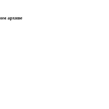
ном архиве