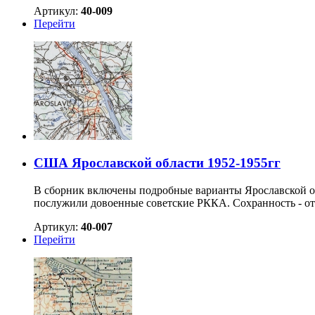
Артикул:
40-009
Перейти
США Ярославской области 1952-1955гг
В сборник включены подробные варианты Ярославской об
послужили довоенные советские РККА. Сохранность - от
Артикул:
40-007
Перейти