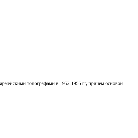
армейскими топографами в 1952-1955 гг, причем основой