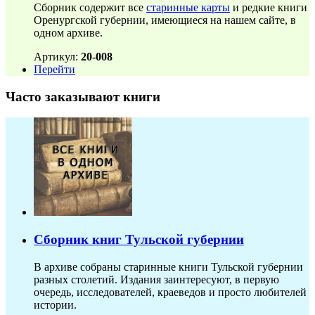
Сборник содержит все
старинные карты
и редкие книги
Оренургской губернии, имеющиеся на нашем сайте, в
одном архиве.
Артикул:
20-008
Перейти
Часто заказывают книги
Сборник книг Тульской губернии
В архиве собраны старинные книги Тульской губернии
разных столетий. Издания заинтересуют, в первую
очередь, исследователей, краеведов и просто любителей
истории.