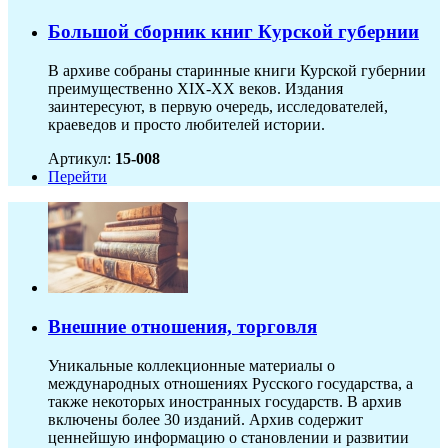
Большой сборник книг Курской губернии
В архиве собраны старинные книги Курской губернии
преимущественно XIX-ХХ веков. Издания
заинтересуют, в первую очередь, исследователей,
краеведов и просто любителей истории.
Артикул:
15-008
Перейти
Внешние отношения, торговля
Уникальные коллекционные материалы о
международных отношениях Русского государства, а
также некоторых иностранных государств. В архив
включены более 30 изданий. Архив содержит
ценнейшую информацию о становлении и развитии