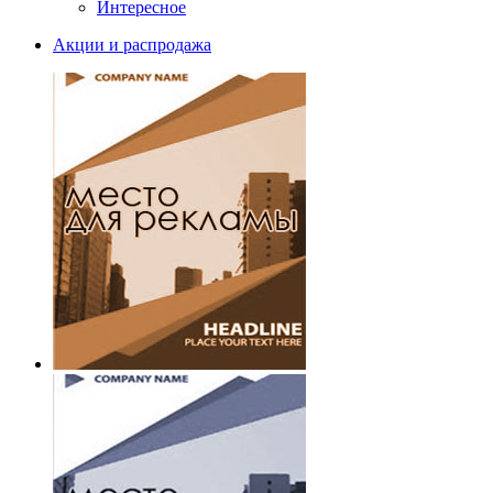
Интересное
Акции и распродажа