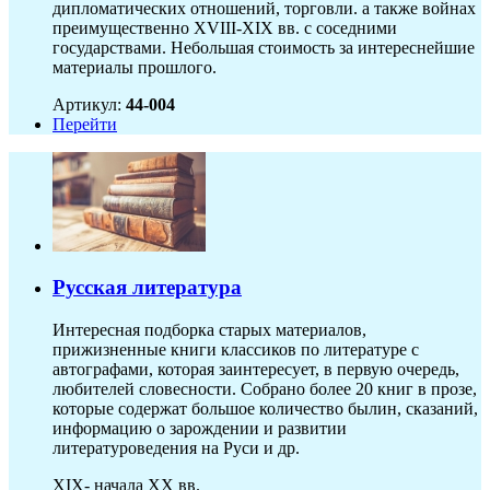
дипломатических отношений, торговли. а также войнах
преимущественно XVIII-XIX вв. с соседними
государствами. Небольшая стоимость за интереснейшие
материалы прошлого.
Артикул:
44-004
Перейти
Русская литература
Интересная подборка старых материалов,
прижизненные книги классиков по литературе с
автографами, которая заинтересует, в первую очередь,
любителей словесности. Собрано более 20 книг в прозе,
которые содержат большое количество былин, сказаний,
информацию о зарождении и развитии
литературоведения на Руси и др.
XIX- начала XX вв.