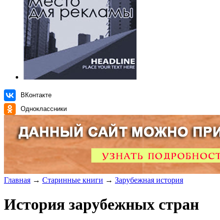
ВКонтакте
Одноклассники
Главная
→
Старинные книги
→
Зарубежная история
История зарубежных стран