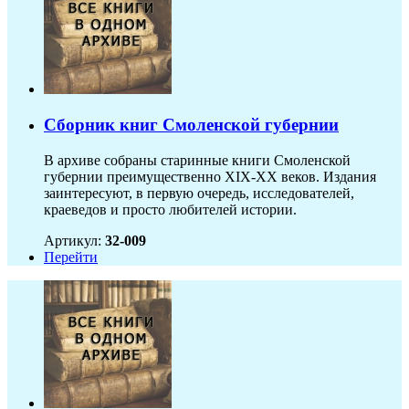
Сборник книг Смоленской губернии
В архиве собраны старинные книги Смоленской
губернии преимущественно XIX-ХХ веков. Издания
заинтересуют, в первую очередь, исследователей,
краеведов и просто любителей истории.
Артикул:
32-009
Перейти