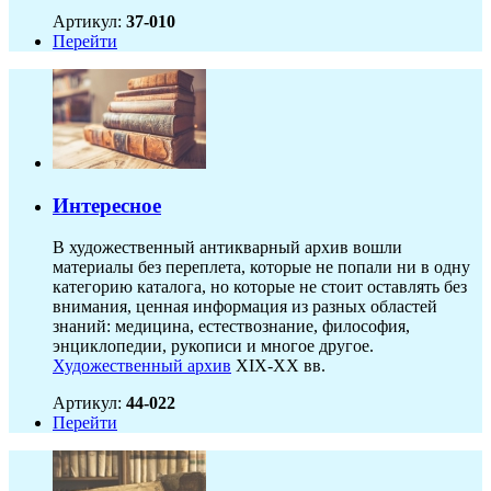
Артикул:
37-010
Перейти
Интересное
В художественный антикварный архив вошли
материалы без переплета, которые не попали ни в одну
категорию каталога, но которые не стоит оставлять без
внимания, ценная информация из разных областей
знаний: медицина, естествознание, философия,
энциклопедии, рукописи и многое другое.
Художественный архив
XIX-XX вв.
Артикул:
44-022
Перейти