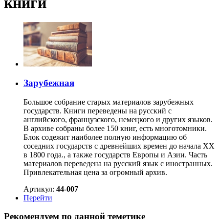
книги
Зарубежная
Большое собрание старых материалов зарубежных
государств. Книги переведены на русский с
английского, французского, немецкого и других языков.
В архиве собраны более 150 книг, есть многотомники.
Блок содежит наиболее полную информацию об
соседних государств с древнейших времен до начала XX
в 1800 года., а также государств Европы и Азии. Часть
материалов переведена на русский язык с иностранных.
Привлекательная цена за огромный архив.
Артикул:
44-007
Перейти
Рекомендуем по данной теметике