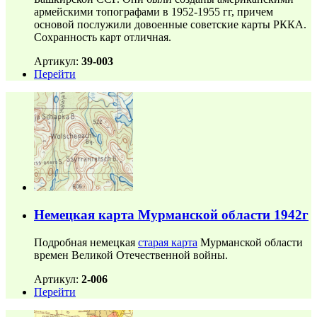
армейскими топографами в 1952-1955 гг, причем
основой послужили довоенные советские карты РККА.
Сохранность карт отличная.
Артикул:
39-003
Перейти
Немецкая карта Мурманской области 1942г
Подробная немецкая
старая карта
Мурманской области
времен Великой Отечественной войны.
Артикул:
2-006
Перейти