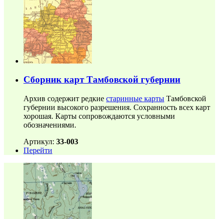
Сборник карт Тамбовской губернии
Архив содержит редкие
старинные карты
Тамбовской
губернии высокого разрешения. Сохранность всех карт
хорошая. Карты сопровождаются условными
обозначениями.
Артикул:
33-003
Перейти