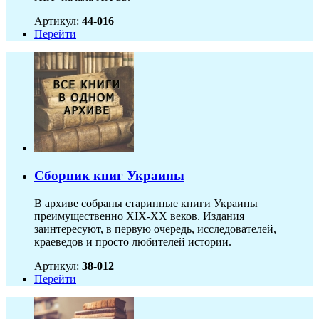
Артикул:
44-016
Перейти
Сборник книг Украины
В архиве собраны старинные книги Украины
преимущественно XIX-ХХ веков. Издания
заинтересуют, в первую очередь, исследователей,
краеведов и просто любителей истории.
Артикул:
38-012
Перейти