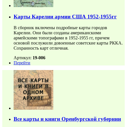
Карты Карелии армии США 1952-1955гг
В сборник включены подробные карты городов
Карелии. Они были созданы американскими
армейскими топографами в 1952-1955 гг, причем
основой послужили довоенные советские карты РККА.
Сохранность карт отличная.
Артикул:
19-006
Перейти
Все карты и книги Оренбургской губернии