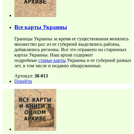
Все карты Украины
Границы Украины за время ее существования менялись
множество раз: из ее губерний выделялись районы,
добавлялись регионы. Все это отражено на старинных
картах Украины. Наш архив содержит
подробные
старые карты
Украины и ее губерний разных
лет, в том числе и недавно обнаруженные.
Артикул:
38-013
Перейти