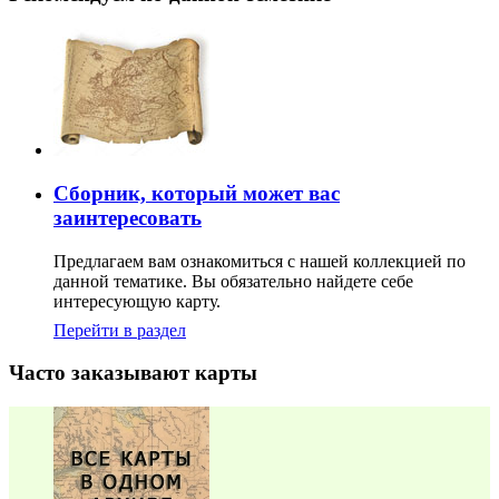
Сборник, который может вас
заинтересовать
Предлагаем вам ознакомиться с нашей коллекцией по
данной тематике. Вы обязательно найдете себе
интересующую карту.
Перейти в раздел
Часто заказывают карты