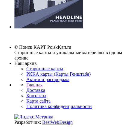
© Поиск КАРТ
PoiskKart.ru
Старинные карты и уникальные материалы в одном
архиве
Наш архив
Старинные карты
РККА карты (Карты Генштаба)
Акции и распродажа
Главная
Доставка
Контакты
Карта сайта
Политика конфиденциальности
Разработчик:
BestWebDesign