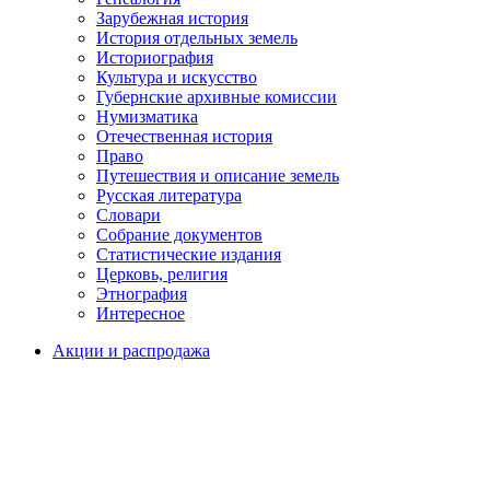
Зарубежная история
История отдельных земель
Историография
Культура и искусство
Губернские архивные комиссии
Нумизматика
Отечественная история
Право
Путешествия и описание земель
Русская литература
Словари
Собрание документов
Статистические издания
Церковь, религия
Этнография
Интересное
Акции и распродажа