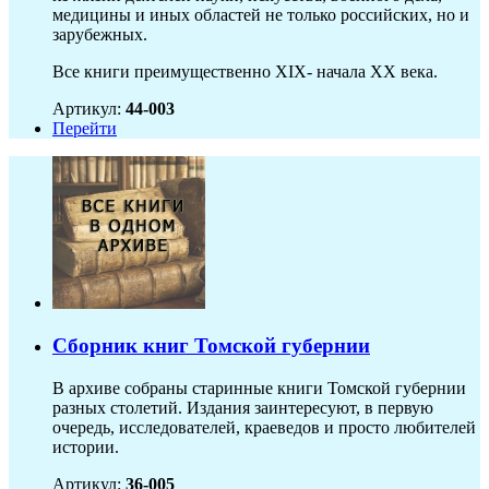
медицины и иных областей не только российских, но и
зарубежных.
Все книги преимущественно XIX- начала XX века.
Артикул:
44-003
Перейти
Сборник книг Томской губернии
В архиве собраны старинные книги Томской губернии
разных столетий. Издания заинтересуют, в первую
очередь, исследователей, краеведов и просто любителей
истории.
Артикул:
36-005