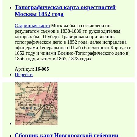
Топографическая карта окрестностей
Москвы 1852 года
Старинная карта
Москвы была составлена по
результатом съемок в 1838-1839 гг, руководителем
которых был Шуберт. Гравирована при военно-
топографическом депо в 1852 года, далее исправлена
офицерами Генерального Штаба 6 пехотного Корпуса в
1852 году и чинами Военно-Топографического депо в
1856 году, а затем в 1865, 1878 годах.
Артикул:
16-005
Перейти
Сборник карт Новгородской губернии