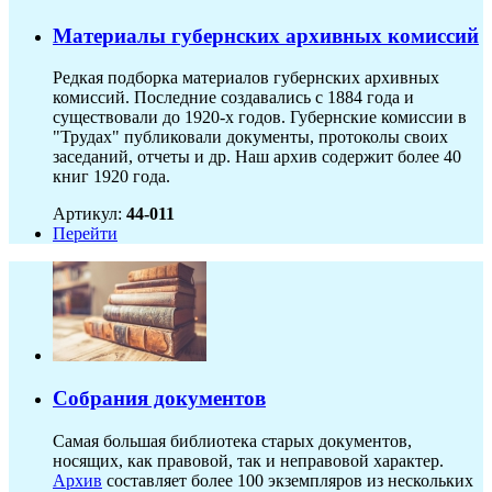
Материалы губернских архивных комиссий
Редкая подборка материалов губернских архивных
комиссий. Последние создавались с 1884 года и
существовали до 1920-х годов. Губернские комиссии в
"Трудах" публиковали документы, протоколы своих
заседаний, отчеты и др. Наш архив содержит более 40
книг 1920 года.
Артикул:
44-011
Перейти
Собрания документов
Самая большая библиотека старых документов,
носящих, как правовой, так и неправовой характер.
Архив
составляет более 100 экземпляров из нескольких