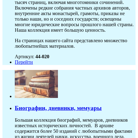
тысяч страниц, включая многотомники сочинений.
Включены редкие собрания частных архивов авторов,
внутренние акты монастырей, грамоты, приказы не
только наши, но и соседних государств; освещены
многие юридические вопросы прошлого нашей страны.
Наша коллекция имеет большую ценность.
На страницах нашего сайта представлено множество
любопытнейшх материалов.
Артикул:
44-020
Перейти
Биографии, дневники, мемуары
Большая коллекция биографий, мемуаров, дневников
известных исторических личностей. В архиве
содержится более 50 изданий с любопытными фактами
из жизни деятелей науки, искусства, военного дела,