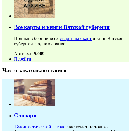
Все карты и книги Вятской губернии
Полный сборник всех
старинных карт
и книг Вятской
губернии в одном архиве.
Артикул:
9-009
Перейти
Часто заказывают книги
Словари
Букинистический каталог
включает не только