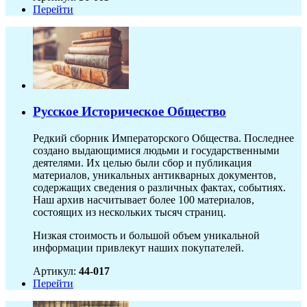
Перейти
Русское Историческое Общество
Редкий сборник Императорского Общества. Последнее
создано выдающимися людьми и государственными
деятелями. Их целью были сбор и публикация
материалов, уникальных антикварных документов,
содержащих сведения о различных фактах, событиях.
Наш архив насчитывает более 100 материалов,
состоящих из нескольких тысяч страниц.
Низкая стоимость и большой объем уникальной
информации привлекут наших покупателей.
Артикул:
44-017
Перейти