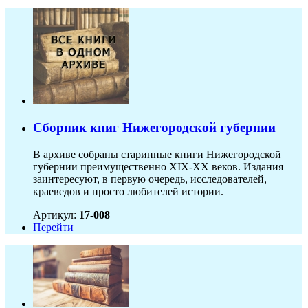
Сборник книг Нижегородской губернии
В архиве собраны старинные книги Нижегородской
губернии преимущественно XIX-ХХ веков. Издания
заинтересуют, в первую очередь, исследователей,
краеведов и просто любителей истории.
Артикул:
17-008
Перейти