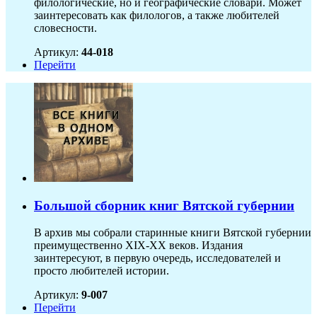
филологические, но и географические словари. Может
заинтересовать как филологов, а также любителей
словесности.
Артикул:
44-018
Перейти
Большой сборник книг Вятской губернии
В архив мы собрали старинные книги Вятской губернии
преимущественно XIX-ХХ веков. Издания
заинтересуют, в первую очередь, исследователей и
просто любителей истории.
Артикул:
9-007
Перейти