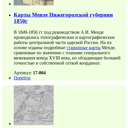
Карты Менде Нижегородской губернии
1850г
В 1849-1856 гг под руководством А.И. Менде
проводились топографические и картографические
работы центральной части царской России. На их
основе изданы подробные
старинные карты
Менде,
сравнимые по значению с планами генерального
межевания конца XVIII века, но обладающие большей
точностью и собственной сеткой координат.
Артикул:
17-004
Перейти