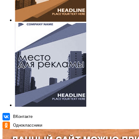
ВКонтакте
Одноклассники