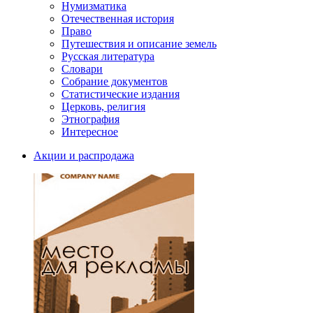
Нумизматика
Отечественная история
Право
Путешествия и описание земель
Русская литература
Словари
Собрание документов
Статистические издания
Церковь, религия
Этнография
Интересное
Акции и распродажа