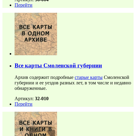
Перейти
Все карты Смоленской губернии
Архив содержит подробные
старые карты
Смоленской
губернии и ее уездов разных лет, в том числе и недавно
обнаруженные.
Артикул:
32-010
Перейти