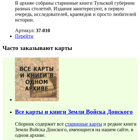
В архиве собраны старинные книги Тульской губернии
разных столетий. Издания заинтересуют, в первую
очередь, исследователей, краеведов и просто любителей
истории.
Артикул:
37-010
Перейти
Часто заказывают карты
Все карты и книги Земли Войска Донского
Сборник содержит все
старинные карты
и редкие книги
Земли Войска Донского, имеющиеся на нашем сайте, в
одном архиве.