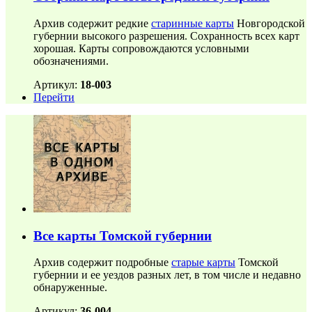
Архив содержит редкие
старинные карты
Новгородской
губернии высокого разрешения. Сохранность всех карт
хорошая. Карты сопровождаются условными
обозначениями.
Артикул:
18-003
Перейти
Все карты Томской губернии
Архив содержит подробные
старые карты
Томской
губернии и ее уездов разных лет, в том числе и недавно
обнаруженные.
Артикул:
36-004