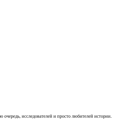
 очередь, исследователей и просто любителей истории.