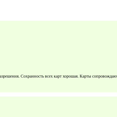
азрешения. Сохранность всех карт хорошая. Карты сопровожда