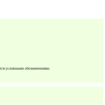
ются условными обозначениями.