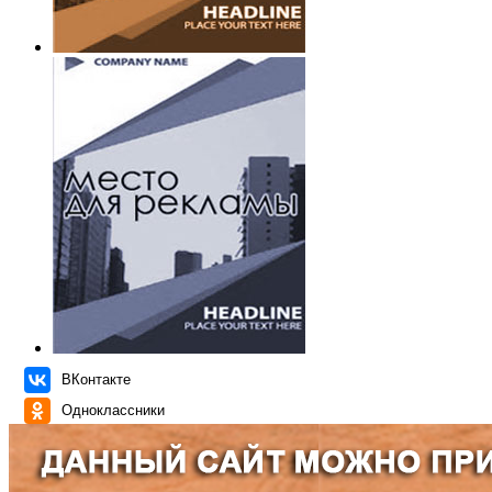
ВКонтакте
Одноклассники