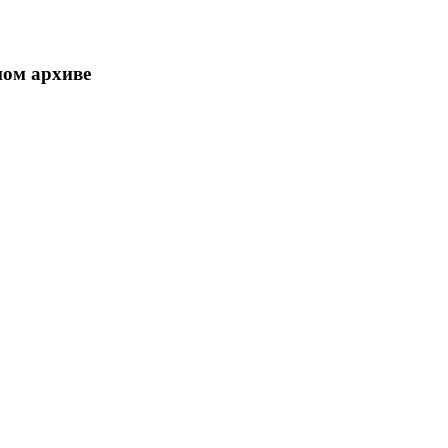
ном архиве