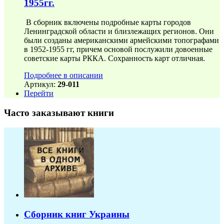
1955гг.
В сборник включены подробные карты городов
Ленинградской области и близлежащих регионов. Они
были созданы американскими армейскими топографами
в 1952-1955 гг, причем основой послужили довоенные
советские карты РККА. Сохранность карт отличная.
Подробнее в описании
Артикул:
29-011
Перейти
Часто заказывают книги
Сборник книг Украины