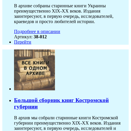
В архиве собраны старинные книги Украины
преимущественно XIX-ХХ веков. Издания
заинтересуют, в первую очередь, исследователей,
краеведов и просто любителей истории.
Подробнее в описании
Артикул:
38-012
Перейти
Большой сборник книг Костромской
губернии
В архив мы собрали старинные книги Костромской
губернии преимущественно XIX-ХХ веков. Издания
заинтересуют, в первую очередь, исследователей и