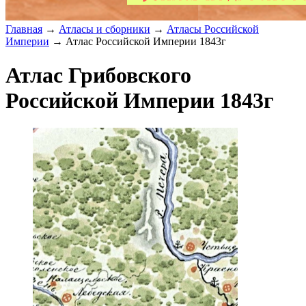
Главная
→
Атласы и сборники
→
Атласы Российской
Империи
→ Атлас Российской Империи 1843г
Атлас Грибовского
Российской Империи 1843г