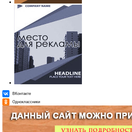
ВКонтакте
Одноклассники