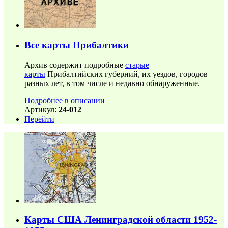
Все карты Прибалтики
Архив содержит подробные
старые
карты
Прибалтийских губерний, их уездов, городов
разных лет, в том числе и недавно обнаруженные.
Подробнее в описании
Артикул:
24-012
Перейти
Карты США Ленинградской области 1952-