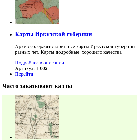
Карты Иркутской губернии
Архив содержит старинные карты Иркутской губернии
разных лет. Карты подробные, хорошего качества.
Подробнее в описании
Артикул:
1-002
Перейти
Часто заказывают карты