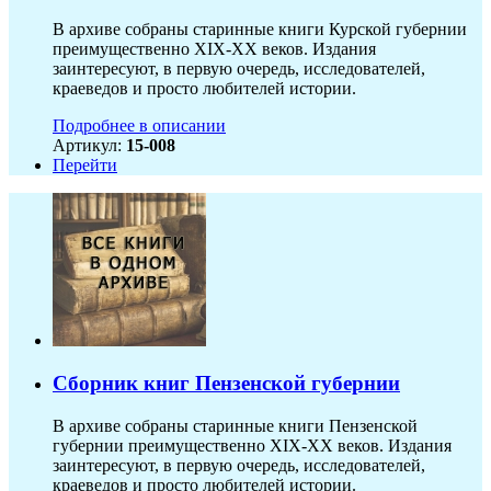
В архиве собраны старинные книги Курской губернии
преимущественно XIX-ХХ веков. Издания
заинтересуют, в первую очередь, исследователей,
краеведов и просто любителей истории.
Подробнее в описании
Артикул:
15-008
Перейти
Сборник книг Пензенской губернии
В архиве собраны старинные книги Пензенской
губернии преимущественно XIX-ХХ веков. Издания
заинтересуют, в первую очередь, исследователей,
краеведов и просто любителей истории.