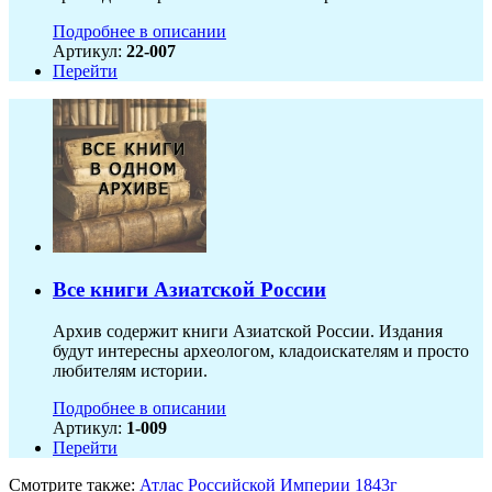
Подробнее в описании
Артикул:
22-007
Перейти
Все книги Азиатской России
Архив содержит книги Азиатской России. Издания
будут интересны археологом, кладоискателям и просто
любителям истории.
Подробнее в описании
Артикул:
1-009
Перейти
Смотрите также:
Атлас Российской Империи 1843г