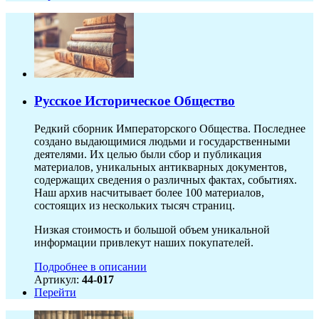
Русское Историческое Общество
Редкий сборник Императорского Общества. Последнее
создано выдающимися людьми и государственными
деятелями. Их целью были сбор и публикация
материалов, уникальных антикварных документов,
содержащих сведения о различных фактах, событиях.
Наш архив насчитывает более 100 материалов,
состоящих из нескольких тысяч страниц.
Низкая стоимость и большой объем уникальной
информации привлекут наших покупателей.
Подробнее в описании
Артикул:
44-017
Перейти