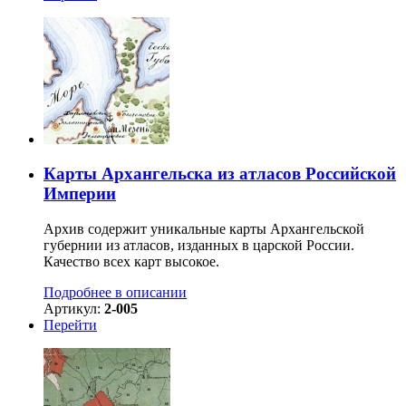
Карты Архангельска из атласов Российской
Империи
Архив содержит уникальные карты Архангельской
губернии из атласов, изданных в царской России.
Качество всех карт высокое.
Подробнее в описании
Артикул:
2-005
Перейти