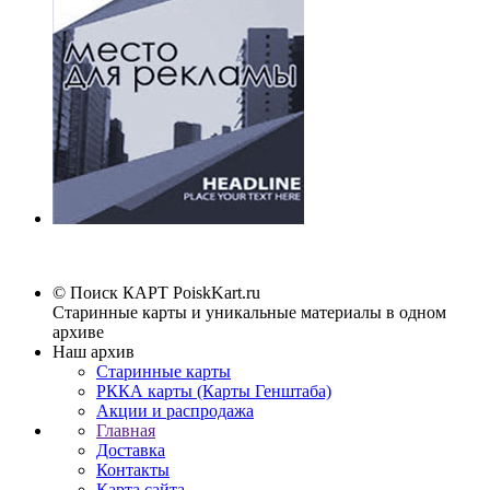
© Поиск КАРТ
PoiskKart.ru
Старинные карты и уникальные материалы в одном
архиве
Наш архив
Старинные карты
РККА карты (Карты Генштаба)
Акции и распродажа
Главная
Доставка
Контакты
Карта сайта