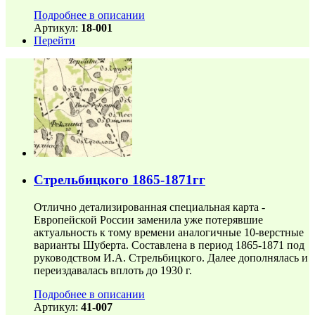
Подробнее в описании
Артикул:
18-001
Перейти
Стрельбицкого 1865-1871гг
Отлично детализированная специальная карта -
Европейской России заменила уже потерявшие
актуальность к тому времени аналогичные 10-верстные
варианты Шуберта. Составлена в период 1865-1871 под
руководством И.А. Стрельбицкого. Далее дополнялась и
переиздавалась вплоть до 1930 г.
Подробнее в описании
Артикул:
41-007