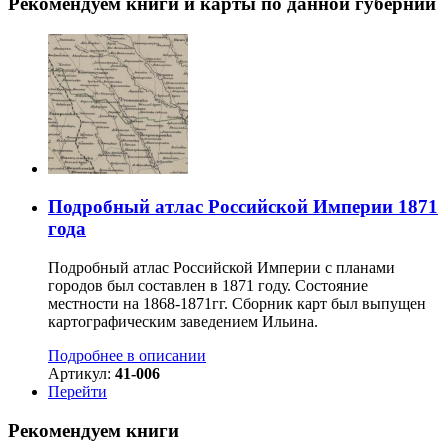
Рекомендуем книги и карты по данной губернии
Подробный атлас Российской Империи 1871
года
Подробный атлас Российской Империи с планами
городов был составлен в 1871 году. Состояние
местности на 1868-1871гг. Сборник карт был выпущен
картографическим заведением Ильина.
Подробнее в описании
Артикул:
41-006
Перейти
Рекомендуем книги