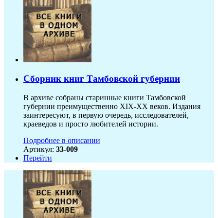
Сборник книг Тамбовской губернии
В архиве собраны старинные книги Тамбовской
губернии преимущественно XIX-ХХ веков. Издания
заинтересуют, в первую очередь, исследователей,
краеведов и просто любителей истории.
Подробнее в описании
Артикул:
33-009
Перейти