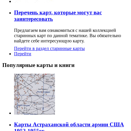
Перечень карт, которые могут вас
заинтересовать
Предлагаем вам ознакомиться с нашей коллекцией
старинных карт по данной тематике. Вы обязательно
найдете себе интересующую карту.
Перейти в раздел старинные карты
Перейти
Популярные карты и книги
Карты Астраханской области армии США
1952-1955гг