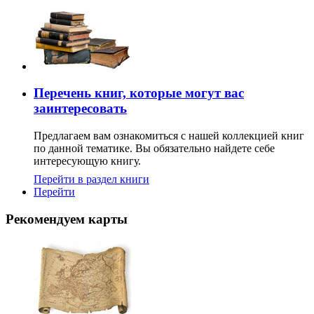
Перечень книг, которые могут вас
заинтересовать
Предлагаем вам ознакомиться с нашей коллекцией книг
по данной тематике. Вы обязательно найдете себе
интересующую книгу.
Перейти в раздел книги
Перейти
Рекомендуем карты