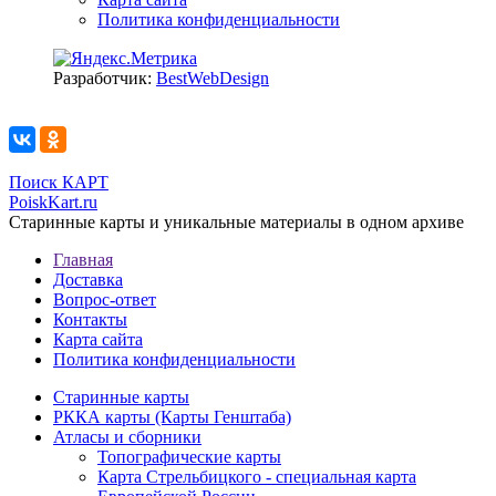
Политика конфиденциальности
Разработчик:
BestWebDesign
Поиск КАРТ
PoiskKart.ru
Старинные карты и уникальные материалы в одном архиве
Главная
Доставка
Вопрос-ответ
Контакты
Карта сайта
Политика конфиденциальности
Старинные карты
РККА карты (Карты Генштаба)
Атласы и сборники
Топографические карты
Карта Стрельбицкого - специальная карта