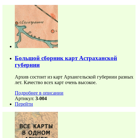
Большой сборник карт Астраханской
губернии
Архив состоит из карт Архангельской губернии разных
лет. Качество всех карт очень высокое.
Подробнее в описании
Артикул:
3-004
Перейти