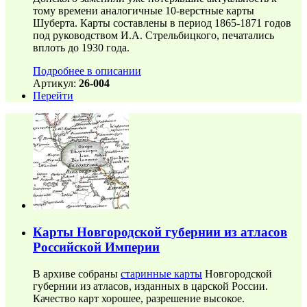
тому времени аналогичные 10-верстные карты
Шуберта. Карты составлены в период 1865-1871 годов
под руководством И.А. Стрельбицкого, печатались
вплоть до 1930 года.
Подробнее в описании
Артикул:
26-004
Перейти
Карты Новгородской губернии из атласов
Российской Империи
В архиве собраны
старинные карты
Новгородской
губернии из атласов, изданных в царской России.
Качество карт хорошее, разрешение высокое.