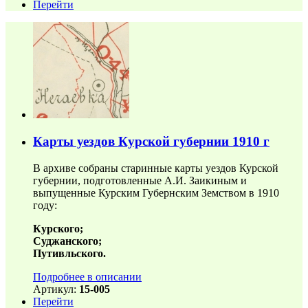
Перейти
Карты уездов Курской губернии 1910 г
В архиве собраны старинные карты уездов Курской
губернии, подготовленные А.И. Заикиным и
выпущенные Курским Губернским Земством в 1910
году:
Курского;
Суджанского;
Путивльского.
Подробнее в описании
Артикул:
15-005
Перейти