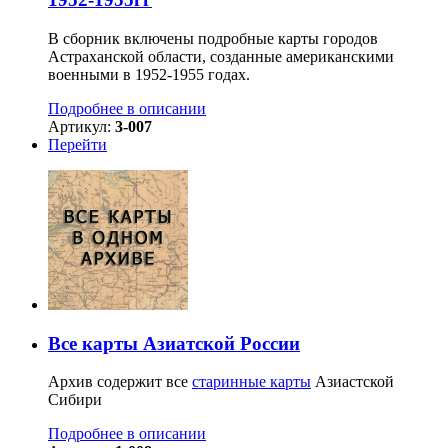
В сборник включены подробные карты городов
Астраханской области, созданные американскими
военными в 1952-1955 годах.
Подробнее в описании
Артикул:
3-007
Перейти
Все карты Азиатской России
Архив содержит все
старинные карты
Азиастской
Сибири
Подробнее в описании