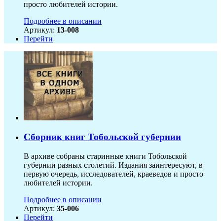
просто любителей истории.
Подробнее в описании
Артикул:
13-008
Перейти
Сборник книг Тобольской губернии
В архиве собраны старинные книги Тобольской
губернии разных столетий. Издания заинтересуют, в
первую очередь, исследователей, краеведов и просто
любителей истории.
Подробнее в описании
Артикул:
35-006
Перейти