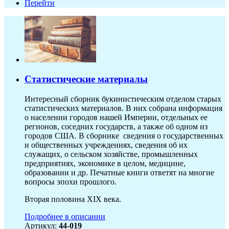
Перейти
Статистические материалы
Интересный сборник букинистическим отделом старых
статистических материалов. В них собрана информация
о населении городов нашей Империи, отдельных ее
регионов, соседних государств, а также об одном из
городов США. В сборнике сведения о государственных
и общественных учреждениях, сведения об их
служащих, о сельском хозяйстве, промышленных
предприятиях, экономике в целом, медицине,
образовании и др. Печатные книги ответят на многие
вопросы эпохи прошлого.
Вторая половина XIX века.
Подробнее в описании
Артикул:
44-019