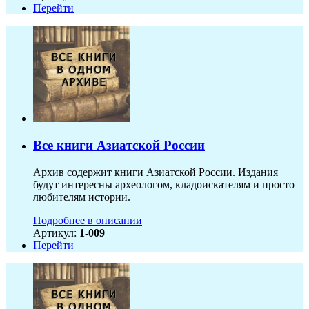
Перейти
Все книги Азиатской России
Архив содержит книги Азиатской России. Издания
будут интересны археологом, кладоискателям и просто
любителям истории.
Подробнее в описании
Артикул:
1-009
Перейти