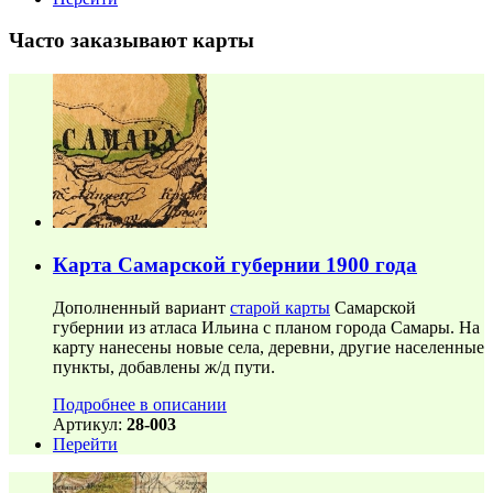
Часто заказывают карты
Карта Самарской губернии 1900 года
Дополненный вариант
старой карты
Самарской
губернии из атласа Ильина с планом города Самары. На
карту нанесены новые села, деревни, другие населенные
пункты, добавлены ж/д пути.
Подробнее в описании
Артикул:
28-003
Перейти