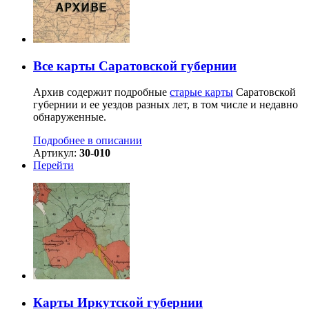
Все карты Саратовской губернии
Архив содержит подробные
старые карты
Саратовской
губернии и ее уездов разных лет, в том числе и недавно
обнаруженные.
Подробнее в описании
Артикул:
30-010
Перейти
Карты Иркутской губернии