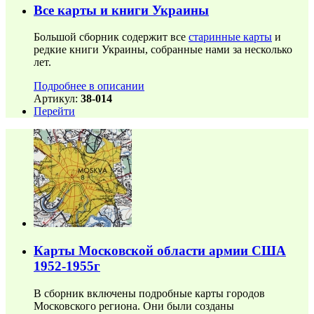
Все карты и книги Украины
Большой сборник содержит все
старинные карты
и
редкие книги Украины, собранные нами за несколько
лет.
Подробнее в описании
Артикул:
38-014
Перейти
Карты Московской области армии США
1952-1955г
В сборник включены подробные карты городов
Московского региона. Они были созданы