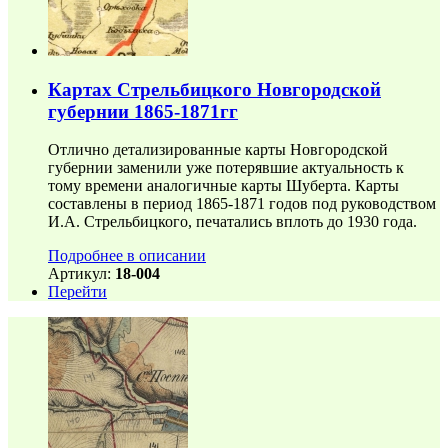
Картах Стрельбицкого Новгородской
губернии 1865-1871гг
Отлично детализированные карты Новгородской
губернии заменили уже потерявшие актуальность к
тому времени аналогичные карты Шуберта. Карты
составлены в период 1865-1871 годов под руководством
И.А. Стрельбицкого, печатались вплоть до 1930 года.
Подробнее в описании
Артикул:
18-004
Перейти