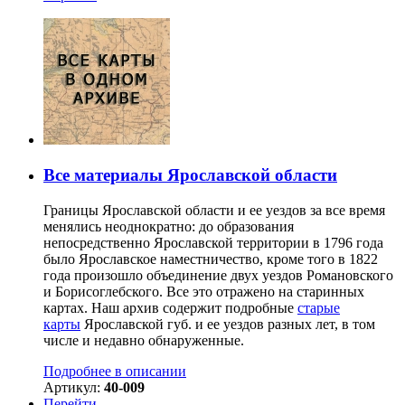
Все материалы Ярославской области
Границы Ярославской области и ее уездов за все время
менялись неоднократно: до образования
непосредственно Ярославской территории в 1796 года
было Ярославское наместничество, кроме того в 1822
года произошло объединение двух уездов Романовского
и Борисоглебского. Все это отражено на старинных
картах. Наш архив содержит подробные
старые
карты
Ярославской губ. и ее уездов разных лет, в том
числе и недавно обнаруженные.
Подробнее в описании
Артикул:
40-009
Перейти