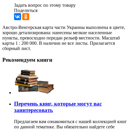
Задать вопрос по этому товару
Поделиться
Австро-Венгерская карта части Украины выполнена в цвете,
хорошо детализирована: нанесены мелкие населенные
пункты, превосходно передан рельеф местности. Масштаб
карты 1 : 200 000. В наличии не все листы. Прилагается
сборный лист.
Рекомендуем книги
Перечень книг, которые могут вас
заинтересовать
Предлагаем вам ознакомиться с нашей коллекцией книг
по данной тематике. Вы обязательно найдете себе