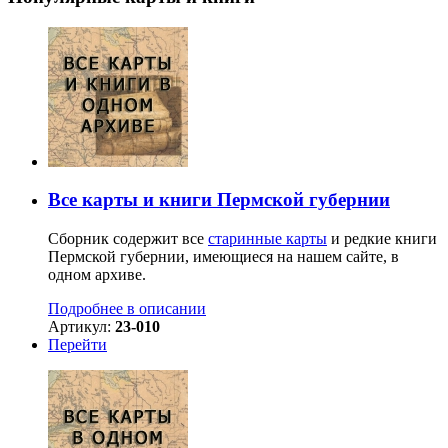
Все карты и книги Пермской губернии
Сборник содержит все
старинные карты
и редкие книги
Пермской губернии, имеющиеся на нашем сайте, в
одном архиве.
Подробнее в описании
Артикул:
23-010
Перейти