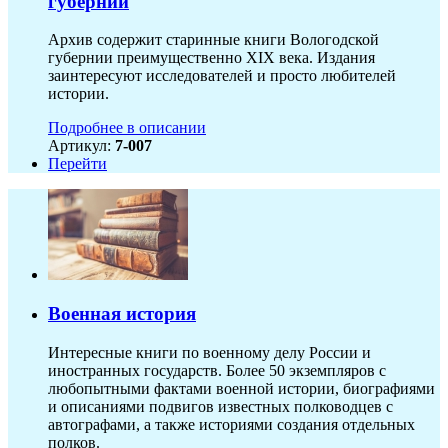
губернии
Архив содержит старинные книги Вологодской
губернии преимущественно XIX века. Издания
заинтересуют исследователей и просто любителей
истории.
Подробнее в описании
Артикул:
7-007
Перейти
Военная история
Интересные книги по военному делу России и
иностранных государств. Более 50 экземпляров с
любопытными фактами военной истории, биографиями
и описаниями подвигов известных полководцев с
автографами, а также историями создания отдельных
полков.