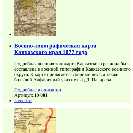
Военно-топографическая карта
Кавказского края 1877 года
Подробная военная топокарта Кавказского региона была
составлена в военной типографии Кавказского военного
округа. К карте прилагается сборный лист, а также
большой Алфавитный указатель Д.Д. Пагирева.
Подробнее в описании
Артикул:
10-001
Перейти