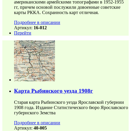
американскими армейскими топографами в 1952-1955
гг, причем основой послужили довоенные советские
карты РККА. Сохранность карт отличная.
Подробнее в описании
Артикул:
16-012
Перейти
Карта Рыбинского уезда 1908г
Старая карта Рыбинского уезда Ярославской губернии
1908 года. Издание Статистического бюро Ярославского
губернского Земства
Подробнее в описании
Артикул:
40-005