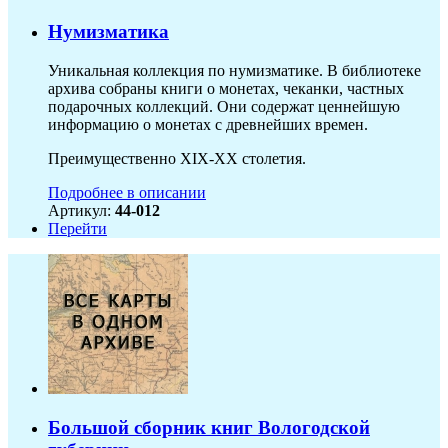
Нумизматика
Уникальная коллекция по нумизматике. В библиотеке
архива собраны книги о монетах, чеканки, частных
подарочных коллекций. Они содержат ценнейшую
информацию о монетах с древнейших времен.
Преимущественно XIX-XX столетия.
Подробнее в описании
Артикул:
44-012
Перейти
Большой сборник книг Вологодской