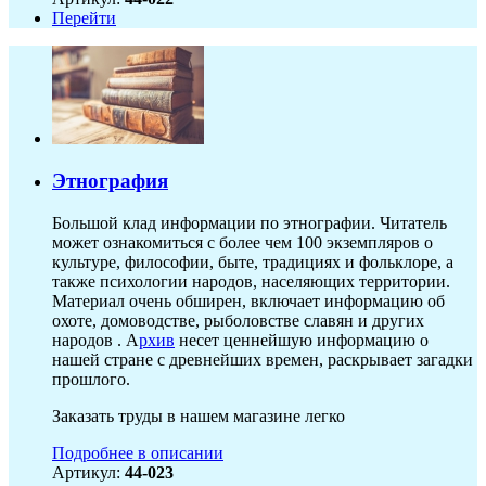
Перейти
Этнография
Большой клад информации по этнографии. Читатель
может ознакомиться с более чем 100 экземпляров о
культуре, философии, быте, традициях и фольклоре, а
также психологии народов, населяющих территории.
Материал очень обширен, включает информацию об
охоте, домоводстве, рыболовстве славян и других
народов . А
рхив
несет ценнейшую информацию о
нашей стране с древнейших времен, раскрывает загадки
прошлого.
Заказать труды в нашем магазине легко
Подробнее в описании
Артикул:
44-023