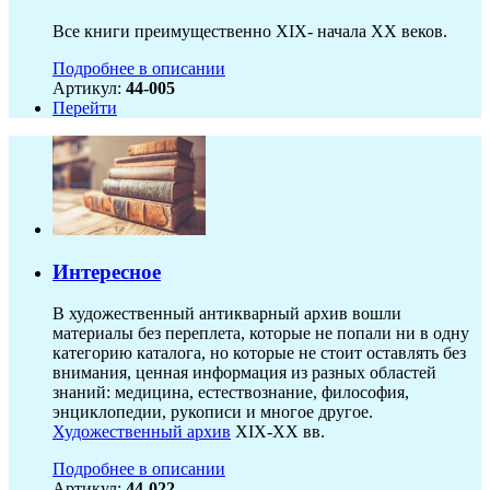
Все книги преимущественно XIX- начала XX веков.
Подробнее в описании
Артикул:
44-005
Перейти
Интересное
В художественный антикварный архив вошли
материалы без переплета, которые не попали ни в одну
категорию каталога, но которые не стоит оставлять без
внимания, ценная информация из разных областей
знаний: медицина, естествознание, философия,
энциклопедии, рукописи и многое другое.
Художественный архив
XIX-XX вв.
Подробнее в описании
Артикул:
44-022