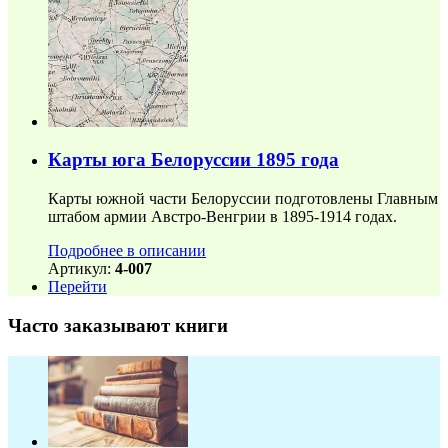
Карты юга Белоруссии 1895 года
Карты южной части Белоруссии подготовлены Главным
штабом армии Австро-Венгрии в 1895-1914 годах.
Подробнее в описании
Артикул:
4-007
Перейти
Часто заказывают книги