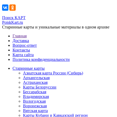
Поиск КАРТ
PoiskKart.ru
Старинные карты и уникальные материалы в одном архиве
Главная
Доставка
Вопрос-ответ
Контакты
Карта сайта
Политика конфиденциальности
Старинные карты
Азиатская карта России (Сибирь)
Архангельская
Астраханская
Карты Белоруссии
Бессарабская
Владимирская
Вологодская
Воронежская
Вятская карта
Карты Кубани и Кавказский регион