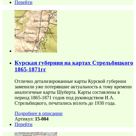
Перейти
Курская губерния на картах Стрельбицкого
1865-1871гг
Отлично детализированные карты Курской губернии
заменили уже потерявшие актуальность к тому времени
аналогичные карты Шуберта. Карты составлены в
период 1865-1871 годов под руководством И.А.
Стрельбицкого, печатались вплоть до 1930 года.
Подробнее в описании
Артикул:
15-004
Перейти