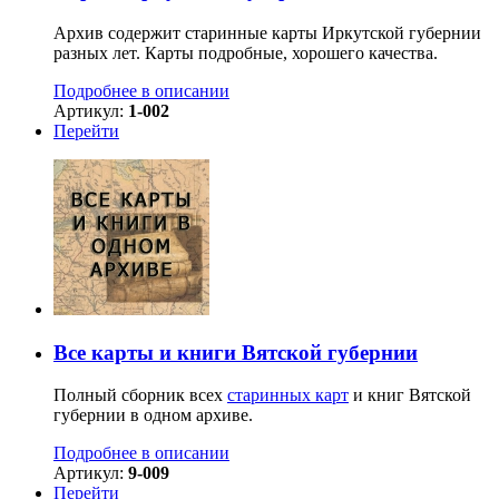
Архив содержит старинные карты Иркутской губернии
разных лет. Карты подробные, хорошего качества.
Подробнее в описании
Артикул:
1-002
Перейти
Все карты и книги Вятской губернии
Полный сборник всех
старинных карт
и книг Вятской
губернии в одном архиве.
Подробнее в описании
Артикул:
9-009
Перейти