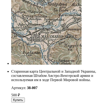
Старинная карта Центральной и Западной Украины,
составленная Штабом Австро-Венгерской армии и
используемая им в ходе Первой Мировой войны.
Артикул:
38-007
500
₽
Купить