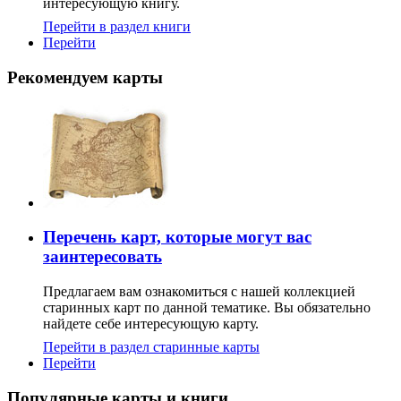
интересующую книгу.
Перейти в раздел книги
Перейти
Рекомендуем карты
Перечень карт, которые могут вас
заинтересовать
Предлагаем вам ознакомиться с нашей коллекцией
старинных карт по данной тематике. Вы обязательно
найдете себе интересующую карту.
Перейти в раздел старинные карты
Перейти
Популярные карты и книги