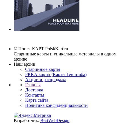
© Поиск КАРТ
PoiskKart.ru
Старинные карты и уникальные материалы в одном
архиве
Наш архив
Старинные карты
РККА карты (Карты Генштаба)
Акции и распродажа
Главная
Доставка
Контакты
Карта сайта
Политика конфиденциальности
Разработчик:
BestWebDesign