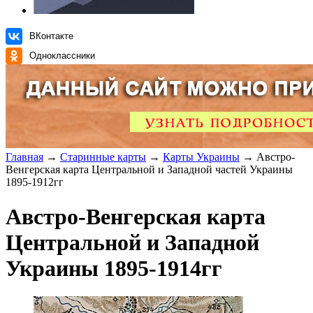
ВКонтакте
Одноклассники
Главная
→
Старинные карты
→
Карты Украины
→ Австро-
Венгерская карта Центральной и Западной частей Украины
1895-1912гг
Австро-Венгерская карта
Центральной и Западной
Украины 1895-1914гг