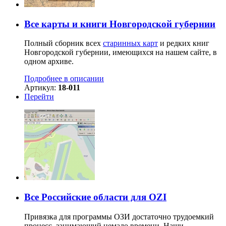
Все карты и книги Новгородской губернии
Полный сборник всех
старинных карт
и редких книг
Новгородской губернии, имеющихся на нашем сайте, в
одном архиве.
Подробнее в описании
Артикул:
18-011
Перейти
Все Российские области для OZI
Привязка для программы ОЗИ достаточно трудоемкий
процесс, занимающий немало времени. Наши