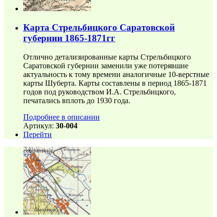
Карта Стрельбицкого Саратовской
губернии 1865-1871гг
Отлично детализированные карты Стрельбицкого
Саратовской губернии заменили уже потерявшие
актуальность к тому времени аналогичные 10-верстные
карты Шуберта. Карты составлены в период 1865-1871
годов под руководством И.А. Стрельбицкого,
печатались вплоть до 1930 года.
Подробнее в описании
Артикул:
30-004
Перейти