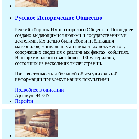
Русское Историческое Общество
Редкий сборник Императорского Общества. Последнее
создано выдающимися людьми и государственными
деятелями. Их целью были сбор и публикация
материалов, уникальных антикварных документов,
содержащих сведения о различных фактах, событиях.
Наш архив насчитывает более 100 материалов,
состоящих из нескольких тысяч страниц.
Низкая стоимость и большой объем уникальной
информации привлекут наших покупателей.
Подробнее в описании
Артикул:
44-017
Перейти