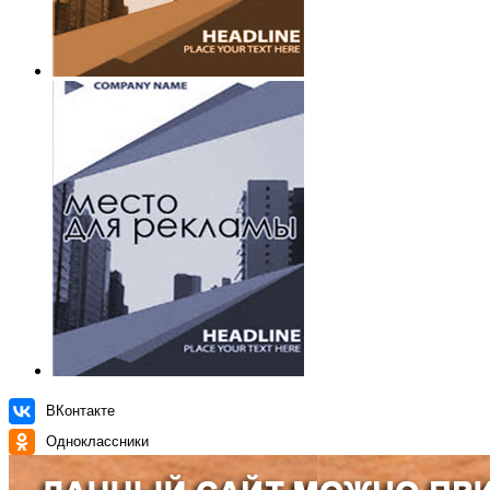
ВКонтакте
Одноклассники