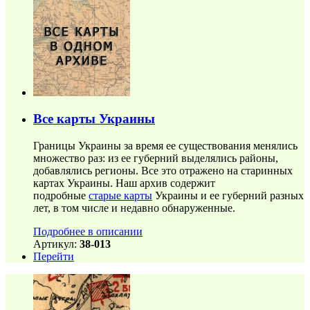
Все карты Украины
Границы Украины за время ее существования менялись
множество раз: из ее губерний выделялись районы,
добавлялись регионы. Все это отражено на старинных
картах Украины. Наш архив содержит
подробные
старые карты
Украины и ее губерний разных
лет, в том числе и недавно обнаруженные.
Подробнее в описании
Артикул:
38-013
Перейти