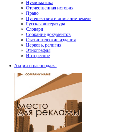
Нумизматика
Отечественная история
Право
Путешествия и описание земель
Русская литература
Словари
Собрание документов
Статистические издания
Церковь, религия
Этнография
Интересное
Акции и распродажа