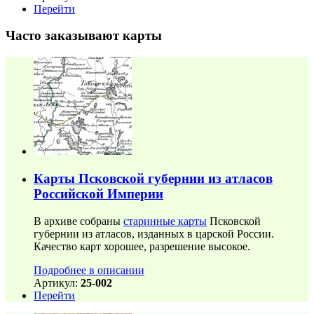
Перейти
Часто заказывают карты
Карты Псковской губернии из атласов
Российской Империи
В архиве собраны
старинные карты
Псковской
губернии из атласов, изданных в царской России.
Качество карт хорошее, разрешение высокое.
Подробнее в описании
Артикул:
25-002
Перейти