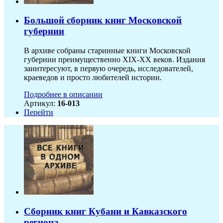
Большой сборник книг Московской
губернии
В архиве собраны старинные книги Московской
губернии преимущественно XIX-ХХ веков. Издания
заинтересуют, в первую очередь, исследователей,
краеведов и просто любителей истории.
Подробнее в описании
Артикул:
16-013
Перейти
Сборник книг Кубани и Кавказского
региона