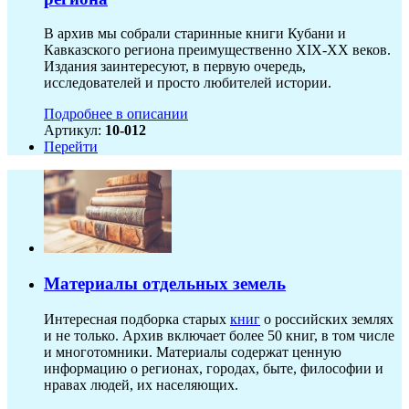
В архив мы собрали старинные книги Кубани и
Кавказского региона преимущественно XIX-ХХ веков.
Издания заинтересуют, в первую очередь,
исследователей и просто любителей истории.
Подробнее в описании
Артикул:
10-012
Перейти
Материалы отдельных земель
Интересная подборка старых
книг
о российских землях
и не только. Архив включает более 50 книг, в том числе
и многотомники. Материалы содержат ценную
информацию о регионах, городах, быте, философии и
нравах людей, их населяющих.