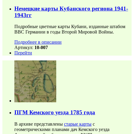
Немецкие карты Кубанского региона 1941-
1943гг
Подробные цветные карты Кубани, изданные штабом
ВВС Германии в годы Второй Мировой Войны.
Подробнее в описании
Артикул:
10-007
Перейти
ПГМ Кемского уезда 1785 года
В архиве представлены
старые карты
с
геометрическими планами дач Кемского уезда