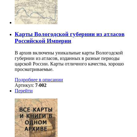
Карты Вологодской губернии из атласов
Российской Империи
В архив включены уникальные карты Вологодской
губернии из атласов, изданных в разные периоды
царской России. Карты отличного качества, хорошо
просматриваемые.
Подробнее в описании
Артикул:
7-002
Перейти