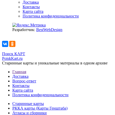
Доставка
Контакты
Карта сайта
Политика конфиденциальности
Разработчик:
BestWebDesign
Поиск КАРТ
PoiskKart.ru
Старинные карты и уникальные материалы в одном архиве
Главная
Доставка
Вопрос-ответ
Контакты
Карта сайта
Политика конфиденциальности
Старинные карты
РККА карты (Карты Генштаба)
Атласы и сборники