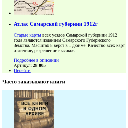
Атлас Самарской губернии 1912г
Старые карты
всех уездов Самарской губернии 1912
года являются изданием Самарского Губернского
Земства. Масштаб 8 верст в 1 дюйме. Качество всех карт
отличное, разрешение высокое.
Подробнее в описании
Артикул:
28-005
Перейти
Часто заказывают книги