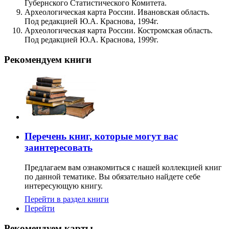
Губернского Статистического Комитета.
Археологическая карта России. Ивановская область.
Под редакцией Ю.А. Краснова, 1994г.
Археологическая карта России. Костромская область.
Под редакцией Ю.А. Краснова, 1999г.
Рекомендуем книги
Перечень книг, которые могут вас
заинтересовать
Предлагаем вам ознакомиться с нашей коллекцией книг
по данной тематике. Вы обязательно найдете себе
интересующую книгу.
Перейти в раздел книги
Перейти
Рекомендуем карты