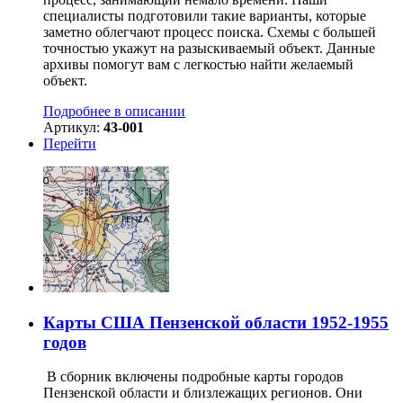
специалисты подготовили такие варианты, которые
заметно облегчают процесс поиска. Схемы с большей
точностью укажут на разыскиваемый объект. Данные
архивы помогут вам с легкостью найти желаемый
объект.
Подробнее в описании
Артикул:
43-001
Перейти
Карты США Пензенской области 1952-1955
годов
В сборник включены подробные карты городов
Пензенской области и близлежащих регионов. Они