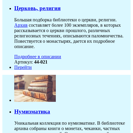
Церковь, религия
Большая подборка библиотеки о церкви, религии.
Архив
составляет более 100 экземпляров, в которых
рассказывается о церкви прошлого, различных
религиозных течениях, описываются паломничества.
Повествуется о монастырях, дается их подробное
описание.
Подробнее в описании
Артикул:
44-021
Перейти
Нумизматика
Уникальная коллекция по нумизматике. В библиотеке
архива собраны книги о монетах, чеканки, частных