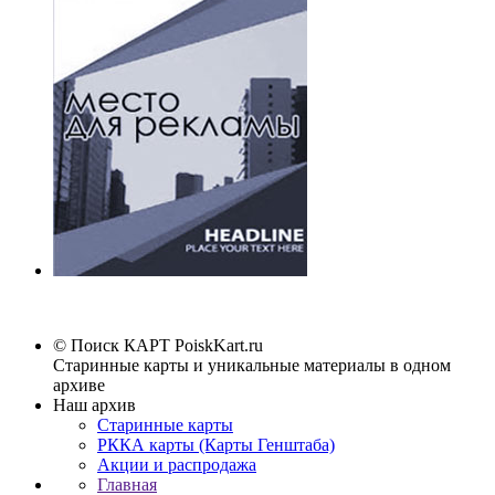
© Поиск КАРТ
PoiskKart.ru
Старинные карты и уникальные материалы в одном
архиве
Наш архив
Старинные карты
РККА карты (Карты Генштаба)
Акции и распродажа
Главная