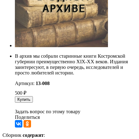
В архив мы собрали старинные книги Костромской
губернии преимущественно XIX-ХХ веков. Издания
заинтересуют, в первую очередь, исследователей и
просто любителей истории.
Артикул:
13-008
500
₽
Купить
Задать вопрос по этому товару
Поделиться
Сборник
содержит
: