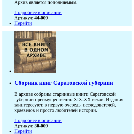
Архив является пополняемым.
Подробнее в описании
Артикул:
44-009
Перейти
Сборник книг Саратовской губернии
В архиве собраны старинные книги Саратовской
губернии преимущественно XIX-ХХ веков. Издания
заинтересуют, в первую очередь, исследователей,
краеведов и просто любителей истории.
Подробнее в описании
Артикул:
30-009
Перейти