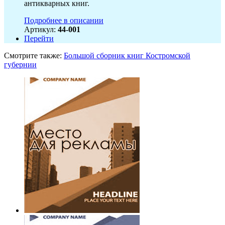
антикварных книг.
Подробнее в описании
Артикул:
44-001
Перейти
Смотрите также:
Большой сборник книг Костромской
губернии