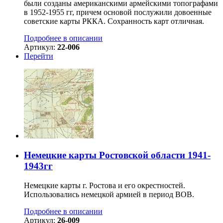
были созданы американскими армейскими топографами
в 1952-1955 гг, причем основой послужили довоенные
советские карты РККА. Сохранность карт отличная.
Подробнее в описании
Артикул:
22-006
Перейти
Немецкие карты Ростовской области 1941-
1943гг
Немецкие карты г. Ростова и его окрестностей.
Использовались немецкой армией в период ВОВ.
Подробнее в описании
Артикул:
26-009