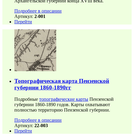
Архангельской губернии конца XVIII века.
Подробнее в описании
Артикул:
2-001
Перейти
Топографическая карта Пензенской
губернии 1860-1890гг
Подробные
топографические карты
Пензенской
губернии 1860-1890 годов. Карты охватывают
полностью территорию Пензенской губернии.
Подробнее в описании
Артикул:
22-003
Перейти