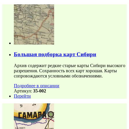
Большая подборка карт Сибири
Архив содержит редкие старые карты Сибири высокого
разрешения. Сохранность всех карт хорошая. Карты
сопровождаются условными обозначениями.
Подробнее в описании
Артикул:
35-002
Перейти