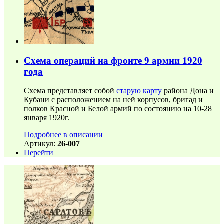
Схема операций на фронте 9 армии 1920
года
Схема представляет собой
старую карту
района Дона и
Кубани с расположением на ней корпусов, бригад и
полков Красной и Белой армий по состоянию на 10-28
января 1920г.
Подробнее в описании
Артикул:
26-007
Перейти