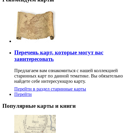
Перечень карт, которые могут вас
заинтересовать
Предлагаем вам ознакомиться с нашей коллекцией
старинных карт по данной тематике. Вы обязательно
найдете себе интересующую карту.
Перейти в раздел старинные карты
Перейти
Популярные карты и книги