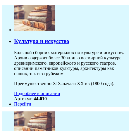
Культура и искусство
Большой сборник материалов по культуре и искусству.
Архив содержит более 30 книг о всемирной культуре,
древнеримского, европейского и русского театров,
описании памятников культуры, архитектуры как
наших, так и за рубежом.
Преимущественно XIX-начала ХХ вв (1800 года).
Подробнее в описании
Артикул:
44-010
Перейти