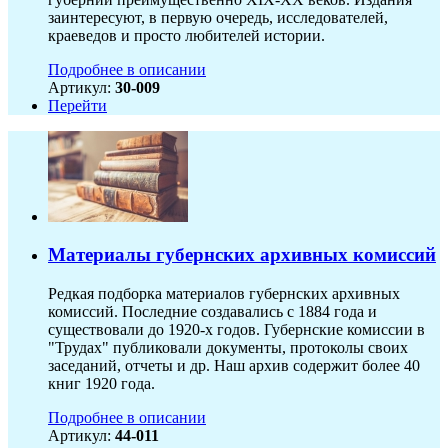
заинтересуют, в первую очередь, исследователей,
краеведов и просто любителей истории.
Подробнее в описании
Артикул:
30-009
Перейти
Материалы губернских архивных комиссий
Редкая подборка материалов губернских архивных
комиссий. Последние создавались с 1884 года и
существовали до 1920-х годов. Губернские комиссии в
"Трудах" публиковали документы, протоколы своих
заседаний, отчеты и др. Наш архив содержит более 40
книг 1920 года.
Подробнее в описании
Артикул:
44-011