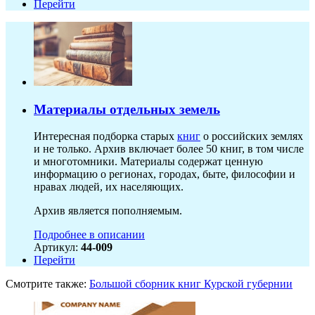
Перейти
Материалы отдельных земель
Интересная подборка старых
книг
о российских землях
и не только. Архив включает более 50 книг, в том числе
и многотомники. Материалы содержат ценную
информацию о регионах, городах, быте, философии и
нравах людей, их населяющих.
Архив является пополняемым.
Подробнее в описании
Артикул:
44-009
Перейти
Смотрите также:
Большой сборник книг Курской губернии