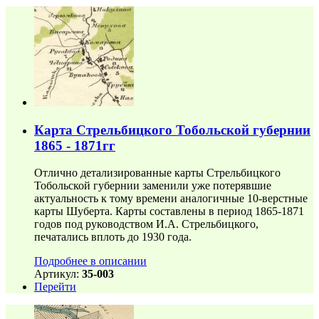
Карта Стрельбицкого Тобольской губернии
1865 - 1871гг
Отлично детализированные карты Стрельбицкого
Тобольской губернии заменили уже потерявшие
актуальность к тому времени аналогичные 10-верстные
карты Шуберта. Карты составлены в период 1865-1871
годов под руководством И.А. Стрельбицкого,
печатались вплоть до 1930 года.
Подробнее в описании
Артикул:
35-003
Перейти