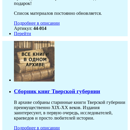
подарок!
Список материалов постоянно обновляется.
Подробнее в описании
Артикул:
44-014
Перейти
Сборник книг Тверской губернии
В архиве собраны старинные книги Тверской губернии
преимущественно XIX-ХХ веков. Издания
заинтересуют, в первую очередь, исследователей,
краеведов и просто любителей истории.
Подробнее в описании