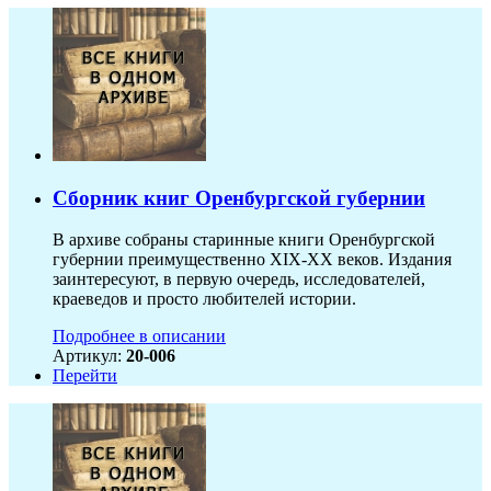
Сборник книг Оренбургской губернии
В архиве собраны старинные книги Оренбургской
губернии преимущественно XIX-ХХ веков. Издания
заинтересуют, в первую очередь, исследователей,
краеведов и просто любителей истории.
Подробнее в описании
Артикул:
20-006
Перейти