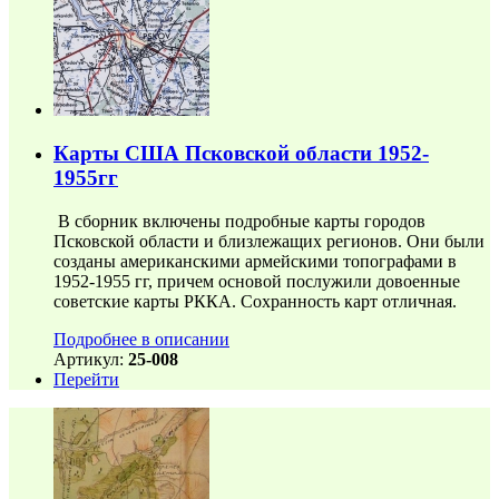
Карты США Псковской области 1952-
1955гг
В сборник включены подробные карты городов
Псковской области и близлежащих регионов. Они были
созданы американскими армейскими топографами в
1952-1955 гг, причем основой послужили довоенные
советские карты РККА. Сохранность карт отличная.
Подробнее в описании
Артикул:
25-008
Перейти