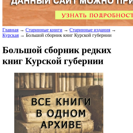
Главная
→
Старинные книги
→
Старинные издания
→
Курская
→ Большой сборник книг Курской губернии
Большой сборник редких
книг Курской губернии