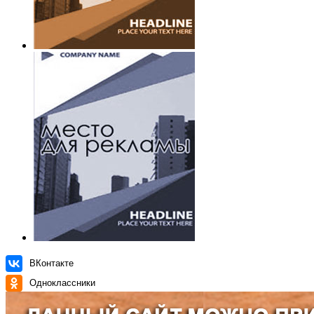
ВКонтакте
Одноклассники