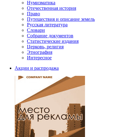
Нумизматика
Отечественная история
Право
Путешествия и описание земель
Русская литература
Словари
Собрание документов
Статистические издания
Церковь, религия
Этнография
Интересное
Акции и распродажа