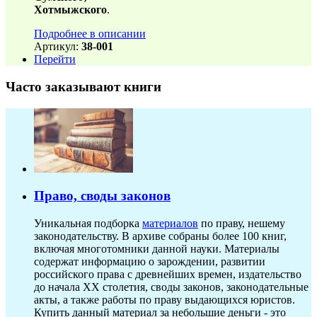
Хотмыжского
.
Подробнее в описании
Артикул:
38-001
Перейти
Часто заказывают книги
Право, своды законов
Уникальная подборка
материалов
по праву, нешему
законодательству. В архиве собраны более 100 книг,
включая многотомники данной науки. Материалы
содержат информацию о зарождении, развитии
российского права с древнейших времен, издательство
до начала XX столетия, своды законов, законодательные
акты, а также работы по праву выдающихся юристов.
Купить данный материал за небольшие деньги - это