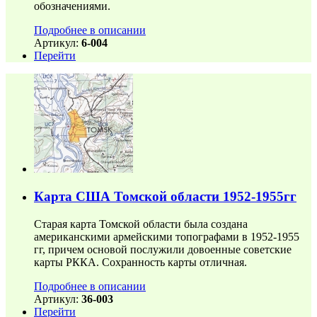
обозначениями.
Подробнее в описании
Артикул:
6-004
Перейти
Карта США Томской области 1952-1955гг
Старая карта Томской области была создана
американскими армейскими топографами в 1952-1955
гг, причем основой послужили довоенные советские
карты РККА. Сохранность карты отличная.
Подробнее в описании
Артикул:
36-003
Перейти