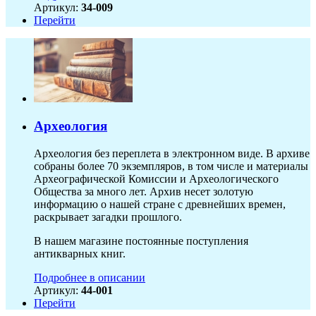
Артикул:
34-009
Перейти
Археология
Археология без переплета в электронном виде. В архиве
собраны более 70 экземпляров, в том числе и материалы
Археографической Комиссии и Археологического
Общества за много лет. Архив несет золотую
информацию о нашей стране с древнейших времен,
раскрывает загадки прошлого.
В нашем магазине постоянные поступления
антикварных книг.
Подробнее в описании
Артикул:
44-001
Перейти