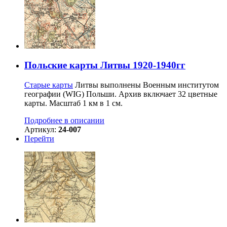
Польские карты Литвы 1920-1940гг
Старые карты
Литвы выполнены Военным институтом
географии (WIG) Польши. Архив включает 32 цветные
карты. Масштаб 1 км в 1 см.
Подробнее в описании
Артикул:
24-007
Перейти