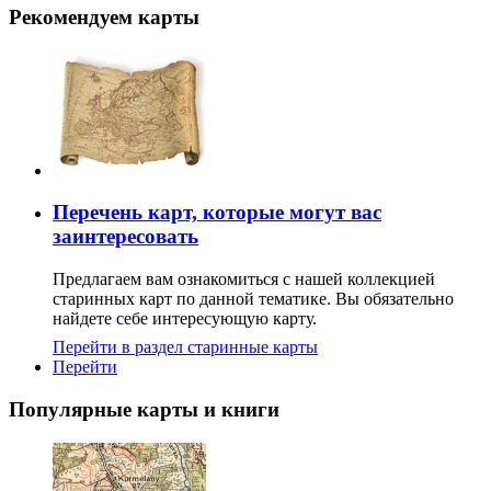
Рекомендуем карты
Перечень карт, которые могут вас
заинтересовать
Предлагаем вам ознакомиться с нашей коллекцией
старинных карт по данной тематике. Вы обязательно
найдете себе интересующую карту.
Перейти в раздел старинные карты
Перейти
Популярные карты и книги