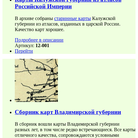
Российской Империи
В архиве собраны
старинные карты
Калужской
губернии из атласов, изданных в царской России.
Качество карт хорошее.
Подробнее в описании
Артикул:
12-001
Перейти
Сборник карт Владимирской губернии
В сборник вошли карты Владимирской губернии
разных лет, в том числе редко встречающиеся. Все карты
отличного качества, сопровождаются условными