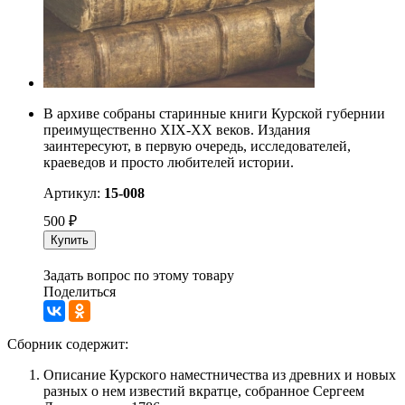
В архиве собраны старинные книги Курской губернии
преимущественно XIX-ХХ веков. Издания
заинтересуют, в первую очередь, исследователей,
краеведов и просто любителей истории.
Артикул:
15-008
500
₽
Купить
Задать вопрос по этому товару
Поделиться
Сборник содержит:
Описание Курского наместничества из древних и новых
разных о нем известий вкратце, собранное Сергеем