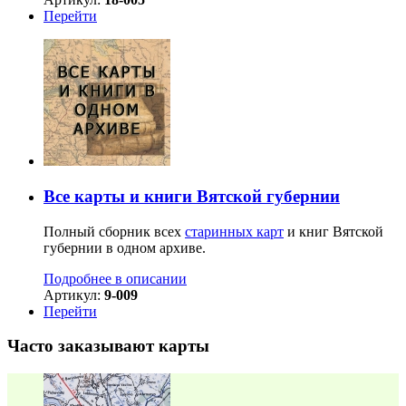
Перейти
Все карты и книги Вятской губернии
Полный сборник всех
старинных карт
и книг Вятской
губернии в одном архиве.
Подробнее в описании
Артикул:
9-009
Перейти
Часто заказывают карты