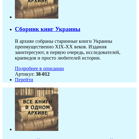
Сборник книг Украины
В архиве собраны старинные книги Украины
преимущественно XIX-ХХ веков. Издания
заинтересуют, в первую очередь, исследователей,
краеведов и просто любителей истории.
Подробнее в описании
Артикул:
38-012
Перейти