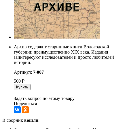
Архив содержит старинные книги Вологодской
губернии преимущественно XIX века. Издания
заинтересуют исследователей и просто любителей
истории.
Артикул:
7-007
500
₽
Купить
Задать вопрос по этому товару
Поделиться
В сборник
вошли
: