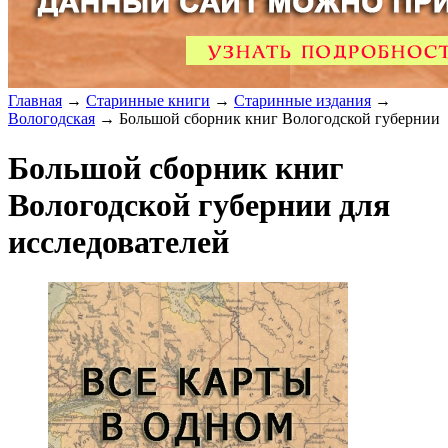
Главная
→
Старинные книги
→
Старинные издания
→
Вологодская
→ Большой сборник книг Вологодской губернии
Большой сборник книг
Вологодской губернии для
исследователей