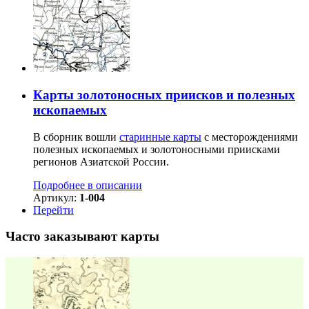
Карты золотоносных приисков и полезных
ископаемых
В сборник вошли
старинные карты
с месторождениями
полезных ископаемых и золотоносными приисками
регионов Азиатской России.
Подробнее в описании
Артикул:
1-004
Перейти
Часто заказывают карты