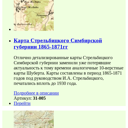
Карта Стрельбицкого Симбирской
губернии 1865-1871гг
Отлично детализированные карты Стрельбицкого
Симбирской губернии заменили уже потерявшие
актуальность к тому времени аналогичные 10-верстные
карты Шуберта. Карты составлены в период 1865-1871
годов под руководством И.А. Стрельбицкого,
печатались вплоть до 1930 года.
Подробнее в описании
Артикул:
31-005
Перейти