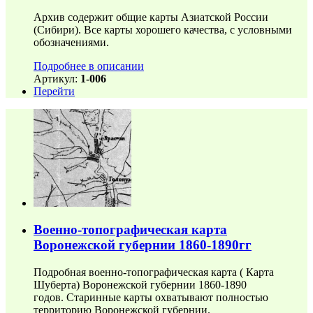
Архив содержит общие карты Азиатской России
(Сибири). Все карты хорошего качества, с условными
обозначениями.
Подробнее в описании
Артикул:
1-006
Перейти
Военно-топографическая карта
Воронежской губернии 1860-1890гг
Подробная военно-топографическая карта ( Карта
Шуберта) Воронежской губернии 1860-1890
годов. Старинные карты охватывают полностью
территорию Воронежской губернии.