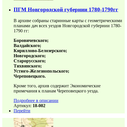
ПГМ Новгородской губернии 1780-1790гг
В архиве собраны старинные карты с геометрическими
планами дач всех уездов Новгородской губернии 1780-
1790 гг:
Боровичевского;
Валдайского;
Кириллово-Белозерского;
Новгородского;
Старорусского;
Тихвинского;
Устюго-Железнопольского;
Череповецкого.
Кроме того, архив содержит Экономические
примечания к планам Череповецкого уезда.
Подробнее в описании
Артикул:
18-002
Перейти