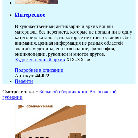
Интересное
В художественный антикварный архив вошли
материалы без переплета, которые не попали ни в одну
категорию каталога, но которые не стоит оставлять без
внимания, ценная информация из разных областей
знаний: медицина, естествознание, философия,
энциклопедии, рукописи и многое другое.
Художественный архив
XIX-XX вв.
Подробнее в описании
Артикул:
44-022
Перейти
Смотрите также:
Большой сборник книг Вологодской
губернии