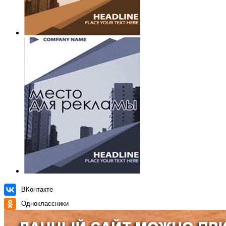
ВКонтакте
Одноклассники