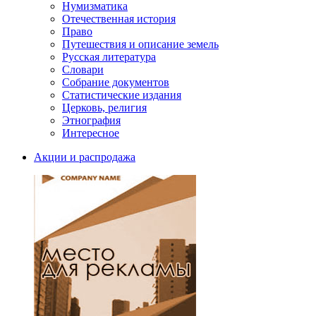
Нумизматика
Отечественная история
Право
Путешествия и описание земель
Русская литература
Словари
Собрание документов
Статистические издания
Церковь, религия
Этнография
Интересное
Акции и распродажа