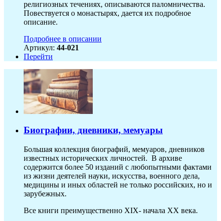
религиозных течениях, описываются паломничества.
Повествуется о монастырях, дается их подробное
описание.
Подробнее в описании
Артикул:
44-021
Перейти
Биографии, дневники, мемуары
Большая коллекция биографий, мемуаров, дневников
известных исторических личностей. В архиве
содержится более 50 изданий с любопытными фактами
из жизни деятелей науки, искусства, военного дела,
медицины и иных областей не только российских, но и
зарубежных.
Все книги преимущественно XIX- начала XX века.