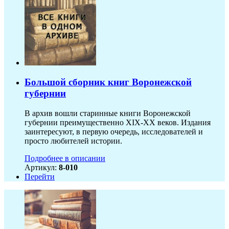
Большой сборник книг Воронежской
губернии
В архив вошли старинные книги Воронежской
губернии преимущественно XIX-ХХ веков. Издания
заинтересуют, в первую очередь, исследователей и
просто любителей истории.
Подробнее в описании
Артикул:
8-010
Перейти