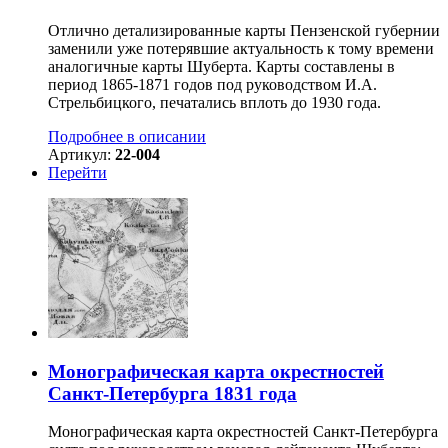
Отлично детализированные карты Пензенской губернии
заменили уже потерявшие актуальность к тому времени
аналогичные карты Шуберта. Карты составлены в
период 1865-1871 годов под руководством И.А.
Стрельбицкого, печатались вплоть до 1930 года.
Подробнее в описании
Артикул:
22-004
Перейти
Монографическая карта окрестностей
Санкт-Петербурга 1831 года
Монографическая карта окрестностей Санкт-Петербурга