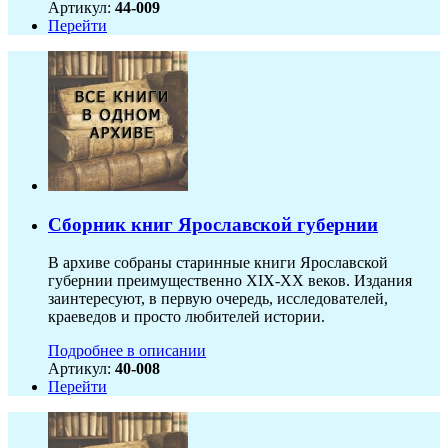
Артикул:
44-009
Перейти
Сборник книг Ярославской губернии
В архиве собраны старинные книги Ярославской
губернии преимущественно XIX-ХХ веков. Издания
заинтересуют, в первую очередь, исследователей,
краеведов и просто любителей истории.
Подробнее в описании
Артикул:
40-008
Перейти