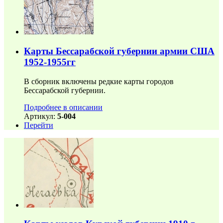
Карты Бессарабской губернии армии США
1952-1955гг
В сборник включены редкие карты городов
Бессарабской губернии.
Подробнее в описании
Артикул:
5-004
Перейти