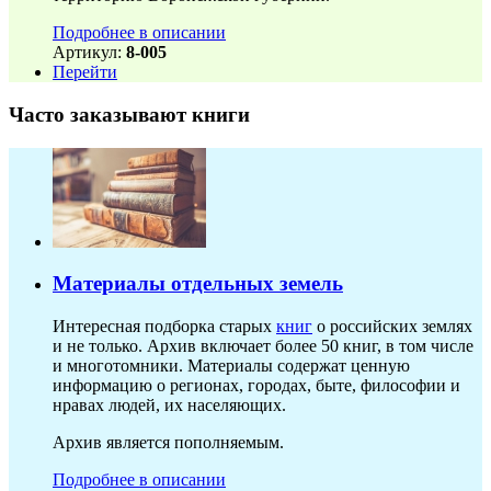
Подробнее в описании
Артикул:
8-005
Перейти
Часто заказывают книги
Материалы отдельных земель
Интересная подборка старых
книг
о российских землях
и не только. Архив включает более 50 книг, в том числе
и многотомники. Материалы содержат ценную
информацию о регионах, городах, быте, философии и
нравах людей, их населяющих.
Архив является пополняемым.
Подробнее в описании