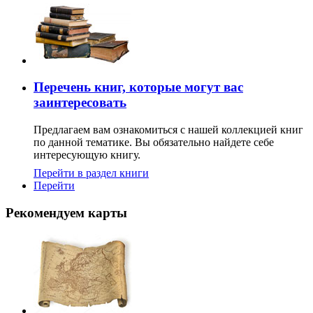
Перечень книг, которые могут вас
заинтересовать
Предлагаем вам ознакомиться с нашей коллекцией книг
по данной тематике. Вы обязательно найдете себе
интересующую книгу.
Перейти в раздел книги
Перейти
Рекомендуем карты