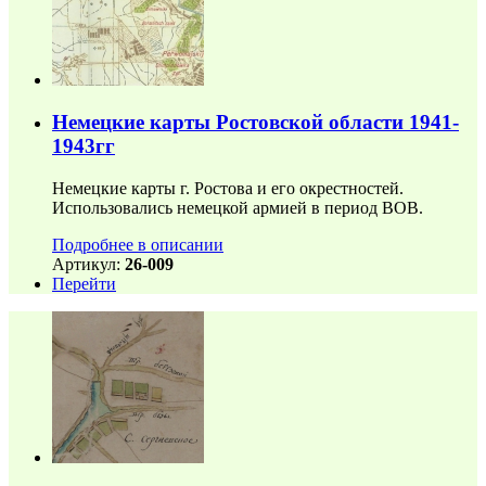
Немецкие карты Ростовской области 1941-
1943гг
Немецкие карты г. Ростова и его окрестностей.
Использовались немецкой армией в период ВОВ.
Подробнее в описании
Артикул:
26-009
Перейти