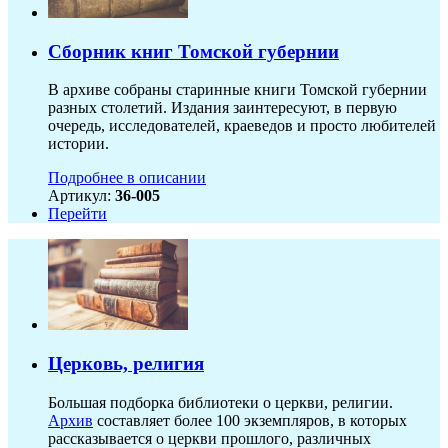
Сборник книг Томской губернии
В архиве собраны старинные книги Томской губернии
разных столетий. Издания заинтересуют, в первую
очередь, исследователей, краеведов и просто любителей
истории.
Подробнее в описании
Артикул:
36-005
Перейти
Церковь, религия
Большая подборка библиотеки о церкви, религии.
Архив
составляет более 100 экземпляров, в которых
рассказывается о церкви прошлого, различных