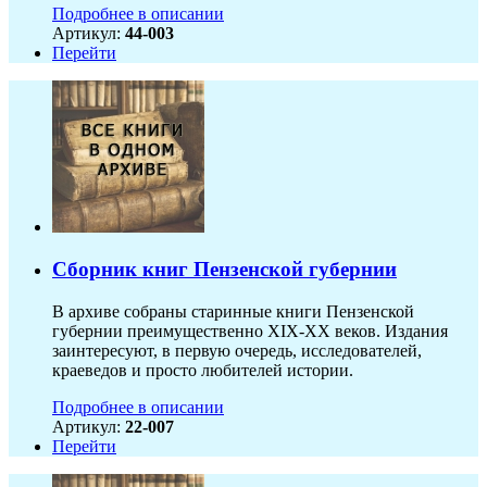
Подробнее в описании
Артикул:
44-003
Перейти
Сборник книг Пензенской губернии
В архиве собраны старинные книги Пензенской
губернии преимущественно XIX-ХХ веков. Издания
заинтересуют, в первую очередь, исследователей,
краеведов и просто любителей истории.
Подробнее в описании
Артикул:
22-007
Перейти