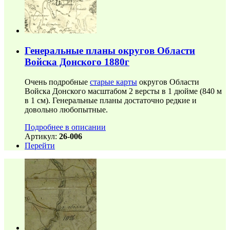
Генеральные планы округов Области
Войска Донского 1880г
Очень подробные
старые карты
округов Области
Войска Донского масштабом 2 версты в 1 дюйме (840 м
в 1 см). Генеральные планы достаточно редкие и
довольно любопытные.
Подробнее в описании
Артикул:
26-006
Перейти