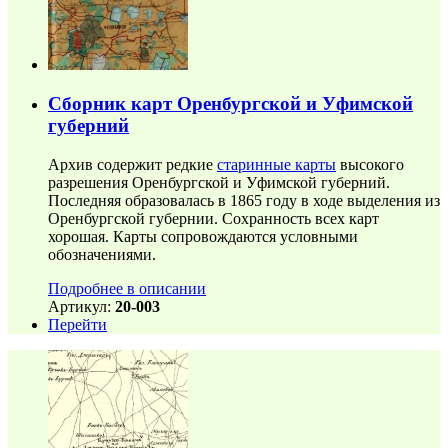
Сборник карт Оренбургской и Уфимской
губерний
Архив содержит редкие
старинные карты
высокого
разрешения Оренбургской и Уфимской губерний.
Последняя образовалась в 1865 году в ходе выделения из
Оренбургской губернии. Сохранность всех карт
хорошая. Карты сопровождаются условными
обозначениями.
Подробнее в описании
Артикул:
20-003
Перейти