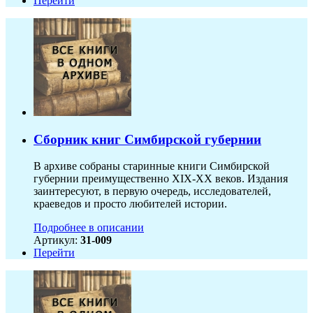
Перейти
Сборник книг Симбирской губернии
В архиве собраны старинные книги Симбирской
губернии преимущественно XIX-ХХ веков. Издания
заинтересуют, в первую очередь, исследователей,
краеведов и просто любителей истории.
Подробнее в описании
Артикул:
31-009
Перейти