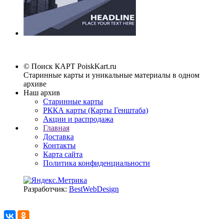
© Поиск КАРТ
PoiskKart.ru
Старинные карты и уникальные материалы в одном
архиве
Наш архив
Старинные карты
РККА карты (Карты Генштаба)
Акции и распродажа
Главная
Доставка
Контакты
Карта сайта
Политика конфиденциальности
Разработчик:
BestWebDesign