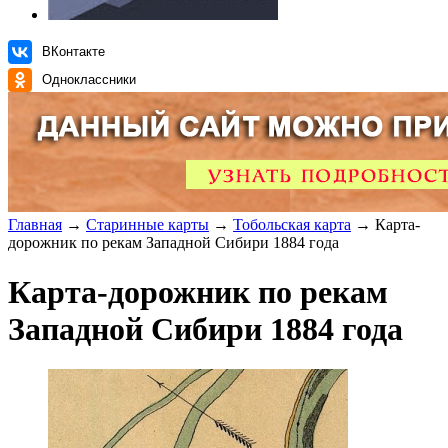
ВКонтакте
Одноклассники
Главная
→
Старинные карты
→
Тобольская карта
→ Карта-
дорожник по рекам Западной Сибири 1884 года
Карта-дорожник по рекам
Западной Сибири 1884 года