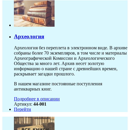
Археология
Археология без переплета в электронном виде. В архиве
собраны более 70 экземпляров, в том числе и материалы
Археографической Комиссии и Археологического
Общества за много лет. Архив несет золотую
информацию о нашей стране с древнейших времен,
раскрывает загадки прошлого.
В нашем магазине постоянные поступления
антикварных книг.
Подробнее в описании
Артикул:
44-001
Перейти