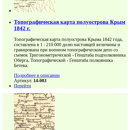
Топографическая карта полуострова Крым
1842 г.
Топографическая карта полуострова Крыма 1842 года,
составлена в 1 : 210 000 долю настоящей величины и
гравирована при военном топографическом депо со
съемок Тригонометрической - Генштаба подполковника
Оберга, Топографической - Генштаба полковника
Бетева.
Подробнее в описании
Артикул:
14-003
Перейти