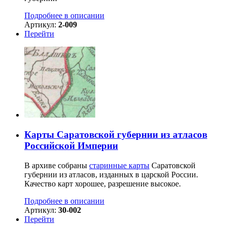
Подробнее в описании
Артикул:
2-009
Перейти
Карты Саратовской губернии из атласов
Российской Империи
В архиве собраны
старинные карты
Саратовской
губернии из атласов, изданных в царской России.
Качество карт хорошее, разрешение высокое.
Подробнее в описании
Артикул:
30-002
Перейти