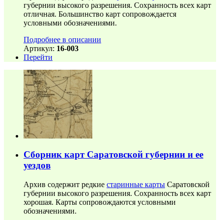
губернии высокого разрешения. Сохранность всех карт
отличная. Большинство карт сопровождается
условными обозначениями.
Подробнее в описании
Артикул:
16-003
Перейти
Сборник карт Саратовской губернии и ее
уездов
Архив содержит редкие
старинные карты
Саратовской
губернии высокого разрешения. Сохранность всех карт
хорошая. Карты сопровождаются условными
обозначениями.