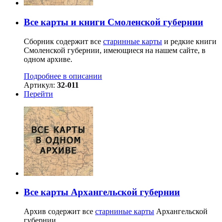
Все карты и книги Смоленской губернии
Сборник содержит все
старинные карты
и редкие книги
Смоленской губернии, имеющиеся на нашем сайте, в
одном архиве.
Подробнее в описании
Артикул:
32-011
Перейти
Все карты Архангельской губернии
Архив содержит все
старниные карты
Архангельской
губернии