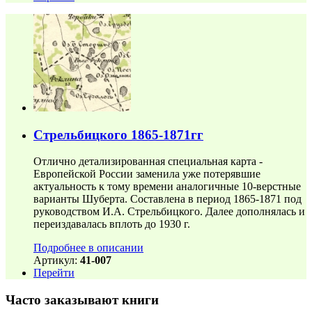
Стрельбицкого 1865-1871гг
Отлично детализированная специальная карта -
Европейской России заменила уже потерявшие
актуальность к тому времени аналогичные 10-верстные
варианты Шуберта. Составлена в период 1865-1871 под
руководством И.А. Стрельбицкого. Далее дополнялась и
переиздавалась вплоть до 1930 г.
Подробнее в описании
Артикул:
41-007
Перейти
Часто заказывают книги