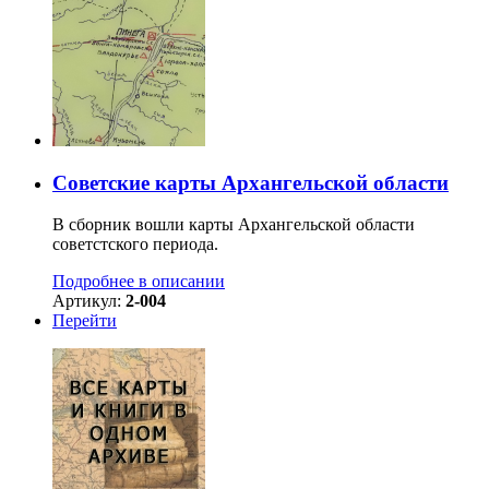
Советские карты Архангельской области
В сборник вошли карты Архангельской области
советстского периода.
Подробнее в описании
Артикул:
2-004
Перейти