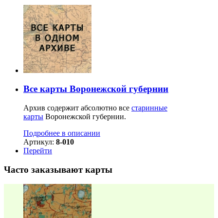
Все карты Воронежской губернии
Архив содержит абсолютно все
старинные
карты
Воронежской губернии.
Подробнее в описании
Артикул:
8-010
Перейти
Часто заказывают карты