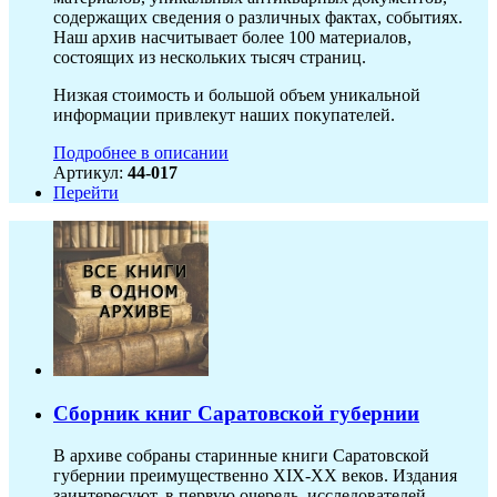
содержащих сведения о различных фактах, событиях.
Наш архив насчитывает более 100 материалов,
состоящих из нескольких тысяч страниц.
Низкая стоимость и большой объем уникальной
информации привлекут наших покупателей.
Подробнее в описании
Артикул:
44-017
Перейти
Сборник книг Саратовской губернии
В архиве собраны старинные книги Саратовской
губернии преимущественно XIX-ХХ веков. Издания
заинтересуют, в первую очередь, исследователей,