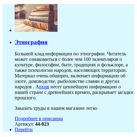
Этнография
Большой клад информации по этнографии. Читатель
может ознакомиться с более чем 100 экземпляров о
культуре, философии, быте, традициях и фольклоре, а
также психологии народов, населяющих территории.
Материал очень обширен, включает информацию об
охоте, домоводстве, рыболовстве славян и других
народов . А
рхив
несет ценнейшую информацию о
нашей стране с древнейших времен, раскрывает загадки
прошлого.
Заказать труды в нашем магазине легко
Подробнее в описании
Артикул:
44-023
Перейти