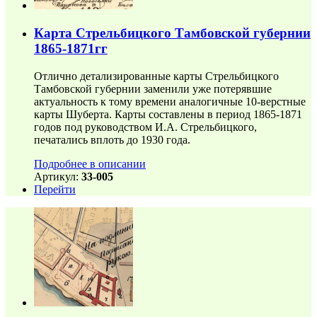
Карта Стрельбицкого Тамбовской губернии
1865-1871гг
Отлично детализированные карты Стрельбицкого
Тамбовской губернии заменили уже потерявшие
актуальность к тому времени аналогичные 10-верстные
карты Шуберта. Карты составлены в период 1865-1871
годов под руководством И.А. Стрельбицкого,
печатались вплоть до 1930 года.
Подробнее в описании
Артикул:
33-005
Перейти