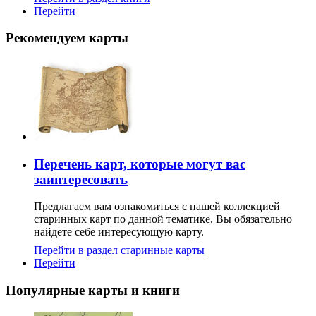
Перейти
Рекомендуем карты
Перечень карт, которые могут вас
заинтересовать
Предлагаем вам ознакомиться с нашей коллекцией
старинных карт по данной тематике. Вы обязательно
найдете себе интересующую карту.
Перейти в раздел старинные карты
Перейти
Популярные карты и книги