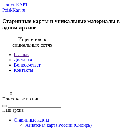
Поиск КАРТ
PoiskKart.ru
Старинные карты и уникальные материалы в
одном архиве
Ищите нас в
социальных сетях
Главная
Доставка
Вопрос-ответ
Контакты
0
Поиск карт и книг
Наш архив
Старинные карты
Азиатская карта России (Сибирь)