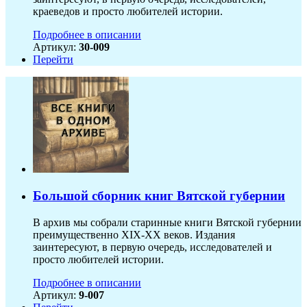
краеведов и просто любителей истории.
Подробнее в описании
Артикул:
30-009
Перейти
Большой сборник книг Вятской губернии
В архив мы собрали старинные книги Вятской губернии
преимущественно XIX-ХХ веков. Издания
заинтересуют, в первую очередь, исследователей и
просто любителей истории.
Подробнее в описании
Артикул:
9-007