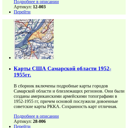
Подробнее в описании
Артикул:
12-003
Перейти
Карты США Самарской области 1952-
1955гг.
В сборник включены подробные карты городов
Самарской области и близлежащих регионов. Они были
созданы американскими армейскими топографами в
1952-1955 гг, причем основой послужили довоенные
советские карты РККА. Сохранность карт отличная.
Подробнее в описании
Артикул:
28-006
Перейти