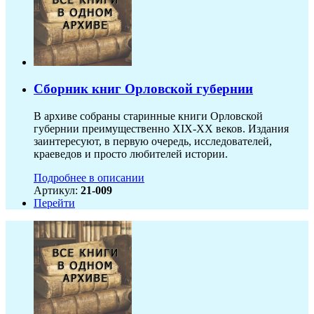
Сборник книг Орловской губернии
В архиве собраны старинные книги Орловской
губернии преимущественно XIX-ХХ веков. Издания
заинтересуют, в первую очередь, исследователей,
краеведов и просто любителей истории.
Подробнее в описании
Артикул:
21-009
Перейти