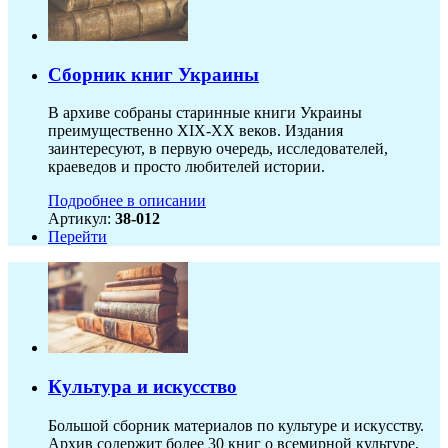
Сборник книг Украины
В архиве собраны старинные книги Украины
преимущественно XIX-ХХ веков. Издания
заинтересуют, в первую очередь, исследователей,
краеведов и просто любителей истории.
Подробнее в описании
Артикул:
38-012
Перейти
Культура и искусство
Большой сборник материалов по культуре и искусству.
Архив содержит более 30 книг о всемирной культуре,