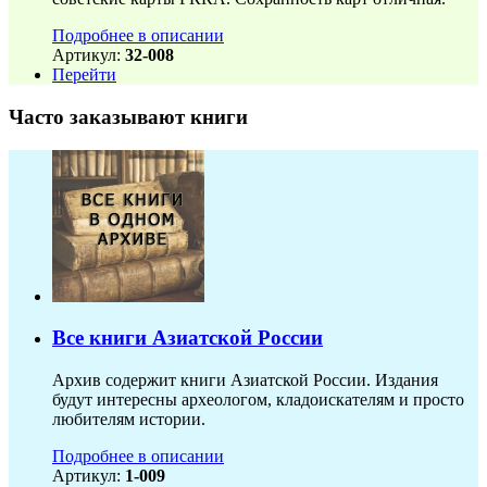
Подробнее в описании
Артикул:
32-008
Перейти
Часто заказывают книги
Все книги Азиатской России
Архив содержит книги Азиатской России. Издания
будут интересны археологом, кладоискателям и просто
любителям истории.
Подробнее в описании
Артикул:
1-009