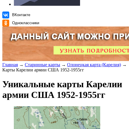
ВКонтакте
Одноклассники
Главная
→
Старинные карты
→
Олонецкая карта (Карелия)
→
Карты Карелии армии США 1952-1955гг
Уникальные карты Карелии
армии США 1952-1955гг