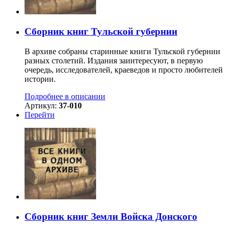
Сборник книг Тульской губернии
В архиве собраны старинные книги Тульской губернии
разных столетий. Издания заинтересуют, в первую
очередь, исследователей, краеведов и просто любителей
истории.
Подробнее в описании
Артикул:
37-010
Перейти
Сборник книг Земли Войска Донского