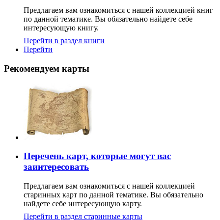
Предлагаем вам ознакомиться с нашей коллекцией книг
по данной тематике. Вы обязательно найдете себе
интересующую книгу.
Перейти в раздел книги
Перейти
Рекомендуем карты
Перечень карт, которые могут вас
заинтересовать
Предлагаем вам ознакомиться с нашей коллекцией
старинных карт по данной тематике. Вы обязательно
найдете себе интересующую карту.
Перейти в раздел старинные карты