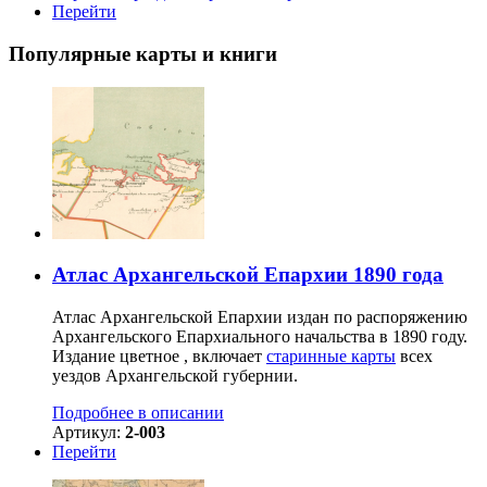
Перейти
Популярные карты и книги
Атлас Архангельской Епархии 1890 года
Атлас Архангельской Епархии издан по распоряжению
Архангельского Епархиального начальства в 1890 году.
Издание цветное , включает
старинные карты
всех
уездов Архангельской губернии.
Подробнее в описании
Артикул:
2-003
Перейти