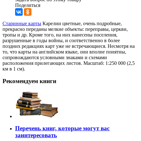
Поделиться
Старинные карты
Карелии цветные, очень подробные,
прекрасно переданы мелкие объекты: переправы, церкви,
тропы и др. Кроме того, на них нанесены поселения,
разрушенные в годы войны, и соответственно в более
поздних редакциях карт уже не встречающиеся. Несмотря на
то, что карты на английском языке, они вполне понятны,
сопровождаются условными знаками и схемами
расположения прилегающих листов. Масштаб: 1:250 000 (2,5
км в 1 см).
Рекомендуем книги
Перечень книг, которые могут вас
заинтересовать