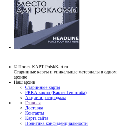
© Поиск КАРТ
PoiskKart.ru
Старинные карты и уникальные материалы в одном
архиве
Наш архив
Старинные карты
РККА карты (Карты Генштаба)
Акции и распродажа
Главная
Доставка
Контакты
Карта сайта
Политика конфиденциальности