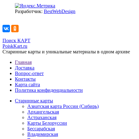
Разработчик:
BestWebDesign
Поиск КАРТ
PoiskKart.ru
Старинные карты и уникальные материалы в одном архиве
Главная
Доставка
Вопрос-ответ
Контакты
Карта сайта
Политика конфиденциальности
Старинные карты
Азиатская карта России (Сибирь)
Архангельская
Астраханская
Карты Белоруссии
Бессарабская
Владимирская