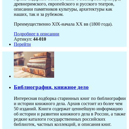
древнеримского, европейского и русского театров,
описании памятников культуры, архитектуры как
наших, так и за рубежом.
Преимущественно XIX-начала ХХ вв (1800 года).
Подробнее в описании
Артикул:
44-010
Перейти
Библиография, книжное дело
Интересная подборка старинных книг по библиографии
и истории книжного дела. Архив состоит из более чем
50 изданий. Книги содержат ценнейшую информацию
об истории и развитии книжного дела в России, а также
редкие каталоги государственных российских
библиотек, частных коллекций, и описания книг.