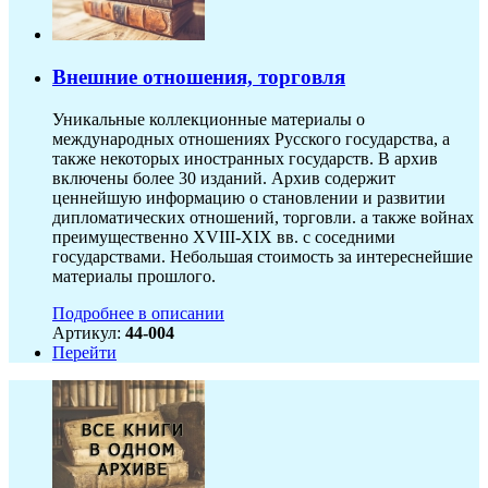
Внешние отношения, торговля
Уникальные коллекционные материалы о
международных отношениях Русского государства, а
также некоторых иностранных государств. В архив
включены более 30 изданий. Архив содержит
ценнейшую информацию о становлении и развитии
дипломатических отношений, торговли. а также войнах
преимущественно XVIII-XIX вв. с соседними
государствами. Небольшая стоимость за интереснейшие
материалы прошлого.
Подробнее в описании
Артикул:
44-004
Перейти