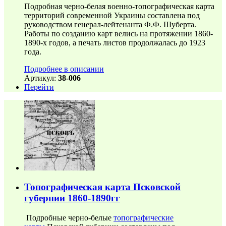
Подробная черно-белая военно-топографическая карта
территорий современной Украины составлена под
руководством генерал-лейтенанта Ф.Ф. Шуберта.
Работы по созданию карт велись на протяжении 1860-
1890-х годов, а печать листов продолжалась до 1923
года.
Подробнее в описании
Артикул:
38-006
Перейти
Топографическая карта Псковской
губернии 1860-1890гг
Подробные черно-белые
топографические