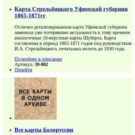
Карта Стрельбицкого Уфимской губернии
1865-1871гг
Отлично детализированная карта Уфимской губернии
заменила уже потерявшие актуальность к тому времени
аналогичные 10-верстные карты Шуберта. Карта
составлены в период 1865-1871 годов под руководством
И.А. Стрельбицкого, печаталась вплоть до 1930 года.
Подробнее в описании
Артикул:
39-002
Перейти
Все карты Белоруссии