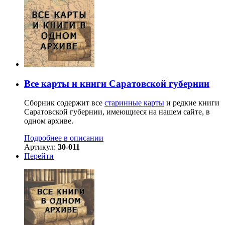
Все карты и книги Саратовской губернии
Сборник содержит все
старинные карты
и редкие книги
Саратовской губернии, имеющиеся на нашем сайте, в
одном архиве.
Подробнее в описании
Артикул:
30-011
Перейти