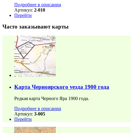
Подробнее в описании
Артикул:
2-010
Перейти
Часто заказывают карты
Карта Черноярского уезда 1900 года
Редкая карта Черного Яра 1900 года.
Подробнее в описании
Артикул:
3-005
Перейти