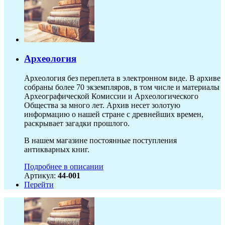
Археология
Археология без переплета в электронном виде. В архиве
собраны более 70 экземпляров, в том числе и материалы
Археографической Комиссии и Археологического
Общества за много лет. Архив несет золотую
информацию о нашей стране с древнейших времен,
раскрывает загадки прошлого.
В нашем магазине постоянные поступления
антикварных книг.
Подробнее в описании
Артикул:
44-001
Перейти