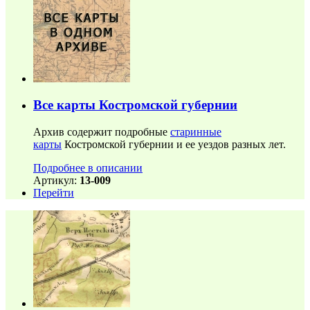
Все карты Костромской губернии
Архив содержит подробные
старинные
карты
Костромской губернии и ее уездов разных лет.
Подробнее в описании
Артикул:
13-009
Перейти