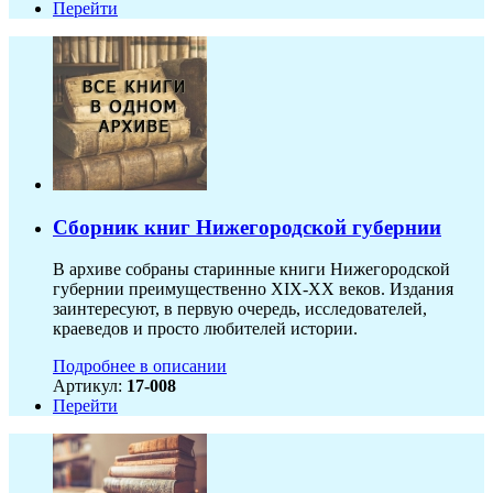
Перейти
Сборник книг Нижегородской губернии
В архиве собраны старинные книги Нижегородской
губернии преимущественно XIX-ХХ веков. Издания
заинтересуют, в первую очередь, исследователей,
краеведов и просто любителей истории.
Подробнее в описании
Артикул:
17-008
Перейти