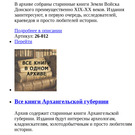
В архиве собраны старинные книги Земли Войска
Донского преимущественно XIX-ХХ веков. Издания
заинтересуют, в первую очередь, исследователей,
краеведов и просто любителей истории.
Подробнее в описании
Артикул:
26-012
Перейти
Все книги Архангельской губернии
Архив содержит старинные книги Архангельской
губернии. Издания будут интересны археологам,
кладоискателям, золотодобытчикам и просто любителям
истории.