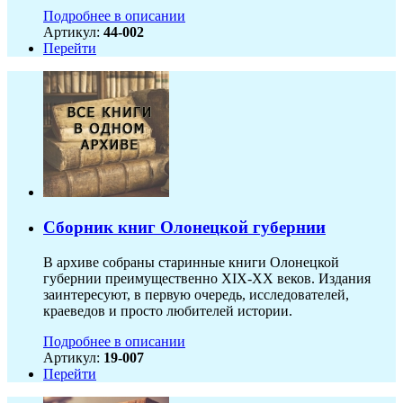
Подробнее в описании
Артикул:
44-002
Перейти
Сборник книг Олонецкой губернии
В архиве собраны старинные книги Олонецкой
губернии преимущественно XIX-ХХ веков. Издания
заинтересуют, в первую очередь, исследователей,
краеведов и просто любителей истории.
Подробнее в описании
Артикул:
19-007
Перейти