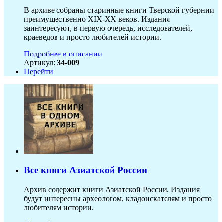
В архиве собраны старинные книги Тверской губернии
преимущественно XIX-ХХ веков. Издания
заинтересуют, в первую очередь, исследователей,
краеведов и просто любителей истории.
Подробнее в описании
Артикул:
34-009
Перейти
Все книги Азиатской России
Архив содержит книги Азиатской России. Издания
будут интересны археологом, кладоискателям и просто
любителям истории.