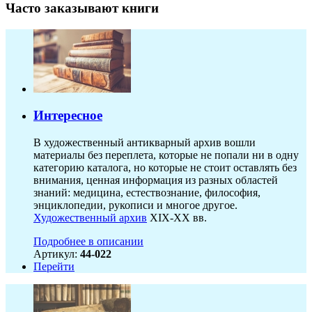
Часто заказывают книги
Интересное
В художественный антикварный архив вошли
материалы без переплета, которые не попали ни в одну
категорию каталога, но которые не стоит оставлять без
внимания, ценная информация из разных областей
знаний: медицина, естествознание, философия,
энциклопедии, рукописи и многое другое.
Художественный архив
XIX-XX вв.
Подробнее в описании
Артикул:
44-022
Перейти