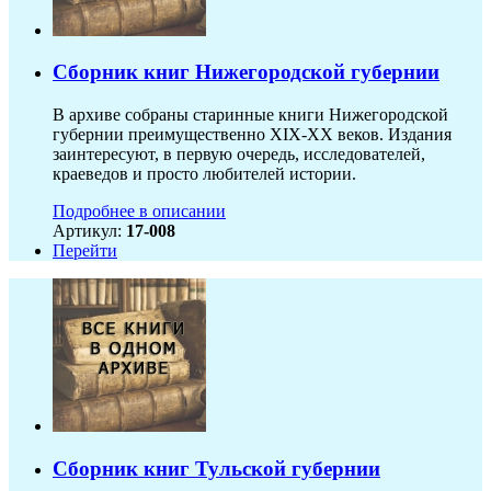
Сборник книг Нижегородской губернии
В архиве собраны старинные книги Нижегородской
губернии преимущественно XIX-ХХ веков. Издания
заинтересуют, в первую очередь, исследователей,
краеведов и просто любителей истории.
Подробнее в описании
Артикул:
17-008
Перейти
Сборник книг Тульской губернии