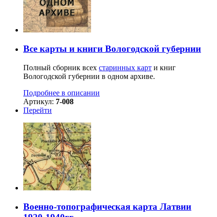
Все карты и книги Вологодской губернии
Полный сборник всех
старинных карт
и книг
Вологодской губернии в одном архиве.
Подробнее в описании
Артикул:
7-008
Перейти
Военно-топографическая карта Латвии