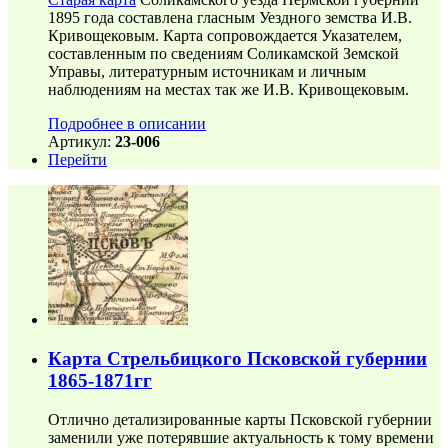
1895 года составлена гласным Уездного земства И.В.
Кривощековым. Карта сопровождается Указателем,
составленным по сведениям Соликамской Земской
Управы, литературным источникам и личным
наблюдениям на местах так же И.В. Кривощековым.
Подробнее в описании
Артикул:
23-006
Перейти
Карта Стрельбицкого Псковской губернии
1865-1871гг
Отлично детализированные карты Псковской губернии
заменили уже потерявшие актуальность к тому времени