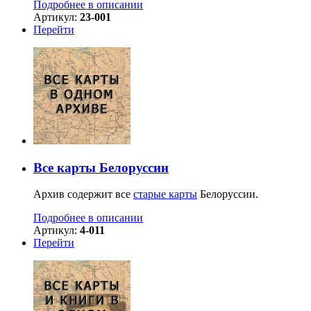
Подробнее в описании
Артикул:
23-001
Перейти
Все карты Белоруссии
Архив содержит все
старые карты
Белоруссии.
Подробнее в описании
Артикул:
4-011
Перейти