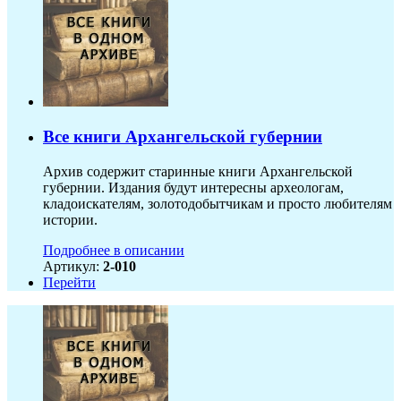
Все книги Архангельской губернии
Архив содержит старинные книги Архангельской
губернии. Издания будут интересны археологам,
кладоискателям, золотодобытчикам и просто любителям
истории.
Подробнее в описании
Артикул:
2-010
Перейти