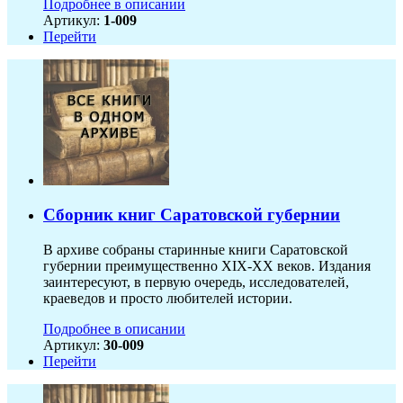
Подробнее в описании
Артикул:
1-009
Перейти
Сборник книг Саратовской губернии
В архиве собраны старинные книги Саратовской
губернии преимущественно XIX-ХХ веков. Издания
заинтересуют, в первую очередь, исследователей,
краеведов и просто любителей истории.
Подробнее в описании
Артикул:
30-009
Перейти