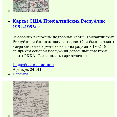
Карты США Прибалтийских Республик
1952-1955гг.
В сборник включены подробные карты Прибалтийских
Республик и близлежащих регионов. Они были созданы
американскими армейскими топографами в 1952-1955
гг, причем основой послужили довоенные советские
карты РККА. Сохранность карт отличная.
Подробнее в описании
Артикул:
24-011
Перейти