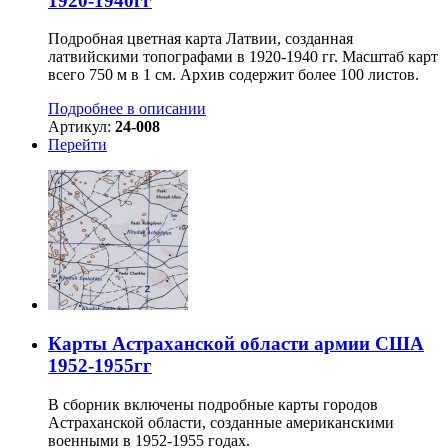
1920-1940гг
Подробная цветная карта Латвии, созданная
латвийскими топографами в 1920-1940 гг. Масштаб карт
всего 750 м в 1 см. Архив содержит более 100 листов.
Подробнее в описании
Артикул:
24-008
Перейти
Карты Астраханской области армии США
1952-1955гг
В сборник включены подробные карты городов
Астраханской области, созданные американскими
военными в 1952-1955 годах.