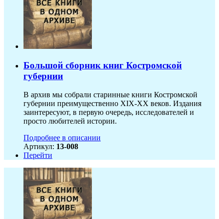
Большой сборник книг Костромской
губернии
В архив мы собрали старинные книги Костромской
губернии преимущественно XIX-ХХ веков. Издания
заинтересуют, в первую очередь, исследователей и
просто любителей истории.
Подробнее в описании
Артикул:
13-008
Перейти