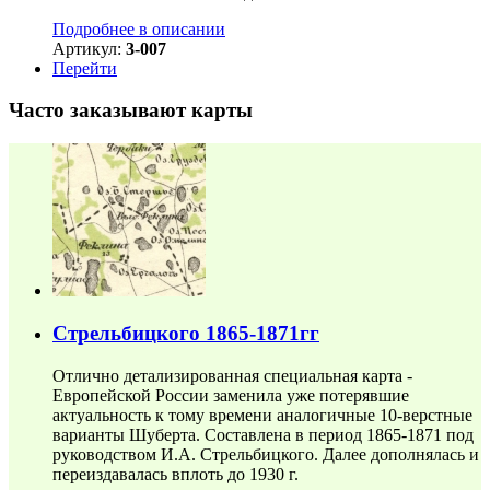
Подробнее в описании
Артикул:
3-007
Перейти
Часто заказывают карты
Стрельбицкого 1865-1871гг
Отлично детализированная специальная карта -
Европейской России заменила уже потерявшие
актуальность к тому времени аналогичные 10-верстные
варианты Шуберта. Составлена в период 1865-1871 под
руководством И.А. Стрельбицкого. Далее дополнялась и
переиздавалась вплоть до 1930 г.