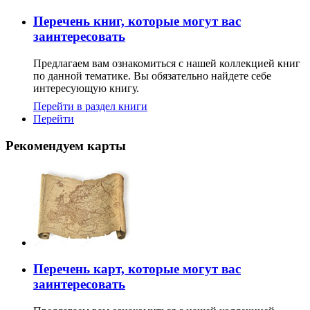
Перечень книг, которые могут вас
заинтересовать
Предлагаем вам ознакомиться с нашей коллекцией книг
по данной тематике. Вы обязательно найдете себе
интересующую книгу.
Перейти в раздел книги
Перейти
Рекомендуем карты
Перечень карт, которые могут вас
заинтересовать