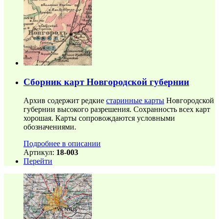
Сборник карт Новгородской губернии
Архив содержит редкие
старинные карты
Новгородской
губернии высокого разрешения. Сохранность всех карт
хорошая. Карты сопровождаются условными
обозначениями.
Подробнее в описании
Артикул:
18-003
Перейти