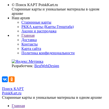
© Поиск КАРТ
PoiskKart.ru
Старинные карты и уникальные материалы в одном
архиве
Наш архив
Старинные карты
РККА карты (Карты Генштаба)
Акции и распродажа
Главная
Доставка
Контакты
Карта сайта
Политика конфиденциальности
Разработчик:
BestWebDesign
Поиск КАРТ
PoiskKart.ru
Старинные карты и уникальные материалы в одном архиве
Главная