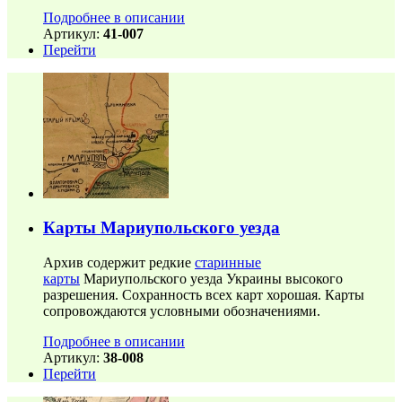
Подробнее в описании
Артикул:
41-007
Перейти
Карты Мариупольского уезда
Архив содержит редкие
старинные
карты
Мариупольского уезда Украины высокого
разрешения. Сохранность всех карт хорошая. Карты
сопровождаются условными обозначениями.
Подробнее в описании
Артикул:
38-008
Перейти