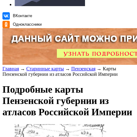
ВКонтакте
Одноклассники
Главная
→
Старинные карты
→
Пензенская
→ Карты
Пензенской губернии из атласов Российской Империи
Подробные карты
Пензенской губернии из
атласов Российской Империи