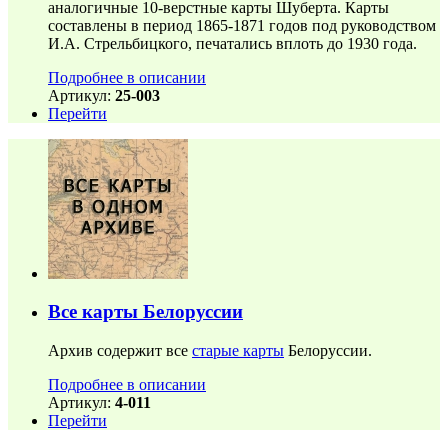
аналогичные 10-верстные карты Шуберта. Карты
составлены в период 1865-1871 годов под руководством
И.А. Стрельбицкого, печатались вплоть до 1930 года.
Подробнее в описании
Артикул:
25-003
Перейти
Все карты Белоруссии
Архив содержит все
старые карты
Белоруссии.
Подробнее в описании
Артикул:
4-011
Перейти