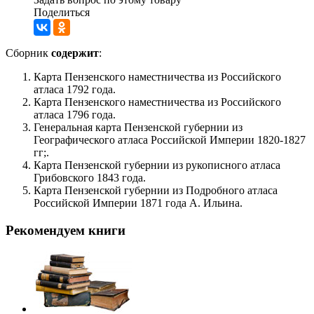
Поделиться
Сборник
содержит
:
Карта Пензенского наместничества из Российского
атласа 1792 года.
Карта Пензенского наместничества из Российского
атласа 1796 года.
Генеральная карта Пензенской губернии из
Географического атласа Российской Империи 1820-1827
гг;.
Карта Пензенской губернии из рукописного атласа
Грибовского 1843 года.
Карта Пензенской губернии из Подробного атласа
Российской Империи 1871 года А. Ильина.
Рекомендуем книги