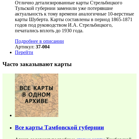
Отлично детализированные карты Стрельбицкого
Тульской губернии заменили уже потерявшие
актуальность к тому времени аналогичные 10-верстные
карты Шуберта. Карты составлены в период 1865-1871
годов под руководством И.А. Стрельбицкого,
печатались вплоть до 1930 года.
Подробнее в описании
Артикул:
37-004
Перейти
Часто заказывают карты
Все карты Тамбовской губернии