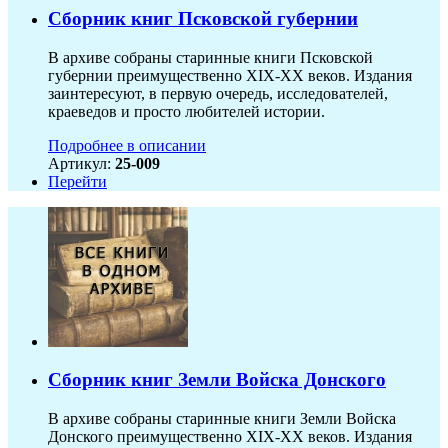
Сборник книг Псковской губернии
В архиве собраны старинные книги Псковской
губернии преимущественно XIX-ХХ веков. Издания
заинтересуют, в первую очередь, исследователей,
краеведов и просто любителей истории.
Подробнее в описании
Артикул:
25-009
Перейти
Сборник книг Земли Войска Донского
В архиве собраны старинные книги Земли Войска
Донского преимущественно XIX-ХХ веков. Издания