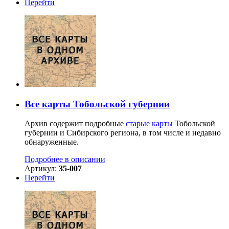
Перейти
Все карты Тобольской губернии
Архив содержит подробные
старые карты
Тобольской
губернии и Сибирского региона, в том числе и недавно
обнаруженные.
Подробнее в описании
Артикул:
35-007
Перейти