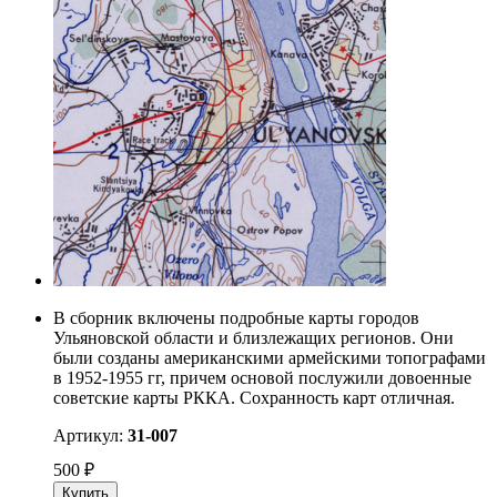
В сборник включены подробные карты городов
Ульяновской области и близлежащих регионов. Они
были созданы американскими армейскими топографами
в 1952-1955 гг, причем основой послужили довоенные
советские карты РККА. Сохранность карт отличная.
Артикул:
31-007
500
₽
Купить