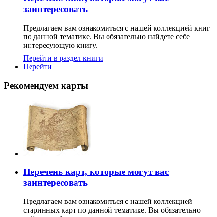
заинтересовать
Предлагаем вам ознакомиться с нашей коллекцией книг
по данной тематике. Вы обязательно найдете себе
интересующую книгу.
Перейти в раздел книги
Перейти
Рекомендуем карты
Перечень карт, которые могут вас
заинтересовать
Предлагаем вам ознакомиться с нашей коллекцией
старинных карт по данной тематике. Вы обязательно