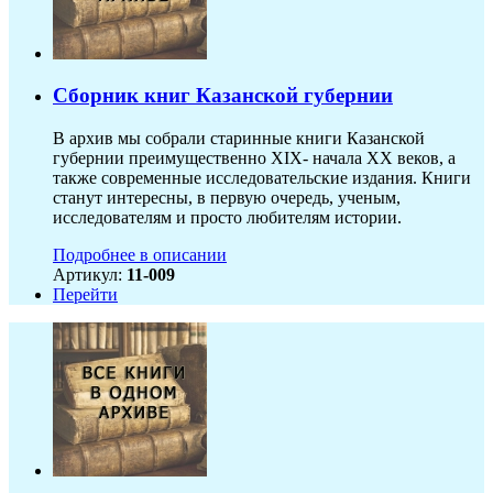
Сборник книг Казанской губернии
В архив мы собрали старинные книги Казанской
губернии преимущественно XIX- начала ХХ веков, а
также современные исследовательские издания. Книги
станут интересны, в первую очередь, ученым,
исследователям и просто любителям истории.
Подробнее в описании
Артикул:
11-009
Перейти