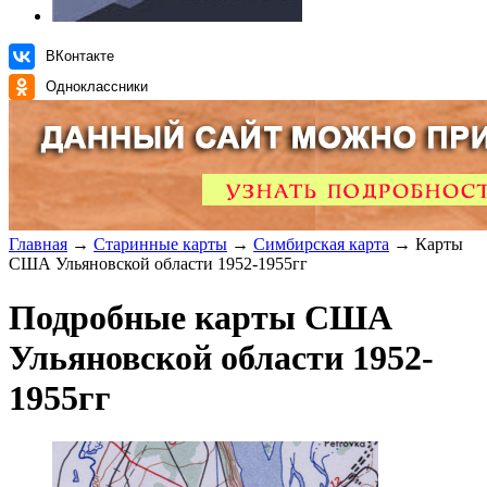
ВКонтакте
Одноклассники
Главная
→
Старинные карты
→
Симбирская карта
→ Карты
США Ульяновской области 1952-1955гг
Подробные карты США
Ульяновской области 1952-
1955гг