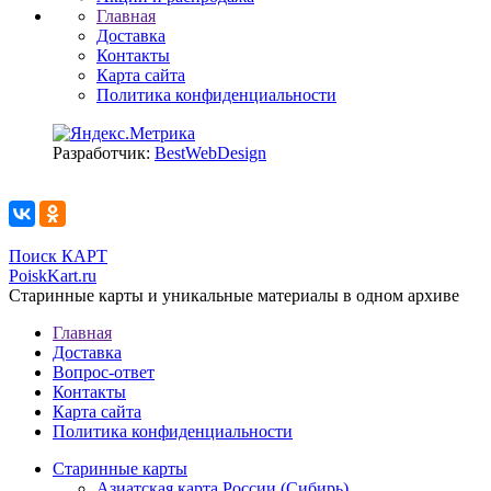
Главная
Доставка
Контакты
Карта сайта
Политика конфиденциальности
Разработчик:
BestWebDesign
Поиск КАРТ
PoiskKart.ru
Старинные карты и уникальные материалы в одном архиве
Главная
Доставка
Вопрос-ответ
Контакты
Карта сайта
Политика конфиденциальности
Старинные карты
Азиатская карта России (Сибирь)