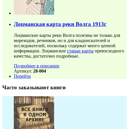
Лоцманская карта реки Волга 1913г
Лоцманские карты реки Волга полезны не только для
мореходов, речников, но и для кладоискателей и
исследователей, поскольку содержат много ценной
информации. Лоцманские
старые карты
превосходного
качества, достаточно подробные.
Подробнее в описании
Артикул:
28-004
Перейти
Часто заказывают книги