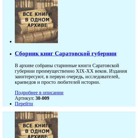
Сборник книг Саратовской губернии
В архиве собраны старинные книги Саратовской
губернии преимущественно XIX-ХХ веков. Издания
заинтересуют, в первую очередь, исследователей,
краеведов и просто любителей истории.
Подробнее в описании
Артикул:
30-009
Перейти