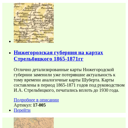
Нижегородская губерния на картах
Стрельбицкого 1865-1871гг
Отлично детализированные карты Нижегородской
губернии заменили уже потерявшие актуальность к
тому времени аналогичные карты Шуберта. Карты
составлены в период 1865-1871 годов под руководством
И.А. Стрельбицкого, печатались вплоть до 1930 года.
Подробнее в описании
Артикул:
17-005
Перейти