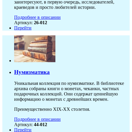
заинтересуют, в первую очередь, исследователей,
краеведов и просто любителей истории.
Подробнее в описании
Артикул:
26-012
Перейти
Нумизматика
Уникальная коллекция по нумизматике. В библиотеке
архива собраны книги о монетах, чеканки, частных
подарочных коллекций. Они содержат ценнейшую
информацию о монетах с древнейших времен.
Преимущественно XIX-XX столетия.
Подробнее в описании
Артикул:
44-012
Перейти