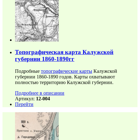
Топографическая карта Калужской
губернии 1860-1890гг
Подробные
топографические карты
Калужской
губернии 1860-1890 годов. Карты охватывают
полностью территорию Калужской губернии.
Подробнее в описании
Артикул:
12-004
Перейти