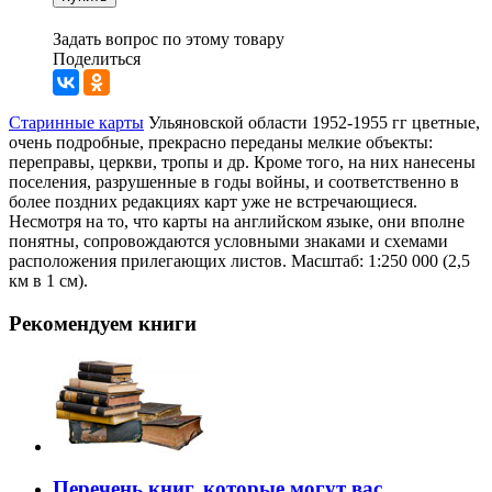
Задать вопрос по этому товару
Поделиться
Старинные карты
Ульяновской области 1952-1955 гг цветные,
очень подробные, прекрасно переданы мелкие объекты:
переправы, церкви, тропы и др. Кроме того, на них нанесены
поселения, разрушенные в годы войны, и соответственно в
более поздних редакциях карт уже не встречающиеся.
Несмотря на то, что карты на английском языке, они вполне
понятны, сопровождаются условными знаками и схемами
расположения прилегающих листов. Масштаб: 1:250 000 (2,5
км в 1 см).
Рекомендуем книги
Перечень книг, которые могут вас