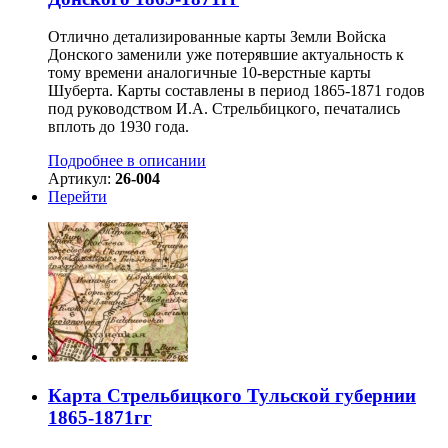
Отлично детализированные карты Земли Войска
Донского заменили уже потерявшие актуальность к
тому времени аналогичные 10-верстные карты
Шуберта. Карты составлены в период 1865-1871 годов
под руководством И.А. Стрельбицкого, печатались
вплоть до 1930 года.
Подробнее в описании
Артикул:
26-004
Перейти
Карта Стрельбицкого Тульской губернии
1865-1871гг