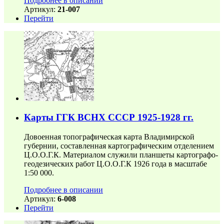
Подробнее в описании
Артикул:
21-007
Перейти
Карты ГГК ВСНХ СССР 1925-1928 гг.
Довоенная топографическая карта Владимирской
губернии, составленная картографическим отделением
Ц.О.О.Г.К. Материалом служили планшеты картографо-
геодезических работ Ц.О.О.Г.К 1926 года в масштабе
1:50 000.
Подробнее в описании
Артикул:
6-008
Перейти