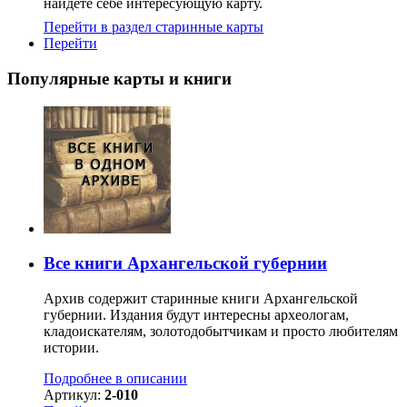
найдете себе интересующую карту.
Перейти в раздел старинные карты
Перейти
Популярные карты и книги
Все книги Архангельской губернии
Архив содержит старинные книги Архангельской
губернии. Издания будут интересны археологам,
кладоискателям, золотодобытчикам и просто любителям
истории.
Подробнее в описании
Артикул:
2-010