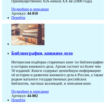
Преимущественно XIX-начала ХХ вв (1800 года).
Подробнее в описании
Артикул:
44-010
Перейти
Библиография, книжное дело
Интересная подборка старинных книг по библиографии
и истории книжного дела. Архив состоит из более чем
50 изданий. Книги содержат ценнейшую информацию
об истории и развитии книжного дела в России, а также
редкие каталоги государственных российских
библиотек, частных коллекций, и описания книг.
Подробнее в описании
Артикул:
44-002
Перейти