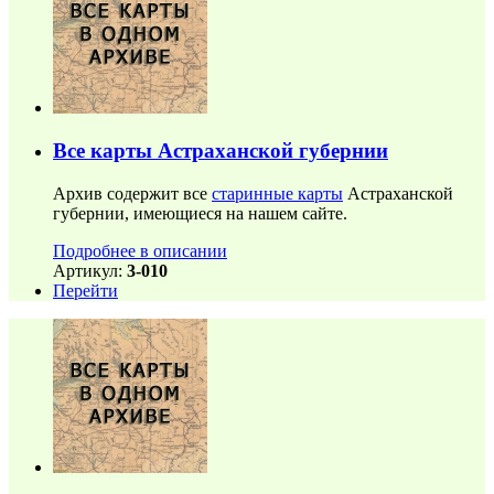
Все карты Астраханской губернии
Архив содержит все
старинные карты
Астраханской
губернии, имеющиеся на нашем сайте.
Подробнее в описании
Артикул:
3-010
Перейти