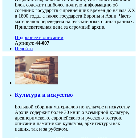
Блок содежит наиболее полную информацию об
соседних государств с древнейших времен до начала XX
в 1800 года., а также государств Европы и Азии. Часть
материалов переведена на русский язык с иностранных.
Привлекательная цена за огромный архив.
Подробнее в описании
Артикул:
44-007
Перейти
Культура и искусство
Большой сборник материалов по культуре и искусству.
Архив содержит более 30 книг о всемирной культуре,
древнеримского, европейского и русского театров,
описании памятников культуры, архитектуры как
наших, так и за рубежом.