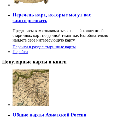
Перечень карт, которые могут вас
заинтересовать
Предлагаем вам ознакомиться с нашей коллекцией
старинных карт по данной тематике. Вы обязательно
найдете себе интересующую карту.
Перейти в раздел старинные карты
Перейти
Популярные карты и книги
Общие карты Азиатской России