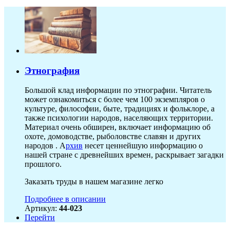
Этнография
Большой клад информации по этнографии. Читатель
может ознакомиться с более чем 100 экземпляров о
культуре, философии, быте, традициях и фольклоре, а
также психологии народов, населяющих территории.
Материал очень обширен, включает информацию об
охоте, домоводстве, рыболовстве славян и других
народов . А
рхив
несет ценнейшую информацию о
нашей стране с древнейших времен, раскрывает загадки
прошлого.
Заказать труды в нашем магазине легко
Подробнее в описании
Артикул:
44-023
Перейти