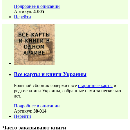
Подробнее в описании
Артикул:
4-005
Перейти
Все карты и книги Украины
Большой сборник содержит все
старинные карты
и
редкие книги Украины, собранные нами за несколько
лет.
Подробнее в описании
Артикул:
38-014
Перейти
Часто заказывают книги