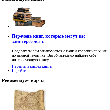
Перечень книг, которые могут вас
заинтересовать
Предлагаем вам ознакомиться с нашей коллекцией книг
по данной тематике. Вы обязательно найдете себе
интересующую книгу.
Перейти в раздел книги
Перейти
Рекомендуем карты