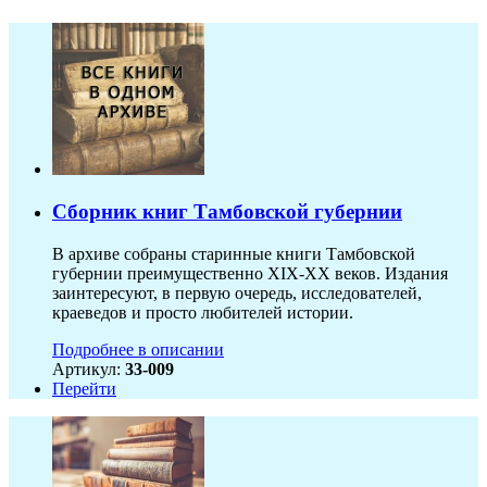
Сборник книг Тамбовской губернии
В архиве собраны старинные книги Тамбовской
губернии преимущественно XIX-ХХ веков. Издания
заинтересуют, в первую очередь, исследователей,
краеведов и просто любителей истории.
Подробнее в описании
Артикул:
33-009
Перейти