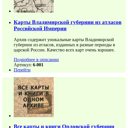
Карты Владимирской губернии из атласов
Российской Империи
Архив содержит уникальные карты Владимирской
губернии из атласов, изданных в разные периоды в
царской России. Качество всех карт очень хорошее.
Подробнее в описании
Артикул:
6-001
Перейти
Все карты и книги Орловской губернии