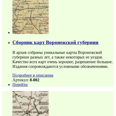
Сборник карт Воронежской губернии
В архив собраны уникальные карты Воронежской
губернии разных лет, а также некоторых ее уездов.
Качество всех карт очень хорошее, разрешение большое.
Издания сопровождаются условными обозначениями.
Подробнее в описании
Артикул:
8-002
Перейти