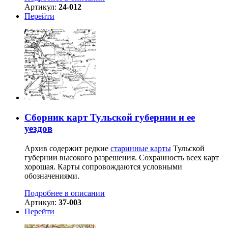
Артикул:
24-012
Перейти
Сборник карт Тульской губернии и ее
уездов
Архив содержит редкие
старинные карты
Тульской
губернии высокого разрешения. Сохранность всех карт
хорошая. Карты сопровождаются условными
обозначениями.
Подробнее в описании
Артикул:
37-003
Перейти