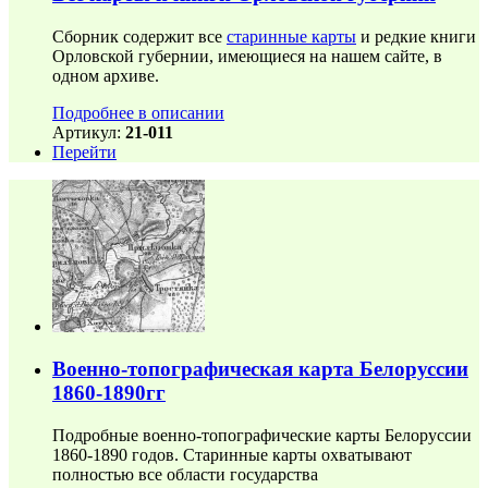
Сборник содержит все
старинные карты
и редкие книги
Орловской губернии, имеющиеся на нашем сайте, в
одном архиве.
Подробнее в описании
Артикул:
21-011
Перейти
Военно-топографическая карта Белоруссии
1860-1890гг
Подробные военно-топографические карты Белоруссии
1860-1890 годов. Старинные карты охватывают
полностью все области государства