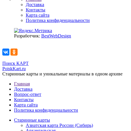
Доставка
Контакты
Карта сайта
Политика конфиденциальности
Разработчик:
BestWebDesign
Поиск КАРТ
PoiskKart.ru
Старинные карты и уникальные материалы в одном архиве
Главная
Доставка
Вопрос-ответ
Контакты
Карта сайта
Политика конфиденциальности
Старинные карты
Азиатская карта России (Сибирь)
Архангельская