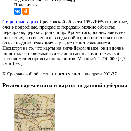
Поделиться
Старинные карты
Ярославской области 1952-1955 гг цветные,
очень подробные, прекрасно переданы мелкие объекты:
переправы, церкви, тропы и др. Кроме того, на них нанесены
поселения, разрушенные в годы войны, и соответственно в
более поздних редакциях карт уже не встречающиеся.
Несмотря на то, что карты на английском языке, они вполне
понятны, сопровождаются условными знаками и схемами
расположения прилегающих листов. Масштаб: 1:250 000 (2,5
км в 1 см).
К Ярославской области относятся листы квадрата NО-37.
Рекомендуем книги и карты по данной губернии