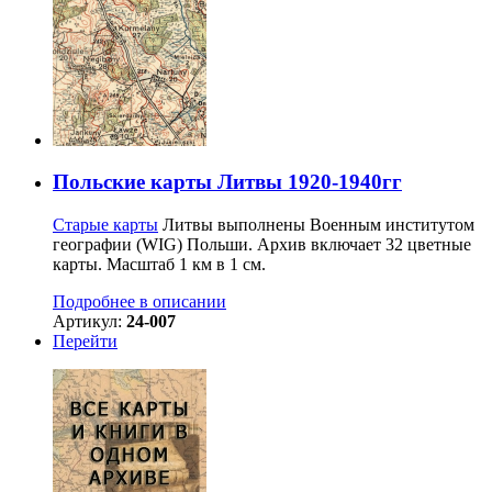
Польские карты Литвы 1920-1940гг
Старые карты
Литвы выполнены Военным институтом
географии (WIG) Польши. Архив включает 32 цветные
карты. Масштаб 1 км в 1 см.
Подробнее в описании
Артикул:
24-007
Перейти