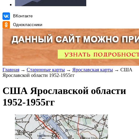
ВКонтакте
Одноклассники
Главная
→
Старинные карты
→
Ярославская карты
→ США
Ярославской области 1952-1955гг
США Ярославской области
1952-1955гг