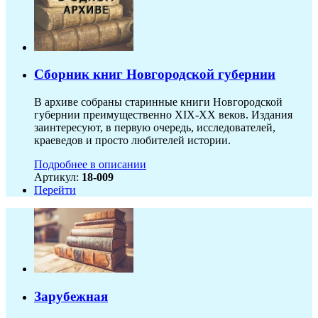
Сборник книг Новгородской губернии
В архиве собраны старинные книги Новгородской
губернии преимущественно XIX-ХХ веков. Издания
заинтересуют, в первую очередь, исследователей,
краеведов и просто любителей истории.
Подробнее в описании
Артикул:
18-009
Перейти
Зарубежная