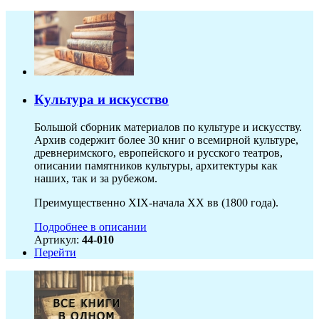
Культура и искусство
Большой сборник материалов по культуре и искусству.
Архив содержит более 30 книг о всемирной культуре,
древнеримского, европейского и русского театров,
описании памятников культуры, архитектуры как
наших, так и за рубежом.
Преимущественно XIX-начала ХХ вв (1800 года).
Подробнее в описании
Артикул:
44-010
Перейти