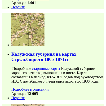
Артикул:
1-001
Перейти
Калужская губерния на картах
Стрельбицкого 1865-1871гг
Подробные
старинные карты
Калужской губернии
хорошего качества, выполнены в цвете. Карты
составлены в период 1865-1871 годов под руководством
И.А. Стрельбицкого, печатались вплоть до 1930 года.
Подробнее в описании
Артикул:
12-005
Перейти