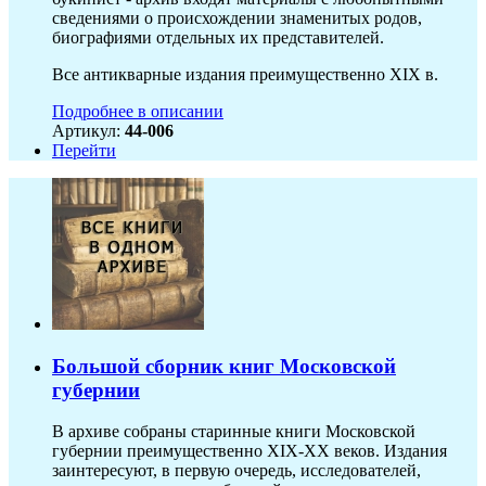
сведениями о происхождении знаменитых родов,
биографиями отдельных их представителей.
Все антикварные издания преимущественно XIX в.
Подробнее в описании
Артикул:
44-006
Перейти
Большой сборник книг Московской
губернии
В архиве собраны старинные книги Московской
губернии преимущественно XIX-ХХ веков. Издания
заинтересуют, в первую очередь, исследователей,