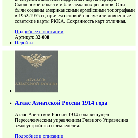
Смоленской области и близлежащих регионов. Они
были созданы американскими армейскими топографами
в 1952-1955 гг, причем основой послужили довоенные
советские карты РККА. Сохранность карт отличная.
Подробнее в описании
Артикул:
32-008
Перейти
Атлас Азиатской России 1914 года
Атлас Азиатской России 1914 года выпущен
Переселенческим управлением Главного Управления
землеустройства и земледелия.
Подробнее в описании