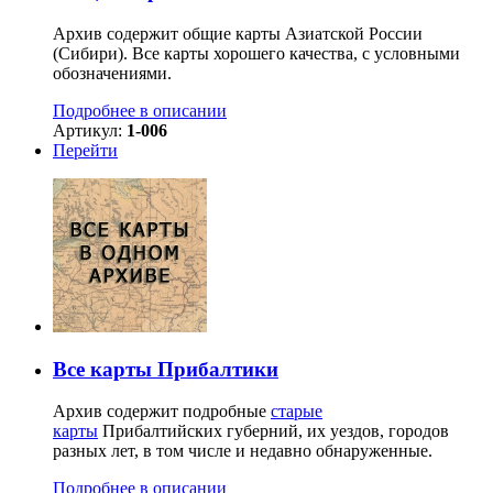
Архив содержит общие карты Азиатской России
(Сибири). Все карты хорошего качества, с условными
обозначениями.
Подробнее в описании
Артикул:
1-006
Перейти
Все карты Прибалтики
Архив содержит подробные
старые
карты
Прибалтийских губерний, их уездов, городов
разных лет, в том числе и недавно обнаруженные.
Подробнее в описании