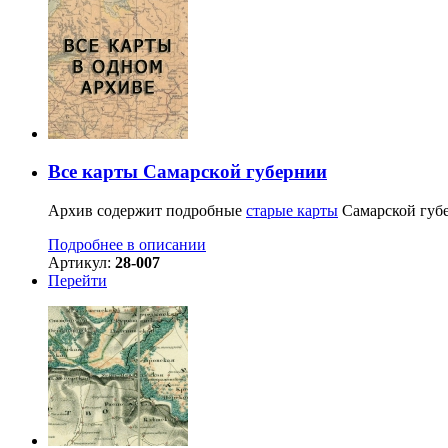
Все карты Самарской губернии
Архив содержит подробные
старые карты
Самарской губе
Подробнее в описании
Артикул:
28-007
Перейти