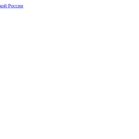
кой России