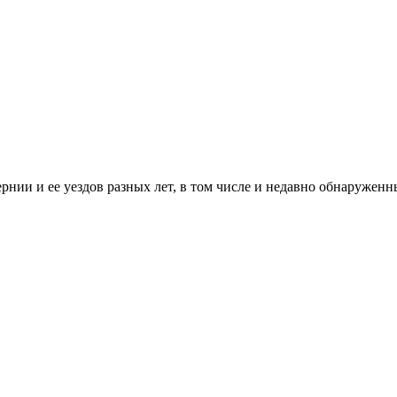
рнии и ее уездов разных лет, в том числе и недавно обнаруженн