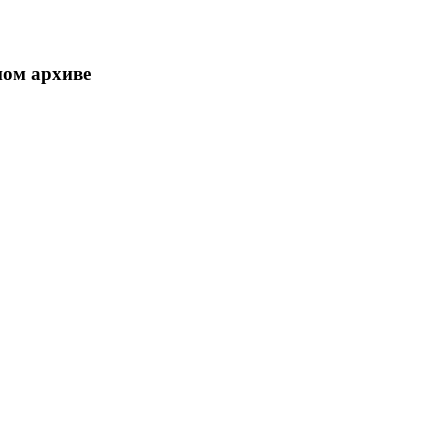
ном архиве