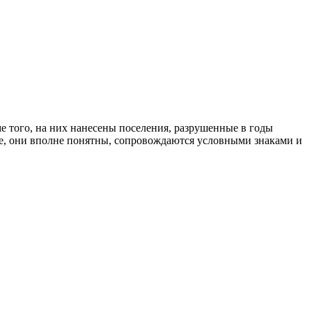
е того, на них нанесены поселения, разрушенные в годы
ыке, они вполне понятны, сопровождаются условными знаками и