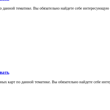
о данной тематике. Вы обязательно найдете себе интересующую 
овать
ных карт по данной тематике. Вы обязательно найдете себе инт