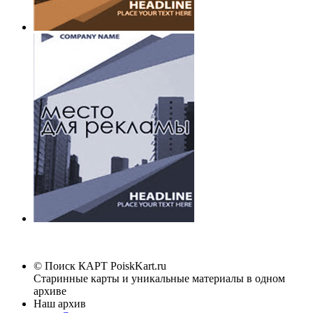
© Поиск КАРТ
PoiskKart.ru
Старинные карты и уникальные материалы в одном
архиве
Наш архив