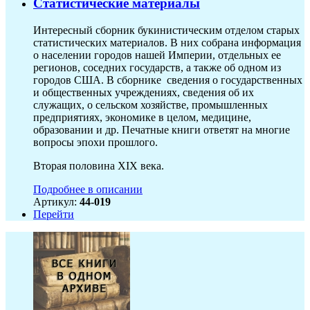
Статистические материалы
Интересный сборник букинистическим отделом старых
статистических материалов. В них собрана информация
о населении городов нашей Империи, отдельных ее
регионов, соседних государств, а также об одном из
городов США. В сборнике сведения о государственных
и общественных учреждениях, сведения об их
служащих, о сельском хозяйстве, промышленных
предприятиях, экономике в целом, медицине,
образовании и др. Печатные книги ответят на многие
вопросы эпохи прошлого.
Вторая половина XIX века.
Подробнее в описании
Артикул:
44-019
Перейти