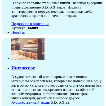
В архиве собраны старинные книги Тверской губернии
преимущественно XIX-ХХ веков. Издания
заинтересуют, в первую очередь, исследователей,
краеведов и просто любителей истории.
Подробнее в описании
Артикул:
34-009
Перейти
Интересное
В художественный антикварный архив вошли
материалы без переплета, которые не попали ни в одну
категорию каталога, но которые не стоит оставлять без
внимания, ценная информация из разных областей
знаний: медицина, естествознание, философия,
энциклопедии, рукописи и многое другое.
Художественный архив
XIX-XX вв.