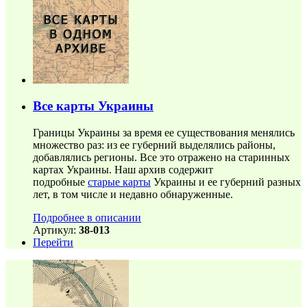
Все карты Украины
Границы Украины за время ее существования менялись
множество раз: из ее губерний выделялись районы,
добавлялись регионы. Все это отражено на старинных
картах Украины. Наш архив содержит
подробные
старые карты
Украины и ее губерний разных
лет, в том числе и недавно обнаруженные.
Подробнее в описании
Артикул:
38-013
Перейти