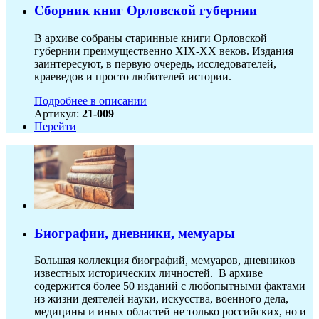
Сборник книг Орловской губернии
В архиве собраны старинные книги Орловской
губернии преимущественно XIX-ХХ веков. Издания
заинтересуют, в первую очередь, исследователей,
краеведов и просто любителей истории.
Подробнее в описании
Артикул:
21-009
Перейти
Биографии, дневники, мемуары
Большая коллекция биографий, мемуаров, дневников
известных исторических личностей. В архиве
содержится более 50 изданий с любопытными фактами
из жизни деятелей науки, искусства, военного дела,
медицины и иных областей не только российских, но и