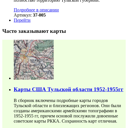
полностью территорию Тульской губернии.
Подробнее в описании
Артикул:
37-005
Перейти
Часто заказывают карты
Карты США Тульской области 1952-1955гг
В сборник включены подробные карты городов
Тульской области и близлежащих регионов. Они были
созданы американскими армейскими топографами в
1952-1955 гг, причем основой послужили довоенные
советские карты РККА. Сохранность карт отличная.