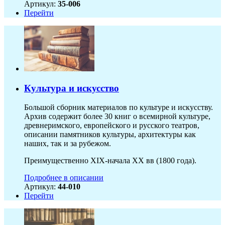
Артикул:
35-006
Перейти
Культура и искусство
Большой сборник материалов по культуре и искусству.
Архив содержит более 30 книг о всемирной культуре,
древнеримского, европейского и русского театров,
описании памятников культуры, архитектуры как
наших, так и за рубежом.
Преимущественно XIX-начала ХХ вв (1800 года).
Подробнее в описании
Артикул:
44-010
Перейти