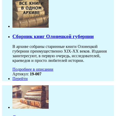
Сборник книг Олонецкой губернии
В архиве собраны старинные книги Олонецкой
губернии преимущественно XIX-ХХ веков. Издания
заинтересуют, в первую очередь, исследователей,
краеведов и просто любителей истории.
Подробнее в описании
Артикул:
19-007
Перейти