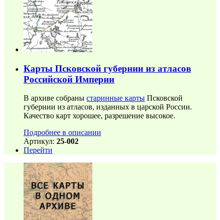
Карты Псковской губернии из атласов
Российской Империи
В архиве собраны
старинные карты
Псковской
губернии из атласов, изданных в царской России.
Качество карт хорошее, разрешение высокое.
Подробнее в описании
Артикул:
25-002
Перейти