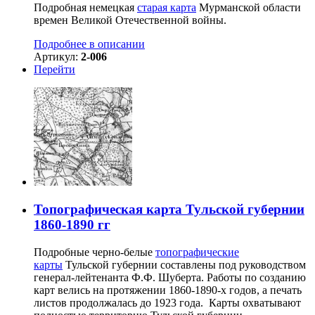
Подробная немецкая
старая карта
Мурманской области
времен Великой Отечественной войны.
Подробнее в описании
Артикул:
2-006
Перейти
Топографическая карта Тульской губернии
1860-1890 гг
Подробные черно-белые
топографические
карты
Тульской губернии составлены под руководством
генерал-лейтенанта Ф.Ф. Шуберта. Работы по созданию
карт велись на протяжении 1860-1890-х годов, а печать
листов продолжалась до 1923 года. Карты охватывают