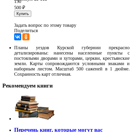
150
500
₽
Купить
Задать вопрос по этому товару
Поделиться
Планы уездов Курской губернии прекрасно
детализированы: нанесены населенные пункты с
постоялыми дворами и хуторами, церкви, крестьянские
земли. Карты сопровождаются условными знаками и
наборным листом. Масштаб 500 саженей в 1 дюйме.
Сохранность карт отличная.
Рекомендуем книги
Перечень книг, которые могут вас