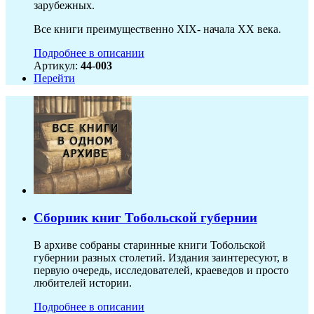
зарубежных.
Все книги преимущественно XIX- начала XX века.
Подробнее в описании
Артикул:
44-003
Перейти
Сборник книг Тобольской губернии
В архиве собраны старинные книги Тобольской
губернии разных столетий. Издания заинтересуют, в
первую очередь, исследователей, краеведов и просто
любителей истории.
Подробнее в описании