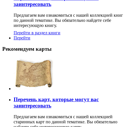
заинтересовать
Предлагаем вам ознакомиться с нашей коллекцией книг
по данной тематике. Вы обязательно найдете себе
интересующую книгу.
Перейти в раздел книги
Перейти
Рекомендуем карты
Перечень карт, которые могут вас
заинтересовать
Предлагаем вам ознакомиться с нашей коллекцией
старинных карт по данной тематике. Вы обязательно
найдете себе интересующую карту.