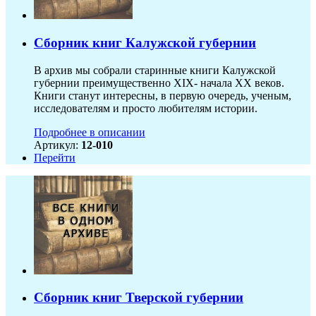
Сборник книг Калужской губернии
В архив мы собрали старинные книги Калужской
губернии преимущественно XIX- начала ХХ веков.
Книги станут интересны, в первую очередь, ученым,
исследователям и просто любителям истории.
Подробнее в описании
Артикул:
12-010
Перейти
Сборник книг Тверской губернии