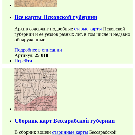
Все карты Псковской губернии
Архив содержит подробные
старые карты
Псковской
губернии и ее уездов разных лет, в том числе и недавно
обнаруженные.
Подробнее в описании
Артикул:
25-010
Перейти
Сборник карт Бессарабской губернии
В сборник вошли
старинные карты
Бессарабской