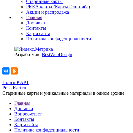
Старинные карты
РККА карты (Карты Генштаба)
Акции и распродажа
Главная
Доставка
Контакты
Карта сайта
Политика конфиденциальности
Разработчик:
BestWebDesign
Поиск КАРТ
PoiskKart.ru
Старинные карты и уникальные материалы в одном архиве
Главная
Доставка
Вопрос-ответ
Контакты
Карта сайта
Политика конфиденциальности