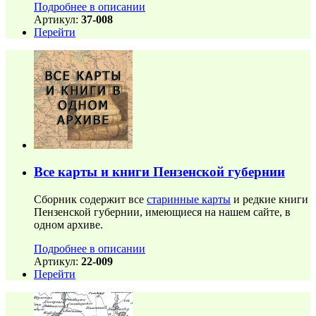
Подробнее в описании
Артикул:
37-008
Перейти
Все карты и книги Пензенской губернии
Сборник содержит все
старинные карты
и редкие книги
Пензенской губернии, имеющиеся на нашем сайте, в
одном архиве.
Подробнее в описании
Артикул:
22-009
Перейти