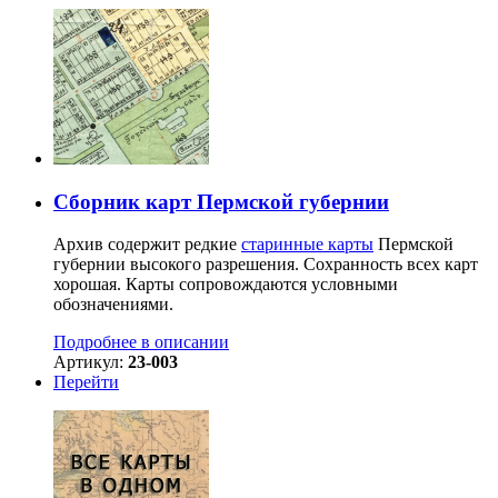
Сборник карт Пермской губернии
Архив содержит редкие
старинные карты
Пермской
губернии высокого разрешения. Сохранность всех карт
хорошая. Карты сопровождаются условными
обозначениями.
Подробнее в описании
Артикул:
23-003
Перейти