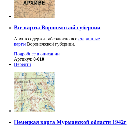
Все карты Воронежской губернии
Архив содержит абсолютно все
старинные
карты
Воронежской губернии.
Подробнее в описании
Артикул:
8-010
Перейти
Немецкая карта Мурманской области 1942г