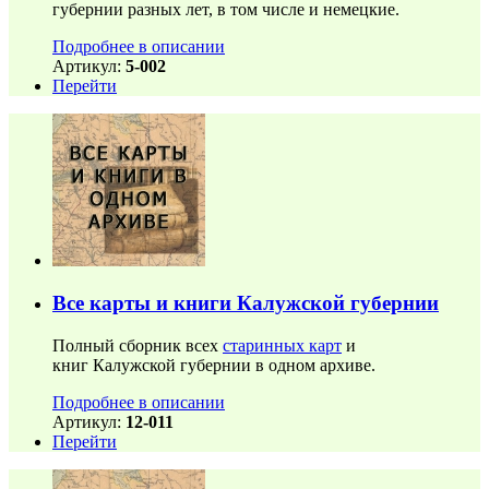
губернии разных лет, в том числе и немецкие.
Подробнее в описании
Артикул:
5-002
Перейти
Все карты и книги Калужской губернии
Полный сборник всех
старинных карт
и
книг Калужской губернии в одном архиве.
Подробнее в описании
Артикул:
12-011
Перейти