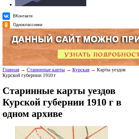
ВКонтакте
Одноклассники
Главная
→
Старинные карты
→
Курская
→ Карты уездов
Курской губернии 1910 г
Старинные карты уездов
Курской губернии 1910 г в
одном архиве