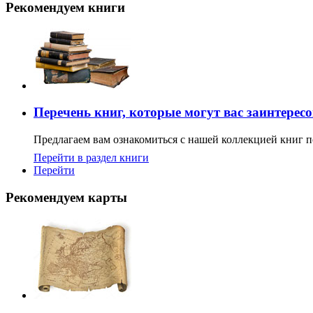
Рекомендуем книги
Перечень книг, которые могут вас заинтерес
Предлагаем вам ознакомиться с нашей коллекцией книг п
Перейти в раздел книги
Перейти
Рекомендуем карты