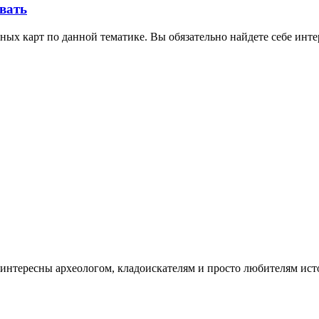
овать
ных карт по данной тематике. Вы обязательно найдете себе инт
интересны археологом, кладоискателям и просто любителям ист