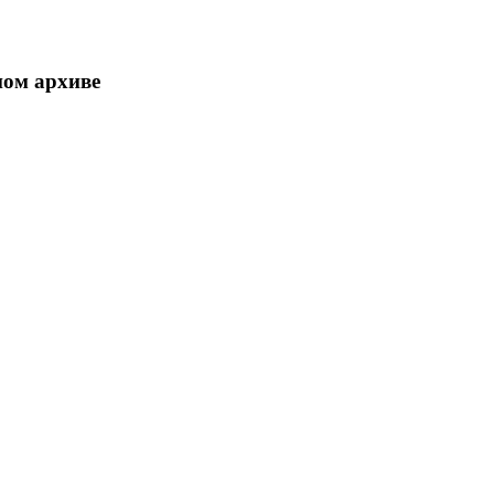
ном архиве