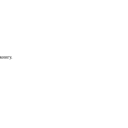
книгу.