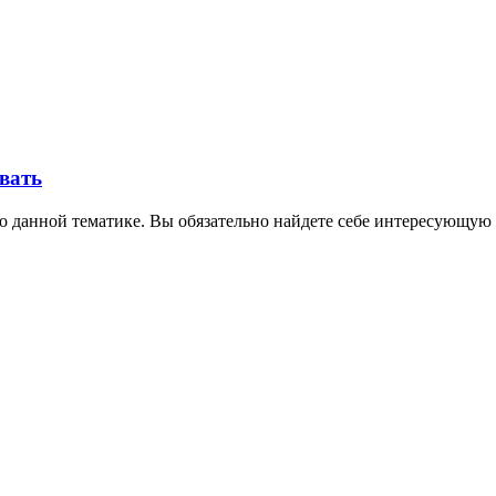
овать
о данной тематике. Вы обязательно найдете себе интересующую 