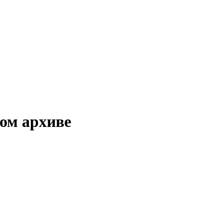
ом архиве