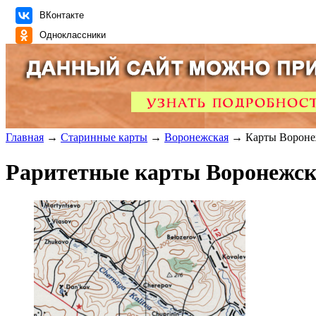
ВКонтакте
Одноклассники
Главная
→
Старинные карты
→
Воронежская
→ Карты Воронеж
Раритетные карты Воронежск