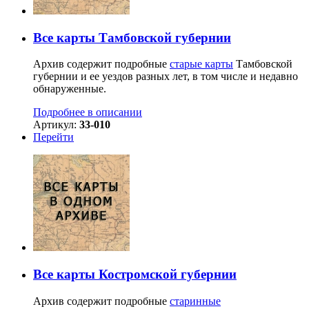
Все карты Тамбовской губернии
Архив содержит подробные
старые карты
Тамбовской
губернии и ее уездов разных лет, в том числе и недавно
обнаруженные.
Подробнее в описании
Артикул:
33-010
Перейти
Все карты Костромской губернии
Архив содержит подробные
старинные