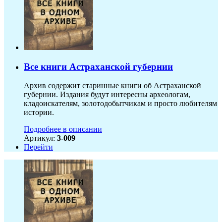
Все книги Астраханской губернии
Архив содержит старинные книги об Астраханской
губернии. Издания будут интересны археологам,
кладоискателям, золотодобытчикам и просто любителям
истории.
Подробнее в описании
Артикул:
3-009
Перейти