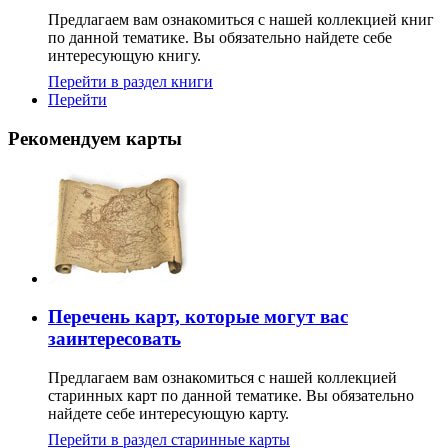
Предлагаем вам ознакомиться с нашей коллекцией книг
по данной тематике. Вы обязательно найдете себе
интересующую книгу.
Перейти в раздел книги
Перейти
Рекомендуем карты
Перечень карт, которые могут вас
заинтересовать
Предлагаем вам ознакомиться с нашей коллекцией
старинных карт по данной тематике. Вы обязательно
найдете себе интересующую карту.
Перейти в раздел старинные карты