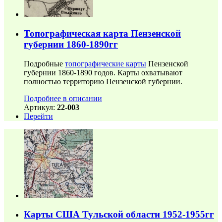
Топографическая карта Пензенской
губернии 1860-1890гг
Подробные
топографические карты
Пензенской
губернии 1860-1890 годов. Карты охватывают
полностью территорию Пензенской губернии.
Подробнее в описании
Артикул:
22-003
Перейти
Карты США Тульской области 1952-1955гг