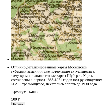
Отлично детализированные карты Московской
губернии заменили уже потерявшие актуальность к
тому времени аналогичные карты Шуберта. Карты
составлены в период 1865-1871 годов под руководством
И.А. Стрельбицкого, печатались вплоть до 1930 года.
Артикул:
16-008
500
₽
Купить