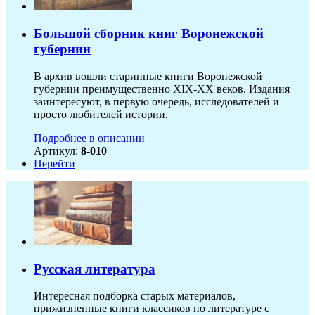
Большой сборник книг Воронежской
губернии
В архив вошли старинные книги Воронежской
губернии преимущественно XIX-ХХ веков. Издания
заинтересуют, в первую очередь, исследователей и
просто любителей истории.
Подробнее в описании
Артикул:
8-010
Перейти
Русская литература
Интересная подборка старых материалов,
прижизненные книги классиков по литературе с