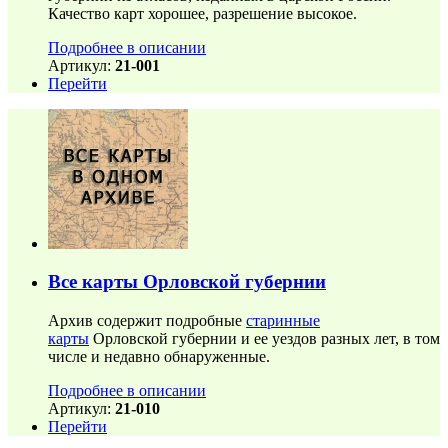
Качество карт хорошее, разрешение высокое.
Подробнее в описании
Артикул:
21-001
Перейти
Все карты Орловской губернии
Архив содержит подробные
старинные
карты
Орловской губернии и ее уездов разных лет, в том
числе и недавно обнаруженные.
Подробнее в описании
Артикул:
21-010
Перейти