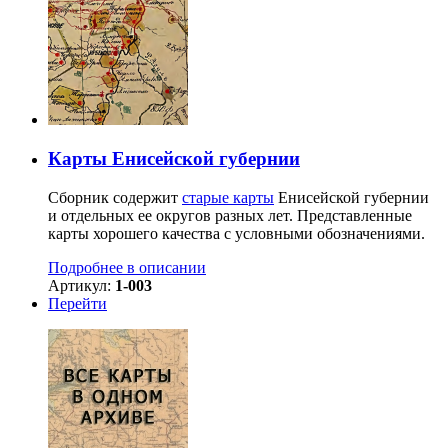
Карты Енисейской губернии
Сборник содержит
старые карты
Енисейской губернии
и отдельных ее округов разных лет. Представленные
карты хорошего качества с условными обозначениями.
Подробнее в описании
Артикул:
1-003
Перейти