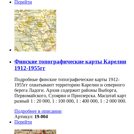
Перейти
Финские топографические карты Карелии
1912-1955гг
Подробные финские топографические карты 1912-
1955гг охватывают территорию Карелии и северного
берега Ладоги. Архив содержит районы Выборга,
Первомайского, Суоярви и Приозерска. Масштаб карт
разный 1 : 20 000, 1 : 100 000, 1 : 400 000, 1 : 2 000 000.
Подробнее в описании
Артикул:
19-004
Перейти