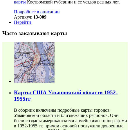
карты
Костромской губернии и ее уездов разных лет.
Подробнее в описании
Артикул:
13-009
Перейти
Часто заказывают карты
Карты США Ульяновской области 1952-
1955гг
В сборник включены подробные карты городов
Ульяновской области и близлежащих регионов. Они
были созданы американскими армейскими топографами
в 1952-1955 гг, причем основой послужили довоенные