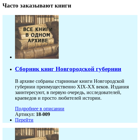
Часто заказывают книги
Сборник книг Новгородской губернии
В архиве собраны старинные книги Новгородской
губернии преимущественно XIX-ХХ веков. Издания
заинтересуют, в первую очередь, исследователей,
краеведов и просто любителей истории.
Подробнее в описании
Артикул:
18-009
Перейти