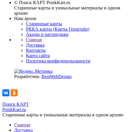
© Поиск КАРТ
PoiskKart.ru
Старинные карты и уникальные материалы в одном
архиве
Наш архив
Старинные карты
РККА карты (Карты Генштаба)
Акции и распродажа
Главная
Доставка
Контакты
Карта сайта
Политика конфиденциальности
Разработчик:
BestWebDesign
Поиск КАРТ
PoiskKart.ru
Старинные карты и уникальные материалы в одном архиве
Главная
Доставка