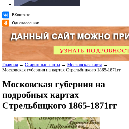
ВКонтакте
Одноклассники
Главная
→
Старинные карты
→
Московская карта
→
Московская губерния на картах Стрельбицкого 1865-1871гг
Московская губерния на
подробных картах
Стрельбицкого 1865-1871гг