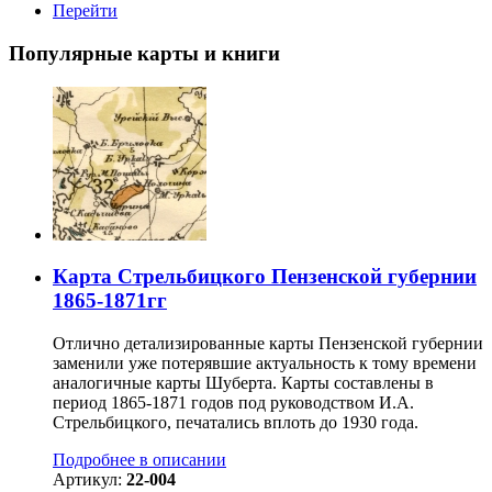
Перейти
Популярные карты и книги
Карта Стрельбицкого Пензенской губернии
1865-1871гг
Отлично детализированные карты Пензенской губернии
заменили уже потерявшие актуальность к тому времени
аналогичные карты Шуберта. Карты составлены в
период 1865-1871 годов под руководством И.А.
Стрельбицкого, печатались вплоть до 1930 года.
Подробнее в описании
Артикул:
22-004