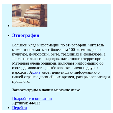
Этнография
Большой клад информации по этнографии. Читатель
может ознакомиться с более чем 100 экземпляров о
культуре, философии, быте, традициях и фольклоре, а
также психологии народов, населяющих территории.
Материал очень обширен, включает информацию об
охоте, домоводстве, рыболовстве славян и других
народов . А
рхив
несет ценнейшую информацию о
нашей стране с древнейших времен, раскрывает загадки
прошлого.
Заказать труды в нашем магазине легко
Подробнее в описании
Артикул:
44-023
Перейти