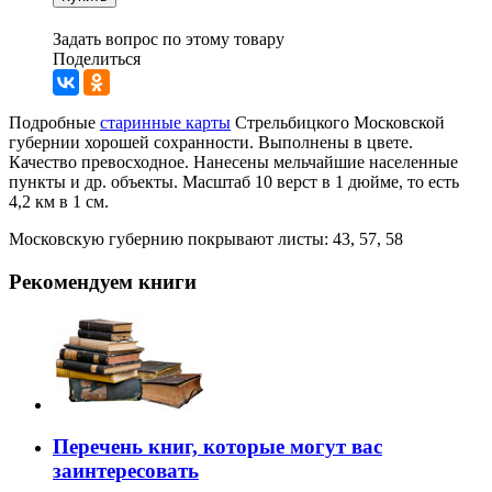
Задать вопрос по этому товару
Поделиться
Подробные
старинные карты
Стрельбицкого Московской
губернии хорошей сохранности. Выполнены в цвете.
Качество превосходное. Нанесены мельчайшие населенные
пункты и др. объекты. Масштаб 10 верст в 1 дюйме, то есть
4,2 км в 1 см.
Московскую губернию покрывают листы: 43, 57, 58
Рекомендуем книги
Перечень книг, которые могут вас
заинтересовать