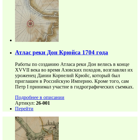
Атлас реки Дон Крюйса 1704 года
Работы по созданию Атласа реки Дон велись в конце
XVVII века во время Азовских походов, возглавлял их
уроженец Дании Корнелий Крюйс, который был
приглашен в Российскую Империю. Кроме того, сам
Петр I принимал участие в гидрографических съемках.
Подробнее в описании
Артикул:
26-001
Перейти