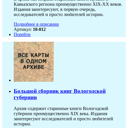
Кавказского региона преимущественно XIX-ХХ веков.
Издания заинтересуют, в первую очередь,
исследователей и просто любителей истории.
Подробнее в описании
Артикул:
10-012
Перейти
Большой сборник книг Вологодской
губернии
Архив содержит старинные книги Вологодской
губернии преимущественно XIX века. Издания
заинтересуют исследователей и просто любителей
истории.