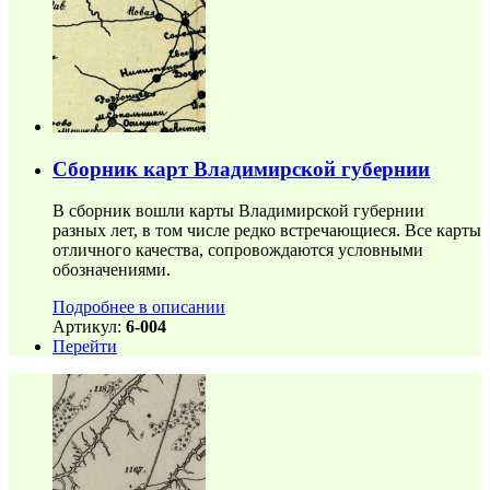
Сборник карт Владимирской губернии
В сборник вошли карты Владимирской губернии
разных лет, в том числе редко встречающиеся. Все карты
отличного качества, сопровождаются условными
обозначениями.
Подробнее в описании
Артикул:
6-004
Перейти