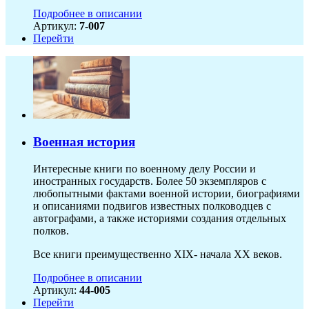
Подробнее в описании
Артикул:
7-007
Перейти
Военная история
Интересные книги по военному делу России и
иностранных государств. Более 50 экземпляров с
любопытными фактами военной истории, биографиями
и описаниями подвигов известных полководцев с
автографами, а также историями создания отдельных
полков.
Все книги преимущественно XIX- начала XX веков.
Подробнее в описании
Артикул:
44-005
Перейти