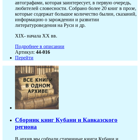
автографами, которая заинтересует, в первую очередь,
любителей словесности. Собрано более 20 книг в прозе,
которые содержат большое количество былин, сказаний,
информацию о зарождении и развитии
литературоведения на Руси и др.
XIX- начала XX вв.
Подробнее в описании
Артикул:
44-016
Перейти
Сборник книг Кубани и Кавказского
региона
В архив мы собрали старинные книги Кубани и