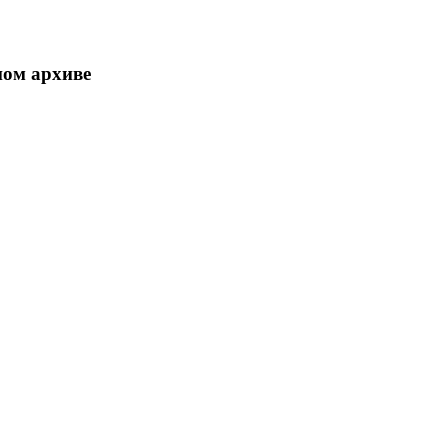
ном архиве