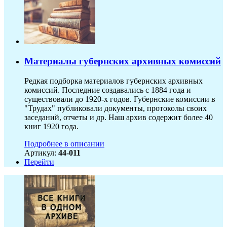
Материалы губернских архивных комиссий
Редкая подборка материалов губернских архивных
комиссий. Последние создавались с 1884 года и
существовали до 1920-х годов. Губернские комиссии в
"Трудах" публиковали документы, протоколы своих
заседаний, отчеты и др. Наш архив содержит более 40
книг 1920 года.
Подробнее в описании
Артикул:
44-011
Перейти