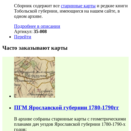
Сборник содержит все
старинные карты
и редкие книги
Тобольской губернии, имеющиеся на нашем сайте, в
одном архиве.
Подробнее в описании
Артикул:
35-008
Перейти
Часто заказывают карты
ПГМ Ярославской губернии 1780-1790гг
В архиве собраны старинные карты с геометрическими
планами дач уездов Ярославской губернии 1780-1790-х
годов: