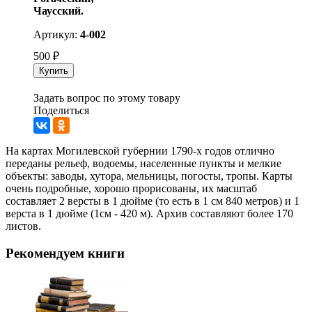
Чаусский.
Артикул:
4-002
500
₽
Купить
Задать вопрос по этому товару
Поделиться
На картах Могилевской губернии 1790-х годов отлично
переданы рельеф, водоемы, населенные пункты и мелкие
объекты: заводы, хутора, мельницы, погосты, тропы. Карты
очень подробные, хорошо прорисованы, их масштаб
составляет 2 версты в 1 дюйме (то есть в 1 см 840 метров) и 1
верста в 1 дюйме (1см - 420 м). Архив составляют более 170
листов.
Рекомендуем книги