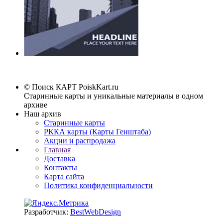
© Поиск КАРТ
PoiskKart.ru
Старинные карты и уникальные материалы в одном
архиве
Наш архив
Старинные карты
РККА карты (Карты Генштаба)
Акции и распродажа
Главная
Доставка
Контакты
Карта сайта
Политика конфиденциальности
Разработчик:
BestWebDesign