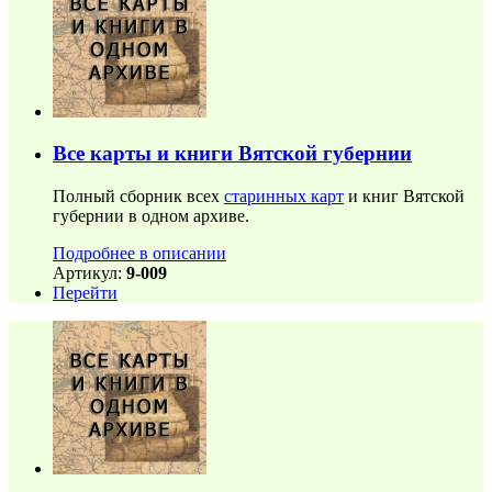
Все карты и книги Вятской губернии
Полный сборник всех
старинных карт
и книг Вятской
губернии в одном архиве.
Подробнее в описании
Артикул:
9-009
Перейти