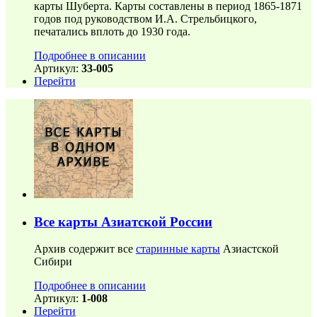
карты Шуберта. Карты составлены в период 1865-1871
годов под руководством И.А. Стрельбицкого,
печатались вплоть до 1930 года.
Подробнее в описании
Артикул:
33-005
Перейти
Все карты Азиатской России
Архив содержит все
старинные карты
Азиастской
Сибири
Подробнее в описании
Артикул:
1-008
Перейти