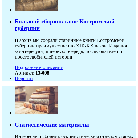
Большой сборник книг Костромской
губернии
В архив мы собрали старинные книги Костромской
губернии преимущественно XIX-ХХ веков. Издания
заинтересуют, в первую очередь, исследователей и
просто любителей истории.
Подробнее в описании
Артикул:
13-008
Перейти
Статистические материалы
Интересный сборник букинистическим отделом старых