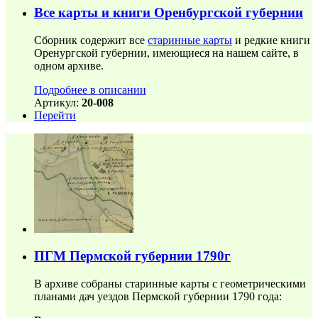
Все карты и книги Оренбургской губернии
Сборник содержит все
старинные карты
и редкие книги
Оренургской губернии, имеющиеся на нашем сайте, в
одном архиве.
Подробнее в описании
Артикул:
20-008
Перейти
ПГМ Пермской губернии 1790г
В архиве собраны старинные карты с геометрическими
планами дач уездов Пермской губернии 1790 года: