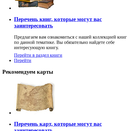
Перечень книг, которые могут вас
заинтересовать
Предлагаем вам ознакомиться с нашей коллекцией книг
по данной тематике. Вы обязательно найдете себе
интересующую книгу.
Перейти в раздел книги
Перейти
Рекомендуем карты
Перечень карт, которые могут вас
заинтересовать