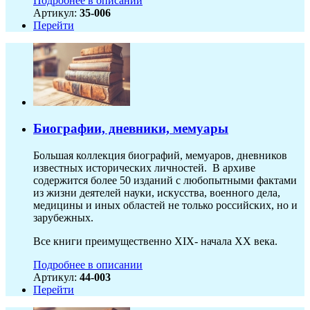
Подробнее в описании
Артикул:
35-006
Перейти
Биографии, дневники, мемуары
Большая коллекция биографий, мемуаров, дневников
известных исторических личностей. В архиве
содержится более 50 изданий с любопытными фактами
из жизни деятелей науки, искусства, военного дела,
медицины и иных областей не только российских, но и
зарубежных.
Все книги преимущественно XIX- начала XX века.
Подробнее в описании
Артикул:
44-003
Перейти