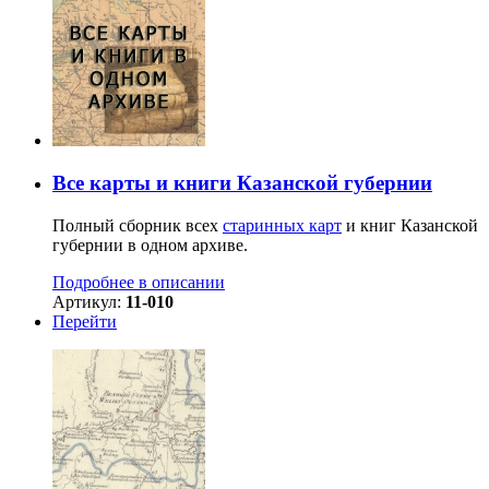
Все карты и книги Казанской губернии
Полный сборник всех
старинных карт
и книг Казанской
губернии в одном архиве.
Подробнее в описании
Артикул:
11-010
Перейти