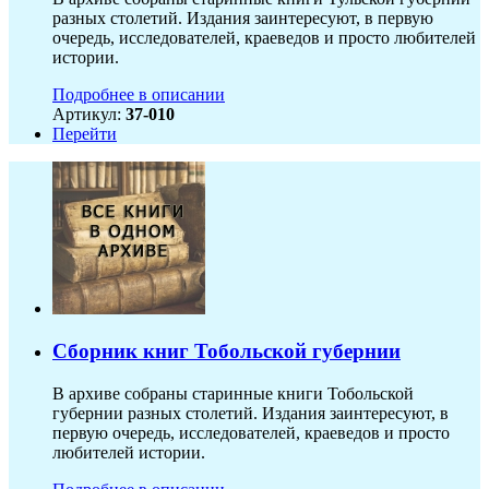
разных столетий. Издания заинтересуют, в первую
очередь, исследователей, краеведов и просто любителей
истории.
Подробнее в описании
Артикул:
37-010
Перейти
Сборник книг Тобольской губернии
В архиве собраны старинные книги Тобольской
губернии разных столетий. Издания заинтересуют, в
первую очередь, исследователей, краеведов и просто
любителей истории.