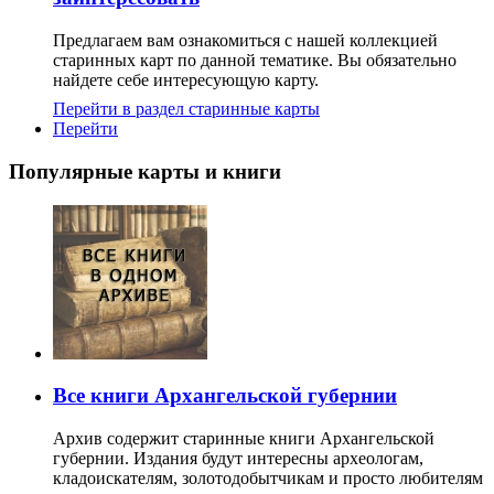
Предлагаем вам ознакомиться с нашей коллекцией
старинных карт по данной тематике. Вы обязательно
найдете себе интересующую карту.
Перейти в раздел старинные карты
Перейти
Популярные карты и книги
Все книги Архангельской губернии
Архив содержит старинные книги Архангельской
губернии. Издания будут интересны археологам,
кладоискателям, золотодобытчикам и просто любителям