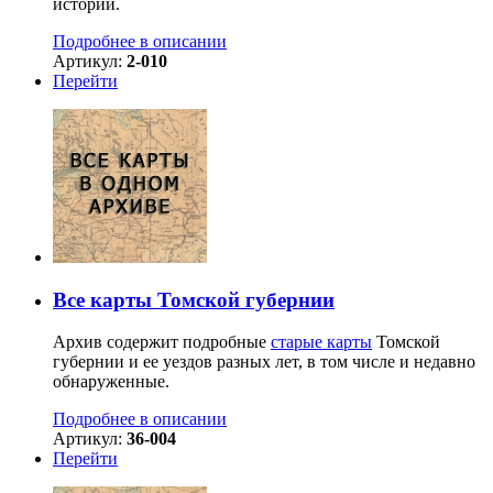
истории.
Подробнее в описании
Артикул:
2-010
Перейти
Все карты Томской губернии
Архив содержит подробные
старые карты
Томской
губернии и ее уездов разных лет, в том числе и недавно
обнаруженные.
Подробнее в описании
Артикул:
36-004
Перейти