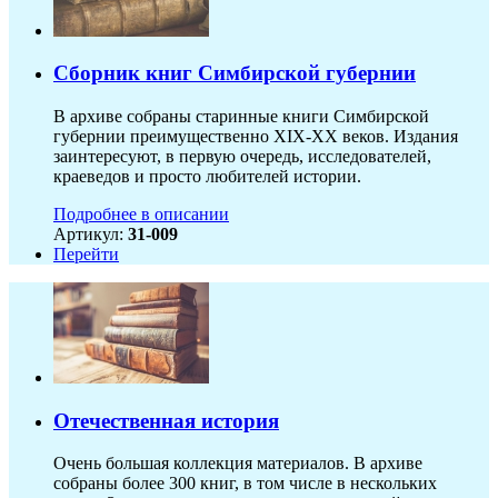
Сборник книг Симбирской губернии
В архиве собраны старинные книги Симбирской
губернии преимущественно XIX-ХХ веков. Издания
заинтересуют, в первую очередь, исследователей,
краеведов и просто любителей истории.
Подробнее в описании
Артикул:
31-009
Перейти
Отечественная история
Очень большая коллекция материалов. В архиве
собраны более 300 книг, в том числе в нескольких