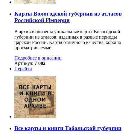
Карты Вологодской губернии из атласов
Российской Империи
В архив включены уникальные карты Вологодской
губернии из атласов, изданных в разные периоды
царской России. Карты отличного качества, хорошо
просматриваемые.
Подробнее в описании
Артикул:
7-002
Перейти
Все карты и книги Тобольской губернии