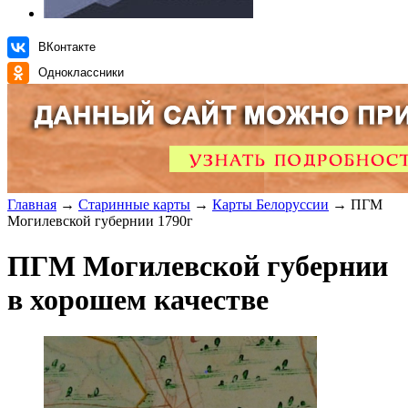
ВКонтакте
Одноклассники
Главная
→
Старинные карты
→
Карты Белоруссии
→ ПГМ
Могилевской губернии 1790г
ПГМ Могилевской губернии
в хорошем качестве