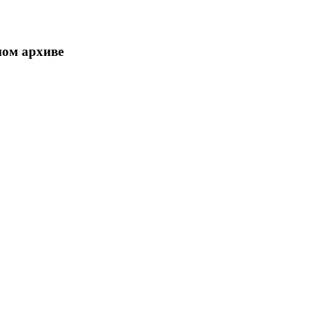
ном архиве