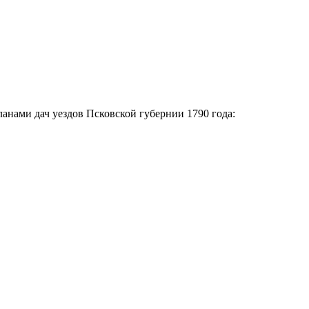
анами дач уездов Псковской губернии 1790 года: