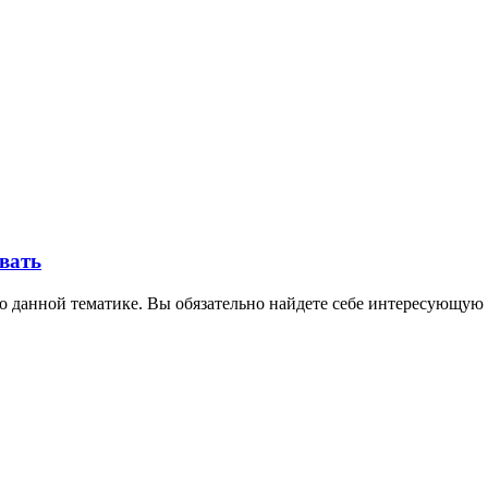
овать
о данной тематике. Вы обязательно найдете себе интересующую 