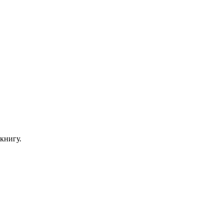
книгу.