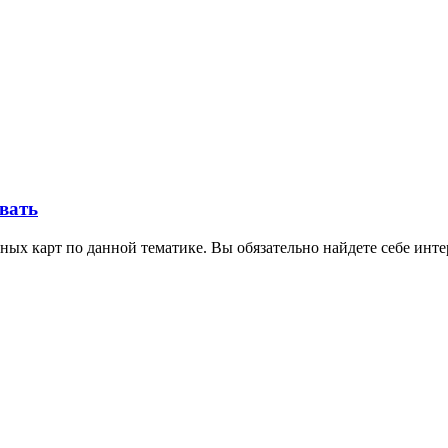
овать
ных карт по данной тематике. Вы обязательно найдете себе инт