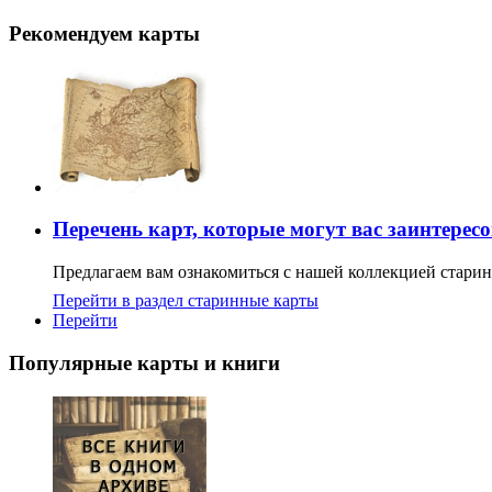
Рекомендуем карты
Перечень карт, которые могут вас заинтерес
Предлагаем вам ознакомиться с нашей коллекцией старин
Перейти в раздел старинные карты
Перейти
Популярные карты и книги