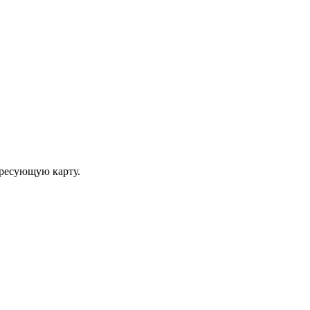
ересующую карту.