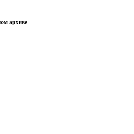
ном архиве