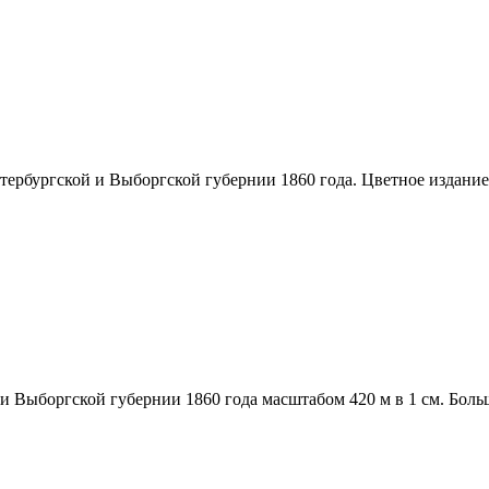
тербургской и Выборгской губернии 1860 года. Цветное издани
и Выборгской губернии 1860 года масштабом 420 м в 1 см. Больш