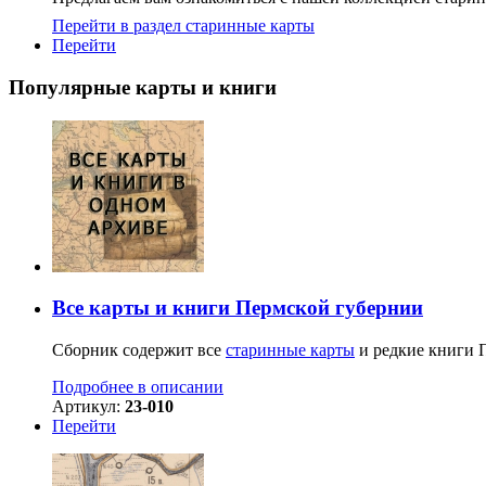
Перейти в раздел старинные карты
Перейти
Популярные карты и книги
Все карты и книги Пермской губернии
Сборник содержит все
старинные карты
и редкие книги П
Подробнее в описании
Артикул:
23-010
Перейти