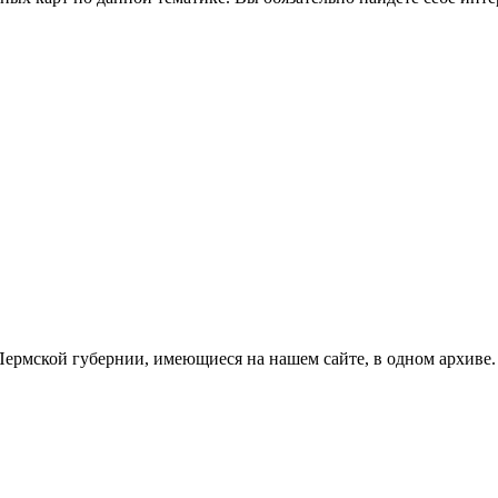
ермской губернии, имеющиеся на нашем сайте, в одном архиве.