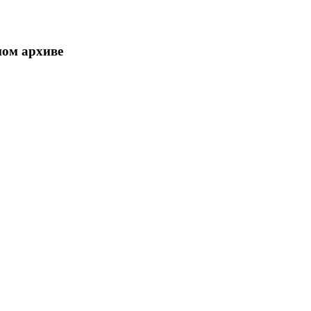
ном архиве