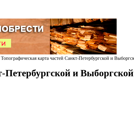
Топографическая карта частей Санкт-Петербургской и Выборгск
т-Петербургской и Выборгской