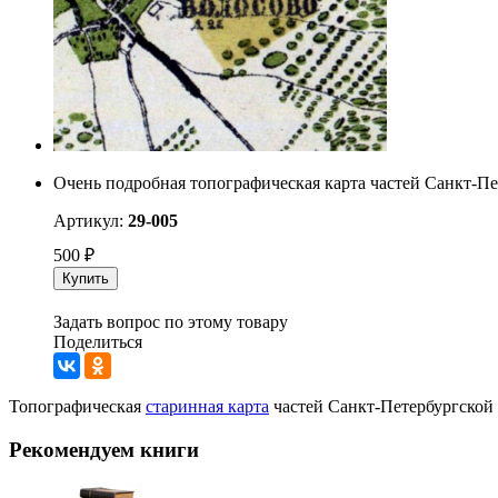
Очень подробная топографическая карта частей Санкт-Пе
Артикул:
29-005
500
₽
Купить
Задать вопрос по этому товару
Поделиться
Топографическая
старинная карта
частей Санкт-Петербургской 
Рекомендуем книги