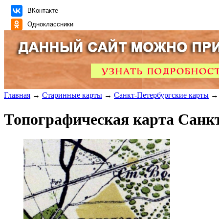
ВКонтакте
Одноклассники
Главная
→
Старинные карты
→
Санкт-Петербургские карты
→ 
Топографическая карта Санк