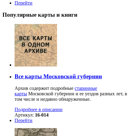
Перейти
Популярные карты и книги
Все карты Московской губернии
Архив содержит подробные
старинные
карты
Московской губернии и ее уездов разных лет, в
том числе и недавно обнаруженные.
Подробнее в описании
Артикул:
16-014
Перейти