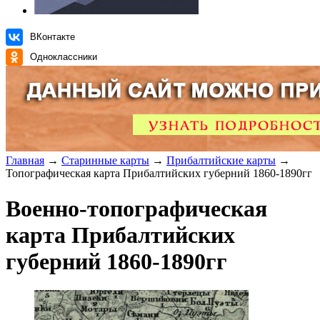
ВКонтакте
Одноклассники
Главная
→
Старинные карты
→
Прибалтийские карты
→
Топографическая карта Прибалтийских губерний 1860-1890гг
Военно-топографическая
карта Прибалтийских
губерний 1860-1890гг