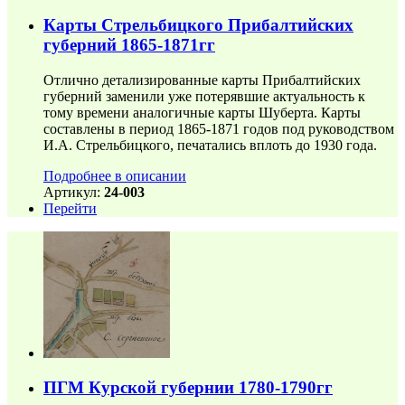
Карты Стрельбицкого Прибалтийских
губерний 1865-1871гг
Отлично детализированные карты Прибалтийских
губерний заменили уже потерявшие актуальность к
тому времени аналогичные карты Шуберта. Карты
составлены в период 1865-1871 годов под руководством
И.А. Стрельбицкого, печатались вплоть до 1930 года.
Подробнее в описании
Артикул:
24-003
Перейти
ПГМ Курской губернии 1780-1790гг