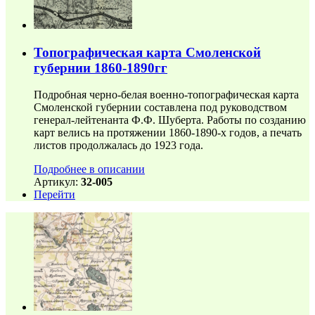
Топографическая карта Смоленской
губернии 1860-1890гг
Подробная черно-белая военно-топографическая карта
Смоленской губернии составлена под руководством
генерал-лейтенанта Ф.Ф. Шуберта. Работы по созданию
карт велись на протяжении 1860-1890-х годов, а печать
листов продолжалась до 1923 года.
Подробнее в описании
Артикул:
32-005
Перейти