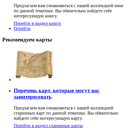
Предлагаем вам ознакомиться с нашей коллекцией книг
по данной тематике. Вы обязательно найдете себе
интересующую книгу.
Перейти в раздел книги
Перейти
Рекомендуем карты
Перечень карт, которые могут вас
заинтересовать
Предлагаем вам ознакомиться с нашей коллекцией
старинных карт по данной тематике. Вы обязательно
найдете себе интересующую карту.
Перейти в раздел старинные карты