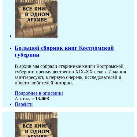
Большой сборник книг Костромской
губернии
В архив мы собрали старинные книги Костромской
губернии преимущественно XIX-ХХ веков. Издания
заинтересуют, в первую очередь, исследователей и
просто любителей истории.
Подробнее в описании
Артикул:
13-008
Перейти