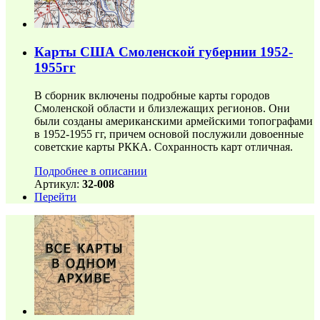
Карты США Смоленской губернии 1952-
1955гг
В сборник включены подробные карты городов
Смоленской области и близлежащих регионов. Они
были созданы американскими армейскими топографами
в 1952-1955 гг, причем основой послужили довоенные
советские карты РККА. Сохранность карт отличная.
Подробнее в описании
Артикул:
32-008
Перейти