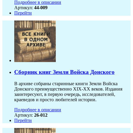
Подробнее в описании
Артикул:
44-009
Перейти
Сборник книг Земли Войска Донского
В архиве собраны старинные книги Земли Войска
Донского преимущественно XIX-ХХ веков. Издания
заинтересуют, в первую очередь, исследователей,
краеведов и просто любителей истории.
Подробнее в описании
Артикул:
26-012
Перейти