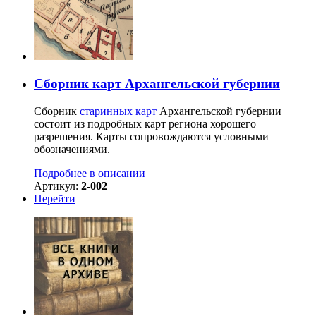
Сборник карт Архангельской губернии
Сборник
старинных карт
Архангельской губернии
состоит из подробных карт региона хорошего
разрешения. Карты сопровождаются условными
обозначениями.
Подробнее в описании
Артикул:
2-002
Перейти