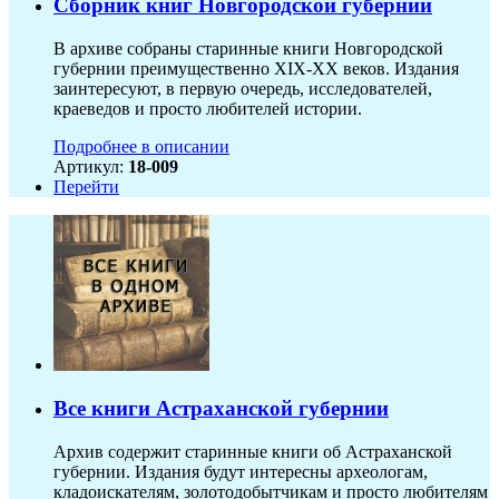
Сборник книг Новгородской губернии
В архиве собраны старинные книги Новгородской
губернии преимущественно XIX-ХХ веков. Издания
заинтересуют, в первую очередь, исследователей,
краеведов и просто любителей истории.
Подробнее в описании
Артикул:
18-009
Перейти
Все книги Астраханской губернии
Архив содержит старинные книги об Астраханской
губернии. Издания будут интересны археологам,
кладоискателям, золотодобытчикам и просто любителям