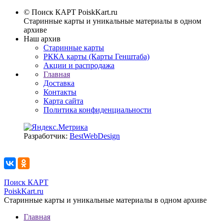
© Поиск КАРТ
PoiskKart.ru
Старинные карты и уникальные материалы в одном
архиве
Наш архив
Старинные карты
РККА карты (Карты Генштаба)
Акции и распродажа
Главная
Доставка
Контакты
Карта сайта
Политика конфиденциальности
Разработчик:
BestWebDesign
Поиск КАРТ
PoiskKart.ru
Старинные карты и уникальные материалы в одном архиве
Главная