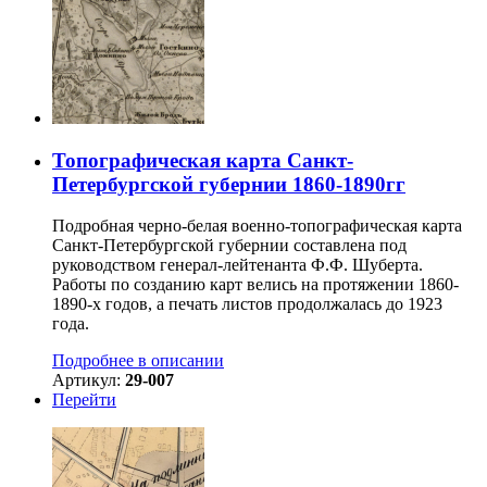
Топографическая карта Санкт-
Петербургской губернии 1860-1890гг
Подробная черно-белая военно-топографическая карта
Санкт-Петербургской губернии составлена под
руководством генерал-лейтенанта Ф.Ф. Шуберта.
Работы по созданию карт велись на протяжении 1860-
1890-х годов, а печать листов продолжалась до 1923
года.
Подробнее в описании
Артикул:
29-007
Перейти