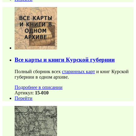
Все карты и книги Курской губернии
Полный сборник всех
старинных карт
и книг Курской
губернии в одном архиве.
Подробнее в описании
Артикул:
15-010
Перейти