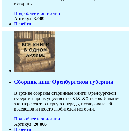
истории.
Подробнее в описании
Артикул:
3-009
Перейти
Сборник книг Оренбургской губернии
В архиве собраны старинные книги Оренбургской
губернии преимущественно XIX-ХХ веков. Издания
заинтересуют, в первую очередь, исследователей,
краеведов и просто любителей истории.
Подробнее в описании
Артикул:
20-006
Перейти