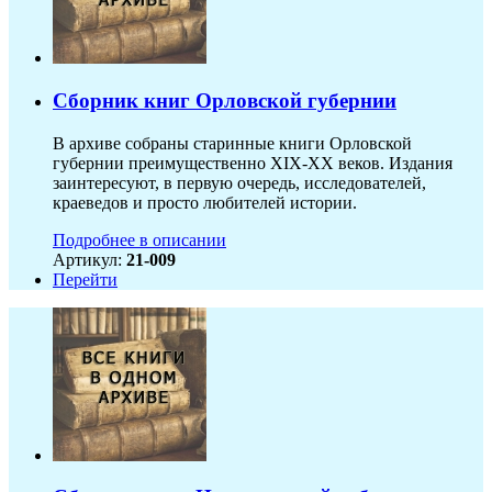
Сборник книг Орловской губернии
В архиве собраны старинные книги Орловской
губернии преимущественно XIX-ХХ веков. Издания
заинтересуют, в первую очередь, исследователей,
краеведов и просто любителей истории.
Подробнее в описании
Артикул:
21-009
Перейти