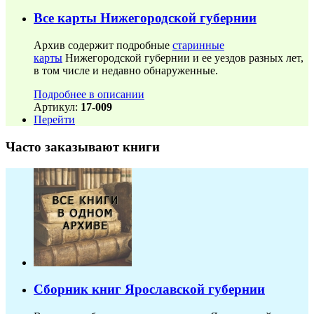
Все карты Нижегородской губернии
Архив содержит подробные
старинные
карты
Нижегородской губернии и ее уездов разных лет,
в том числе и недавно обнаруженные.
Подробнее в описании
Артикул:
17-009
Перейти
Часто заказывают книги
Сборник книг Ярославской губернии