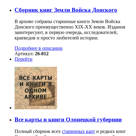
Сборник книг Земли Войска Донского
В архиве собраны старинные книги Земли Войска
Донского преимущественно XIX-ХХ веков. Издания
заинтересуют, в первую очередь, исследователей,
краеведов и просто любителей истории.
Подробнее в описании
Артикул:
26-012
Перейти
Все карты и книги Олонецкой губернии
Полный сборник всех
старинных карт
и редких книг