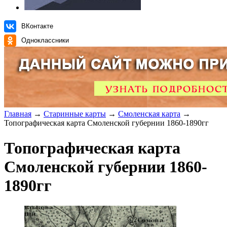
ВКонтакте
Одноклассники
Главная
→
Старинные карты
→
Смоленская карта
→
Топографическая карта Смоленской губернии 1860-1890гг
Топографическая карта
Смоленской губернии 1860-
1890гг