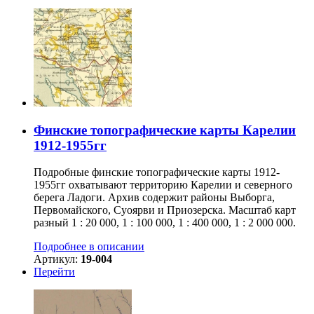
Финские топографические карты Карелии
1912-1955гг
Подробные финские топографические карты 1912-
1955гг охватывают территорию Карелии и северного
берега Ладоги. Архив содержит районы Выборга,
Первомайского, Суоярви и Приозерска. Масштаб карт
разный 1 : 20 000, 1 : 100 000, 1 : 400 000, 1 : 2 000 000.
Подробнее в описании
Артикул:
19-004
Перейти