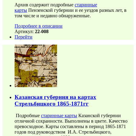
Архив содержит подробные
старинные
карты
Пензенской губернии и ее уездов разных лет, в
том числе и недавно обнаруженные.
Подробнее в описании
Артикул:
22-008
Перейти
Казанская губерния на картах
Стрельбицкого 1865-1871гг
Подробные
старинные карты
Казанской губернии
отличной сохранности. Выполнены в цвете. Качество
превосходное. Карты составлены в период 1865-1871
годов под руководством И.А. Стрельбицкого,