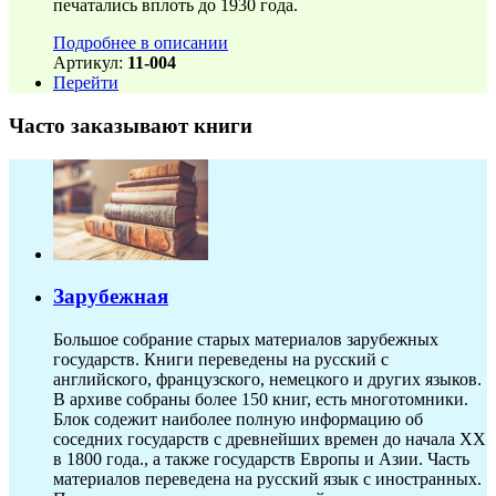
печатались вплоть до 1930 года.
Подробнее в описании
Артикул:
11-004
Перейти
Часто заказывают книги
Зарубежная
Большое собрание старых материалов зарубежных
государств. Книги переведены на русский с
английского, французского, немецкого и других языков.
В архиве собраны более 150 книг, есть многотомники.
Блок содежит наиболее полную информацию об
соседних государств с древнейших времен до начала XX
в 1800 года., а также государств Европы и Азии. Часть
материалов переведена на русский язык с иностранных.