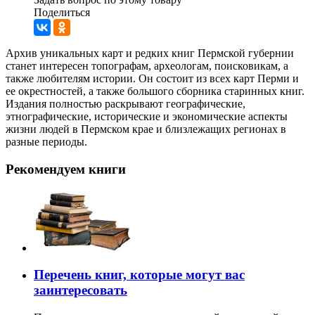
Поделиться
Архив уникальных карт и редких книг Пермской губернии
станет интересен топографам, археологам, поисковикам, а
также любителям истории. Он состоит из всех карт Перми и
ее окрестностей, а также большого сборника старинных книг.
Издания полностью раскрывают географические,
этнографические, исторические и экономические аспекты
жизни людей в Пермском крае и близлежащих регионах в
разные периоды.
Рекомендуем книги
Перечень книг, которые могут вас
заинтересовать