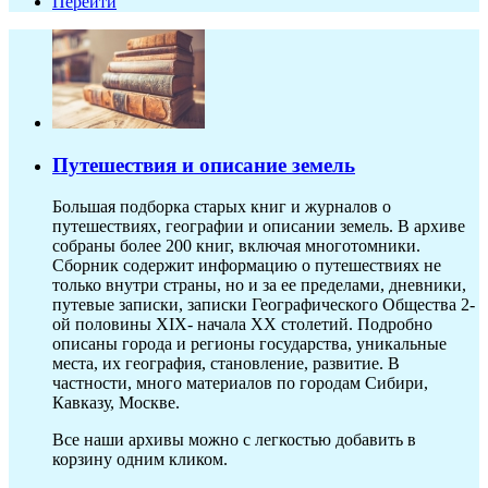
Перейти
Путешествия и описание земель
Большая подборка старых книг и журналов о
путешествиях, географии и описании земель. В архиве
собраны более 200 книг, включая многотомники.
Сборник содержит информацию о путешествиях не
только внутри страны, но и за ее пределами, дневники,
путевые записки, записки Географического Общества 2-
ой половины XIX- начала ХХ столетий. Подробно
описаны города и регионы государства, уникальные
места, их география, становление, развитие. В
частности, много материалов по городам Сибири,
Кавказу, Москве.
Все наши архивы можно с легкостью добавить в
корзину одним кликом.