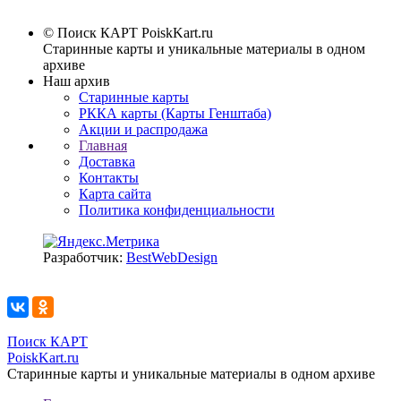
© Поиск КАРТ
PoiskKart.ru
Старинные карты и уникальные материалы в одном
архиве
Наш архив
Старинные карты
РККА карты (Карты Генштаба)
Акции и распродажа
Главная
Доставка
Контакты
Карта сайта
Политика конфиденциальности
Разработчик:
BestWebDesign
Поиск КАРТ
PoiskKart.ru
Старинные карты и уникальные материалы в одном архиве