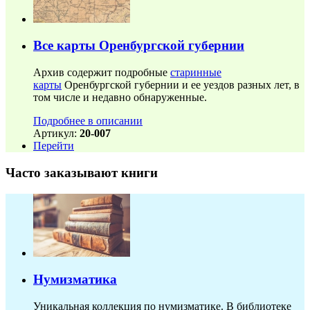
Все карты Оренбургской губернии
Архив содержит подробные
старинные
карты
Оренбургской губернии и ее уездов разных лет, в
том числе и недавно обнаруженные.
Подробнее в описании
Артикул:
20-007
Перейти
Часто заказывают книги
Нумизматика
Уникальная коллекция по нумизматике. В библиотеке