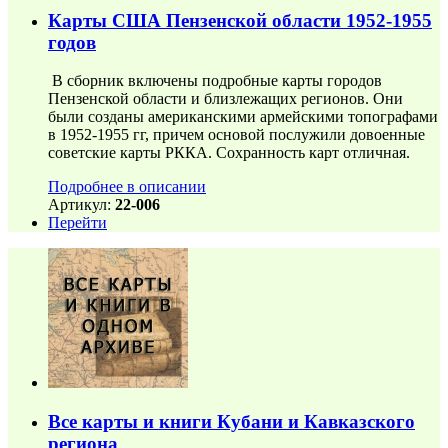
Карты США Пензенской области 1952-1955
годов
В сборник включены подробные карты городов
Пензенской области и близлежащих регионов. Они
были созданы американскими армейскими топографами
в 1952-1955 гг, причем основой послужили довоенные
советские карты РККА. Сохранность карт отличная.
Подробнее в описании
Артикул:
22-006
Перейти
Все карты и книги Кубани и Кавказского
региона