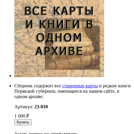
Сборник содержит все
старинные карты
и редкие книги
Пермской губернии, имеющиеся на нашем сайте, в
одном архиве.
Артикул:
23-010
1 000
₽
Купить
Задать вопрос по этому товару