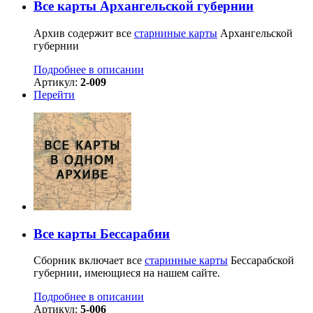
Все карты Архангельской губернии
Архив содержит все
старниные карты
Архангельской
губернии
Подробнее в описании
Артикул:
2-009
Перейти
Все карты Бессарабии
Сборник включает все
старинные карты
Бессарабской
губернии, имеющиеся на нашем сайте.
Подробнее в описании
Артикул:
5-006