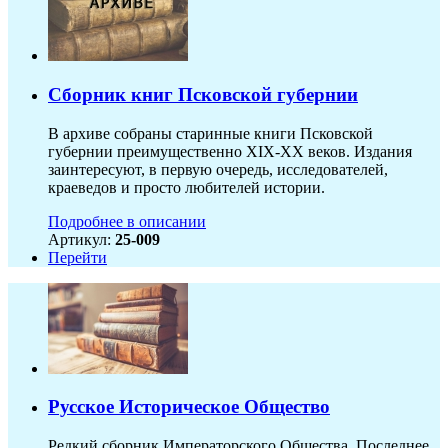
Сборник книг Псковской губернии
В архиве собраны старинные книги Псковской
губернии преимущественно XIX-ХХ веков. Издания
заинтересуют, в первую очередь, исследователей,
краеведов и просто любителей истории.
Подробнее в описании
Артикул:
25-009
Перейти
Русское Историческое Общество
Редкий сборник Императорского Общества. Последнее