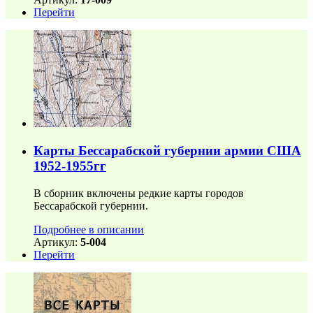
Перейти
Карты Бессарабской губернии армии США
1952-1955гг
В сборник включены редкие карты городов
Бессарабской губернии.
Подробнее в описании
Артикул:
5-004
Перейти