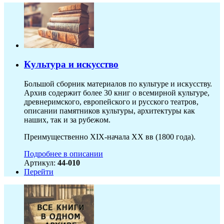
Культура и искусство
Большой сборник материалов по культуре и искусству.
Архив содержит более 30 книг о всемирной культуре,
древнеримского, европейского и русского театров,
описании памятников культуры, архитектуры как
наших, так и за рубежом.
Преимущественно XIX-начала ХХ вв (1800 года).
Подробнее в описании
Артикул:
44-010
Перейти