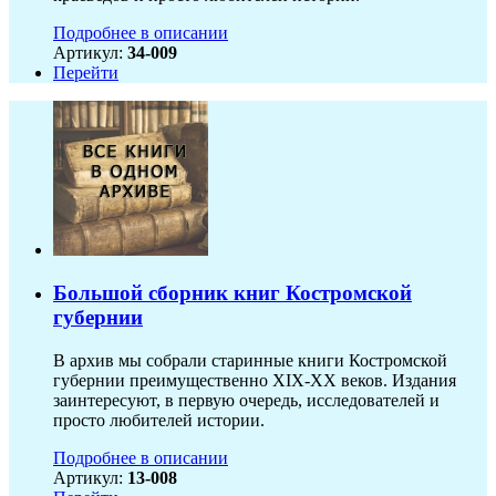
Подробнее в описании
Артикул:
34-009
Перейти
Большой сборник книг Костромской
губернии
В архив мы собрали старинные книги Костромской
губернии преимущественно XIX-ХХ веков. Издания
заинтересуют, в первую очередь, исследователей и
просто любителей истории.
Подробнее в описании
Артикул:
13-008