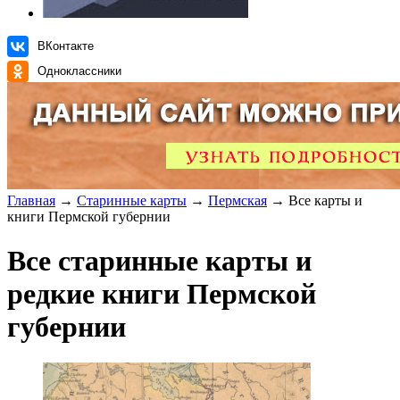
ВКонтакте
Одноклассники
Главная
→
Старинные карты
→
Пермская
→ Все карты и
книги Пермской губернии
Все старинные карты и
редкие книги Пермской
губернии