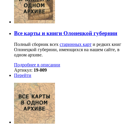
Все карты и книги Олонецкой губернии
Полный сборник всех
старинных карт
и редких книг
Олонецкой губернии, имеющихся на нашем сайте, в
одном архиве.
Подробнее в описании
Артикул:
19-009
Перейти