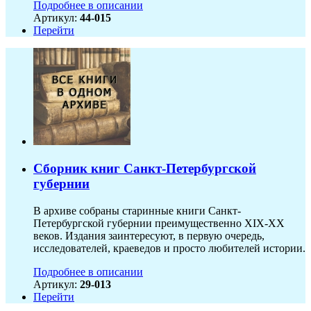
Подробнее в описании
Артикул:
44-015
Перейти
Сборник книг Санкт-Петербургской
губернии
В архиве собраны старинные книги Санкт-
Петербургской губернии преимущественно XIX-ХХ
веков. Издания заинтересуют, в первую очередь,
исследователей, краеведов и просто любителей истории.
Подробнее в описании
Артикул:
29-013
Перейти