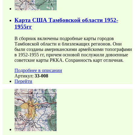
Карта США Тамбовской области 1952-
1955гг
В сборник включены подробные карты городов
Тамбовской области и близлежащих регионов. Они
были созданы американскими армейскими топографами
в 1952-1955 гг, причем основой послужили довоенные
советские карты РККА. Сохранность карт отличная.
Подробнее в описании
Артикул:
33-008
Перейти