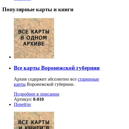
Популярные карты и книги
Все карты Воронежской губернии
Архив содержит абсолютно все
старинные
карты
Воронежской губернии.
Подробнее в описании
Артикул:
8-010
Перейти