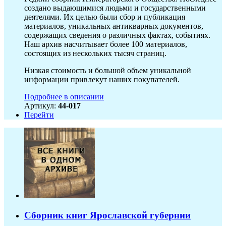
создано выдающимися людьми и государственными
деятелями. Их целью были сбор и публикация
материалов, уникальных антикварных документов,
содержащих сведения о различных фактах, событиях.
Наш архив насчитывает более 100 материалов,
состоящих из нескольких тысяч страниц.
Низкая стоимость и большой объем уникальной
информации привлекут наших покупателей.
Подробнее в описании
Артикул:
44-017
Перейти
Сборник книг Ярославской губернии