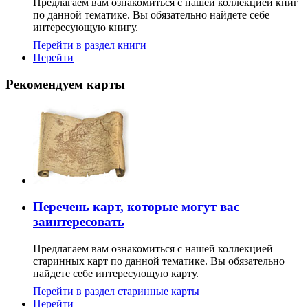
Предлагаем вам ознакомиться с нашей коллекцией книг
по данной тематике. Вы обязательно найдете себе
интересующую книгу.
Перейти в раздел книги
Перейти
Рекомендуем карты
Перечень карт, которые могут вас
заинтересовать
Предлагаем вам ознакомиться с нашей коллекцией
старинных карт по данной тематике. Вы обязательно
найдете себе интересующую карту.
Перейти в раздел старинные карты
Перейти