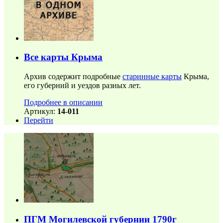
Все карты Крыма
Архив содержит подробные
старинные карты
Крыма,
его губерний и уездов разных лет.
Подробнее в описании
Артикул:
14-011
Перейти
ПГМ Могилевской губернии 1790г