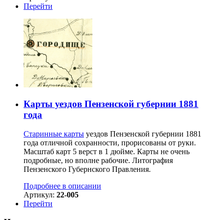
Перейти
Карты уездов Пензенской губернии 1881
года
Старинные карты
уездов Пензенской губернии 1881
года отличной сохранности, прорисованы от руки.
Масштаб карт 5 верст в 1 дюйме. Карты не очень
подробные, но вполне рабочие. Литография
Пензенского Губернского Правления.
Подробнее в описании
Артикул:
22-005
Перейти