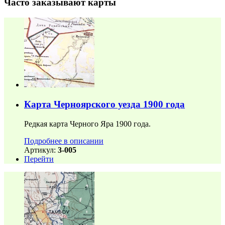
Часто заказывают карты
Карта Черноярского уезда 1900 года
Редкая карта Черного Яра 1900 года.
Подробнее в описании
Артикул:
3-005
Перейти