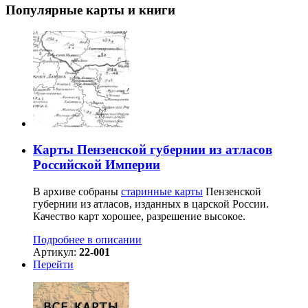
Популярные карты и книги
Карты Пензенской губернии из атласов
Российской Империи
В архиве собраны
старинные карты
Пензенской
губернии из атласов, изданных в царской России.
Качество карт хорошее, разрешение высокое.
Подробнее в описании
Артикул:
22-001
Перейти