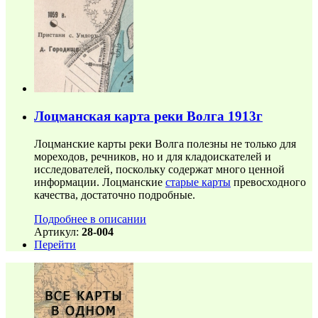
Лоцманская карта реки Волга 1913г
Лоцманские карты реки Волга полезны не только для
мореходов, речников, но и для кладоискателей и
исследователей, поскольку содержат много ценной
информации. Лоцманские
старые карты
превосходного
качества, достаточно подробные.
Подробнее в описании
Артикул:
28-004
Перейти