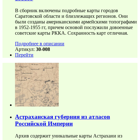
В сборник включены подробные карты городов
Саратовской области и близлежащих регионов. Они
были созданы американскими армейскими топографами
в 1952-1955 гг, причем основой послужили довоенные
советские карты РККА. Сохранность карт отличная.
Подробнее в описании
Артикул:
30-008
Перейти
Астраханская губерния из атласов
Российской Империи
Архив содержит уникальные карты Астрахани из