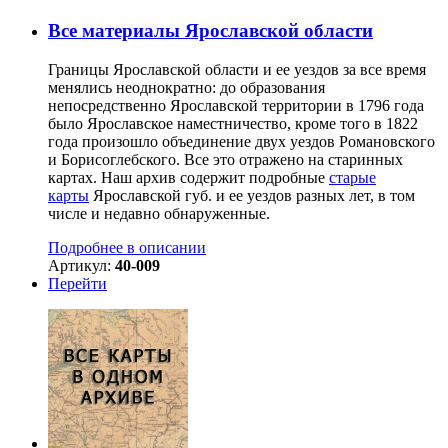
Все материалы Ярославской области
Границы Ярославской области и ее уездов за все время
менялись неоднократно: до образования
непосредственно Ярославской территории в 1796 года
было Ярославское наместничество, кроме того в 1822
года произошло объединение двух уездов Романовского
и Борисоглебского. Все это отражено на старинных
картах. Наш архив содержит подробные
старые
карты
Ярославской губ. и ее уездов разных лет, в том
числе и недавно обнаруженные.
Подробнее в описании
Артикул:
40-009
Перейти