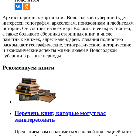
Архив старинных карт и книг Вологодской губернии будет
интересен топографам, археологам, поисковикам и любителям
истории. Он состоит из всех карт Вологды и ее окрестностей,
а также большого сборника старинных книг, в числе
памятных книжек, адрес-календарей. Издания полностью
раскрывают географические, этнографические, исторические
и экономические аспекты жизни людей в Вологодской
губернии в разные периоды.
Рекомендуем книги
Перечень книг, которые могут вас
заинтересовать
Предлагаем вам ознакомиться с нашей коллекцией книг