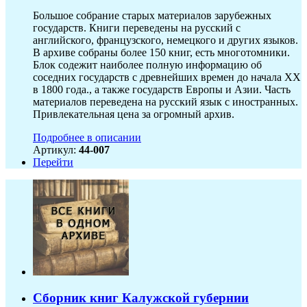
Большое собрание старых материалов зарубежных
государств. Книги переведены на русский с
английского, французского, немецкого и других языков.
В архиве собраны более 150 книг, есть многотомники.
Блок содежит наиболее полную информацию об
соседних государств с древнейших времен до начала XX
в 1800 года., а также государств Европы и Азии. Часть
материалов переведена на русский язык с иностранных.
Привлекательная цена за огромный архив.
Подробнее в описании
Артикул:
44-007
Перейти
Сборник книг Калужской губернии