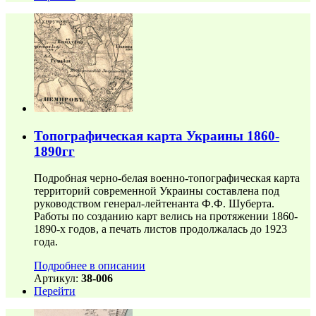
Топографическая карта Украины 1860-
1890гг
Подробная черно-белая военно-топографическая карта
территорий современной Украины составлена под
руководством генерал-лейтенанта Ф.Ф. Шуберта.
Работы по созданию карт велись на протяжении 1860-
1890-х годов, а печать листов продолжалась до 1923
года.
Подробнее в описании
Артикул:
38-006
Перейти