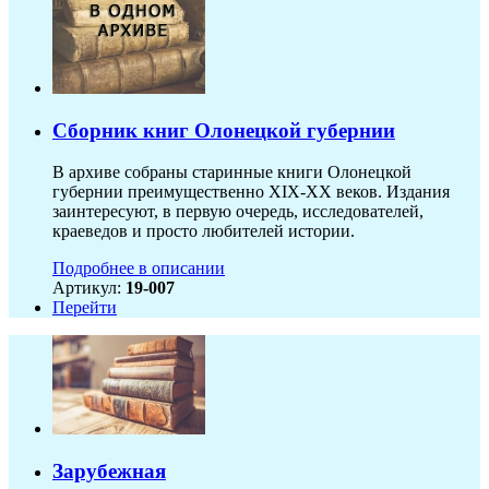
Сборник книг Олонецкой губернии
В архиве собраны старинные книги Олонецкой
губернии преимущественно XIX-ХХ веков. Издания
заинтересуют, в первую очередь, исследователей,
краеведов и просто любителей истории.
Подробнее в описании
Артикул:
19-007
Перейти
Зарубежная