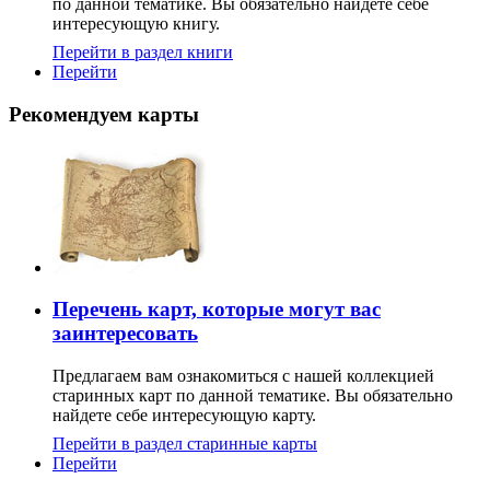
по данной тематике. Вы обязательно найдете себе
интересующую книгу.
Перейти в раздел книги
Перейти
Рекомендуем карты
Перечень карт, которые могут вас
заинтересовать
Предлагаем вам ознакомиться с нашей коллекцией
старинных карт по данной тематике. Вы обязательно
найдете себе интересующую карту.
Перейти в раздел старинные карты
Перейти