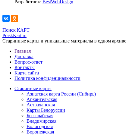
Разработчик:
BestWebDesign
Поиск КАРТ
PoiskKart.ru
Старинные карты и уникальные материалы в одном архиве
Главная
Доставка
Вопрос-ответ
Контакты
Карта сайта
Политика конфиденциальности
Старинные карты
Азиатская карта России (Сибирь)
Архангельская
Астраханская
Карты Белоруссии
Бессарабская
Владимирская
Вологодская
Воронежская