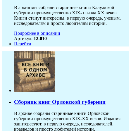
В архив мы собрали старинные книги Калужской
губернии преимущественно XIX- начала ХХ веков.
Книги станут интересны, в первую очередь, ученым,
исследователям и просто любителям истории.
Подробнее в описании
Артикул:
12-010
Перейти
Сборник книг Орловской губернии
В архиве собраны старинные книги Орловской
губернии преимущественно XIX-ХХ веков. Издания
заинтересуют, в первую очередь, исследователей,
краеведов и просто любителей истории.