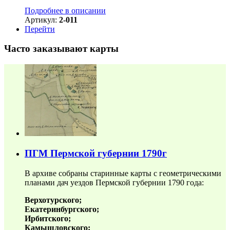
Подробнее в описании
Артикул:
2-011
Перейти
Часто заказывают карты
ПГМ Пермской губернии 1790г
В архиве собраны старинные карты с геометрическими
планами дач уездов Пермской губернии 1790 года:
Верхотурского;
Екатеринбургского;
Ирбитского;
Камышловского;