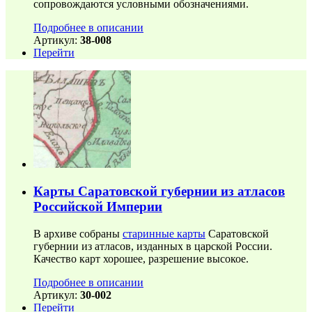
сопровождаются условными обозначениями.
Подробнее в описании
Артикул:
38-008
Перейти
Карты Саратовской губернии из атласов
Российской Империи
В архиве собраны
старинные карты
Саратовской
губернии из атласов, изданных в царской России.
Качество карт хорошее, разрешение высокое.
Подробнее в описании
Артикул:
30-002
Перейти