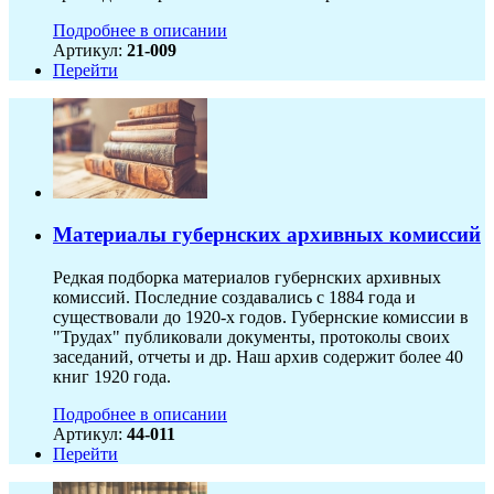
Подробнее в описании
Артикул:
21-009
Перейти
Материалы губернских архивных комиссий
Редкая подборка материалов губернских архивных
комиссий. Последние создавались с 1884 года и
существовали до 1920-х годов. Губернские комиссии в
"Трудах" публиковали документы, протоколы своих
заседаний, отчеты и др. Наш архив содержит более 40
книг 1920 года.
Подробнее в описании
Артикул:
44-011
Перейти