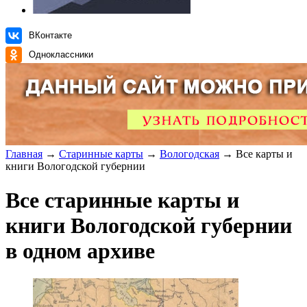
ВКонтакте
Одноклассники
Главная
→
Старинные карты
→
Вологодская
→ Все карты и
книги Вологодской губернии
Все старинные карты и
книги Вологодской губернии
в одном архиве