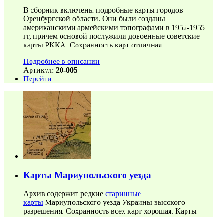
В сборник включены подробные карты городов
Оренбургской области. Они были созданы
американскими армейскими топографами в 1952-1955
гг, причем основой послужили довоенные советские
карты РККА. Сохранность карт отличная.
Подробнее в описании
Артикул:
20-005
Перейти
Карты Мариупольского уезда
Архив содержит редкие
старинные
карты
Мариупольского уезда Украины высокого
разрешения. Сохранность всех карт хорошая. Карты