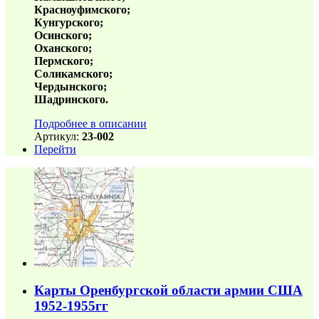
Красноуфимского;
Кунгурского;
Осинского;
Оханского;
Пермского;
Соликамского;
Чердынского;
Шадринского.
Подробнее в описании
Артикул:
23-002
Перейти
Карты Оренбургской области армии США
1952-1955гг