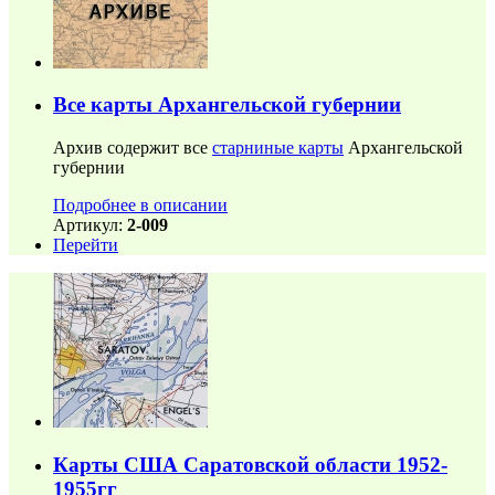
Все карты Архангельской губернии
Архив содержит все
старниные карты
Архангельской
губернии
Подробнее в описании
Артикул:
2-009
Перейти
Карты США Саратовской области 1952-
1955гг