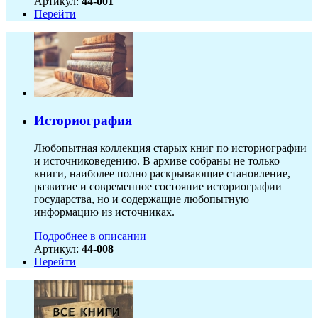
Артикул:
44-001
Перейти
Историография
Любопытная коллекция старых книг по историографии
и источниковедению. В архиве собраны не только
книги, наиболее полно раскрывающие становление,
развитие и современное состояние историографии
государства, но и содержащие любопытную
информацию из источниках.
Подробнее в описании
Артикул:
44-008
Перейти