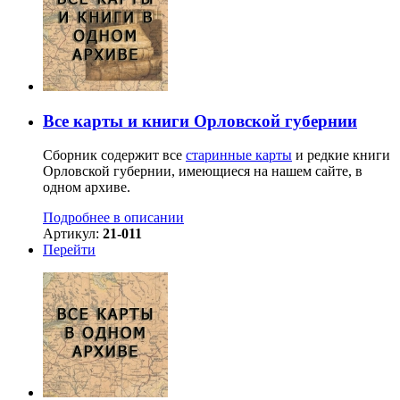
Все карты и книги Орловской губернии
Сборник содержит все
старинные карты
и редкие книги
Орловской губернии, имеющиеся на нашем сайте, в
одном архиве.
Подробнее в описании
Артикул:
21-011
Перейти