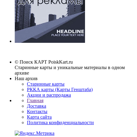
© Поиск КАРТ
PoiskKart.ru
Старинные карты и уникальные материалы в одном
архиве
Наш архив
Старинные карты
РККА карты (Карты Генштаба)
Акции и распродажа
Главная
Доставка
Контакты
Карта сайта
Политика конфиденциальности