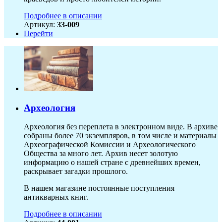
Подробнее в описании
Артикул:
33-009
Перейти
Археология
Археология без переплета в электронном виде. В архиве
собраны более 70 экземпляров, в том числе и материалы
Археографической Комиссии и Археологического
Общества за много лет. Архив несет золотую
информацию о нашей стране с древнейших времен,
раскрывает загадки прошлого.
В нашем магазине постоянные поступления
антикварных книг.
Подробнее в описании