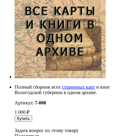
Полный сборник всех
старинных карт
и книг
Вологодской губернии в одном архиве.
Артикул:
7-008
1 000
₽
Купить
Задать вопрос по этому товару
Поделиться