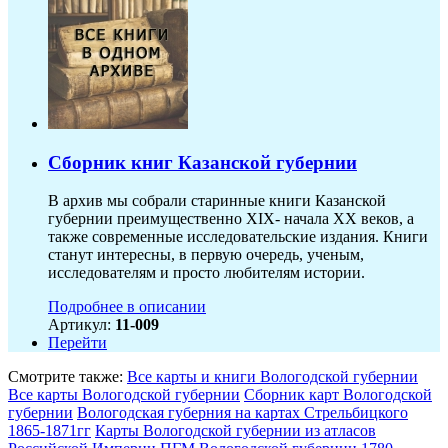
Сборник книг Казанской губернии
В архив мы собрали старинные книги Казанской
губернии преимущественно XIX- начала ХХ веков, а
также современные исследовательские издания. Книги
станут интересны, в первую очередь, ученым,
исследователям и просто любителям истории.
Подробнее в описании
Артикул:
11-009
Перейти
Смотрите также:
Все карты и книги Вологодской губернии
Все карты Вологодской губернии
Сборник карт Вологодской
губернии
Вологодская губерния на картах Стрельбицкого
1865-1871гг
Карты Вологодской губернии из атласов