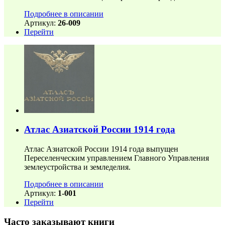
Подробнее в описании
Артикул:
26-009
Перейти
Атлас Азиатской России 1914 года
Атлас Азиатской России 1914 года выпущен
Переселенческим управлением Главного Управления
землеустройства и земледелия.
Подробнее в описании
Артикул:
1-001
Перейти
Часто заказывают книги