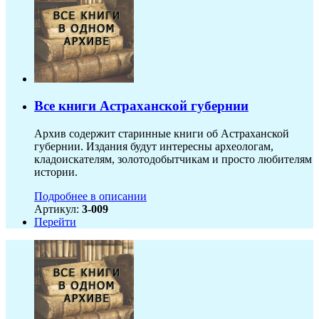
Все книги Астраханской губернии
Архив содержит старинные книги об Астраханской
губернии. Издания будут интересны археологам,
кладоискателям, золотодобытчикам и просто любителям
истории.
Подробнее в описании
Артикул:
3-009
Перейти