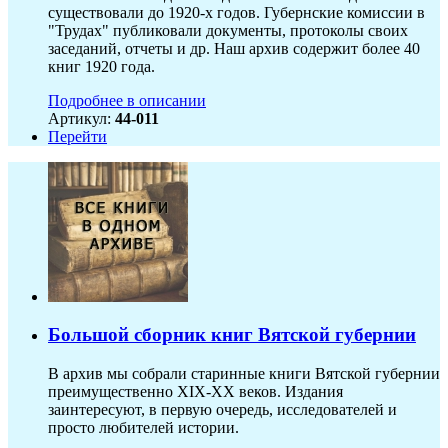
существовали до 1920-х годов. Губернские комиссии в
"Трудах" публиковали документы, протоколы своих
заседаний, отчеты и др. Наш архив содержит более 40
книг 1920 года.
Подробнее в описании
Артикул:
44-011
Перейти
Большой сборник книг Вятской губернии
В архив мы собрали старинные книги Вятской губернии
преимущественно XIX-ХХ веков. Издания
заинтересуют, в первую очередь, исследователей и
просто любителей истории.