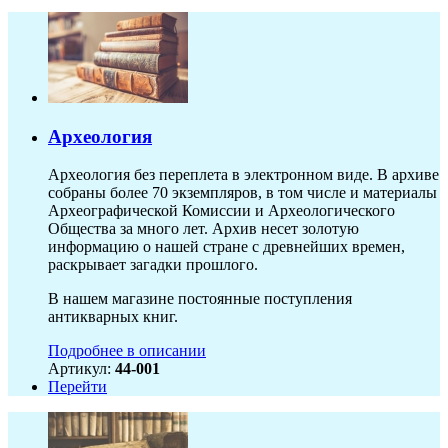
Археология
Археология без переплета в электронном виде. В архиве
собраны более 70 экземпляров, в том числе и материалы
Археографической Комиссии и Археологического
Общества за много лет. Архив несет золотую
информацию о нашей стране с древнейших времен,
раскрывает загадки прошлого.
В нашем магазине постоянные поступления
антикварных книг.
Подробнее в описании
Артикул:
44-001
Перейти