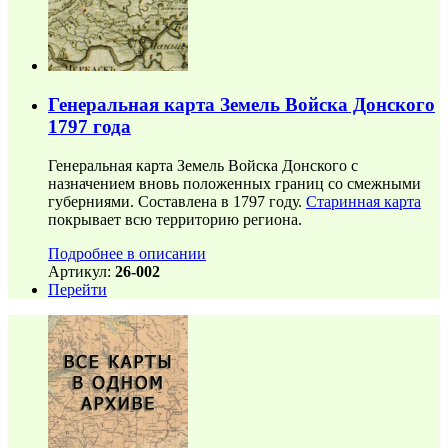
Генеральная карта Земель Войска Донского
1797 года
Генеральная карта Земель Войска Донского с
назначением вновь положенных границ со смежными
губерниями. Составлена в 1797 году.
Старинная карта
покрывает всю территорию региона.
Подробнее в описании
Артикул:
26-002
Перейти