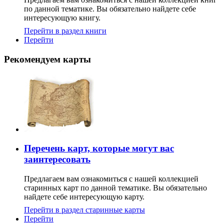
по данной тематике. Вы обязательно найдете себе
интересующую книгу.
Перейти в раздел книги
Перейти
Рекомендуем карты
Перечень карт, которые могут вас
заинтересовать
Предлагаем вам ознакомиться с нашей коллекцией
старинных карт по данной тематике. Вы обязательно
найдете себе интересующую карту.
Перейти в раздел старинные карты
Перейти