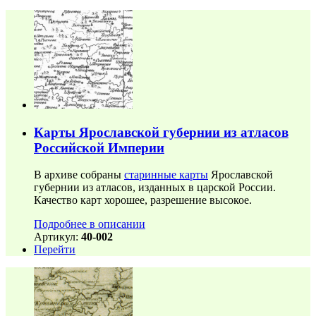
Карты Ярославской губернии из атласов
Российской Империи
В архиве собраны
старинные карты
Ярославской
губернии из атласов, изданных в царской России.
Качество карт хорошее, разрешение высокое.
Подробнее в описании
Артикул:
40-002
Перейти