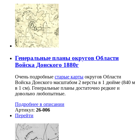
Генеральные планы округов Области
Войска Донского 1880г
Очень подробные
старые карты
округов Области
Войска Донского масштабом 2 версты в 1 дюйме (840 м
в 1 см). Генеральные планы достаточно редкие и
довольно любопытные.
Подробнее в описании
Артикул:
26-006
Перейти