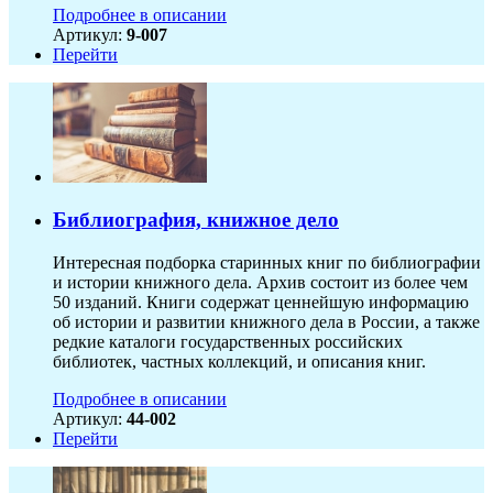
Подробнее в описании
Артикул:
9-007
Перейти
Библиография, книжное дело
Интересная подборка старинных книг по библиографии
и истории книжного дела. Архив состоит из более чем
50 изданий. Книги содержат ценнейшую информацию
об истории и развитии книжного дела в России, а также
редкие каталоги государственных российских
библиотек, частных коллекций, и описания книг.
Подробнее в описании
Артикул:
44-002
Перейти