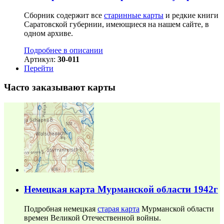
Сборник содержит все
старинные карты
и редкие книги
Саратовской губернии, имеющиеся на нашем сайте, в
одном архиве.
Подробнее в описании
Артикул:
30-011
Перейти
Часто заказывают карты
Немецкая карта Мурманской области 1942г
Подробная немецкая
старая карта
Мурманской области
времен Великой Отечественной войны.