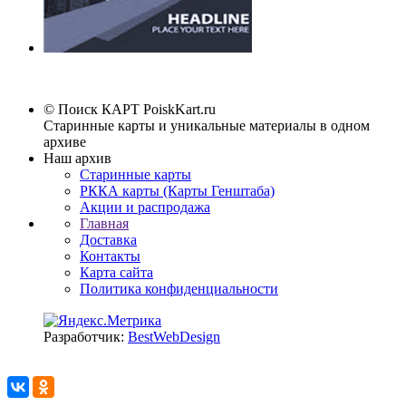
© Поиск КАРТ
PoiskKart.ru
Старинные карты и уникальные материалы в одном
архиве
Наш архив
Старинные карты
РККА карты (Карты Генштаба)
Акции и распродажа
Главная
Доставка
Контакты
Карта сайта
Политика конфиденциальности
Разработчик:
BestWebDesign