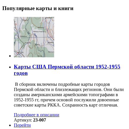
Популярные карты и книги
Карты США Пермской области 1952-1955
годов
В сборник включены подробные карты городов
Пермской области и близлежащих регионов. Они были
созданы американскими армейскими топографами в
1952-1955 гг, причем основой послужили довоенные
советские карты РККА. Сохранность карт отличная.
Подробнее в описании
Артикул:
23-007
Перейти