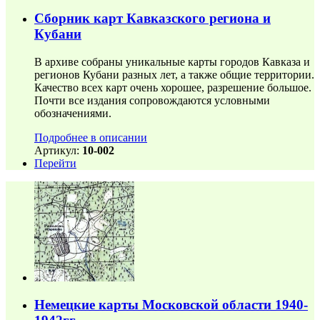
Сборник карт Кавказского региона и
Кубани
В архиве собраны уникальные карты городов Кавказа и
регионов Кубани разных лет, а также общие территории.
Качество всех карт очень хорошее, разрешение большое.
Почти все издания сопровождаются условными
обозначениями.
Подробнее в описании
Артикул:
10-002
Перейти
Немецкие карты Московской области 1940-