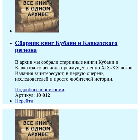
Сборник книг Кубани и Кавказского
региона
В архив мы собрали старинные книги Кубани и
Кавказского региона преимущественно XIX-ХХ веков.
Издания заинтересуют, в первую очередь,
исследователей и просто любителей истории.
Подробнее в описании
Артикул:
10-012
Перейти