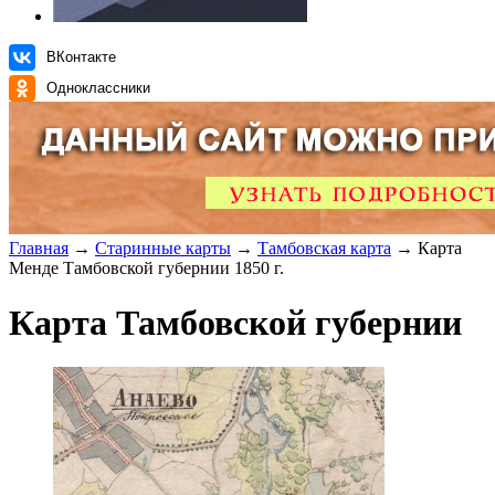
ВКонтакте
Одноклассники
Главная
→
Старинные карты
→
Тамбовская карта
→ Карта
Менде Тамбовской губернии 1850 г.
Карта Тамбовской губернии