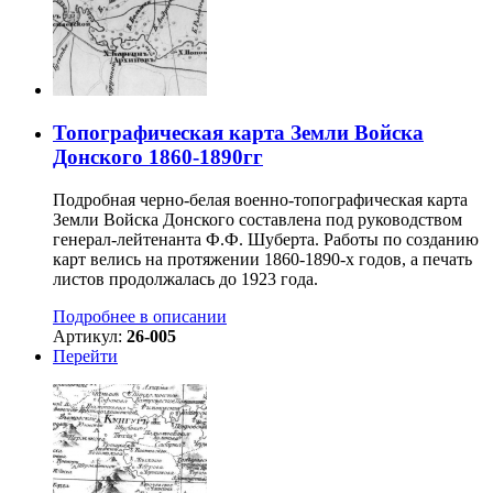
Топографическая карта Земли Войска
Донского 1860-1890гг
Подробная черно-белая военно-топографическая карта
Земли Войска Донского составлена под руководством
генерал-лейтенанта Ф.Ф. Шуберта. Работы по созданию
карт велись на протяжении 1860-1890-х годов, а печать
листов продолжалась до 1923 года.
Подробнее в описании
Артикул:
26-005
Перейти