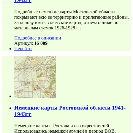
1942гг
Подробные немецкие карты Московской области
покрывают всю ее территорию и прилегающие районы.
За основу взяты советские карты, отпечатанные по
материалам съемок 1926-1928 гг.
Подробнее в описании
Артикул:
16-009
Перейти
Немецкие карты Ростовской области 1941-
1943гг
Немецкие карты г. Ростова и его окрестностей.
Использовались немецкой армией в период ВОВ.