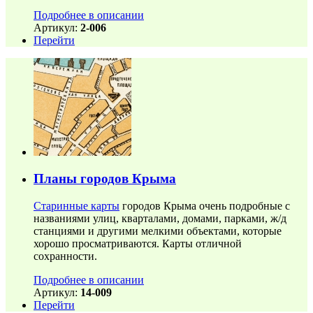
Подробнее в описании
Артикул:
2-006
Перейти
Планы городов Крыма
Старинные карты
городов Крыма очень подробные с
названиями улиц, кварталами, домами, парками, ж/д
станциями и другими мелкими объектами, которые
хорошо просматриваются. Карты отличной
сохранности.
Подробнее в описании
Артикул:
14-009
Перейти