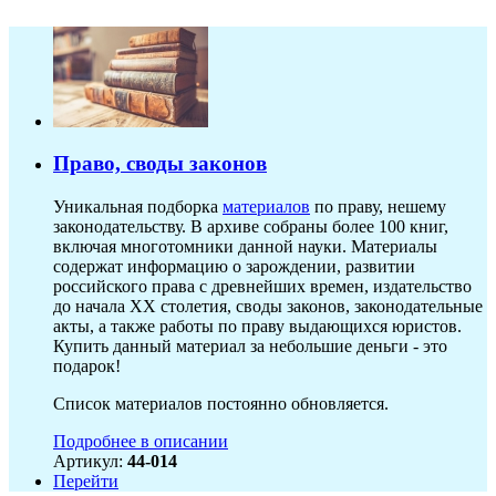
Право, своды законов
Уникальная подборка
материалов
по праву, нешему
законодательству. В архиве собраны более 100 книг,
включая многотомники данной науки. Материалы
содержат информацию о зарождении, развитии
российского права с древнейших времен, издательство
до начала XX столетия, своды законов, законодательные
акты, а также работы по праву выдающихся юристов.
Купить данный материал за небольшие деньги - это
подарок!
Список материалов постоянно обновляется.
Подробнее в описании
Артикул:
44-014
Перейти