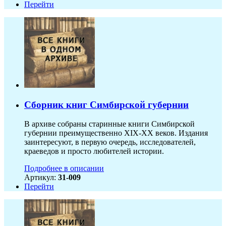
Перейти
Сборник книг Симбирской губернии
В архиве собраны старинные книги Симбирской
губернии преимущественно XIX-ХХ веков. Издания
заинтересуют, в первую очередь, исследователей,
краеведов и просто любителей истории.
Подробнее в описании
Артикул:
31-009
Перейти