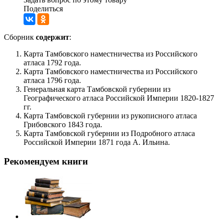
Поделиться
Сборник
содержит
:
Карта Тамбовского наместничества из Российского
атласа 1792 года.
Карта Тамбовского наместничества из Российского
атласа 1796 года.
Генеральная карта Тамбовской губернии из
Географического атласа Российской Империи 1820-1827
гг.
Карта Тамбовской губернии из рукописного атласа
Грибовского 1843 года.
Карта Тамбовской губернии из Подробного атласа
Российской Империи 1871 года А. Ильина.
Рекомендуем книги