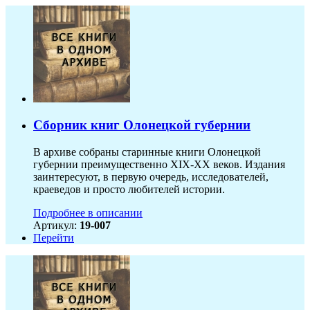
Сборник книг Олонецкой губернии
В архиве собраны старинные книги Олонецкой
губернии преимущественно XIX-ХХ веков. Издания
заинтересуют, в первую очередь, исследователей,
краеведов и просто любителей истории.
Подробнее в описании
Артикул:
19-007
Перейти