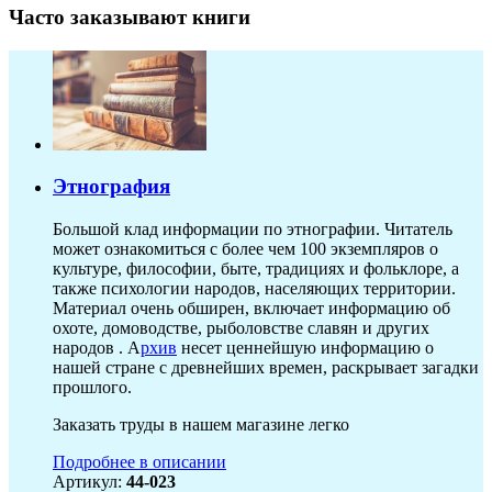
Часто заказывают книги
Этнография
Большой клад информации по этнографии. Читатель
может ознакомиться с более чем 100 экземпляров о
культуре, философии, быте, традициях и фольклоре, а
также психологии народов, населяющих территории.
Материал очень обширен, включает информацию об
охоте, домоводстве, рыболовстве славян и других
народов . А
рхив
несет ценнейшую информацию о
нашей стране с древнейших времен, раскрывает загадки
прошлого.
Заказать труды в нашем магазине легко
Подробнее в описании
Артикул:
44-023