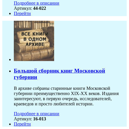
Подробнее в описании
Артикул:
44-022
Перейти
Большой сборник книг Московской
губернии
В архиве собраны старинные книги Московской
губернии преимущественно XIX-ХХ веков. Издания
заинтересуют, в первую очередь, исследователей,
краеведов и просто любителей истории.
Подробнее в описании
Артикул:
16-013
Перейти