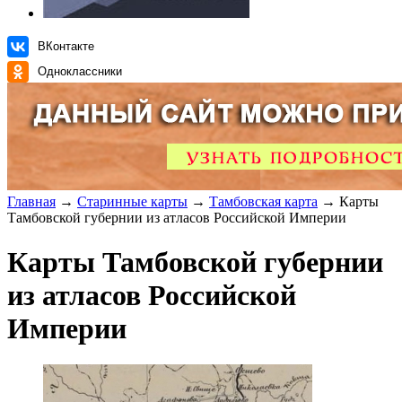
ВКонтакте
Одноклассники
Главная
→
Старинные карты
→
Тамбовская карта
→ Карты
Тамбовской губернии из атласов Российской Империи
Карты Тамбовской губернии
из атласов Российской
Империи