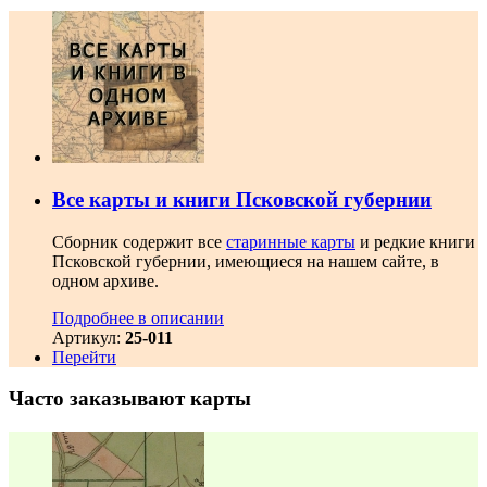
Все карты и книги Псковской губернии
Сборник содержит все
старинные карты
и редкие книги
Псковской губернии, имеющиеся на нашем сайте, в
одном архиве.
Подробнее в описании
Артикул:
25-011
Перейти
Часто заказывают карты