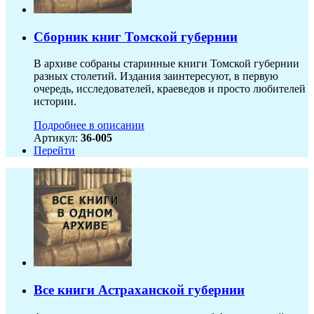
Сборник книг Томской губернии
В архиве собраны старинные книги Томской губернии
разных столетий. Издания заинтересуют, в первую
очередь, исследователей, краеведов и просто любителей
истории.
Подробнее в описании
Артикул:
36-005
Перейти
Все книги Астраханской губернии