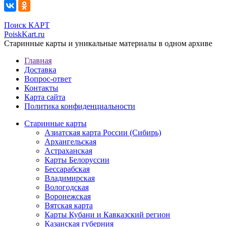
Поиск КАРТ
PoiskKart.ru
Старинные карты и уникальные материалы в одном архиве
Главная
Доставка
Вопрос-ответ
Контакты
Карта сайта
Политика конфиденциальности
Старинные карты
Азиатская карта России (Сибирь)
Архангельская
Астраханская
Карты Белоруссии
Бессарабская
Владимирская
Вологодская
Воронежская
Вятская карта
Карты Кубани и Кавказский регион
Казанская губерния