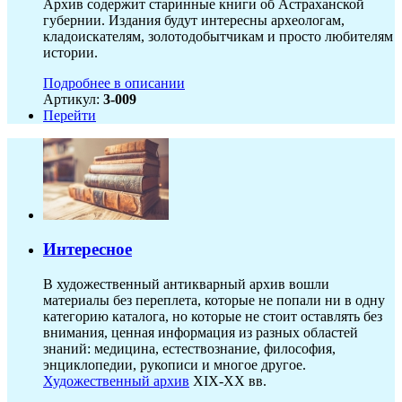
Архив содержит старинные книги об Астраханской
губернии. Издания будут интересны археологам,
кладоискателям, золотодобытчикам и просто любителям
истории.
Подробнее в описании
Артикул:
3-009
Перейти
Интересное
В художественный антикварный архив вошли
материалы без переплета, которые не попали ни в одну
категорию каталога, но которые не стоит оставлять без
внимания, ценная информация из разных областей
знаний: медицина, естествознание, философия,
энциклопедии, рукописи и многое другое.
Художественный архив
XIX-XX вв.