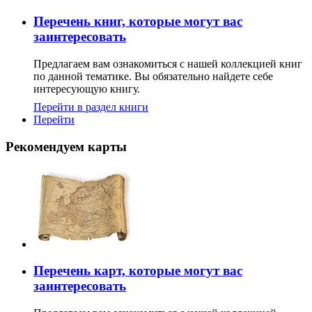
Перечень книг, которые могут вас
заинтересовать
Предлагаем вам ознакомиться с нашей коллекцией книг
по данной тематике. Вы обязательно найдете себе
интересующую книгу.
Перейти в раздел книги
Перейти
Рекомендуем карты
Перечень карт, которые могут вас
заинтересовать