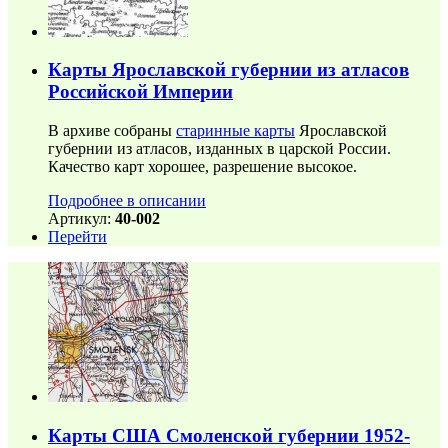
Карты Ярославской губернии из атласов
Российской Империи
В архиве собраны
старинные карты
Ярославской
губернии из атласов, изданных в царской России.
Качество карт хорошее, разрешение высокое.
Подробнее в описании
Артикул:
40-002
Перейти
Карты США Смоленской губернии 1952-