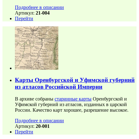
Подробнее в описании
Артикул:
21-004
Перейти
Карты Оренбургской и Уфимской губерний
из атласов Российской Империи
В архиве собраны
старинные карты
Оренбургской и
Уфимской губерний из атласов, изданных в царской
России. Качество карт хорошее, разрешение высокое.
Подробнее в описании
Артикул:
20-001
Перейти