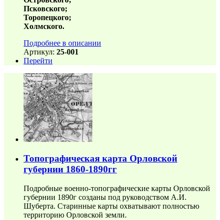
Псковского;
Торопецкого;
Холмского.
Подробнее в описании
Артикул:
25-001
Перейти
Топографическая карта Орловской
губернии 1860-1890гг
Подробные военно-топографические карты Орловской
губернии 1890г созданы под руководством А.И.
Шуберта. Старинные карты охватывают полностью
территорию Орловской земли.