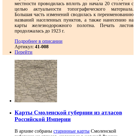
местности проводилась вплоть до начала 20 столетия с
целью актуальности топографического материала.
Большая часть изменений сводилась к переименованию
названий населенных пунктов, а также нанесению на
карты железнодорожного полотна. Печать листов
продолжалась до 1923 г.
Подробнее в описании
Артикул:
41-008
Перейти
Карты Смоленской губернии из атласов
Российской Империи
В архиве собраны
старинные карты
Смоленской