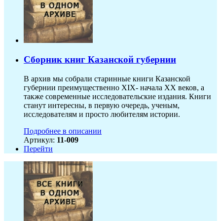
Сборник книг Казанской губернии
В архив мы собрали старинные книги Казанской
губернии преимущественно XIX- начала ХХ веков, а
также современные исследовательские издания. Книги
станут интересны, в первую очередь, ученым,
исследователям и просто любителям истории.
Подробнее в описании
Артикул:
11-009
Перейти