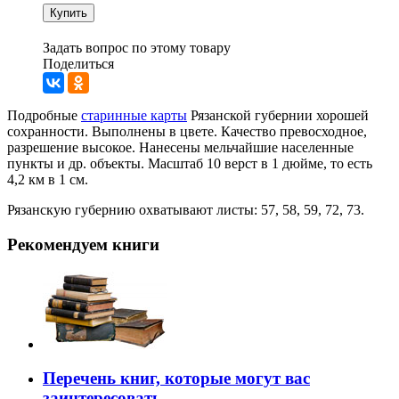
Купить
Задать вопрос по этому товару
Поделиться
Подробные
старинные карты
Рязанской губернии хорошей
сохранности. Выполнены в цвете. Качество превосходное,
разрешение высокое. Нанесены мельчайшие населенные
пункты и др. объекты. Масштаб 10 верст в 1 дюйме, то есть
4,2 км в 1 см.
Рязанскую губернию охватывают листы: 57, 58, 59, 72, 73.
Рекомендуем книги
Перечень книг, которые могут вас
заинтересовать