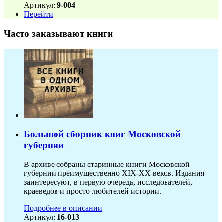
Артикул:
9-004
Перейти
Часто заказывают книги
Большой сборник книг Московской
губернии
В архиве собраны старинные книги Московской
губернии преимущественно XIX-ХХ веков. Издания
заинтересуют, в первую очередь, исследователей,
краеведов и просто любителей истории.
Подробнее в описании
Артикул:
16-013