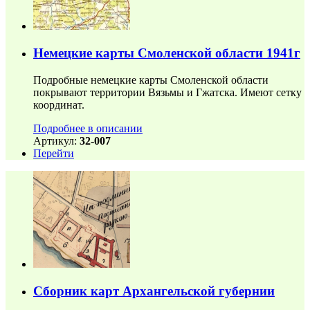
Немецкие карты Смоленской области 1941г
Подробные немецкие карты Смоленской области
покрывают территории Вязьмы и Гжатска. Имеют сетку
координат.
Подробнее в описании
Артикул:
32-007
Перейти
Сборник карт Архангельской губернии