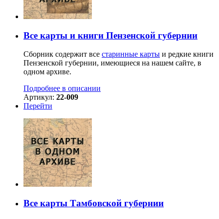
Все карты и книги Пензенской губернии
Сборник содержит все
старинные карты
и редкие книги
Пензенской губернии, имеющиеся на нашем сайте, в
одном архиве.
Подробнее в описании
Артикул:
22-009
Перейти
Все карты Тамбовской губернии