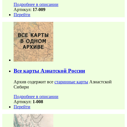
Подробнее в описании
Артикул:
17-009
Перейти
Все карты Азиатской России
Архив содержит все
старинные карты
Азиастской
Сибири
Подробнее в описании
Артикул:
1-008
Перейти