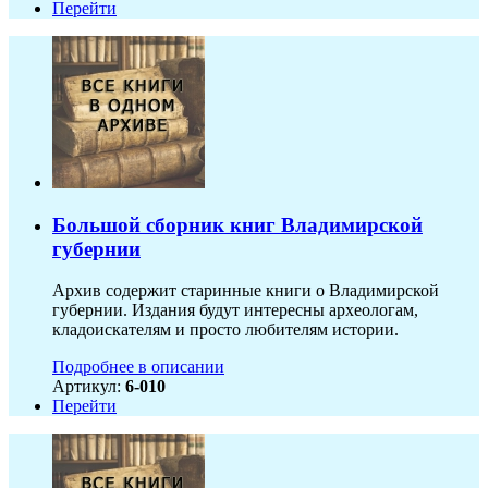
Перейти
Большой сборник книг Владимирской
губернии
Архив содержит старинные книги о Владимирской
губернии. Издания будут интересны археологам,
кладоискателям и просто любителям истории.
Подробнее в описании
Артикул:
6-010
Перейти