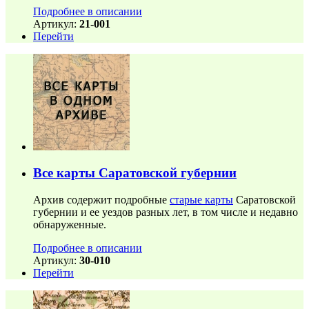
Подробнее в описании
Артикул:
21-001
Перейти
Все карты Саратовской губернии
Архив содержит подробные
старые карты
Саратовской
губернии и ее уездов разных лет, в том числе и недавно
обнаруженные.
Подробнее в описании
Артикул:
30-010
Перейти