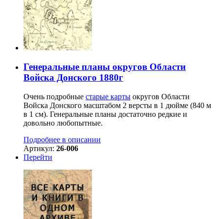
Генеральные планы округов Области
Войска Донского 1880г
Очень подробные
старые карты
округов Области
Войска Донского масштабом 2 версты в 1 дюйме (840 м
в 1 см). Генеральные планы достаточно редкие и
довольно любопытные.
Подробнее в описании
Артикул:
26-006
Перейти