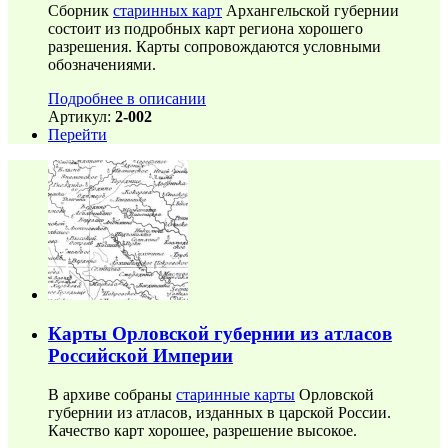
Сборник
старинных карт
Архангельской губернии
состоит из подробных карт региона хорошего
разрешения. Карты сопровождаются условными
обозначениями.
Подробнее в описании
Артикул:
2-002
Перейти
Карты Орловской губернии из атласов
Российской Империи
В архиве собраны
старинные карты
Орловской
губернии из атласов, изданных в царской России.
Качество карт хорошее, разрешение высокое.