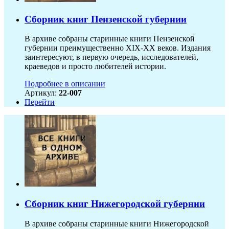
Сборник книг Пензенской губернии
В архиве собраны старинные книги Пензенской
губернии преимущественно XIX-ХХ веков. Издания
заинтересуют, в первую очередь, исследователей,
краеведов и просто любителей истории.
Подробнее в описании
Артикул:
22-007
Перейти
Сборник книг Нижегородской губернии
В архиве собраны старинные книги Нижегородской