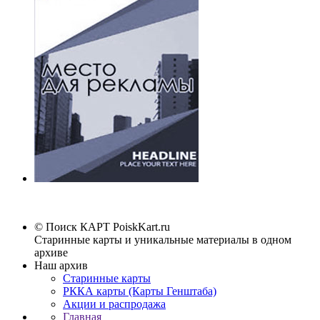
© Поиск КАРТ
PoiskKart.ru
Старинные карты и уникальные материалы в одном
архиве
Наш архив
Старинные карты
РККА карты (Карты Генштаба)
Акции и распродажа
Главная