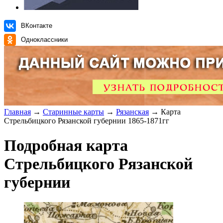
ВКонтакте
Одноклассники
Главная
→
Старинные карты
→
Рязанская
→ Карта
Стрельбицкого Рязанской губернии 1865-1871гг
Подробная карта
Стрельбицкого Рязанской
губернии