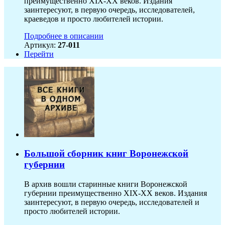
преимущественно XIX-ХХ веков. Издания
заинтересуют, в первую очередь, исследователей,
краеведов и просто любителей истории.
Подробнее в описании
Артикул:
27-011
Перейти
Большой сборник книг Воронежской
губернии
В архив вошли старинные книги Воронежской
губернии преимущественно XIX-ХХ веков. Издания
заинтересуют, в первую очередь, исследователей и
просто любителей истории.