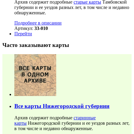
Архив содержит подробные
старые карты
Тамбовской
губернии и ее уездов разных лет, в том числе и недавно
обнаруженные.
Подробнее в описании
Артикул:
33-010
Перейти
Часто заказывают карты
Все карты Нижегородской губернии
Архив содержит подробные
старинные
карты
Нижегородской губернии и ее уездов разных лет,
в том числе и недавно обнаруженные.