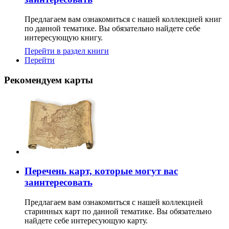
Предлагаем вам ознакомиться с нашей коллекцией книг
по данной тематике. Вы обязательно найдете себе
интересующую книгу.
Перейти в раздел книги
Перейти
Рекомендуем карты
Перечень карт, которые могут вас
заинтересовать
Предлагаем вам ознакомиться с нашей коллекцией
старинных карт по данной тематике. Вы обязательно
найдете себе интересующую карту.