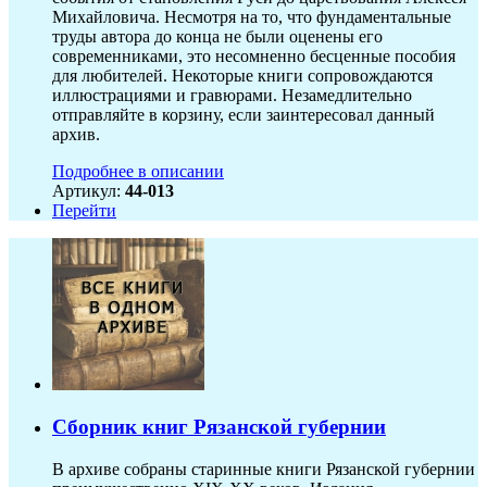
Михайловича. Несмотря на то, что фундаментальные
труды автора до конца не были оценены его
современниками, это несомненно бесценные пособия
для любителей. Некоторые книги сопровождаются
иллюстрациями и гравюрами. Незамедлительно
отправляйте в корзину, если заинтересовал данный
архив.
Подробнее в описании
Артикул:
44-013
Перейти
Сборник книг Рязанской губернии
В архиве собраны старинные книги Рязанской губернии