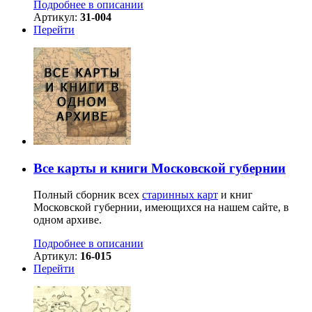
Подробнее в описании
Артикул:
31-004
Перейти
Все карты и книги Московской губернии
Полный сборник всех
старинных карт
и книг
Московской губернии, имеющихся на нашем сайте, в
одном архиве.
Подробнее в описании
Артикул:
16-015
Перейти