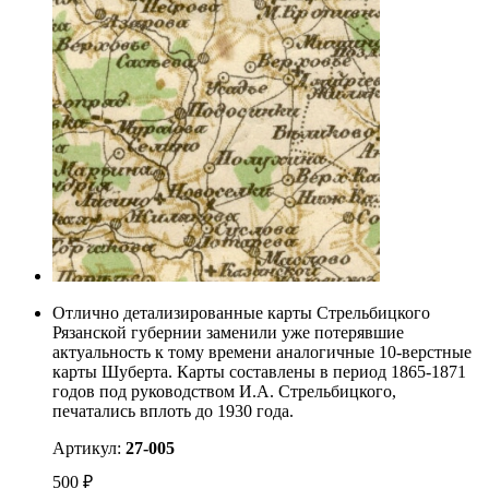
Отлично детализированные карты Стрельбицкого
Рязанской губернии заменили уже потерявшие
актуальность к тому времени аналогичные 10-верстные
карты Шуберта. Карты составлены в период 1865-1871
годов под руководством И.А. Стрельбицкого,
печатались вплоть до 1930 года.
Артикул:
27-005
500
₽