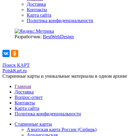
Доставка
Контакты
Карта сайта
Политика конфиденциальности
Разработчик:
BestWebDesign
Поиск КАРТ
PoiskKart.ru
Старинные карты и уникальные материалы в одном архиве
Главная
Доставка
Вопрос-ответ
Контакты
Карта сайта
Политика конфиденциальности
Старинные карты
Азиатская карта России (Сибирь)
Архангельская