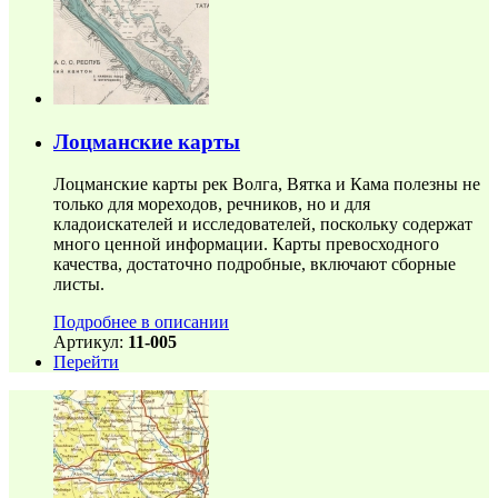
Лоцманские карты
Лоцманские карты рек Волга, Вятка и Кама полезны не
только для мореходов, речников, но и для
кладоискателей и исследователей, поскольку содержат
много ценной информации. Карты превосходного
качества, достаточно подробные, включают сборные
листы.
Подробнее в описании
Артикул:
11-005
Перейти