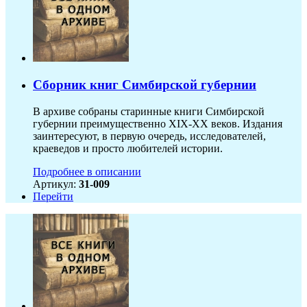
Сборник книг Симбирской губернии
В архиве собраны старинные книги Симбирской
губернии преимущественно XIX-ХХ веков. Издания
заинтересуют, в первую очередь, исследователей,
краеведов и просто любителей истории.
Подробнее в описании
Артикул:
31-009
Перейти