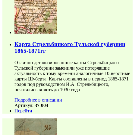
Карта Стрельбицкого Тульской губернии
1865-1871гг
Отлично детализированные карты Стрельбицкого
Тульской губернии заменили уже потерявшие
актуальность к тому времени аналогичные 10-верстные
карты Шуберта. Карты составлены в период 1865-1871
годов под руководством И.А. Стрельбицкого,
печатались вплоть до 1930 года.
Подробнее в описании
Артикул:
37-004
Перейти