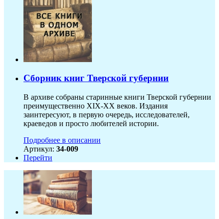
Сборник книг Тверской губернии
В архиве собраны старинные книги Тверской губернии
преимущественно XIX-ХХ веков. Издания
заинтересуют, в первую очередь, исследователей,
краеведов и просто любителей истории.
Подробнее в описании
Артикул:
34-009
Перейти