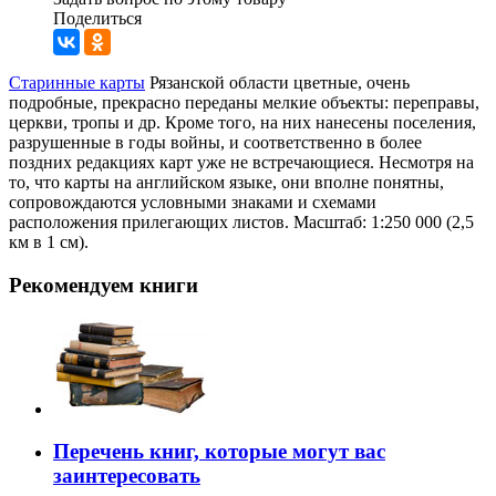
Поделиться
Старинные карты
Рязанской области цветные, очень
подробные, прекрасно переданы мелкие объекты: переправы,
церкви, тропы и др. Кроме того, на них нанесены поселения,
разрушенные в годы войны, и соответственно в более
поздних редакциях карт уже не встречающиеся. Несмотря на
то, что карты на английском языке, они вполне понятны,
сопровождаются условными знаками и схемами
расположения прилегающих листов. Масштаб: 1:250 000 (2,5
км в 1 см).
Рекомендуем книги
Перечень книг, которые могут вас
заинтересовать