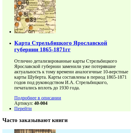
Карта Стрельбицкого Ярославской
губернии 1865-1871гг
Отлично детализированные карты Стрельбицкого
Ярославской губернии заменили уже потерявшие
актуальность к тому времени аналогичные 10-верстные
карты Шуберта. Карты составлены в период 1865-1871
годов под руководством И.А. Стрельбицкого,
печатались вплоть до 1930 года.
Подробнее в описании
Артикул:
40-004
Перейти
Часто заказывают книги