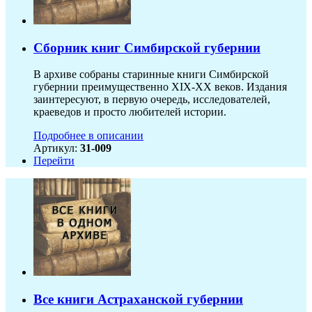
Сборник книг Симбирской губернии
В архиве собраны старинные книги Симбирской
губернии преимущественно XIX-ХХ веков. Издания
заинтересуют, в первую очередь, исследователей,
краеведов и просто любителей истории.
Подробнее в описании
Артикул:
31-009
Перейти
Все книги Астраханской губернии