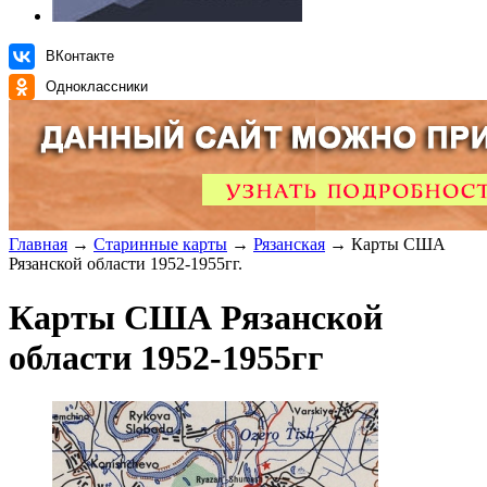
ВКонтакте
Одноклассники
Главная
→
Старинные карты
→
Рязанская
→ Карты США
Рязанской области 1952-1955гг.
Карты США Рязанской
области 1952-1955гг