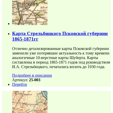
Карта Стрельбицкого Псковской губернии
1865-1871гг
Отлично детализированные карты Псковской губернии
заменили уже потерявшие актуальность к тому времени
аналогичные 10-верстные карты Шуберта. Карты
составлены в период 1865-1871 годов под руководством
И.А. Стрельбицкого, печатались вплоть до 1930 года.
Подробнее в описании
Артикул:
25-003
Перейти