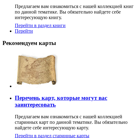
Предлагаем вам ознакомиться с нашей коллекцией книг
по данной тематике. Вы обязательно найдете себе
интересующую книгу.
Перейти в раздел книги
Перейти
Рекомендуем карты
Перечень карт, которые могут вас
заинтересовать
Предлагаем вам ознакомиться с нашей коллекцией
старинных карт по данной тематике. Вы обязательно
найдете себе интересующую карту.
Перейти в раздел старинные карты