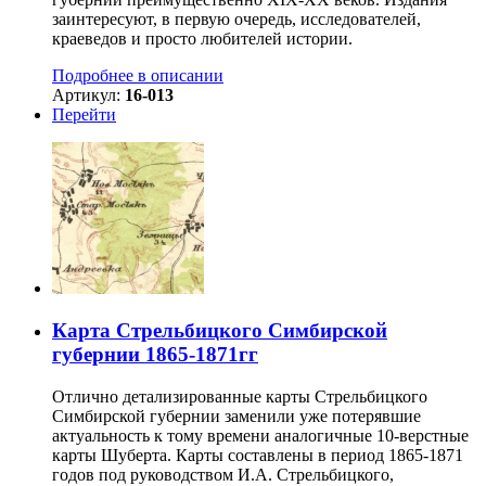
заинтересуют, в первую очередь, исследователей,
краеведов и просто любителей истории.
Подробнее в описании
Артикул:
16-013
Перейти
Карта Стрельбицкого Симбирской
губернии 1865-1871гг
Отлично детализированные карты Стрельбицкого
Симбирской губернии заменили уже потерявшие
актуальность к тому времени аналогичные 10-верстные
карты Шуберта. Карты составлены в период 1865-1871
годов под руководством И.А. Стрельбицкого,