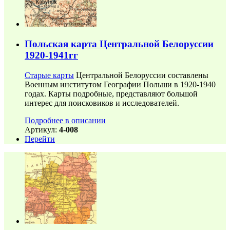
Польская карта Центральной Белоруссии
1920-1941гг
Старые карты
Центральной Белоруссии составлены
Военным институтом Географии Польши в 1920-1940
годах. Карты подробные, представляют большой
интерес для поисковиков и исследователей.
Подробнее в описании
Артикул:
4-008
Перейти