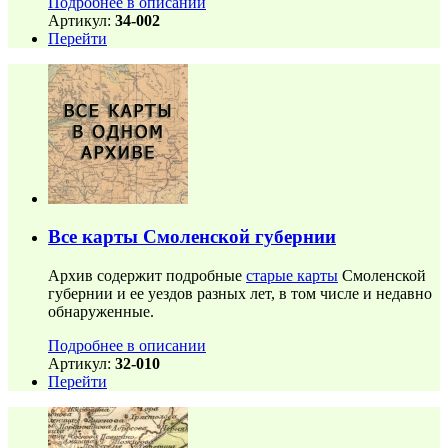
Подробнее в описании
Артикул:
34-002
Перейти
Все карты Смоленской губернии
Архив содержит подробные
старые карты
Смоленской
губернии и ее уездов разных лет, в том числе и недавно
обнаруженные.
Подробнее в описании
Артикул:
32-010
Перейти