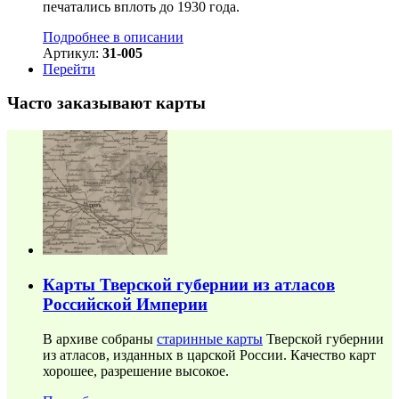
печатались вплоть до 1930 года.
Подробнее в описании
Артикул:
31-005
Перейти
Часто заказывают карты
Карты Тверской губернии из атласов
Российской Империи
В архиве собраны
старинные карты
Тверской губернии
из атласов, изданных в царской России. Качество карт
хорошее, разрешение высокое.