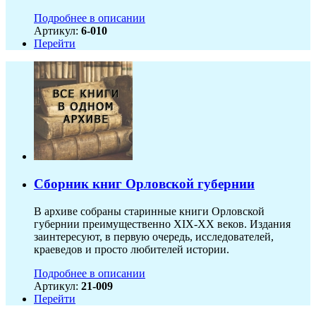
Подробнее в описании
Артикул:
6-010
Перейти
Сборник книг Орловской губернии
В архиве собраны старинные книги Орловской
губернии преимущественно XIX-ХХ веков. Издания
заинтересуют, в первую очередь, исследователей,
краеведов и просто любителей истории.
Подробнее в описании
Артикул:
21-009
Перейти