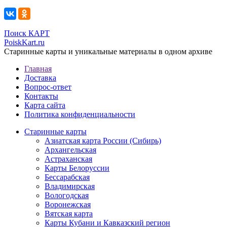
Поиск КАРТ
PoiskKart.ru
Старинные карты и уникальные материалы в одном архиве
Главная
Доставка
Вопрос-ответ
Контакты
Карта сайта
Политика конфиденциальности
Старинные карты
Азиатская карта России (Сибирь)
Архангельская
Астраханская
Карты Белоруссии
Бессарабская
Владимирская
Вологодская
Воронежская
Вятская карта
Карты Кубани и Кавказский регион