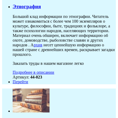
Этнография
Большой клад информации по этнографии. Читатель
может ознакомиться с более чем 100 экземпляров о
культуре, философии, быте, традициях и фольклоре, а
также психологии народов, населяющих территории.
Материал очень обширен, включает информацию об
охоте, домоводстве, рыболовстве славян и других
народов . А
рхив
несет ценнейшую информацию о
нашей стране с древнейших времен, раскрывает загадки
прошлого.
Заказать труды в нашем магазине легко
Подробнее в описании
Артикул:
44-023
Перейти