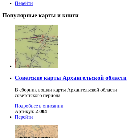
Перейти
Популярные карты и книги
Советские карты Архангельской области
В сборник вошли карты Архангельской области
советстского периода.
Подробнее в описании
Артикул:
2-004
Перейти