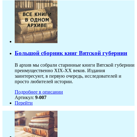
Большой сборник книг Вятской губернии
В архив мы собрали старинные книги Вятской губернии
преимущественно XIX-ХХ веков. Издания
заинтересуют, в первую очередь, исследователей и
просто любителей истории.
Подробнее в описании
Артикул:
9-007
Перейти