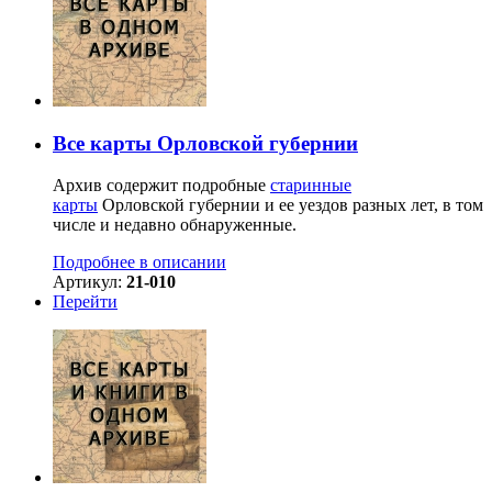
Все карты Орловской губернии
Архив содержит подробные
старинные
карты
Орловской губернии и ее уездов разных лет, в том
числе и недавно обнаруженные.
Подробнее в описании
Артикул:
21-010
Перейти