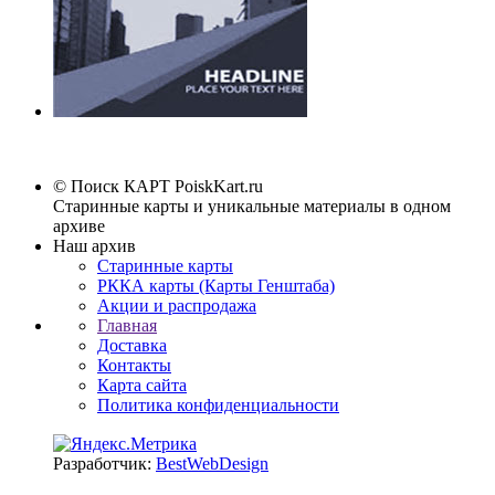
© Поиск КАРТ
PoiskKart.ru
Старинные карты и уникальные материалы в одном
архиве
Наш архив
Старинные карты
РККА карты (Карты Генштаба)
Акции и распродажа
Главная
Доставка
Контакты
Карта сайта
Политика конфиденциальности
Разработчик:
BestWebDesign