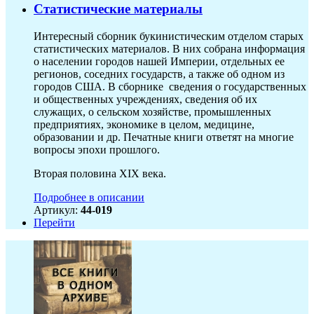
Статистические материалы
Интересный сборник букинистическим отделом старых
статистических материалов. В них собрана информация
о населении городов нашей Империи, отдельных ее
регионов, соседних государств, а также об одном из
городов США. В сборнике сведения о государственных
и общественных учреждениях, сведения об их
служащих, о сельском хозяйстве, промышленных
предприятиях, экономике в целом, медицине,
образовании и др. Печатные книги ответят на многие
вопросы эпохи прошлого.
Вторая половина XIX века.
Подробнее в описании
Артикул:
44-019
Перейти