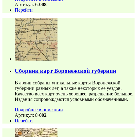
Артикул:
6-008
Перейти
Сборник карт Воронежской губернии
В архив собраны уникальные карты Воронежской
губернии разных лет, а также некоторых ее уездов.
Качество всех карт очень хорошее, разрешение большое.
Издания сопровождаются условными обозначениями.
Подробнее в описании
Артикул:
8-002
Перейти