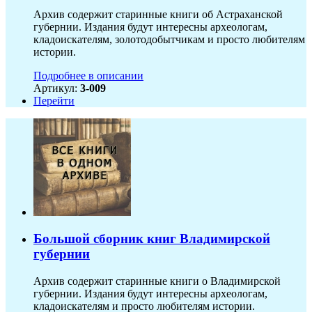
Архив содержит старинные книги об Астраханской
губернии. Издания будут интересны археологам,
кладоискателям, золотодобытчикам и просто любителям
истории.
Подробнее в описании
Артикул:
3-009
Перейти
Большой сборник книг Владимирской
губернии
Архив содержит старинные книги о Владимирской
губернии. Издания будут интересны археологам,
кладоискателям и просто любителям истории.