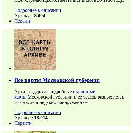
И.А. Стрельбицкого, печатались вплоть до 1930 года.
Подробнее в описании
Артикул:
8-004
Перейти
Все карты Московской губернии
Архив содержит подробные
старинные
карты
Московской губернии и ее уездов разных лет, в
том числе и недавно обнаруженные.
Подробнее в описании
Артикул:
16-014
Перейти