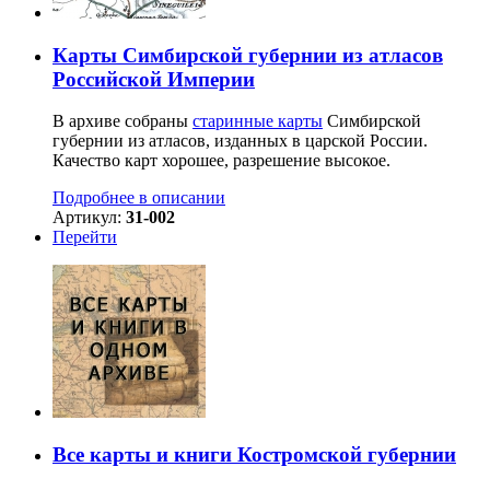
Карты Симбирской губернии из атласов
Российской Империи
В архиве собраны
старинные карты
Симбирской
губернии из атласов, изданных в царской России.
Качество карт хорошее, разрешение высокое.
Подробнее в описании
Артикул:
31-002
Перейти
Все карты и книги Костромской губернии