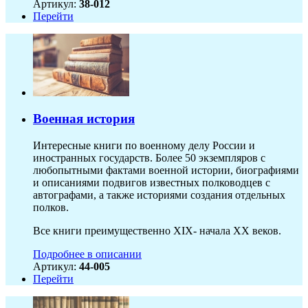
Артикул:
38-012
Перейти
Военная история
Интересные книги по военному делу России и
иностранных государств. Более 50 экземпляров с
любопытными фактами военной истории, биографиями
и описаниями подвигов известных полководцев с
автографами, а также историями создания отдельных
полков.
Все книги преимущественно XIX- начала XX веков.
Подробнее в описании
Артикул:
44-005
Перейти