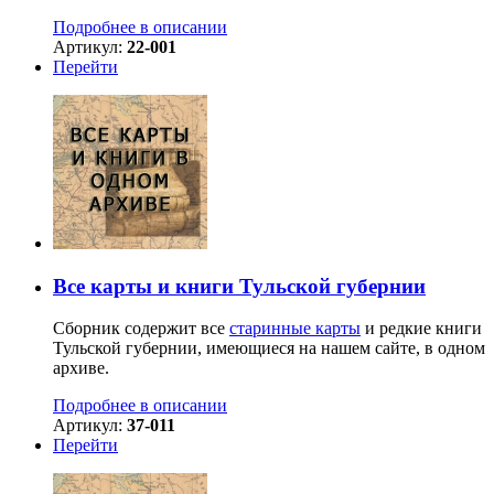
Подробнее в описании
Артикул:
22-001
Перейти
Все карты и книги Тульской губернии
Сборник содержит все
старинные карты
и редкие книги
Тульской губернии, имеющиеся на нашем сайте, в одном
архиве.
Подробнее в описании
Артикул:
37-011
Перейти