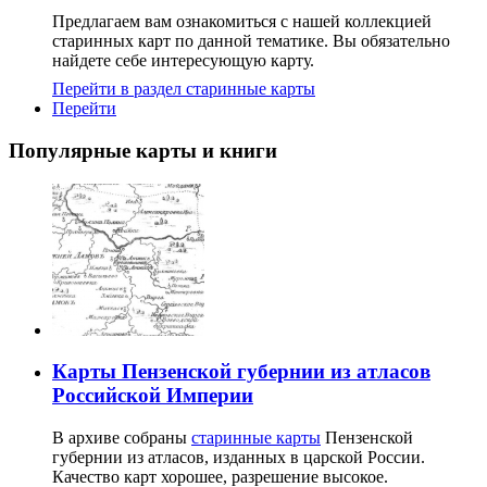
Предлагаем вам ознакомиться с нашей коллекцией
старинных карт по данной тематике. Вы обязательно
найдете себе интересующую карту.
Перейти в раздел старинные карты
Перейти
Популярные карты и книги
Карты Пензенской губернии из атласов
Российской Империи
В архиве собраны
старинные карты
Пензенской
губернии из атласов, изданных в царской России.
Качество карт хорошее, разрешение высокое.