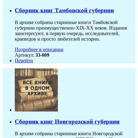
Сборник книг Тамбовской губернии
В архиве собраны старинные книги Тамбовской
губернии преимущественно XIX-ХХ веков. Издания
заинтересуют, в первую очередь, исследователей,
краеведов и просто любителей истории.
Подробнее в описании
Артикул:
33-009
Перейти
Сборник книг Новгородской губернии
В архиве собраны старинные книги Новгородской