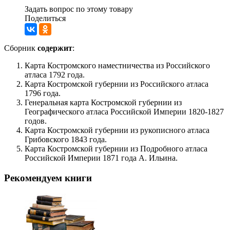
Задать вопрос по этому товару
Поделиться
Сборник
содержит
:
Карта Костромского наместничества из Российского
атласа 1792 года.
Карта Костромской губернии из Российского атласа
1796 года.
Генеральная карта Костромской губернии из
Географического атласа Российской Империи 1820-1827
годов.
Карта Костромской губернии из рукописного атласа
Грибовского 1843 года.
Карта Костромской губернии из Подробного атласа
Российской Империи 1871 года А. Ильина.
Рекомендуем книги