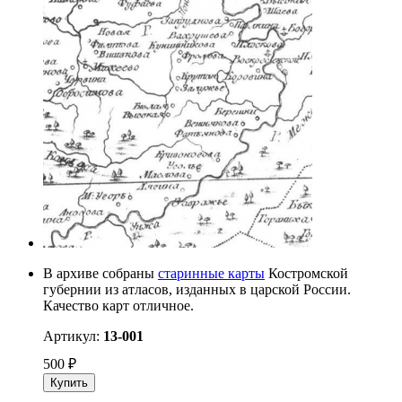
В архиве собраны
старинные карты
Костромской
губернии из атласов, изданных в царской России.
Качество карт отличное.
Артикул:
13-001
500
₽
Купить