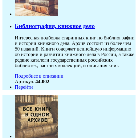
Библиография, книжное дело
Интересная подборка старинных книг по библиографии
и истории книжного дела. Архив состоит из более чем
50 изданий. Книги содержат ценнейшую информацию
об истории и развитии книжного дела в России, а также
редкие каталоги государственных российских
библиотек, частных коллекций, и описания книг.
Подробнее в описании
Артикул:
44-002
Перейти