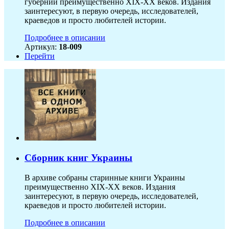
губернии преимущественно XIX-ХХ веков. Издания
заинтересуют, в первую очередь, исследователей,
краеведов и просто любителей истории.
Подробнее в описании
Артикул:
18-009
Перейти
Сборник книг Украины
В архиве собраны старинные книги Украины
преимущественно XIX-ХХ веков. Издания
заинтересуют, в первую очередь, исследователей,
краеведов и просто любителей истории.
Подробнее в описании