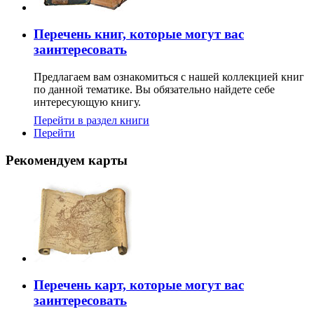
Перечень книг, которые могут вас
заинтересовать
Предлагаем вам ознакомиться с нашей коллекцией книг
по данной тематике. Вы обязательно найдете себе
интересующую книгу.
Перейти в раздел книги
Перейти
Рекомендуем карты
Перечень карт, которые могут вас
заинтересовать