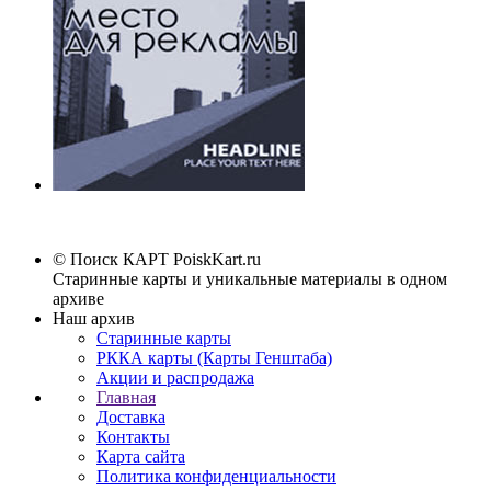
© Поиск КАРТ
PoiskKart.ru
Старинные карты и уникальные материалы в одном
архиве
Наш архив
Старинные карты
РККА карты (Карты Генштаба)
Акции и распродажа
Главная
Доставка
Контакты
Карта сайта
Политика конфиденциальности