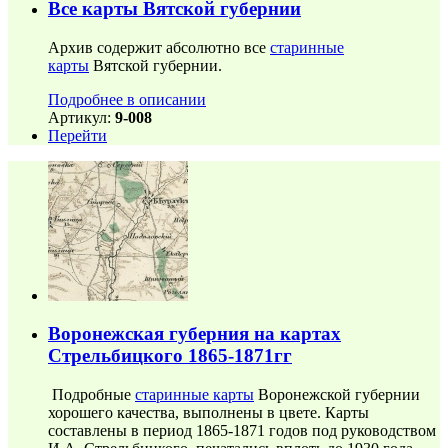
Все карты Вятской губернии
Архив содержит абсолютно все
старинные
карты
Вятской губернии.
Подробнее в описании
Артикул:
9-008
Перейти
Воронежская губерния на картах
Стрельбицкого 1865-1871гг
Подробные
старинные карты
Воронежской губернии
хорошего качества, выполнены в цвете. Карты
составлены в период 1865-1871 годов под руководством