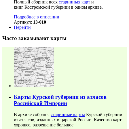
Полный сборник всех
старинных карт
и
книг Костромской губернии в одном архиве.
Подробнее в описании
Артикул:
13-010
Перейти
Часто заказывают карты
Карты Курской губернии из атласов
Российской Империи
В архиве собраны
старинные карты
Курской губернии
из атласов, изданных в царской России. Качество карт
хорошее, разрешение большое.