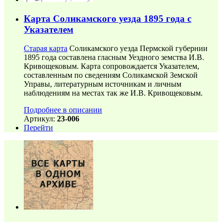
Карта Соликамского уезда 1895 года с
Указателем
Старая карта
Соликамского уезда Пермской губернии
1895 года составлена гласным Уездного земства И.В.
Кривощековым. Карта сопровождается Указателем,
составленным по сведениям Соликамской Земской
Управы, литературным источникам и личным
наблюдениям на местах так же И.В. Кривощековым.
Подробнее в описании
Артикул:
23-006
Перейти