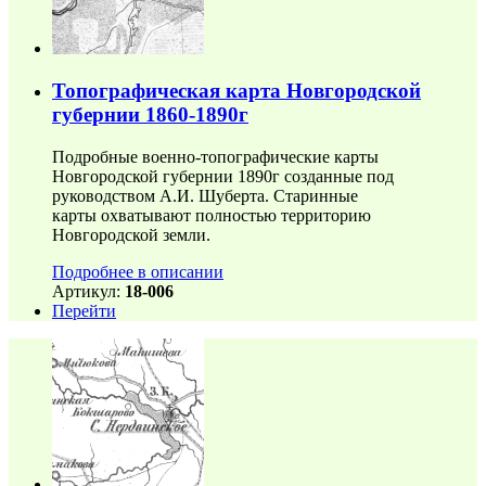
Топографическая карта Новгородской
губернии 1860-1890г
Подробные военно-топографические карты
Новгородской губернии 1890г созданные под
руководством А.И. Шуберта. Старинные
карты охватывают полностью территорию
Новгородской земли.
Подробнее в описании
Артикул:
18-006
Перейти