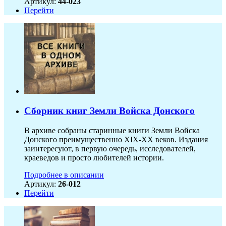
Артикул:
44-023
Перейти
Сборник книг Земли Войска Донского
В архиве собраны старинные книги Земли Войска
Донского преимущественно XIX-ХХ веков. Издания
заинтересуют, в первую очередь, исследователей,
краеведов и просто любителей истории.
Подробнее в описании
Артикул:
26-012
Перейти