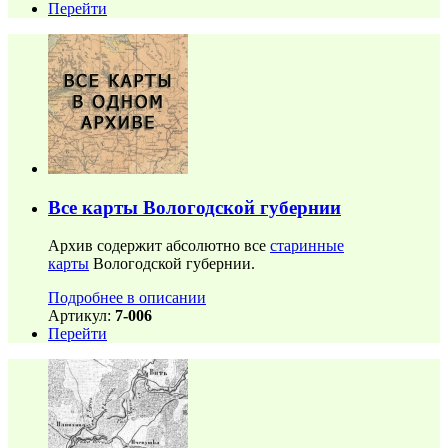
Перейти
Все карты Вологодской губернии
Архив содержит абсолютно все
старинные
карты
Вологодской губернии.
Подробнее в описании
Артикул:
7-006
Перейти