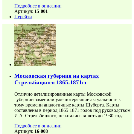
Подробнее в описании
Артикул:
15-001
Перейти
Московская губерния на картах
Стрельбицкого 1865-1871гг
Отлично детализированные карты Московской
губернии заменили уже потерявшие актуальность к
тому времени аналогичные карты Шуберта. Карты
составлены в период 1865-1871 годов под руководством
И.А. Стрельбицкого, печатались вплоть до 1930 года.
Подробнее в описании
Артикул:
16-008