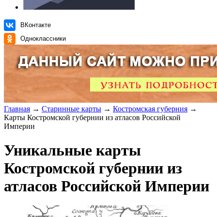
ВКонтакте
Одноклассники
Главная
→
Старинные карты
→
Костромская губерния
→
Карты Костромской губернии из атласов Российской
Империи
Уникальные карты
Костромской губернии из
атласов Российской Империи