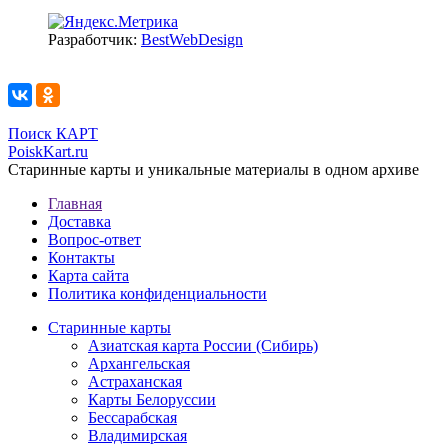
Разработчик:
BestWebDesign
Поиск КАРТ
PoiskKart.ru
Старинные карты и уникальные материалы в одном архиве
Главная
Доставка
Вопрос-ответ
Контакты
Карта сайта
Политика конфиденциальности
Старинные карты
Азиатская карта России (Сибирь)
Архангельская
Астраханская
Карты Белоруссии
Бессарабская
Владимирская