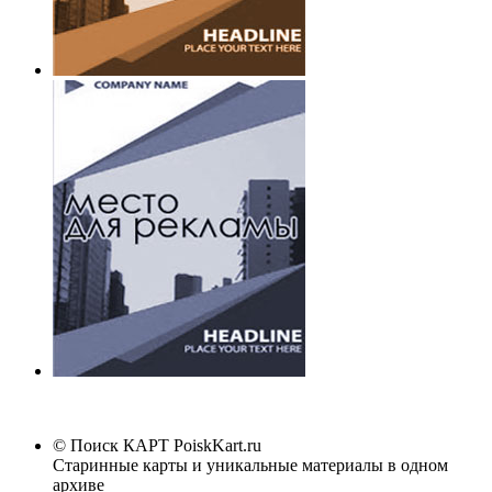
© Поиск КАРТ
PoiskKart.ru
Старинные карты и уникальные материалы в одном
архиве