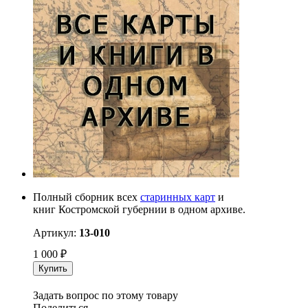
Полный сборник всех
старинных карт
и
книг Костромской губернии в одном архиве.
Артикул:
13-010
1 000
₽
Купить
Задать вопрос по этому товару
Поделиться