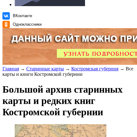
ВКонтакте
Одноклассники
Главная
→
Старинные карты
→
Костромская губерния
→ Все
карты и книги Костромской губернии
Большой архив старинных
карты и редких книг
Костромской губернии