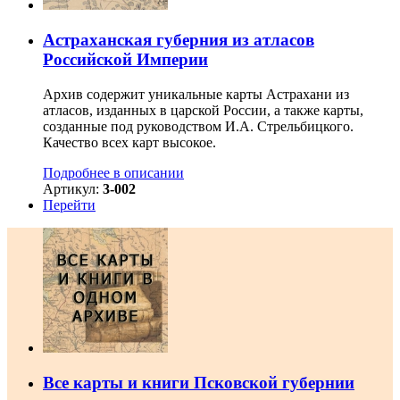
Астраханская губерния из атласов
Российской Империи
Архив содержит уникальные карты Астрахани из
атласов, изданных в царской России, а также карты,
созданные под руководством И.А. Стрельбицкого.
Качество всех карт высокое.
Подробнее в описании
Артикул:
3-002
Перейти
Все карты и книги Псковской губернии