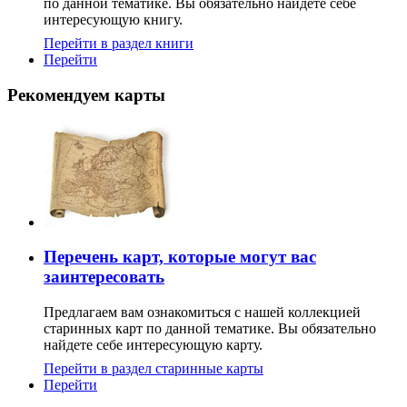
по данной тематике. Вы обязательно найдете себе
интересующую книгу.
Перейти в раздел книги
Перейти
Рекомендуем карты
Перечень карт, которые могут вас
заинтересовать
Предлагаем вам ознакомиться с нашей коллекцией
старинных карт по данной тематике. Вы обязательно
найдете себе интересующую карту.
Перейти в раздел старинные карты
Перейти