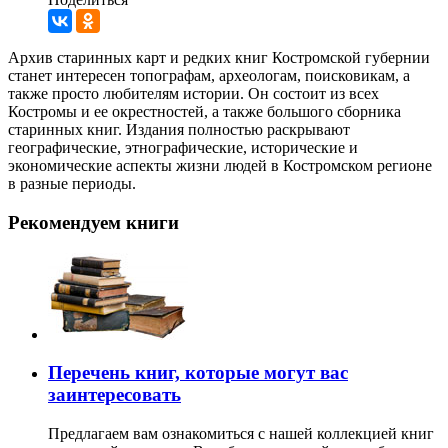
Архив старинных карт и редких книг Костромской губернии
станет интересен топографам, археологам, поисковикам, а
также просто любителям истории. Он состоит из всех
Костромы и ее окрестностей, а также большого сборника
старинных книг. Издания полностью раскрывают
географические, этнографические, исторические и
экономические аспекты жизни людей в Костромском регионе
в разные периоды.
Рекомендуем книги
Перечень книг, которые могут вас
заинтересовать
Предлагаем вам ознакомиться с нашей коллекцией книг