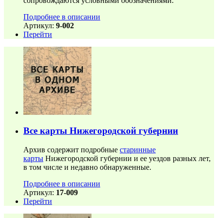
сопровождаются условными обозначениями.
Подробнее в описании
Артикул:
9-002
Перейти
Все карты Нижегородской губернии
Архив содержит подробные
старинные
карты
Нижегородской губернии и ее уездов разных лет,
в том числе и недавно обнаруженные.
Подробнее в описании
Артикул:
17-009
Перейти