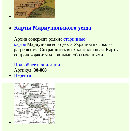
Карты Мариупольского уезда
Архив содержит редкие
старинные
карты
Мариупольского уезда Украины высокого
разрешения. Сохранность всех карт хорошая. Карты
сопровождаются условными обозначениями.
Подробнее в описании
Артикул:
38-008
Перейти