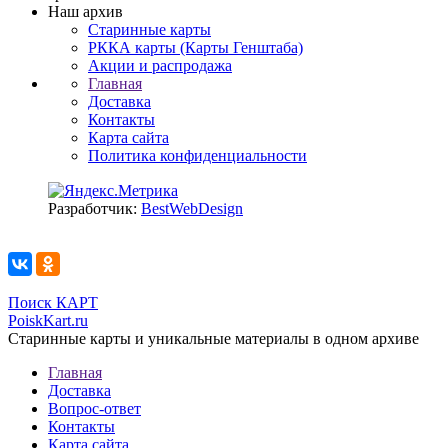
Наш архив
Старинные карты
РККА карты (Карты Генштаба)
Акции и распродажа
Главная
Доставка
Контакты
Карта сайта
Политика конфиденциальности
Разработчик:
BestWebDesign
Поиск КАРТ
PoiskKart.ru
Старинные карты и уникальные материалы в одном архиве
Главная
Доставка
Вопрос-ответ
Контакты
Карта сайта