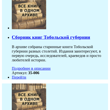
Сборник книг Тобольской губернии
В архиве собраны старинные книги Тобольской
губернии разных столетий. Издания заинтересуют, в
первую очередь, исследователей, краеведов и просто
любителей истории.
Подробнее в описании
Артикул:
35-006
Перейти