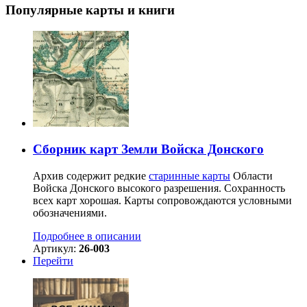
Популярные карты и книги
Сборник карт Земли Войска Донского
Архив содержит редкие
старинные карты
Области
Войска Донского высокого разрешения. Сохранность
всех карт хорошая. Карты сопровождаются условными
обозначениями.
Подробнее в описании
Артикул:
26-003
Перейти