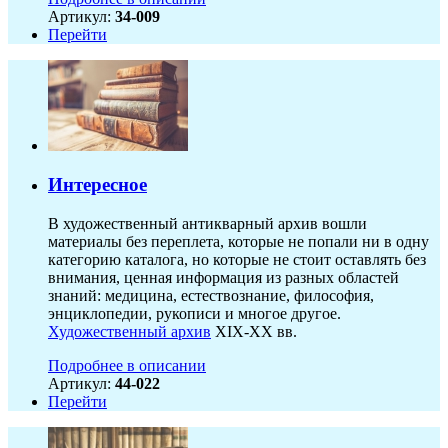
Артикул:
34-009
Перейти
Интересное
В художественный антикварный архив вошли
материалы без переплета, которые не попали ни в одну
категорию каталога, но которые не стоит оставлять без
внимания, ценная информация из разных областей
знаний: медицина, естествознание, философия,
энциклопедии, рукописи и многое другое.
Художественный архив
XIX-XX вв.
Подробнее в описании
Артикул:
44-022
Перейти