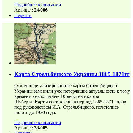
Подробнее в описании
Артикул:
24-006
Перейти
Карта Стрельбицкого Украины 1865-1871гг
Отлично детализированные карты Стрельбицкого
Украины заменили уже потерявшие актуальность к тому
времени аналогичные 10-верстные карты
Шуберта. Карты составлены в период 1865-1871 годов
под руководством И.А. Стрельбицкого, печатались
вплоть до 1930 года.
Подробнее в описании
Артикул:
38-005