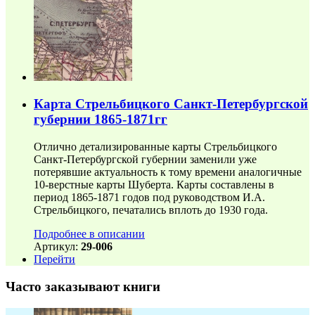
Карта Стрельбицкого Санкт-Петербургской
губернии 1865-1871гг
Отлично детализированные карты Стрельбицкого
Санкт-Петербургской губернии заменили уже
потерявшие актуальность к тому времени аналогичные
10-верстные карты Шуберта. Карты составлены в
период 1865-1871 годов под руководством И.А.
Стрельбицкого, печатались вплоть до 1930 года.
Подробнее в описании
Артикул:
29-006
Перейти
Часто заказывают книги