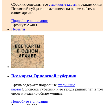
Сборник содержит все
старинные карты
и редкие книги
Псковской губернии, имеющиеся на нашем сайте, в
одном архиве.
Подробнее в описании
Артикул:
25-011
Перейти
Все карты Орловской губернии
Архив содержит подробные
старинные
карты
Орловской губернии и ее уездов разных лет, в том
числе и недавно обнаруженные.
Подробнее в описании