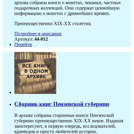
архива собраны книги о монетах, чеканки, частных
подарочных коллекций. Они содержат ценнейшую
информацию о монетах с древнейших времен.
Преимущественно XIX-XX столетия.
Подробнее в описании
Артикул:
44-012
Перейти
Сборник книг Пензенской губернии
В архиве собраны старинные книги Пензенской
губернии преимущественно XIX-ХХ веков. Издания
заинтересуют, в первую очередь, исследователей,
краеведов и просто любителей истории.