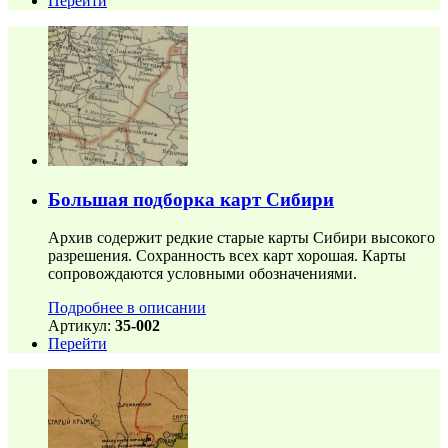
Перейти
Большая подборка карт Сибири
Архив содержит редкие старые карты Сибири высокого
разрешения. Сохранность всех карт хорошая. Карты
сопровождаются условными обозначениями.
Подробнее в описании
Артикул:
35-002
Перейти