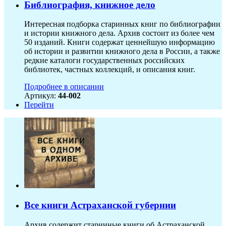
Библиография, книжное дело
Интересная подборка старинных книг по библиографии
и истории книжного дела. Архив состоит из более чем
50 изданий. Книги содержат ценнейшую информацию
об истории и развитии книжного дела в России, а также
редкие каталоги государственных российских
библиотек, частных коллекций, и описания книг.
Подробнее в описании
Артикул:
44-002
Перейти
Все книги Астраханской губернии
Архив содержит старинные книги об Астраханской