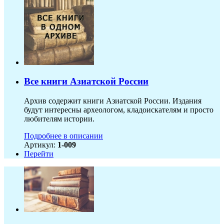
Все книги Азиатской России
Архив содержит книги Азиатской России. Издания
будут интересны археологом, кладоискателям и просто
любителям истории.
Подробнее в описании
Артикул:
1-009
Перейти