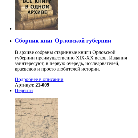
Сборник книг Орловской губернии
В архиве собраны старинные книги Орловской
губернии преимущественно XIX-ХХ веков. Издания
заинтересуют, в первую очередь, исследователей,
краеведов и просто любителей истории.
Подробнее в описании
Артикул:
21-009
Перейти