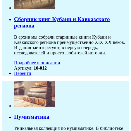
Сборник книг Кубани и Кавказского
региона
В архив мы собрали старинные книги Кубани и
Кавказского региона преимущественно XIX-ХХ веков.
Издания заинтересуют, в первую очередь,
исследователей и просто любителей истории.
Подробнее в описании
Артикул:
10-012
Перейти
Нумизматика
Уникальная коллекция по нумизматике. В библиотеке