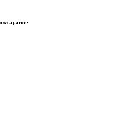
ном архиве