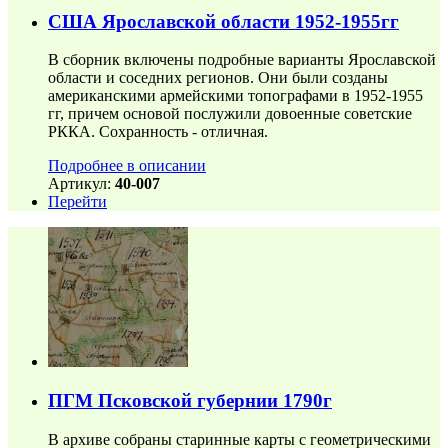
США Ярославской области 1952-1955гг
В сборник включены подробные варианты Ярославской
области и соседних регионов. Они были созданы
американскими армейскими топографами в 1952-1955
гг, причем основой послужили довоенные советские
РККА. Сохранность - отличная.
Подробнее в описании
Артикул:
40-007
Перейти
ПГМ Псковской губернии 1790г
В архиве собраны старинные карты с геометрическими