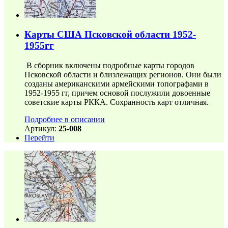
Карты США Псковской области 1952-
1955гг
В сборник включены подробные карты городов
Псковской области и близлежащих регионов. Они были
созданы американскими армейскими топографами в
1952-1955 гг, причем основой послужили довоенные
советские карты РККА. Сохранность карт отличная.
Подробнее в описании
Артикул:
25-008
Перейти