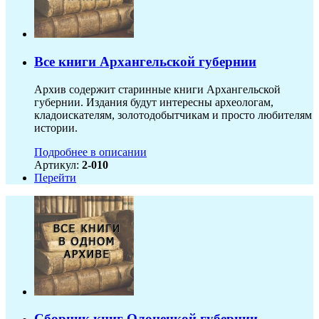
Все книги Архангельской губернии
Архив содержит старинные книги Архангельской
губернии. Издания будут интересны археологам,
кладоискателям, золотодобытчикам и просто любителям
истории.
Подробнее в описании
Артикул:
2-010
Перейти
Сборник книг Олонецкой губернии