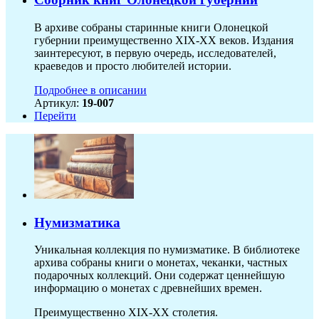
В архиве собраны старинные книги Олонецкой
губернии преимущественно XIX-ХХ веков. Издания
заинтересуют, в первую очередь, исследователей,
краеведов и просто любителей истории.
Подробнее в описании
Артикул:
19-007
Перейти
Нумизматика
Уникальная коллекция по нумизматике. В библиотеке
архива собраны книги о монетах, чеканки, частных
подарочных коллекций. Они содержат ценнейшую
информацию о монетах с древнейших времен.
Преимущественно XIX-XX столетия.