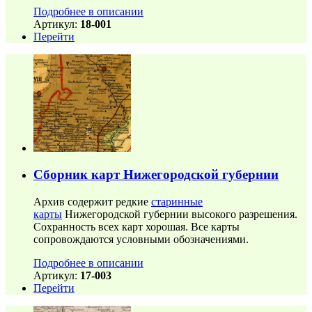
Подробнее в описании
Артикул:
18-001
Перейти
Сборник карт Нижегородской губернии
Архив содержит редкие
старинные
карты
Нижегородской губернии высокого разрешения.
Сохранность всех карт хорошая. Все карты
сопровождаются условными обозначениями.
Подробнее в описании
Артикул:
17-003
Перейти