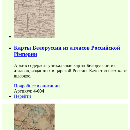
Карты Белоруссии из атласов Российской
Империи
Архив содержит уникальные карты Белоруссии из
атласов, изданных в царской России. Качество всех карт
высокое.
Подробнее в описании
Артикул:
4-004
Перейти