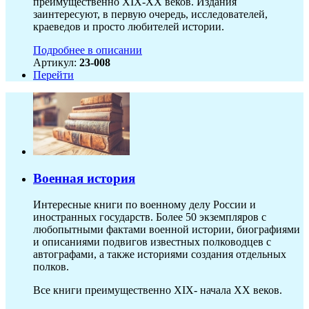
преимущественно XIX-ХХ веков. Издания
заинтересуют, в первую очередь, исследователей,
краеведов и просто любителей истории.
Подробнее в описании
Артикул:
23-008
Перейти
Военная история
Интересные книги по военному делу России и
иностранных государств. Более 50 экземпляров с
любопытными фактами военной истории, биографиями
и описаниями подвигов известных полководцев с
автографами, а также историями создания отдельных
полков.
Все книги преимущественно XIX- начала XX веков.