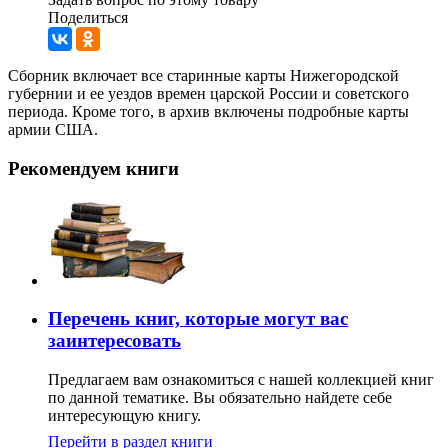
Поделиться
Сборник включает все старинные карты Нижегородской
губернии и ее уездов времен царской России и советского
периода. Кроме того, в архив включены подробные карты
армии США.
Рекомендуем книги
Перечень книг, которые могут вас
заинтересовать
Предлагаем вам ознакомиться с нашей коллекцией книг
по данной тематике. Вы обязательно найдете себе
интересующую книгу.
Перейти в раздел книги