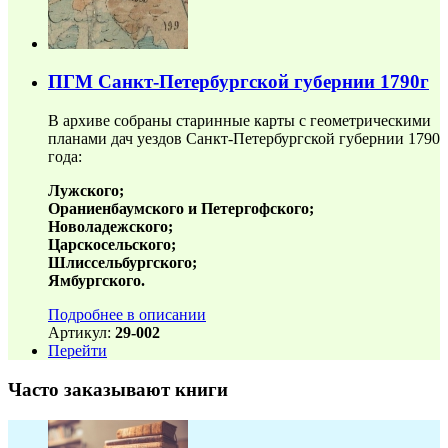
ПГМ Санкт-Петербургской губернии 1790г
В архиве собраны старинные карты с геометрическими
планами дач уездов Санкт-Петербургской губернии 1790
года:
Лужского;
Ораниенбаумского и Петергофского;
Новоладежского;
Царскосельского;
Шлиссельбургского;
Ямбургского.
Подробнее в описании
Артикул:
29-002
Перейти
Часто заказывают книги