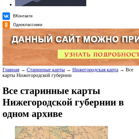
ВКонтакте
Одноклассники
Главная
→
Старинные карты
→
Нижегородская карта
→ Все
карты Нижегородской губернии
Все старинные карты
Нижегородской губернии в
одном архиве