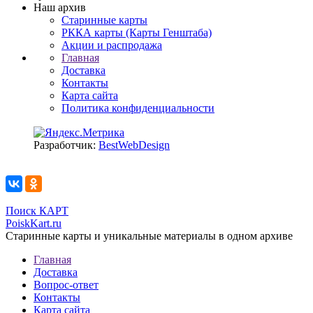
Наш архив
Старинные карты
РККА карты (Карты Генштаба)
Акции и распродажа
Главная
Доставка
Контакты
Карта сайта
Политика конфиденциальности
Разработчик:
BestWebDesign
Поиск КАРТ
PoiskKart.ru
Старинные карты и уникальные материалы в одном архиве
Главная
Доставка
Вопрос-ответ
Контакты
Карта сайта