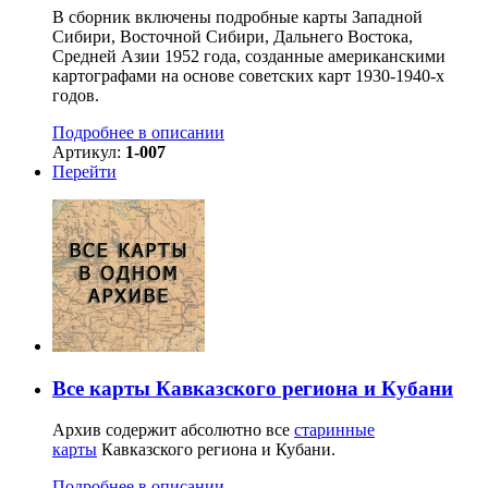
В сборник включены подробные карты Западной
Сибири, Восточной Сибири, Дальнего Востока,
Средней Азии 1952 года, созданные американскими
картографами на основе советских карт 1930-1940-х
годов.
Подробнее в описании
Артикул:
1-007
Перейти
Все карты Кавказского региона и Кубани
Архив содержит абсолютно все
старинные
карты
Кавказского региона и Кубани.
Подробнее в описании