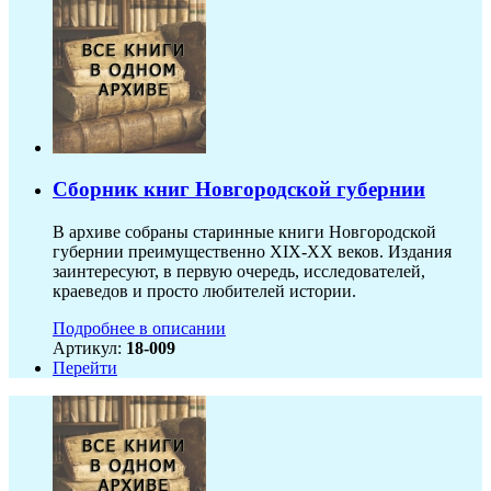
Сборник книг Новгородской губернии
В архиве собраны старинные книги Новгородской
губернии преимущественно XIX-ХХ веков. Издания
заинтересуют, в первую очередь, исследователей,
краеведов и просто любителей истории.
Подробнее в описании
Артикул:
18-009
Перейти