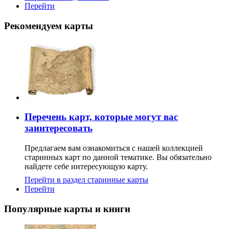
Перейти
Рекомендуем карты
Перечень карт, которые могут вас
заинтересовать
Предлагаем вам ознакомиться с нашей коллекцией
старинных карт по данной тематике. Вы обязательно
найдете себе интересующую карту.
Перейти в раздел старинные карты
Перейти
Популярные карты и книги