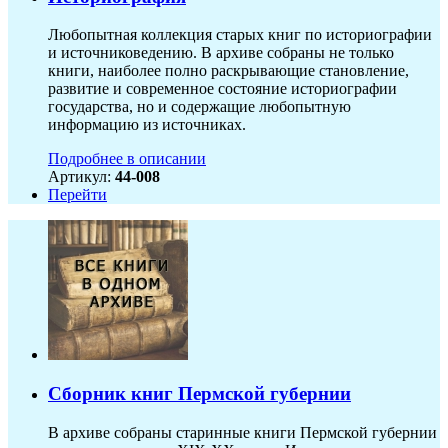
Любопытная коллекция старых книг по историографии
и источниковедению. В архиве собраны не только
книги, наиболее полно раскрывающие становление,
развитие и современное состояние историографии
государства, но и содержащие любопытную
информацию из источниках.
Подробнее в описании
Артикул:
44-008
Перейти
Сборник книг Пермской губернии
В архиве собраны старинные книги Пермской губернии