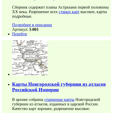
Сборник содержит планы Астрахани первой половины
ХХ века. Разрешение всех
старых карт
высокое, карты
подробные.
Подробнее в описании
Артикул:
3-003
Перейти
Карты Новгородской губернии из атласов
Российской Империи
В архиве собраны
старинные карты
Новгородской
губернии из атласов, изданных в царской России.
Качество карт хорошее, разрешение высокое.