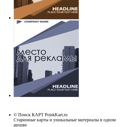
© Поиск КАРТ
PoiskKart.ru
Старинные карты и уникальные материалы в одном
архиве