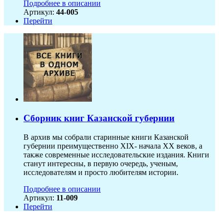
Подробнее в описании
Артикул:
44-005
Перейти
Сборник книг Казанской губернии
В архив мы собрали старинные книги Казанской
губернии преимущественно XIX- начала ХХ веков, а
также современные исследовательские издания. Книги
станут интересны, в первую очередь, ученым,
исследователям и просто любителям истории.
Подробнее в описании
Артикул:
11-009
Перейти