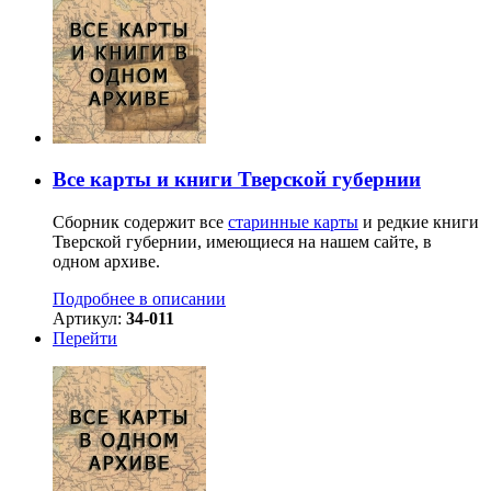
Все карты и книги Тверской губернии
Сборник содержит все
старинные карты
и редкие книги
Тверской губернии, имеющиеся на нашем сайте, в
одном архиве.
Подробнее в описании
Артикул:
34-011
Перейти