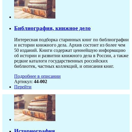
Библиография, книжное дело
Интересная подборка старинных книг по библиографии
и истории книжного дела. Архив состоит из более чем
50 изданий. Книги содержат ценнейшую информацию
об истории и развитии книжного дела в России, а также
редкие каталоги государственных российских
библиотек, частных коллекций, и описания книг.
Подробнее в описании
Артикул:
44-002
Перейти
Историография