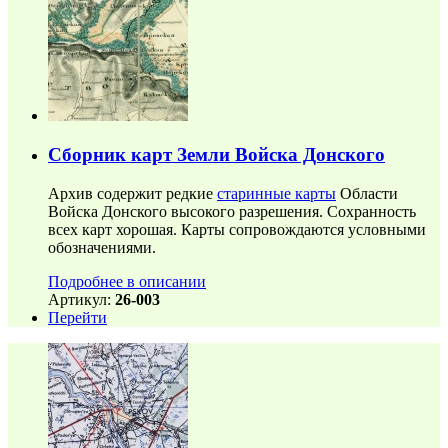
Сборник карт Земли Войска Донского
Архив содержит редкие
старинные карты
Области
Войска Донского высокого разрешения. Сохранность
всех карт хорошая. Карты сопровождаются условными
обозначениями.
Подробнее в описании
Артикул:
26-003
Перейти