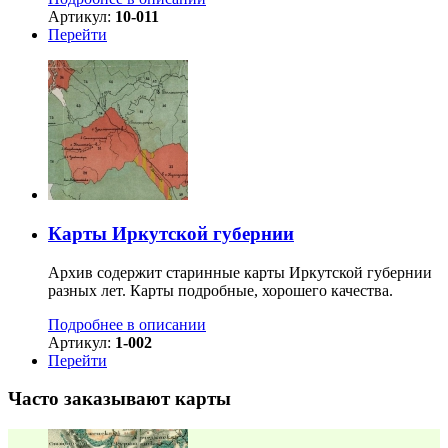
Артикул:
10-011
Перейти
Карты Иркутской губернии
Архив содержит старинные карты Иркутской губернии
разных лет. Карты подробные, хорошего качества.
Подробнее в описании
Артикул:
1-002
Перейти
Часто заказывают карты