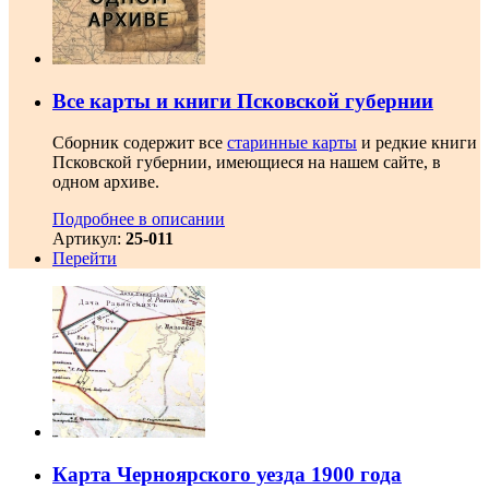
Все карты и книги Псковской губернии
Сборник содержит все
старинные карты
и редкие книги
Псковской губернии, имеющиеся на нашем сайте, в
одном архиве.
Подробнее в описании
Артикул:
25-011
Перейти
Карта Черноярского уезда 1900 года