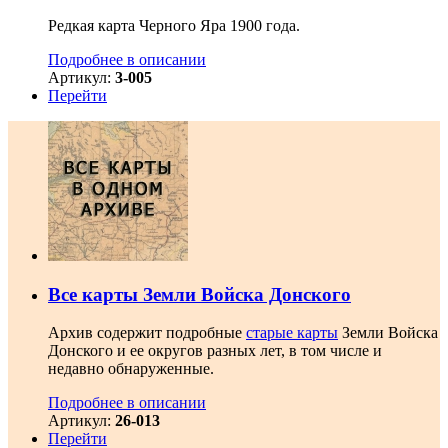
Редкая карта Черного Яра 1900 года.
Подробнее в описании
Артикул:
3-005
Перейти
Все карты Земли Войска Донского
Архив содержит подробные
старые карты
Земли Войска
Донского и ее округов разных лет, в том числе и
недавно обнаруженные.
Подробнее в описании
Артикул:
26-013
Перейти