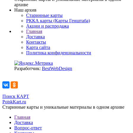
архиве
Наш архив
Старинные карты
РККА карты (Карты Генштаба)
Акции и распродажа
Главная
Доставка
Контакты
Карта сайта
Политика конфиденциальности
Разработчик:
BestWebDesign
Поиск КАРТ
PoiskKart.ru
Старинные карты и уникальные материалы в одном архиве
Главная
Доставка
Вопрос-ответ