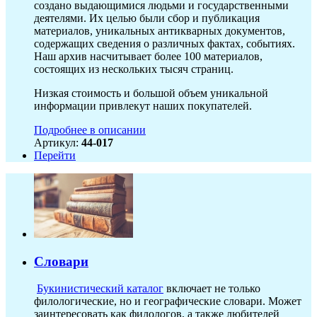
создано выдающимися людьми и государственными
деятелями. Их целью были сбор и публикация
материалов, уникальных антикварных документов,
содержащих сведения о различных фактах, событиях.
Наш архив насчитывает более 100 материалов,
состоящих из нескольких тысяч страниц.
Низкая стоимость и большой объем уникальной
информации привлекут наших покупателей.
Подробнее в описании
Артикул:
44-017
Перейти
Словари
Букинистический каталог
включает не только
филологические, но и географические словари. Может
заинтересовать как филологов, а также любителей