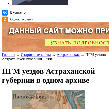
ВКонтакте
Одноклассники
Главная
→
Старинные карты
→
Астраханская
→ ПГМ уездов
Астраханской губернии 1798г
ПГМ уездов Астраханской
губернии в одном архиве