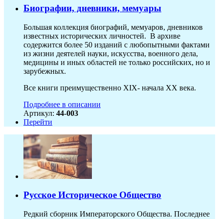
Биографии, дневники, мемуары
Большая коллекция биографий, мемуаров, дневников
известных исторических личностей. В архиве
содержится более 50 изданий с любопытными фактами
из жизни деятелей науки, искусства, военного дела,
медицины и иных областей не только российских, но и
зарубежных.
Все книги преимущественно XIX- начала XX века.
Подробнее в описании
Артикул:
44-003
Перейти
Русское Историческое Общество
Редкий сборник Императорского Общества. Последнее