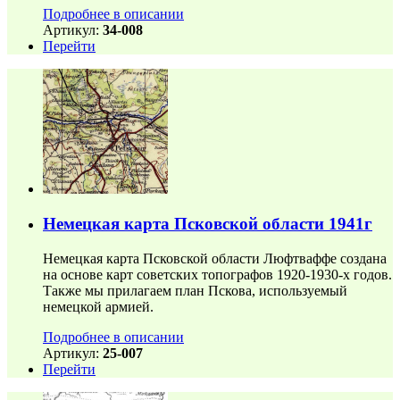
Подробнее в описании
Артикул:
34-008
Перейти
Немецкая карта Псковской области 1941г
Немецкая карта Псковской области Люфтваффе создана
на основе карт советских топографов 1920-1930-х годов.
Также мы прилагаем план Пскова, используемый
немецкой армией.
Подробнее в описании
Артикул:
25-007
Перейти