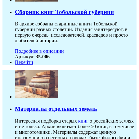
Сборник книг Тобольской губернии
В архиве собраны старинные книги Тобольской
губернии разных столетий. Издания заинтересуют, в
первую очередь, исследователей, краеведов и просто
любителей истории.
Подробнее в описании
Артикул:
35-006
Перейти
Материалы отдельных земель
Интересная подборка старых
книг
о российских землях
и не только. Архив включает более 50 книг, в том числе
и многотомники. Материалы содержат ценную
информацию о регионах, городах, быте, философии и