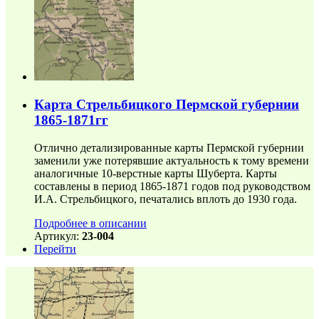
Карта Стрельбицкого Пермской губернии
1865-1871гг
Отлично детализированные карты Пермской губернии
заменили уже потерявшие актуальность к тому времени
аналогичные 10-верстные карты Шуберта. Карты
составлены в период 1865-1871 годов под руководством
И.А. Стрельбицкого, печатались вплоть до 1930 года.
Подробнее в описании
Артикул:
23-004
Перейти