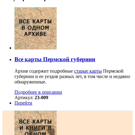
Все карты Пермской губернии
Архив содержит подробные
старые карты
Пермской
губернии и ее уездов разных лет, в том числе и недавно
обнаруженные.
Подробнее в описании
Артикул:
23-009
Перейти