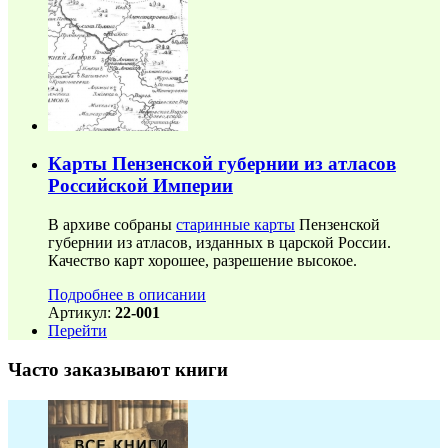
Карты Пензенской губернии из атласов
Российской Империи
В архиве собраны
старинные карты
Пензенской
губернии из атласов, изданных в царской России.
Качество карт хорошее, разрешение высокое.
Подробнее в описании
Артикул:
22-001
Перейти
Часто заказывают книги