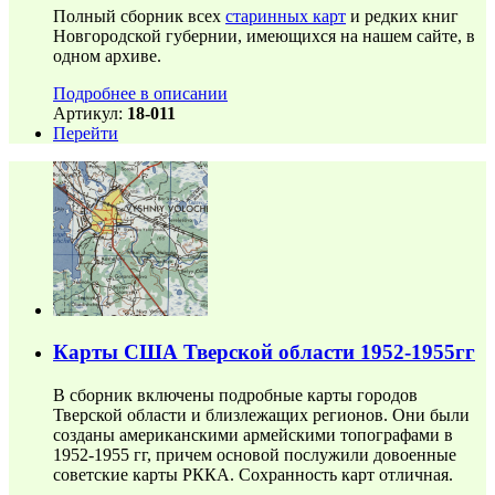
Полный сборник всех
старинных карт
и редких книг
Новгородской губернии, имеющихся на нашем сайте, в
одном архиве.
Подробнее в описании
Артикул:
18-011
Перейти
Карты США Тверской области 1952-1955гг
В сборник включены подробные карты городов
Тверской области и близлежащих регионов. Они были
созданы американскими армейскими топографами в
1952-1955 гг, причем основой послужили довоенные
советские карты РККА. Сохранность карт отличная.