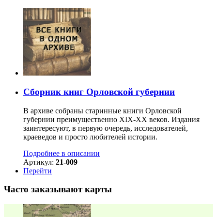
Сборник книг Орловской губернии
В архиве собраны старинные книги Орловской
губернии преимущественно XIX-ХХ веков. Издания
заинтересуют, в первую очередь, исследователей,
краеведов и просто любителей истории.
Подробнее в описании
Артикул:
21-009
Перейти
Часто заказывают карты