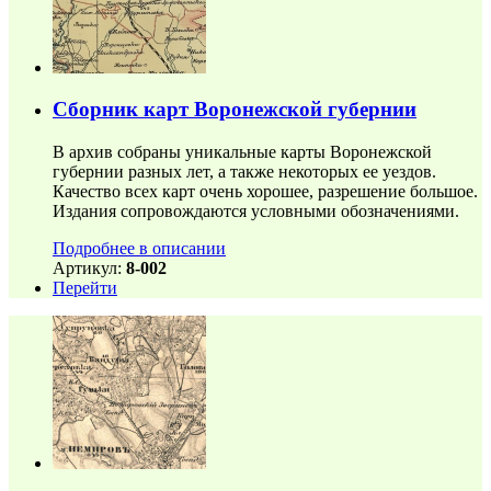
Сборник карт Воронежской губернии
В архив собраны уникальные карты Воронежской
губернии разных лет, а также некоторых ее уездов.
Качество всех карт очень хорошее, разрешение большое.
Издания сопровождаются условными обозначениями.
Подробнее в описании
Артикул:
8-002
Перейти