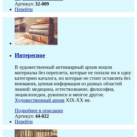
Артикул:
32-009
Перейти
Интересное
В художественный антикварный архив вошли
материалы без переплета, которые не попали ни в одну
категорию каталога, но которые не стоит оставлять без
внимания, ценная информация из разных областей
знаний: медицина, естествознание, философия,
энциклопедии, рукописи и многое другое.
Художественный архив
XIX-XX вв.
Подробнее в описании
Артикул:
44-022
Перейти