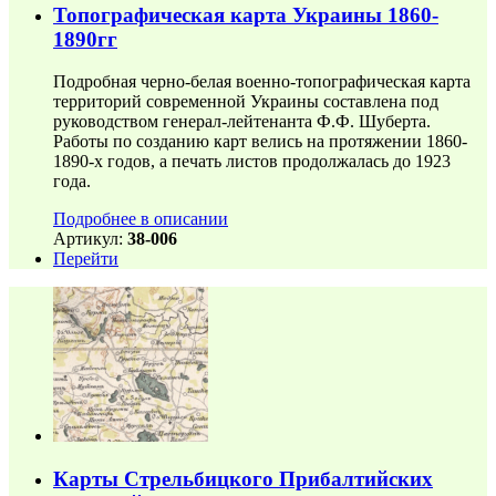
Топографическая карта Украины 1860-
1890гг
Подробная черно-белая военно-топографическая карта
территорий современной Украины составлена под
руководством генерал-лейтенанта Ф.Ф. Шуберта.
Работы по созданию карт велись на протяжении 1860-
1890-х годов, а печать листов продолжалась до 1923
года.
Подробнее в описании
Артикул:
38-006
Перейти
Карты Стрельбицкого Прибалтийских