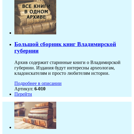
Большой сборник книг Владимирской
губернии
Архив содержит старинные книги о Владимирской
губернии. Издания будут интересны археологам,
кладоискателям и просто любителям истории.
Подробнее в описании
Артикул:
6-010
Перейти