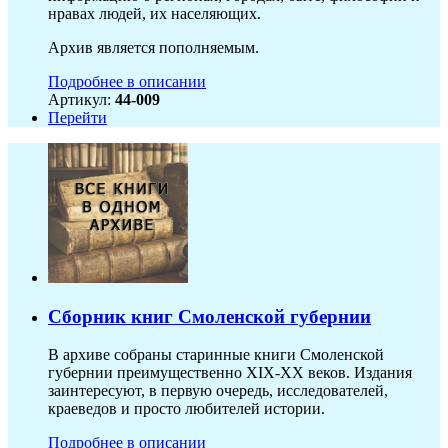
нравах людей, их населяющих.
Архив является пополняемым.
Подробнее в описании
Артикул:
44-009
Перейти
Сборник книг Смоленской губернии
В архиве собраны старинные книги Смоленской
губернии преимущественно XIX-ХХ веков. Издания
заинтересуют, в первую очередь, исследователей,
краеведов и просто любителей истории.
Подробнее в описании