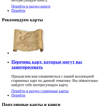
интересующую книгу.
Перейти в раздел книги
Перейти
Рекомендуем карты
Перечень карт, которые могут вас
заинтересовать
Предлагаем вам ознакомиться с нашей коллекцией
старинных карт по данной тематике. Вы обязательно
найдете себе интересующую карту.
Перейти в раздел старинные карты
Перейти
Популярные карты и книги