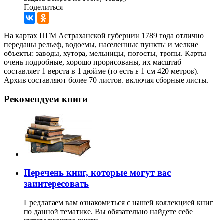
Поделиться
На картах ПГМ Астраханской губернии 1789 года отлично
переданы рельеф, водоемы, населенные пункты и мелкие
объекты: заводы, хутора, мельницы, погосты, тропы. Карты
очень подробные, хорошо прорисованы, их масштаб
составляет 1 верста в 1 дюйме (то есть в 1 см 420 метров).
Архив составляют более 70 листов, включая сборные листы.
Рекомендуем книги
Перечень книг, которые могут вас
заинтересовать
Предлагаем вам ознакомиться с нашей коллекцией книг
по данной тематике. Вы обязательно найдете себе