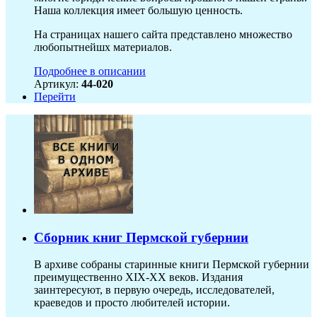
Наша коллекция имеет большую ценность.
На страницах нашего сайта представлено множество
любопытнейшх материалов.
Подробнее в описании
Артикул:
44-020
Перейти
Сборник книг Пермской губернии
В архиве собраны старинные книги Пермской губернии
преимущественно XIX-ХХ веков. Издания
заинтересуют, в первую очередь, исследователей,
краеведов и просто любителей истории.