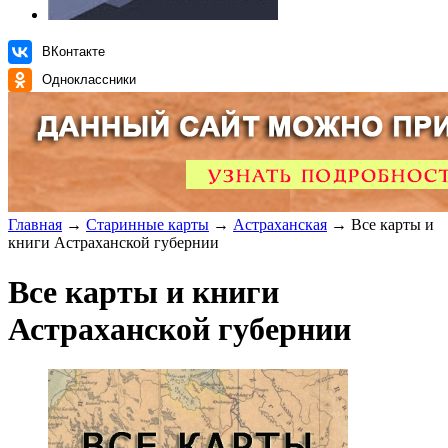
ВКонтакте
Одноклассники
Главная
→
Старинные карты
→
Астраханская
→ Все карты и
книги Астраханской губернии
Все карты и книги
Астраханской губернии