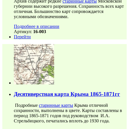
Архив содержит редкие
старинные карты
Московской
губернии высокого разрешения. Сохранность всех карт
отличная. Большинство карт сопровождается
условными обозначениями.
Подробнее в описании
Артикул:
16-003
Перейти
Десятиверстная карта Крыма 1865-1871гг
Подробные
старинные карты
Крыма отличной
сохранности, выполнены в цвете. Карты составлены в
период 1865-1871 годов под руководством И.А.
Стрельбицкого, печатались вплоть до 1930 года.