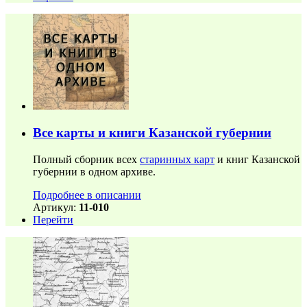
Все карты и книги Казанской губернии
Полный сборник всех
старинных карт
и книг Казанской
губернии в одном архиве.
Подробнее в описании
Артикул:
11-010
Перейти