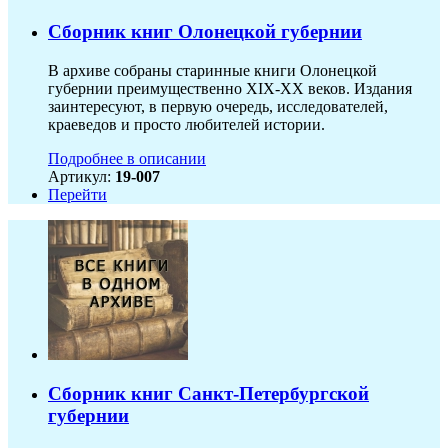
Сборник книг Олонецкой губернии
В архиве собраны старинные книги Олонецкой
губернии преимущественно XIX-ХХ веков. Издания
заинтересуют, в первую очередь, исследователей,
краеведов и просто любителей истории.
Подробнее в описании
Артикул:
19-007
Перейти
Сборник книг Санкт-Петербургской
губернии