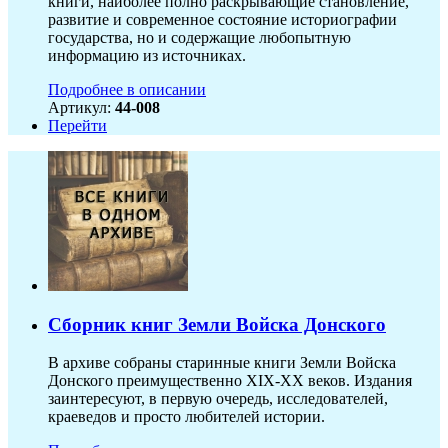
книги, наиболее полно раскрывающие становление,
развитие и современное состояние историографии
государства, но и содержащие любопытную
информацию из источниках.
Подробнее в описании
Артикул:
44-008
Перейти
Сборник книг Земли Войска Донского
В архиве собраны старинные книги Земли Войска
Донского преимущественно XIX-ХХ веков. Издания
заинтересуют, в первую очередь, исследователей,
краеведов и просто любителей истории.