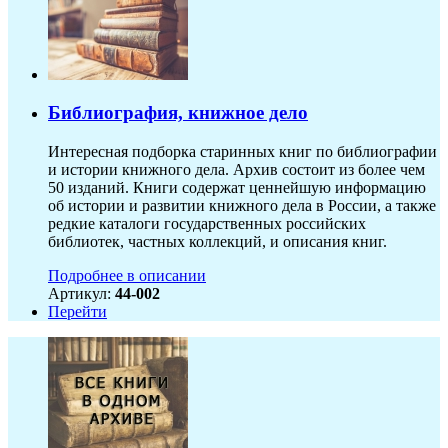
Библиография, книжное дело
Интересная подборка старинных книг по библиографии
и истории книжного дела. Архив состоит из более чем
50 изданий. Книги содержат ценнейшую информацию
об истории и развитии книжного дела в России, а также
редкие каталоги государственных российских
библиотек, частных коллекций, и описания книг.
Подробнее в описании
Артикул:
44-002
Перейти