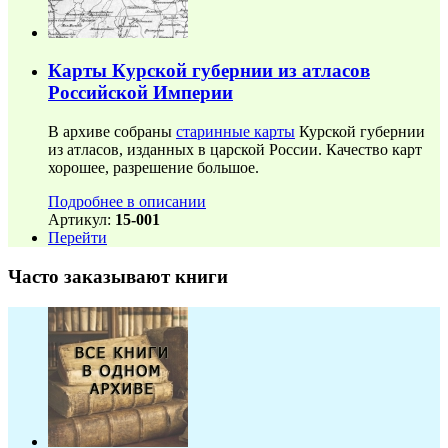
Карты Курской губернии из атласов
Российской Империи
В архиве собраны
старинные карты
Курской губернии
из атласов, изданных в царской России. Качество карт
хорошее, разрешение большое.
Подробнее в описании
Артикул:
15-001
Перейти
Часто заказывают книги