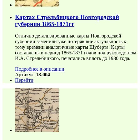
Картах Стрельбицкого Новгородской
губернии 1865-1871гг
Отлично детализированные карты Новгородской
губернии заменили уже потерявшие актуальность к
тому времени аналогичные карты Шуберта. Карты
составлены в период 1865-1871 годов под руководством
И.А. Стрельбицкого, печатались вплоть до 1930 года.
Подробнее в описании
Артикул:
18-004
Перейти