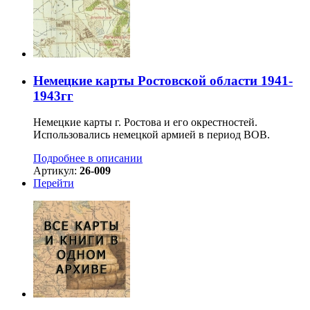
Немецкие карты Ростовской области 1941-
1943гг
Немецкие карты г. Ростова и его окрестностей.
Использовались немецкой армией в период ВОВ.
Подробнее в описании
Артикул:
26-009
Перейти