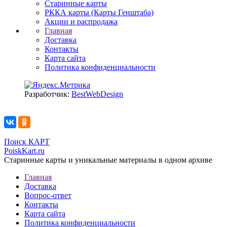
Старинные карты
РККА карты (Карты Генштаба)
Акции и распродажа
Главная
Доставка
Контакты
Карта сайта
Политика конфиденциальности
Разработчик:
BestWebDesign
Поиск КАРТ
PoiskKart.ru
Старинные карты и уникальные материалы в одном архиве
Главная
Доставка
Вопрос-ответ
Контакты
Карта сайта
Политика конфиденциальности