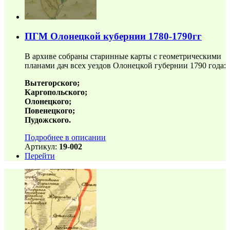
ПГМ Олонецкой кубернии 1780-1790гг
В архиве собраны старинные карты с геометрическими
планами дач всех уездов Олонецкой губернии 1790 года:
Вытегорского;
Каргопольского;
Олонецкого;
Повенецкого;
Пудожского.
Подробнее в описании
Артикул:
19-002
Перейти