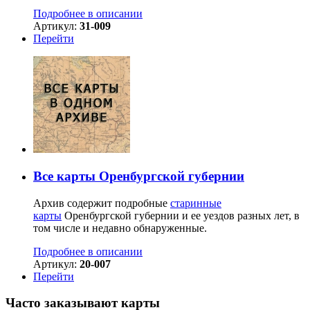
Подробнее в описании
Артикул:
31-009
Перейти
Все карты Оренбургской губернии
Архив содержит подробные
старинные
карты
Оренбургской губернии и ее уездов разных лет, в
том числе и недавно обнаруженные.
Подробнее в описании
Артикул:
20-007
Перейти
Часто заказывают карты