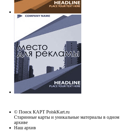
© Поиск КАРТ
PoiskKart.ru
Старинные карты и уникальные материалы в одном
архиве
Наш архив