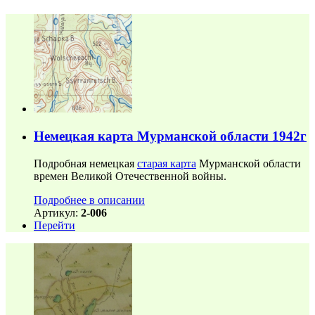
Немецкая карта Мурманской области 1942г
Подробная немецкая
старая карта
Мурманской области
времен Великой Отечественной войны.
Подробнее в описании
Артикул:
2-006
Перейти