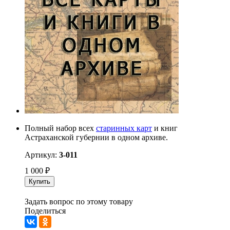
Полный набор всех
старинных карт
и книг
Астраханской губернии в одном архиве.
Артикул:
3-011
1 000
₽
Купить
Задать вопрос по этому товару
Поделиться