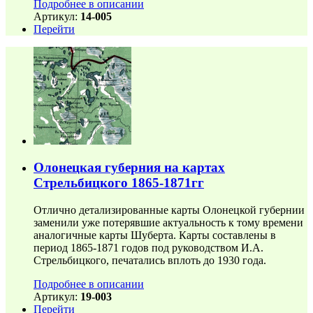
Подробнее в описании
Артикул:
14-005
Перейти
Олонецкая губерния на картах
Стрельбицкого 1865-1871гг
Отлично детализированные карты Олонецкой губернии
заменили уже потерявшие актуальность к тому времени
аналогичные карты Шуберта. Карты составлены в
период 1865-1871 годов под руководством И.А.
Стрельбицкого, печатались вплоть до 1930 года.
Подробнее в описании
Артикул:
19-003
Перейти