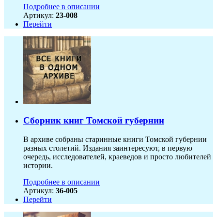
Подробнее в описании
Артикул:
23-008
Перейти
Сборник книг Томской губернии
В архиве собраны старинные книги Томской губернии
разных столетий. Издания заинтересуют, в первую
очередь, исследователей, краеведов и просто любителей
истории.
Подробнее в описании
Артикул:
36-005
Перейти