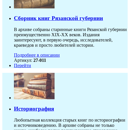
Сборник книг Рязанской губернии
В архиве собраны старинные книги Рязанской губернии
преимущественно XIX-ХХ веков. Издания
заинтересуют, в первую очередь, исследователей,
краеведов и просто любителей истории.
Подробнее в описании
Артикул:
27-011
Перейти
Историография
Любопытная коллекция старых книг по историографии
и источниковедению. В архиве собраны не только