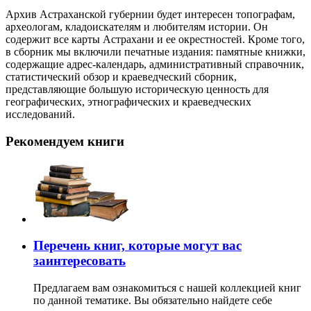
Архив Астраханской губернии будет интересен топографам,
археологам, кладоискателям и любителям истории. Он
содержит все карты Астрахани и ее окрестностей. Кроме того,
в сборник мы включили печатные издания: памятные книжки,
содержащие адрес-календарь, административный справочник,
статистический обзор и краеведческий сборник,
представляющие большую историческую ценность для
географических, этнографических и краеведческих
исследований.
Рекомендуем книги
Перечень книг, которые могут вас
заинтересовать
Предлагаем вам ознакомиться с нашей коллекцией книг
по данной тематике. Вы обязательно найдете себе