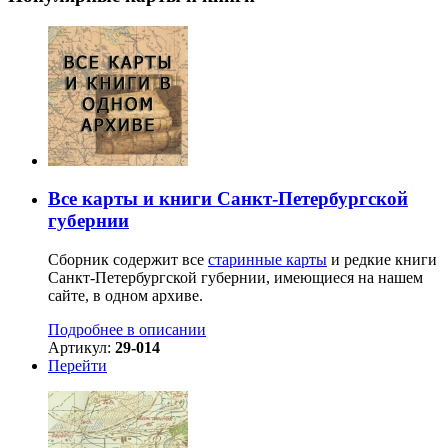
Все карты и книги Санкт-Петербургской
губернии
Сборник содержит все
старинные карты
и редкие книги
Санкт-Петербургской губернии, имеющиеся на нашем
сайте, в одном архиве.
Подробнее в описании
Артикул:
29-014
Перейти