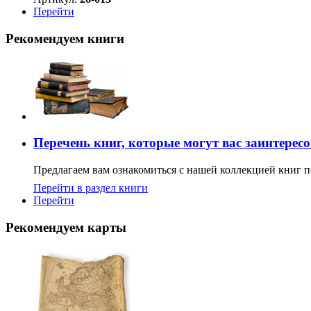
Перейти
Рекомендуем книги
Перечень книг, которые могут вас заинтерес
Предлагаем вам ознакомиться с нашей коллекцией книг п
Перейти в раздел книги
Перейти
Рекомендуем карты