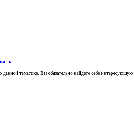
овать
о данной тематике. Вы обязательно найдете себе интересующую 