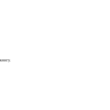
книгу.