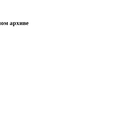
ном архиве