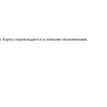
я. Карты сопровождаются условными обозначениями.