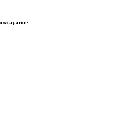
ном архиве