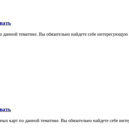
овать
о данной тематике. Вы обязательно найдете себе интересующую 
овать
ных карт по данной тематике. Вы обязательно найдете себе инт