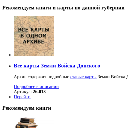
Рекомендуем книги и карты по данной губернии
Все карты Земли Войска Донского
Архив содержит подробные
старые карты
Земли Войска Д
Подробнее в описании
Артикул:
26-013
Перейти
Рекомендуем книги