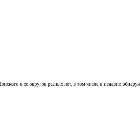
онского и ее округов разных лет, в том числе и недавно обнару