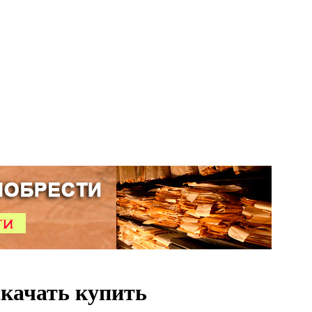
скачать купить