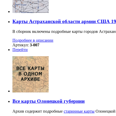
Карты Астраханской области армии США 19
В сборник включены подробные карты городов Астраханс
Подробнее в описании
Артикул:
3-007
Перейти
Все карты Олонецкой губернии
Архив содержит подробные
старинные карты
Олонецкой г