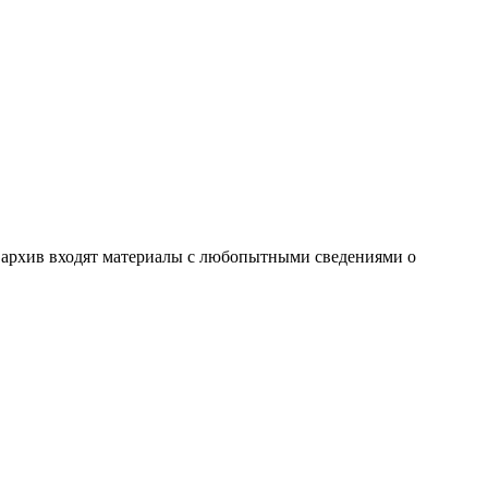
- архив входят материалы с любопытными сведениями о