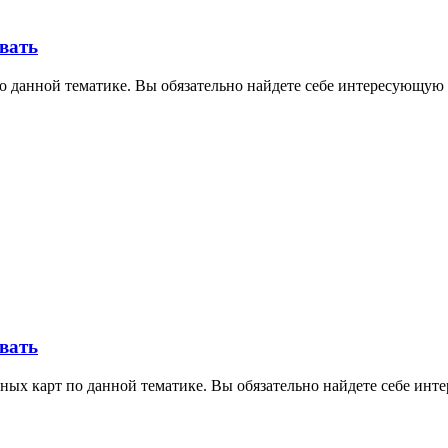
овать
о данной тематике. Вы обязательно найдете себе интересующую 
овать
ных карт по данной тематике. Вы обязательно найдете себе инт