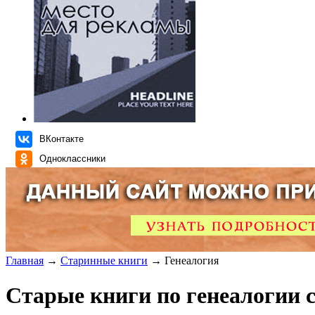
ВКонтакте
Одноклассники
Главная
→
Старинные книги
→ Генеалогия
Старые книги по генеалогии 