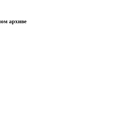
ном архиве