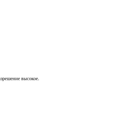
азрешение высокое.