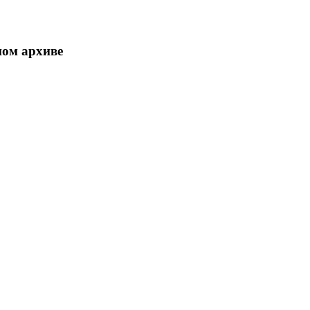
ном архиве