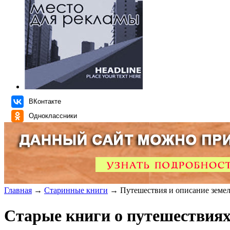
ВКонтакте
Одноклассники
Главная
→
Старинные книги
→ Путешествия и описание земе
Старые книги о путешествия