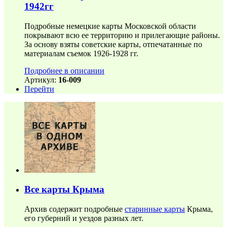
1942гг
Подробные немецкие карты Московской области
покрывают всю ее территорию и прилегающие районы.
За основу взяты советские карты, отпечатанные по
материалам съемок 1926-1928 гг.
Подробнее в описании
Артикул:
16-009
Перейти
Все карты Крыма
Архив содержит подробные
старинные карты
Крыма,
его губерний и уездов разных лет.