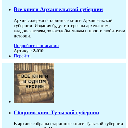
Все книги Архангельской губернии
Архив содержит старинные книги Архангельской
губернии. Издания будут интересны археологам,
кладоискателям, золотодобытчикам и просто любителям
истории.
Подробнее в описании
Артикул:
2-010
Перейти
Сборник книг Тульской губернии
В архиве собраны старинные книги Тульской губернии