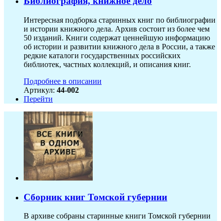
Библиография, книжное дело
Интересная подборка старинных книг по библиографии
и истории книжного дела. Архив состоит из более чем
50 изданий. Книги содержат ценнейшую информацию
об истории и развитии книжного дела в России, а также
редкие каталоги государственных российских
библиотек, частных коллекций, и описания книг.
Подробнее в описании
Артикул:
44-002
Перейти
Сборник книг Томской губернии
В архиве собраны старинные книги Томской губернии