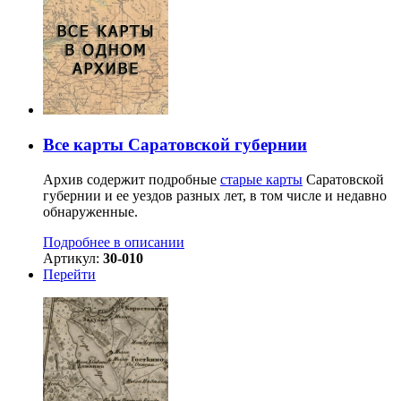
Все карты Саратовской губернии
Архив содержит подробные
старые карты
Саратовской
губернии и ее уездов разных лет, в том числе и недавно
обнаруженные.
Подробнее в описании
Артикул:
30-010
Перейти