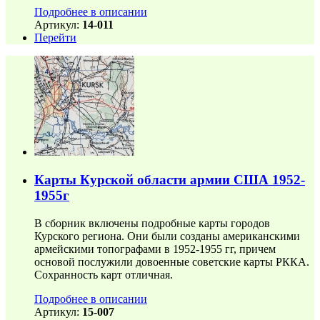
Подробнее в описании
Артикул:
14-011
Перейти
Карты Курской области армии США 1952-
1955г
В сборник включены подробные карты городов
Курского региона. Они были созданы американскими
армейскими топографами в 1952-1955 гг, причем
основой послужили довоенные советские карты РККА.
Сохранность карт отличная.
Подробнее в описании
Артикул:
15-007