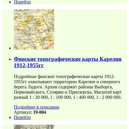
Перейти
Финские топографические карты Карелии
1912-1955гг
Подробные финские топографические карты 1912-
1955гг охватывают территорию Карелии и северного
берега Ладоги. Архив содержит районы Выборга,
Первомайского, Суоярви и Приозерска. Масштаб карт
разный 1 : 20 000, 1 : 100 000, 1 : 400 000, 1 : 2 000 000.
Подробнее в описании
Артикул:
19-004
Перейти