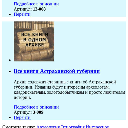
Подробнее в описании
Артикул:
13-008
Перейти
Все книги Астраханской губернии
Архив содержит старинные книги об Астраханской
губернии. Издания будут интересны археологам,
кладоискателям, золотодобытчикам и просто любителям
истории.
Подробнее в описании
Артикул:
3-009
Перейти
Смотрите также:
Археология
Этнография
Интересное