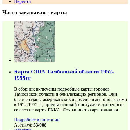
Перейти
Часто заказывают карты
Карта США Тамбовской области 1952-
1955гг
В сборник включены подробные карты городов
Тамбовской области и близлежащих регионов. Они
были созданы американскими армейскими топографами
в 1952-1955 гг, причем основой послужили довоенные
советские карты РККА. Сохранность карт отличная.
Подробнее в описании
Артикул:
33-008