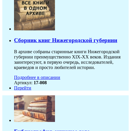
Сборник книг Нижегородской губернии
В архиве собраны старинные книги Нижегородской
губернии преимущественно XIX-ХХ веков. Издания
заинтересуют, в первую очередь, исследователей,
краеведов и просто любителей истории.
Подробнее в описании
Артикул:
17-008
Перейти