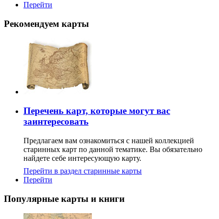
Перейти
Рекомендуем карты
Перечень карт, которые могут вас
заинтересовать
Предлагаем вам ознакомиться с нашей коллекцией
старинных карт по данной тематике. Вы обязательно
найдете себе интересующую карту.
Перейти в раздел старинные карты
Перейти
Популярные карты и книги