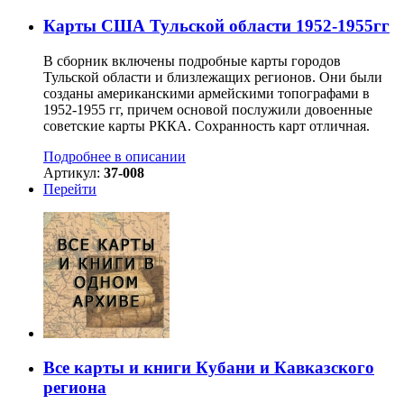
Карты США Тульской области 1952-1955гг
В сборник включены подробные карты городов
Тульской области и близлежащих регионов. Они были
созданы американскими армейскими топографами в
1952-1955 гг, причем основой послужили довоенные
советские карты РККА. Сохранность карт отличная.
Подробнее в описании
Артикул:
37-008
Перейти
Все карты и книги Кубани и Кавказского
региона