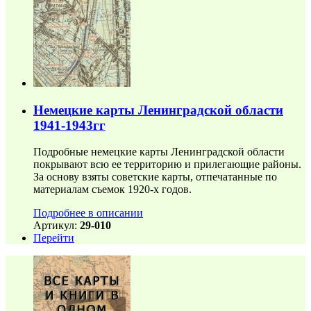
Немецкие карты Ленинградской области
1941-1943гг
Подробные немецкие карты Ленинградской области
покрывают всю ее территорию и прилегающие районы.
За основу взяты советские карты, отпечатанные по
материалам съемок 1920-х годов.
Подробнее в описании
Артикул:
29-010
Перейти