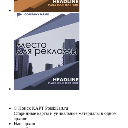
© Поиск КАРТ
PoiskKart.ru
Старинные карты и уникальные материалы в одном
архиве
Наш архив