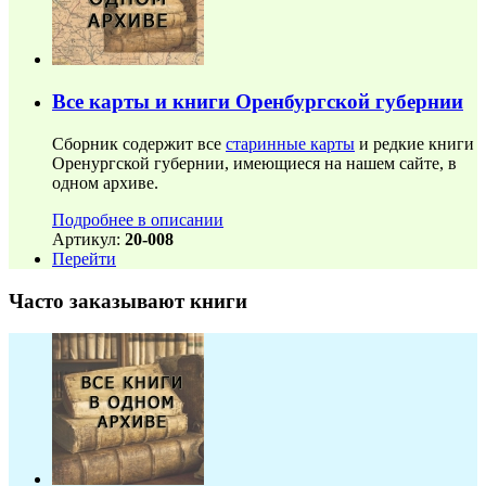
Все карты и книги Оренбургской губернии
Сборник содержит все
старинные карты
и редкие книги
Оренургской губернии, имеющиеся на нашем сайте, в
одном архиве.
Подробнее в описании
Артикул:
20-008
Перейти
Часто заказывают книги