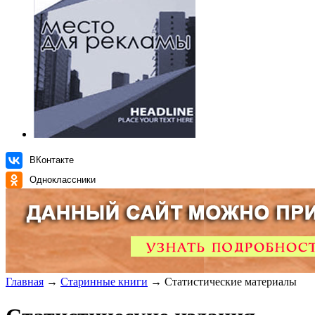
ВКонтакте
Одноклассники
Главная
→
Старинные книги
→ Статистические материалы