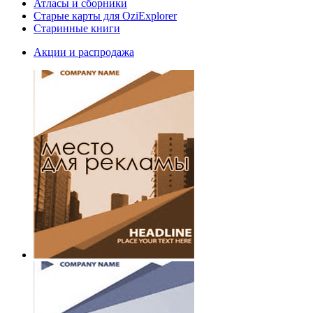
Атласы и сборники
Старые карты для OziExplorer
Старинные книги
Акции и распродажа