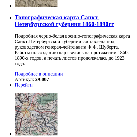
Топографическая карта Санкт-
Петербургской губернии 1860-1890гг
Подробная черно-белая военно-топографическая карта
Санкт-Петербургской губернии составлена под
руководством генерал-лейтенанта Ф.Ф. Шуберта.
Работы по созданию карт велись на протяжении 1860-
1890-х годов, а печать листов продолжалась до 1923
года.
Подробнее в описании
Артикул:
29-007
Перейти