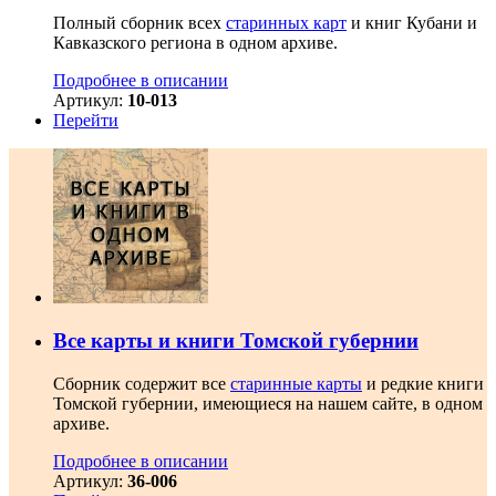
Полный сборник всех
старинных карт
и книг Кубани и
Кавказского региона в одном архиве.
Подробнее в описании
Артикул:
10-013
Перейти
Все карты и книги Томской губернии
Сборник содержит все
старинные карты
и редкие книги
Томской губернии, имеющиеся на нашем сайте, в одном
архиве.
Подробнее в описании
Артикул:
36-006