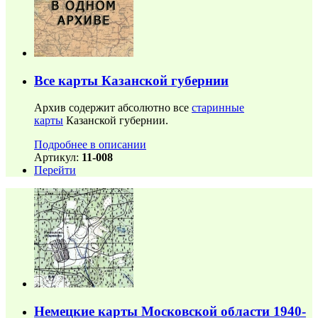
Все карты Казанской губернии
Архив содержит абсолютно все
старинные
карты
Казанской губернии.
Подробнее в описании
Артикул:
11-008
Перейти
Немецкие карты Московской области 1940-