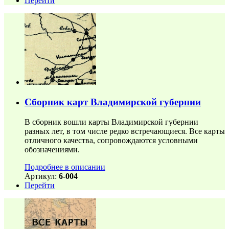
Перейти
Сборник карт Владимирской губернии
В сборник вошли карты Владимирской губернии
разных лет, в том числе редко встречающиеся. Все карты
отличного качества, сопровождаются условными
обозначениями.
Подробнее в описании
Артикул:
6-004
Перейти