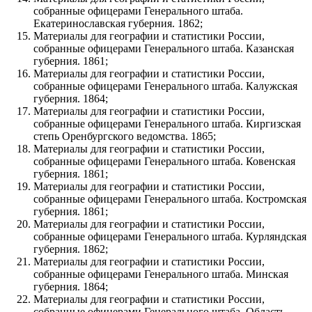
собранные офицерами Генерального штаба.
Екатеринославская губерния. 1862;
Материалы для географии и статистики России,
собранные офицерами Генерального штаба. Казанская
губерния. 1861;
Материалы для географии и статистики России,
собранные офицерами Генерального штаба. Калужская
губерния. 1864;
Материалы для географии и статистики России,
собранные офицерами Генерального штаба. Киргизская
степь Оренбургского ведомства. 1865;
Материалы для географии и статистики России,
собранные офицерами Генерального штаба. Ковенская
губерния. 1861;
Материалы для географии и статистики России,
собранные офицерами Генерального штаба. Костромская
губерния. 1861;
Материалы для географии и статистики России,
собранные офицерами Генерального штаба. Курляндская
губерния. 1862;
Материалы для географии и статистики России,
собранные офицерами Генерального штаба. Минская
губерния. 1864;
Материалы для географии и статистики России,
собранные офицерами Генерального штаба. Область