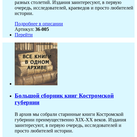
разных столетий. Издания заинтересуют, в первую
очередь, исследователей, краеведов и просто любителей
истории.
Подробнее в описании
Артикул:
36-005
Перейти
Большой сборник книг Костромской
губернии
В архив мы собрали старинные книги Костромской
губернии преимущественно XIX-ХХ веков. Издания
заинтересуют, в первую очередь, исследователей и
просто любителей истории.