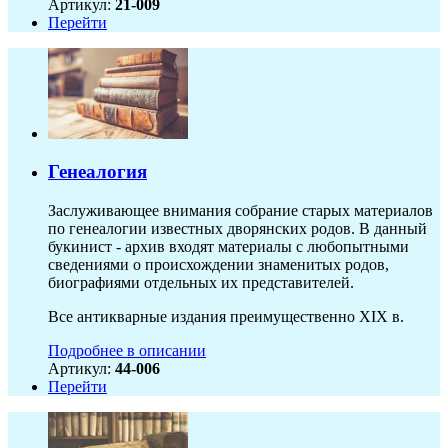
Артикул:
21-009
Перейти
Генеалогия
Заслуживающее внимания собрание старых материалов
по генеалогии известных дворянских родов. В данный
букинист - архив входят материалы с любопытными
сведениями о происхождении знаменитых родов,
биографиями отдельных их представителей.
Все антикварные издания преимущественно XIX в.
Подробнее в описании
Артикул:
44-006
Перейти