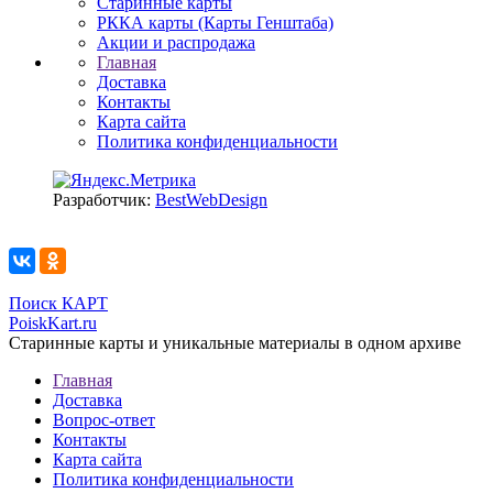
Старинные карты
РККА карты (Карты Генштаба)
Акции и распродажа
Главная
Доставка
Контакты
Карта сайта
Политика конфиденциальности
Разработчик:
BestWebDesign
Поиск КАРТ
PoiskKart.ru
Старинные карты и уникальные материалы в одном архиве
Главная
Доставка
Вопрос-ответ
Контакты
Карта сайта
Политика конфиденциальности