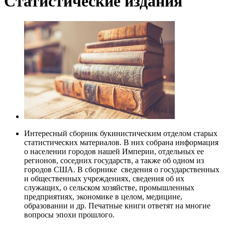
Статистические издания
Интересный сборник букинистическим отделом старых
статистических материалов. В них собрана информация
о населении городов нашей Империи, отдельных ее
регионов, соседних государств, а также об одном из
городов США. В сборнике сведения о государственных
и общественных учреждениях, сведения об их
служащих, о сельском хозяйстве, промышленных
предприятиях, экономике в целом, медицине,
образовании и др. Печатные книги ответят на многие
вопросы эпохи прошлого.