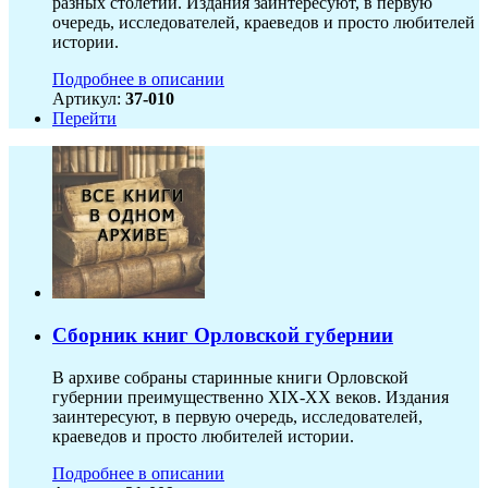
разных столетий. Издания заинтересуют, в первую
очередь, исследователей, краеведов и просто любителей
истории.
Подробнее в описании
Артикул:
37-010
Перейти
Сборник книг Орловской губернии
В архиве собраны старинные книги Орловской
губернии преимущественно XIX-ХХ веков. Издания
заинтересуют, в первую очередь, исследователей,
краеведов и просто любителей истории.
Подробнее в описании